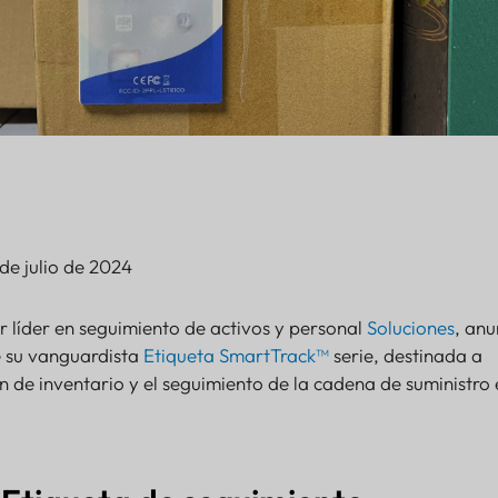
de julio de 2024
r líder en seguimiento de activos y personal
Soluciones
, anu
e su vanguardista
Etiqueta SmartTrack™
serie, destinada a
ón de inventario y el seguimiento de la cadena de suministro 