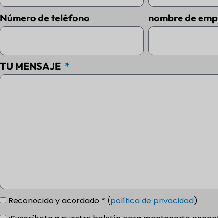
Número de teléfono
nombre de emp
TU MENSAJE
Reconocido y acordado * (
política de privacidad
)