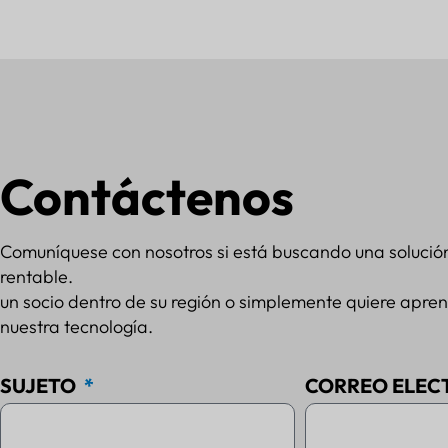
Contáctenos
Comuníquese con nosotros si está buscando una solució
rentable.
un socio dentro de su región o simplemente quiere apre
nuestra tecnología.
SUJETO
CORREO ELEC