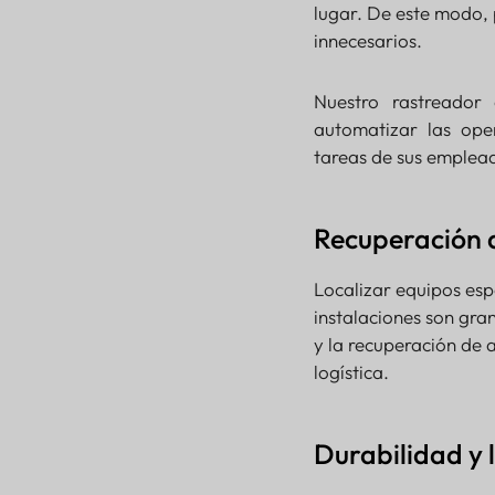
lugar. De este modo, 
innecesarios.
Nuestro rastreador
automatizar las ope
tareas de sus emplea
Recuperación d
Localizar equipos esp
instalaciones son gra
y la recuperación de a
logística.
Durabilidad y