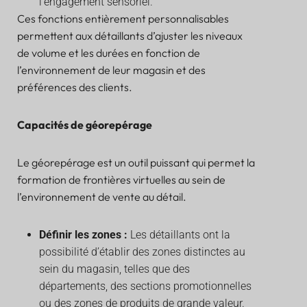
l’engagement sensoriel.
Ces fonctions entièrement personnalisables
permettent aux détaillants d’ajuster les niveaux
de volume et les durées en fonction de
l’environnement de leur magasin et des
préférences des clients.
Capacités de géorepérage
Le géorepérage est un outil puissant qui permet la
formation de frontières virtuelles au sein de
l’environnement de vente au détail.
Définir les zones :
Les détaillants ont la
possibilité d’établir des zones distinctes au
sein du magasin, telles que des
départements, des sections promotionnelles
ou des zones de produits de grande valeur.