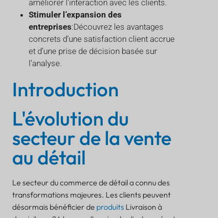
améliorer l'interaction avec les clients.
Stimuler l’expansion des
entreprises
:Découvrez les avantages
concrets d’une satisfaction client accrue
et d’une prise de décision basée sur
l’analyse.
Introduction
L'évolution du
secteur de la vente
au détail
Le secteur du commerce de détail a connu des
transformations majeures. Les clients peuvent
désormais bénéficier de
produits
Livraison à