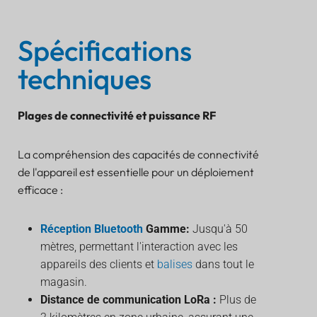
Spécifications
techniques
Plages de connectivité et puissance RF
La compréhension des capacités de connectivité
de l'appareil est essentielle pour un déploiement
efficace :
Réception Bluetooth
Gamme:
Jusqu'à 50
mètres, permettant l'interaction avec les
appareils des clients et
balises
dans tout le
magasin.
Distance de communication LoRa :
Plus de