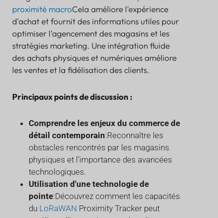
proximité macro
Cela améliore l'expérience
d'achat et fournit des informations utiles pour
optimiser l'agencement des magasins et les
stratégies marketing. Une intégration fluide
des achats physiques et numériques améliore
les ventes et la fidélisation des clients.
Principaux points de discussion :
Comprendre les enjeux du commerce de
détail contemporain
:Reconnaître les
obstacles rencontrés par les magasins
physiques et l’importance des avancées
technologiques.
Utilisation d'une technologie de
pointe
:Découvrez comment les capacités
du
LoRaWAN
Proximity Tracker peut