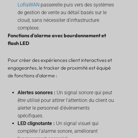
LoRaWAN
passerelle puis vers des systèmes
de gestion de vente au détail basés sur le
cloud, sans nécessiter d'infrastructure
complexe.
Fonctions d'alarme avec bourdonnement et
flash LED
Pour créer des expériences client interactives et
engageantes, le tracker de proximité est équipé
de fonctions d'alarme :
Alertes sonores :
Un signal sonore qui peut
être utilisé pour attirer l’attention du client ou
alerter le personnel d’événements
spécifiques.
LED clignotante :
Un signal visuel qui
complète l’alarme sonore, améliorant