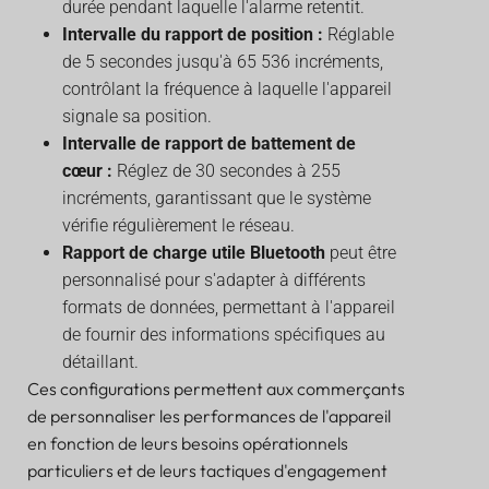
durée pendant laquelle l'alarme retentit.
Intervalle du rapport de position :
Réglable
de 5 secondes jusqu'à 65 536 incréments,
contrôlant la fréquence à laquelle l'appareil
signale sa position.
Intervalle de rapport de battement de
cœur :
Réglez de 30 secondes à 255
incréments, garantissant que le système
vérifie régulièrement le réseau.
Rapport de charge utile Bluetooth
peut être
personnalisé pour s'adapter à différents
formats de données, permettant à l'appareil
de fournir des informations spécifiques au
détaillant.
Ces configurations permettent aux commerçants
de personnaliser les performances de l'appareil
en fonction de leurs besoins opérationnels
particuliers et de leurs tactiques d'engagement