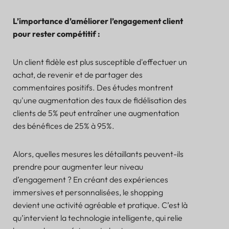
L’importance d’améliorer l’engagement client
pour rester compétitif :
Un client fidèle est plus susceptible d'effectuer un
achat, de revenir et de partager des
commentaires positifs. Des études montrent
qu'une augmentation des taux de fidélisation des
clients de 5% peut entraîner une augmentation
des bénéfices de 25% à 95%.
Alors, quelles mesures les détaillants peuvent-ils
prendre pour augmenter leur niveau
d’engagement ? En créant des expériences
immersives et personnalisées, le shopping
devient une activité agréable et pratique. C’est là
qu’intervient la technologie intelligente, qui relie