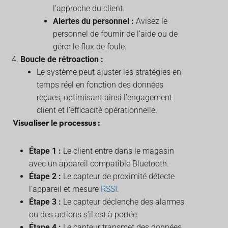
l’approche du client.
Alertes du personnel :
Avisez le
personnel de fournir de l’aide ou de
gérer le flux de foule.
Boucle de rétroaction :
Le système peut ajuster les stratégies en
temps réel en fonction des données
reçues, optimisant ainsi l’engagement
client et l’efficacité opérationnelle.
Visualiser le processus :
Étape 1 :
Le client entre dans le magasin
avec un appareil compatible Bluetooth.
Étape 2 :
Le capteur de proximité détecte
l'appareil et mesure
RSSI
.
Étape 3 :
Le capteur déclenche des alarmes
ou des actions s'il est à portée.
Étape 4 :
Le capteur transmet des données