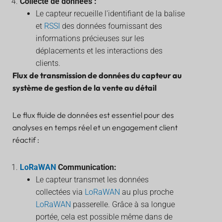
Collecte de données :
Le capteur recueille l'identifiant de la balise
et
RSSI
des données fournissant des
informations précieuses sur les
déplacements et les interactions des
clients.
Flux de transmission de données du capteur au
système de gestion de la vente au détail
Le flux fluide de données est essentiel pour des
analyses en temps réel et un engagement client
réactif :
LoRaWAN
Communication:
Le capteur transmet les données
collectées via
LoRaWAN
au plus proche
LoRaWAN
passerelle. Grâce à sa longue
portée, cela est possible même dans de