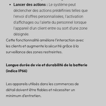
Lancer des actions :
Le système peut
déclencher des actions prédéfinies telles que
l'envoi d'offres personnalisées, l'activation
d'affichages ou l'alerte du personnel lorsque
l'appareil d'un client entre ou sort d'une zone
désignée.
Cette fonctionnalité améliore l’interaction avec
les clients et augmente la sécurité grâce à la
surveillance des zones restreintes.
Longue durée de vie et durabilité de la batterie
(indice IP66)
Les appareils utilisés dans les commerces de
détail doivent être fiables et nécessiter un
minimum d’entretien.