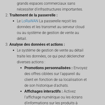
grands espaces commerciaux sans
nécessiter d'infrastructures importantes.
Traitement de la passerelle :
Le
LoRaWAN
La passerelle reçoit les
données et les transmet au serveur cloud
ou au système de gestion de vente au
détail.
Analyse des données et actions :
Le système de gestion de vente au détail
traite les données, ce qui peut déclencher
diverses actions :
Promotions personnalisées :
Envoyez
des offres ciblées sur l'appareil du
client en fonction de sa localisation et
de son historique d'achats.
Affichages interactifs :
Activez
l’affichage numérique ou les écrans
d’informations sur les produits à