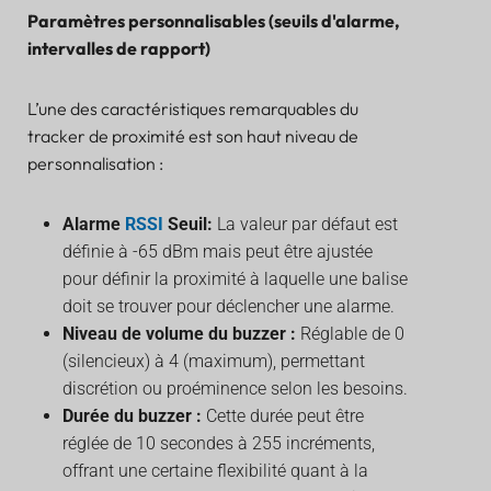
Paramètres personnalisables (seuils d'alarme,
intervalles de rapport)
L’une des caractéristiques remarquables du
tracker de proximité est son haut niveau de
personnalisation :
Alarme
RSSI
Seuil:
La valeur par défaut est
définie à -65 dBm mais peut être ajustée
pour définir la proximité à laquelle une balise
doit se trouver pour déclencher une alarme.
Niveau de volume du buzzer :
Réglable de 0
(silencieux) à 4 (maximum), permettant
discrétion ou proéminence selon les besoins.
Durée du buzzer :
Cette durée peut être
réglée de 10 secondes à 255 incréments,
offrant une certaine flexibilité quant à la