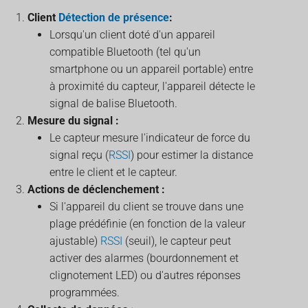
Client
Détection de présence
:
Lorsqu'un client doté d'un appareil
compatible Bluetooth (tel qu'un
smartphone ou un appareil portable) entre
à proximité du capteur, l'appareil détecte le
signal de balise Bluetooth.
Mesure du signal :
Le capteur mesure l'indicateur de force du
signal reçu (
RSSI
) pour estimer la distance
entre le client et le capteur.
Actions de déclenchement :
Si l'appareil du client se trouve dans une
plage prédéfinie (en fonction de la valeur
ajustable)
RSSI
(seuil), le capteur peut
activer des alarmes (bourdonnement et
clignotement LED) ou d'autres réponses
programmées.