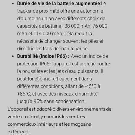
Durée de vie de la batterie augmentée
:Le
tracker de proximité offre une autonomie
d'au moins un an avec différents choix de
capacités de batterie : 38 000 mAh, 76 000
mAh et 114 000 mAh. Cela réduit la
nécessité de changer souvent les piles et
diminue les frais de maintenance.
Durabilité (indice IP66) :
Avec un indice de
protection IP66, l'appareil est protégé contre
la poussière et les jets d'eau puissants. Il
peut fonctionner efficacement dans
différentes conditions, allant de -45°C à
+85°C, et avec des niveaux d'humidité
jusqu'à 95% sans condensation.
L'appareil est adapté à divers environnements de
vente au détail, y compris les centres
commerciaux intérieurs et les magasins
extérieurs.