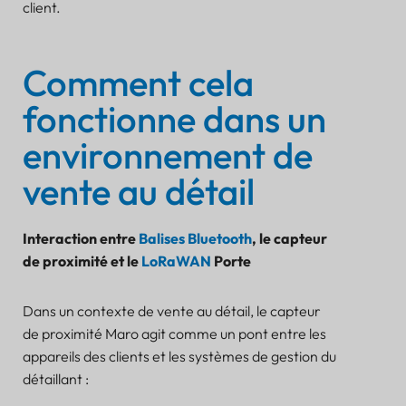
client.
Comment cela
fonctionne dans un
environnement de
vente au détail
Interaction entre
Balises Bluetooth
, le capteur
de proximité et le
LoRaWAN
Porte
Dans un contexte de vente au détail, le capteur
de proximité Maro agit comme un pont entre les
appareils des clients et les systèmes de gestion du
détaillant :