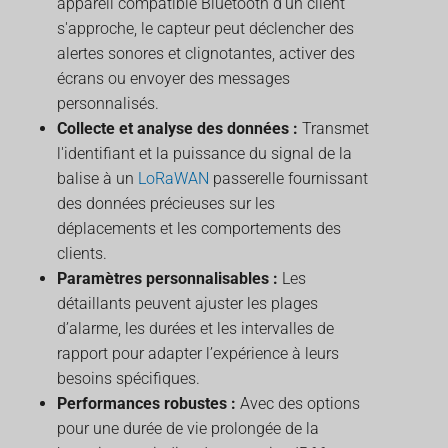
appareil compatible Bluetooth d'un client
s'approche, le capteur peut déclencher des
alertes sonores et clignotantes, activer des
écrans ou envoyer des messages
personnalisés.
Collecte et analyse des données :
Transmet
l'identifiant et la puissance du signal de la
balise à un
LoRaWAN
passerelle fournissant
des données précieuses sur les
déplacements et les comportements des
clients.
Paramètres personnalisables :
Les
détaillants peuvent ajuster les plages
d’alarme, les durées et les intervalles de
rapport pour adapter l’expérience à leurs
besoins spécifiques.
Performances robustes :
Avec des options
pour une durée de vie prolongée de la