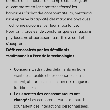
domicile en 24 heures d'un simple clic. Les géants
du commerce en ligne ont transformé les
habitudes d'achat des consommateurs, mettant à
rude épreuve la capacité des magasins physiques
traditionnels à conserver leur importance.
Pourtant, force est de constater que les magasins
physiques ne disparaissent pas : ils évoluent et
s'adaptent.
Défis rencontrés par les détaillants
traditionnels à l’ère de la technologie :
Concours
L'attrait des détaillants en ligne
vient de la facilité et des économies qu'ils
offrent, attirant les clients loin des magasins
traditionnels.
Les attentes des consommateurs ont
changé :
Les consommateurs d’aujourd’hui
souhaitent des interactions personnalisées,