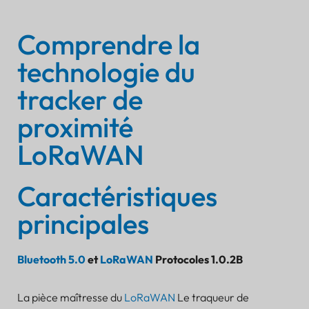
Comprendre la
technologie du
tracker de
proximité
LoRaWAN
Caractéristiques
principales
Bluetooth 5.0
et
LoRaWAN
Protocoles 1.0.2B
La pièce maîtresse du
LoRaWAN
Le traqueur de