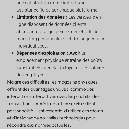
une satisfaction immédiate et une
assistance fluide sur chaque plateforme.
Limitation des données :
Les vendeurs en
ligne disposent de données clients
abondantes, ce qui permet des efforts de
marketing personnalisés et des suggestions
individualisées.
Dépenses d'exploitation : Avoir
un
emplacement physique entraîne des coûts
substantiels au-delà du loyer et des salaires
des employés.
Malgré ces difficultés, les magasins physiques
offrent des avantages uniques, comme des
interactions interactives avec les produits, des
transactions immédiates et un service client
personnalisé. Il est essentiel d'utiliser ces atouts
et d'intégrer de nouvelles technologies pour
répondre aux normes actuelles.