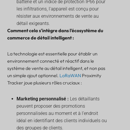
batterie et un indice de protection IP66 pour
les infiltrations, l'appareil est conçu pour
résister aux environnements de vente au
détail exigeants.
Comment cela s'intègre dans l'écosystème du
commerce de détail intelligent :
La technologie est essentielle pour établir un
environnement connecté et réactif dans le
système de vente au détail intelligent, et non pas
un simple ajout optionnel.
LoRaWAN
Proximity
Tracker joue plusieurs rôles cruciaux :
Marketing personnalisé :
Les détaillants
peuvent proposer des promotions
personnalisées au moment et à l’endroit
idéal en identifiant des clients individuels ou
des groupes de clients.