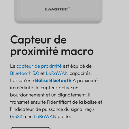
Capteur de
proximité macro
Le
capteur de proximité
est équipé de
Bluetooth 5.0
et
LoRaWAN
capacités.
Lorsqu'une
Balise Bluetooth
À proximité
immédiate, le capteur active un
bourdonnement et un clignotement. Il
transmet ensuite l'identifiant de la balise et
l'indicateur de puissance du signal reçu
(
RSSI
) à un
LoRaWAN
porte.