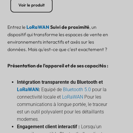
Voir le produit
Entrez le
LoRaWAN
Suivi de proximité
, un
dispositif qui transforme les espaces de vente en
environnements interactifs et axés sur les
données. Mais qu'est-ce que c'est exactement ?
Présentation de l'appareil et de ses capacités :
Intégration transparente du Bluetooth et
LoRaWAN
:
Equipé de
Bluetooth 5.0
pour la
connectivité locale et
LoRaWAN
Pour les
communications à longue portée, le traceur
est un outil polyvalent pour les détaillants
modernes.
Engagement client interactif :
Lorsqu'un