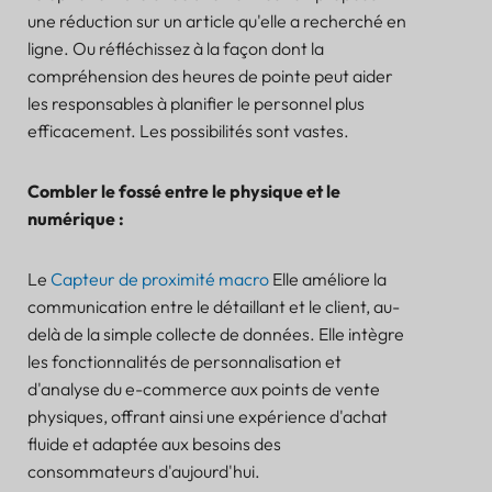
une réduction sur un article qu'elle a recherché en
ligne. Ou réfléchissez à la façon dont la
compréhension des heures de pointe peut aider
les responsables à planifier le personnel plus
efficacement. Les possibilités sont vastes.
Combler le fossé entre le physique et le
numérique :
Le
Capteur de proximité macro
Elle améliore la
communication entre le détaillant et le client, au-
delà de la simple collecte de données. Elle intègre
les fonctionnalités de personnalisation et
d'analyse du e-commerce aux points de vente
physiques, offrant ainsi une expérience d'achat
fluide et adaptée aux besoins des
consommateurs d'aujourd'hui.