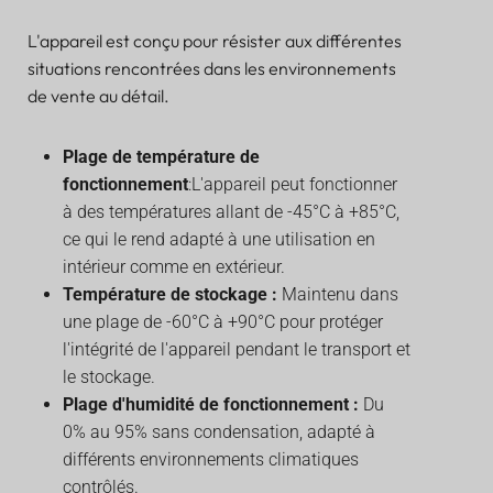
L'appareil est conçu pour résister aux différentes
situations rencontrées dans les environnements
de vente au détail.
Plage de température de
fonctionnement
:L'appareil peut fonctionner
à des températures allant de -45°C à +85°C,
ce qui le rend adapté à une utilisation en
intérieur comme en extérieur.
Température de stockage :
Maintenu dans
une plage de -60°C à +90°C pour protéger
l'intégrité de l'appareil pendant le transport et
le stockage.
Plage d'humidité de fonctionnement :
Du
0% au 95% sans condensation, adapté à
différents environnements climatiques
contrôlés.