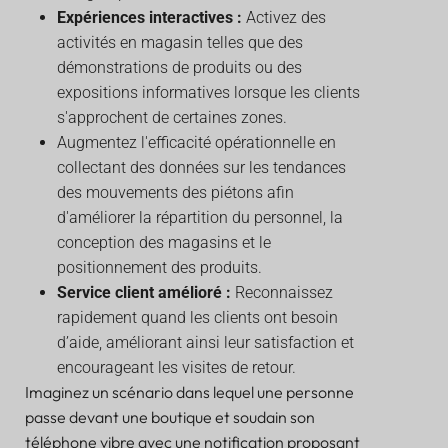
Expériences interactives :
Activez des
activités en magasin telles que des
démonstrations de produits ou des
expositions informatives lorsque les clients
s'approchent de certaines zones.
Augmentez l'efficacité opérationnelle en
collectant des données sur les tendances
des mouvements des piétons afin
d'améliorer la répartition du personnel, la
conception des magasins et le
positionnement des produits.
Service client amélioré :
Reconnaissez
rapidement quand les clients ont besoin
d’aide, améliorant ainsi leur satisfaction et
encourageant les visites de retour.
Imaginez un scénario dans lequel une personne
passe devant une boutique et soudain son
téléphone vibre avec une notification proposant