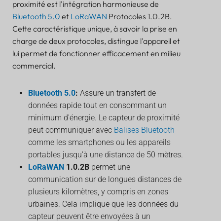
proximité est l'intégration harmonieuse de
Bluetooth 5.0
et
LoRaWAN
Protocoles 1.0.2B.
Cette caractéristique unique, à savoir la prise en
charge de deux protocoles, distingue l'appareil et
lui permet de fonctionner efficacement en milieu
commercial.
Bluetooth 5.0
:
Assure un transfert de
données rapide tout en consommant un
minimum d'énergie. Le capteur de proximité
peut communiquer avec
Balises Bluetooth
comme les smartphones ou les appareils
portables jusqu'à une distance de 50 mètres.
LoRaWAN
1.0.2B
permet une
communication sur de longues distances de
plusieurs kilomètres, y compris en zones
urbaines. Cela implique que les données du
capteur peuvent être envoyées à un