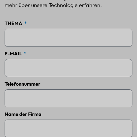
mehr über unsere Technologie erfahren.
THEMA
E-MAIL
Telefonnummer
Name der Firma