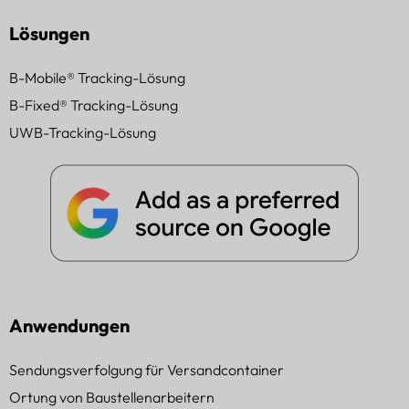
Lösungen
B-Mobile® Tracking-Lösung
B-Fixed® Tracking-Lösung
UWB-Tracking-Lösung
Anwendungen
Sendungsverfolgung für Versandcontainer
Ortung von Baustellenarbeitern