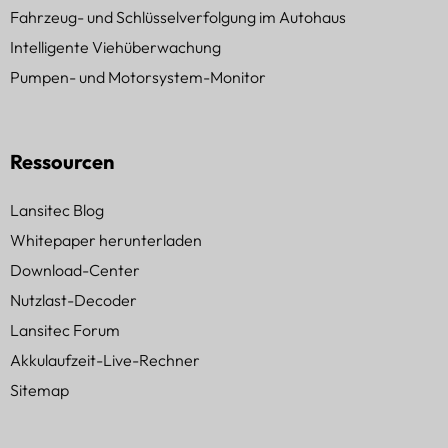
Fahrzeug- und Schlüsselverfolgung im Autohaus
Intelligente Viehüberwachung
Pumpen- und Motorsystem-Monitor
Ressourcen
Lansitec Blog
Whitepaper herunterladen
Download-Center
Nutzlast-Decoder
Lansitec Forum
Akkulaufzeit-Live-Rechner
Sitemap