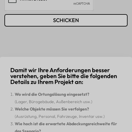
SCHICKEN
Damit wir Ihre Anforderungen besser
verstehen, geben Sie bitte die folgenden
Details zu Ihrem Projekt an:
Wo wird die Ortungslösung eingesetzt?
(Lager, Bürogebäude, Außenbereich usw.)
Welche Objekte müssen Sie verfolgen?
(Ausrüstung, Personal, Fahrzeuge, Inventar usw.)
Wie hoch ist die erwartete Abdeckungsreichweite für
das Szenario?