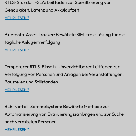
RTLS-Standort-SLA: Leitfaden zur Spezifizierung von
Genauigkeit, Latenz und Akkulaufzeit
MEHR LESEN "
Bluetooth-Asset-Tracker: Bewährte SIM-freie Lösung für die
tägliche Anlagenverfolgung
MEHR LESEN "
Temporärer RTLS-Einsatz: Unverzichtbarer Leitfaden zur
Verfolgung von Personen und Anlagen bei Veranstaltungen,
Baustellen und Stillständen
MEHR LESEN "
BLE-Notfall-Sammelsystem: Bewährte Methode zur
Automatisierung von Evakuierungszählungen und zur Suche
nach vermissten Personen
MEHR LESEN "