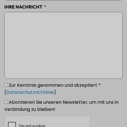
IHRE NACHRICHT
Zur Kenntnis genommen und akzeptiert *
(
Datenschutzrichtlinie
)
Abonnieren Sie unseren Newsletter, um mit uns in
Verbindung zu bleiben!