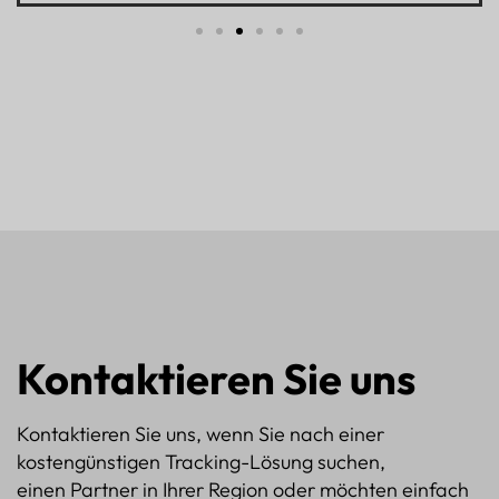
Kontaktieren Sie uns
Kontaktieren Sie uns, wenn Sie nach einer
kostengünstigen Tracking-Lösung suchen,
einen Partner in Ihrer Region oder möchten einfach