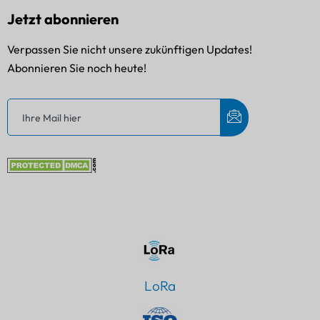
Jetzt abonnieren
Verpassen Sie nicht unsere zukünftigen Updates!
Abonnieren Sie noch heute!
LoRa