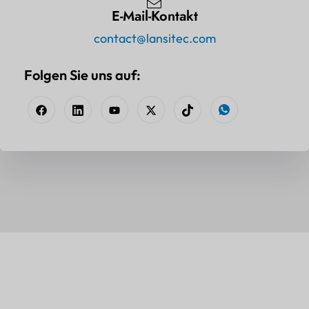
E-Mail-Kontakt
contact@lansitec.com
Folgen Sie uns auf: