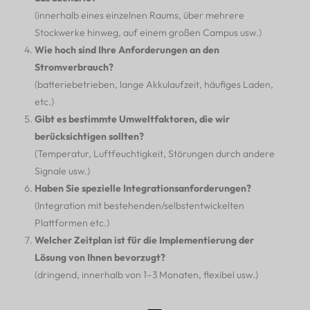
(innerhalb eines einzelnen Raums, über mehrere
Stockwerke hinweg, auf einem großen Campus usw.)
Wie hoch sind Ihre Anforderungen an den
Stromverbrauch?
(batteriebetrieben, lange Akkulaufzeit, häufiges Laden,
etc.)
Gibt es bestimmte Umweltfaktoren, die wir
berücksichtigen sollten?
(Temperatur, Luftfeuchtigkeit, Störungen durch andere
Signale usw.)
Haben Sie spezielle Integrationsanforderungen?
(Integration mit bestehenden/selbstentwickelten
Plattformen etc.)
Welcher Zeitplan ist für die Implementierung der
Lösung von Ihnen bevorzugt?
(dringend, innerhalb von 1–3 Monaten, flexibel usw.)