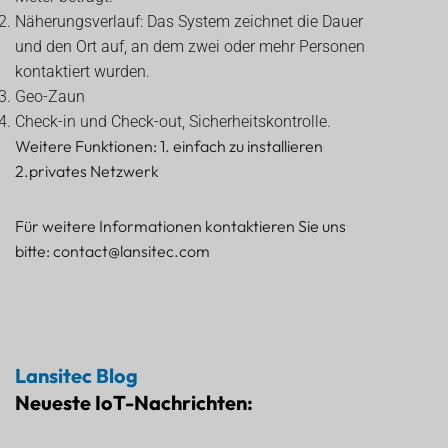
Näherungsverlauf: Das System zeichnet die Dauer
und den Ort auf, an dem zwei oder mehr Personen
kontaktiert wurden.
Geo-Zaun
Check-in und Check-out, Sicherheitskontrolle.
Weitere Funktionen: 1. einfach zu installieren
2.privates Netzwerk
Für weitere Informationen kontaktieren Sie uns
bitte: contact@lansitec.com
Lansitec Blog
Neueste IoT-Nachrichten: