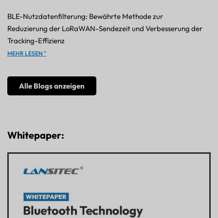
BLE-Nutzdatenfilterung: Bewährte Methode zur
Reduzierung der LoRaWAN-Sendezeit und Verbesserung der
Tracking-Effizienz
MEHR LESEN "
Alle Blogs anzeigen
Whitepaper: