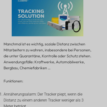
Manchmal ist es wichtig, soziale Distanz zwischen
Mitarbeitern zu wahren, insbesondere bei Personen,
die unter Quarantäne, Kontrolle oder Schutz stehen.
Anwendungsfälle: Kraftwerke, Automobilwerke,
Bergbau, Chemiefabriken …
Funktionen:
Annäherungsalarm: Der Tracker piept, wenn die
Distanz zu einem anderen Tracker weniger als 3
Meter beträgt.