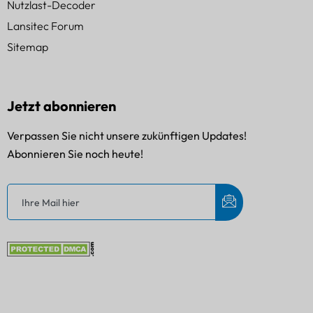
Nutzlast-Decoder
Lansitec Forum
Sitemap
Jetzt abonnieren
Verpassen Sie nicht unsere zukünftigen Updates!
Abonnieren Sie noch heute!