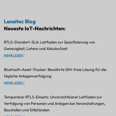
Lansitec Blog
Neueste IoT-Nachrichten:
RTLS-Standort-SLA: Leitfaden zur Spezifizierung von
Genauigkeit, Latenz und Akkulaufzeit
MEHR LESEN "
Bluetooth-Asset-Tracker: Bewährte SIM-freie Lösung für die
tägliche Anlagenverfolgung
MEHR LESEN "
Temporärer RTLS-Einsatz: Unverzichtbarer Leitfaden zur
Verfolgung von Personen und Anlagen bei Veranstaltungen,
Baustellen und Stillständen