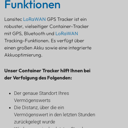
Funktionen
Lansitec
LoRaWAN
GPS Tracker ist ein
robuster, vielseitiger Container-Tracker
mit GPS, Bluetooth und
LoRaWAN
Tracking-Funktionen. Es verfügt über
einen großen Akku sowie eine integrierte
Akkuoptimierung.
Unser Container Tracker hilft Ihnen bei
der Verfolgung des Folgenden:
Der genaue Standort Ihres
Vermögenswerts
Die Distanz, über die ein
Vermögenswert in den letzten Stunden
zurückgelegt wurde