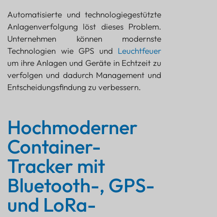
Automatisierte und technologiegestützte
Anlagenverfolgung löst dieses Problem.
Unternehmen können modernste
Technologien wie GPS und
Leuchtfeuer
um ihre Anlagen und Geräte in Echtzeit zu
verfolgen und dadurch Management und
Entscheidungsfindung zu verbessern.
Hochmoderner
Container-
Tracker mit
Bluetooth-, GPS-
und LoRa-