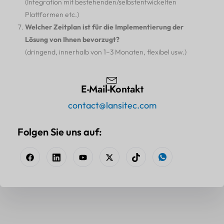
(Integration mit bestehenden/selbstentwickelten
Plattformen etc.)
Welcher Zeitplan ist für die Implementierung der
Lösung von Ihnen bevorzugt?
(dringend, innerhalb von 1–3 Monaten, flexibel usw.)
E-Mail-Kontakt
contact@lansitec.com
Folgen Sie uns auf: