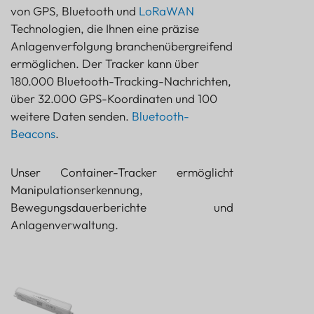
von GPS, Bluetooth und
LoRaWAN
Technologien, die Ihnen eine präzise
Anlagenverfolgung branchenübergreifend
ermöglichen. Der Tracker kann über
180.000 Bluetooth-Tracking-Nachrichten,
über 32.000 GPS-Koordinaten und 100
weitere Daten senden.
Bluetooth-
Beacons
.
Unser Container-Tracker ermöglicht
Manipulationserkennung,
Bewegungsdauerberichte und
Anlagenverwaltung.