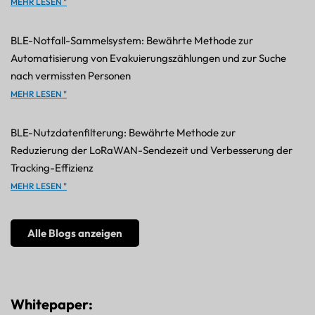
MEHR LESEN "
BLE-Notfall-Sammelsystem: Bewährte Methode zur
Automatisierung von Evakuierungszählungen und zur Suche
nach vermissten Personen
MEHR LESEN "
BLE-Nutzdatenfilterung: Bewährte Methode zur
Reduzierung der LoRaWAN-Sendezeit und Verbesserung der
Tracking-Effizienz
MEHR LESEN "
Alle Blogs anzeigen
Whitepaper: