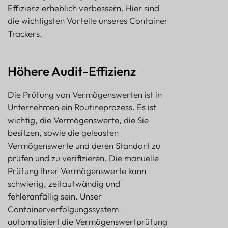
Effizienz erheblich verbessern. Hier sind
die wichtigsten Vorteile unseres Container
Trackers.
Höhere Audit-Effizienz
Die Prüfung von Vermögenswerten ist in
Unternehmen ein Routineprozess. Es ist
wichtig, die Vermögenswerte, die Sie
besitzen, sowie die geleasten
Vermögenswerte und deren Standort zu
prüfen und zu verifizieren. Die manuelle
Prüfung Ihrer Vermögenswerte kann
schwierig, zeitaufwändig und
fehleranfällig sein. Unser
Containerverfolgungssystem
automatisiert die Vermögenswertprüfung