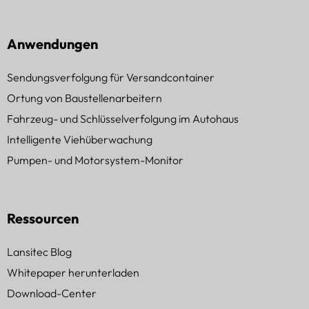
Anwendungen
Sendungsverfolgung für Versandcontainer
Ortung von Baustellenarbeitern
Fahrzeug- und Schlüsselverfolgung im Autohaus
Intelligente Viehüberwachung
Pumpen- und Motorsystem-Monitor
Ressourcen
Lansitec Blog
Whitepaper herunterladen
Download-Center