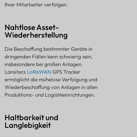
Ihrer Mitarbeiter verfolgen.
Nahtlose Asset-
Wiederherstellung
Die Beschaffung bestimmter Geräte in
dringenden Fällen kann schwierig sein,
insbesondere bei großen Anlagen.
Lansitecs
LoRaWAN
GPS Tracker
ermöglicht die mühelose Verfolgung und
Wiederbeschaffung von Anlagen in allen
Produktions- und Logistikeinrichtungen.
Haltbarkeit und
Langlebigkeit