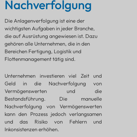
Nachverfolgung
Die Anlagenverfolgung ist eine der
wichtigsten Aufgaben in jeder Branche,
die auf Ausrüstung angewiesen ist. Dazu
gehören alle Unternehmen, die in den
Bereichen Fertigung, Logistik und
Flottenmanagement tätig sind.
Unternehmen investieren viel Zeit und
Geld in die Nachverfolgung von
Vermögenswerten und die
Bestandsführung. Die manuelle
Nachverfolgung von Vermögenswerten
kann den Prozess jedoch verlangsamen
und das Risiko von Fehlern und
Inkonsistenzen erhöhen.