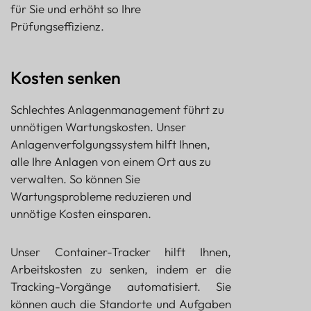
für Sie und erhöht so Ihre
Prüfungseffizienz.
Kosten senken
Schlechtes Anlagenmanagement führt zu
unnötigen Wartungskosten. Unser
Anlagenverfolgungssystem hilft Ihnen,
alle Ihre Anlagen von einem Ort aus zu
verwalten. So können Sie
Wartungsprobleme reduzieren und
unnötige Kosten einsparen.
Unser Container-Tracker hilft Ihnen,
Arbeitskosten zu senken, indem er die
Tracking-Vorgänge automatisiert. Sie
können auch die Standorte und Aufgaben