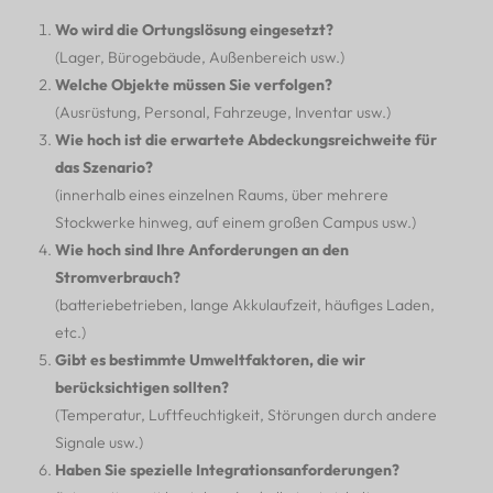
Wo wird die Ortungslösung eingesetzt?
(Lager, Bürogebäude, Außenbereich usw.)
Welche Objekte müssen Sie verfolgen?
(Ausrüstung, Personal, Fahrzeuge, Inventar usw.)
Wie hoch ist die erwartete Abdeckungsreichweite für
das Szenario?
(innerhalb eines einzelnen Raums, über mehrere
Stockwerke hinweg, auf einem großen Campus usw.)
Wie hoch sind Ihre Anforderungen an den
Stromverbrauch?
(batteriebetrieben, lange Akkulaufzeit, häufiges Laden,
etc.)
Gibt es bestimmte Umweltfaktoren, die wir
berücksichtigen sollten?
(Temperatur, Luftfeuchtigkeit, Störungen durch andere
Signale usw.)
Haben Sie spezielle Integrationsanforderungen?