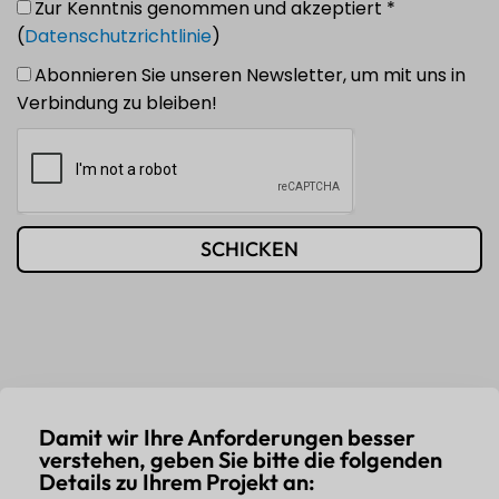
Zur Kenntnis genommen und akzeptiert *
(
Datenschutzrichtlinie
)
Abonnieren Sie unseren Newsletter, um mit uns in
Verbindung zu bleiben!
SCHICKEN
Damit wir Ihre Anforderungen besser
verstehen, geben Sie bitte die folgenden
Details zu Ihrem Projekt an: