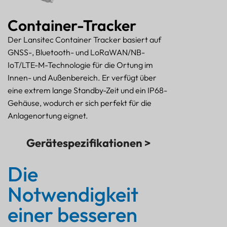
Container-Tracker
Der Lansitec Container Tracker basiert auf
GNSS-, Bluetooth- und LoRaWAN/NB-
IoT/LTE-M-Technologie für die Ortung im
Innen- und Außenbereich. Er verfügt über
eine extrem lange Standby-Zeit und ein IP68-
Gehäuse, wodurch er sich perfekt für die
Anlagenortung eignet.
Gerätespezifikationen >
Die
Notwendigkeit
einer besseren