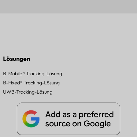
Lösungen
B-Mobile® Tracking-Lösung
B-Fixed® Tracking-Lösung
UWB-Tracking-Lösung