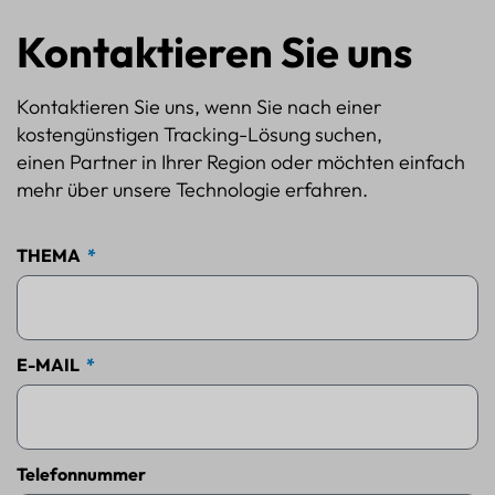
Kontaktieren Sie uns
Kontaktieren Sie uns, wenn Sie nach einer
kostengünstigen Tracking-Lösung suchen,
einen Partner in Ihrer Region oder möchten einfach
mehr über unsere Technologie erfahren.
THEMA
E-MAIL
Telefonnummer