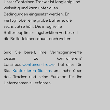
Unser Container-Tracker ist langlebig und
vielseitig und kann unter allen
Bedingungen eingesetzt werden. Er
verfügt über eine große Batterie, die
sechs Jahre hält. Die integrierte
Batterieoptimierungsfunktion verbessert
die Batterielebensdauer noch weiter.
Sind Sie bereit, Ihre Vermögenswerte
besser zu kontrollieren?
Lansitecs
Container-Tracker
hat alles für
Sie.
Kontaktieren Sie uns
um mehr über
den Tracker und seine Funktion für Ihr
Unternehmen zu erfahren.