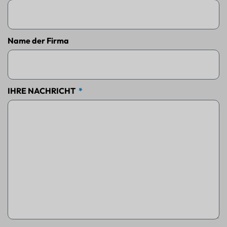
Name der Firma
IHRE NACHRICHT