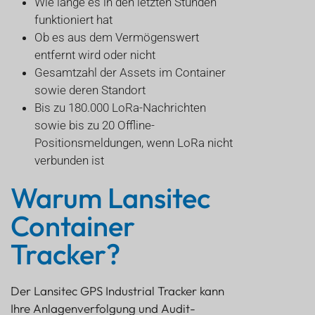
Wie lange es in den letzten Stunden
funktioniert hat
Ob es aus dem Vermögenswert
entfernt wird oder nicht
Gesamtzahl der Assets im Container
sowie deren Standort
Bis zu 180.000 LoRa-Nachrichten
sowie bis zu 20 Offline-
Positionsmeldungen, wenn LoRa nicht
verbunden ist
Warum Lansitec
Container
Tracker?
Der Lansitec GPS Industrial Tracker kann
Ihre Anlagenverfolgung und Audit-