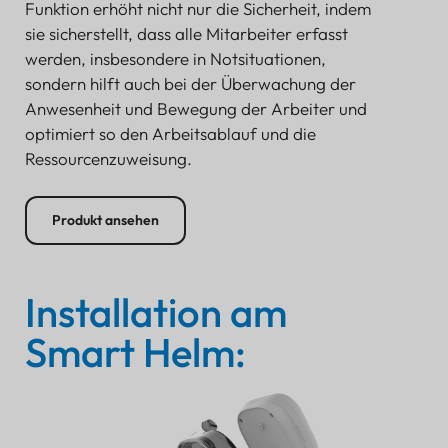
Funktion erhöht nicht nur die Sicherheit, indem
sie sicherstellt, dass alle Mitarbeiter erfasst
werden, insbesondere in Notsituationen,
sondern hilft auch bei der Überwachung der
Anwesenheit und Bewegung der Arbeiter und
optimiert so den Arbeitsablauf und die
Ressourcenzuweisung.
Produkt ansehen
Installation am
Smart Helm: