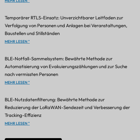
MEHR LESEN "
Temporärer RTLS-Einsatz: Unverzichtbarer Leitfaden zur
Verfolgung von Personen und Anlagen bei Veranstaltungen,
Baustellen und Stillständen
MEHR LESEN "
BLE-Notfall-Sammelsystem: Bewährte Methode zur
Automatisierung von Evakuierungszählungen und zur Suche
nach vermissten Personen
MEHR LESEN "
BLE-Nutzdatenfilterung: Bewährte Methode zur
Reduzierung der LoRaWAN-Sendezeit und Verbesserung der
Tracking-Effizienz
MEHR LESEN "