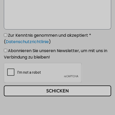
Zur Kenntnis genommen und akzeptiert *
(
Datenschutzrichtlinie
)
Abonnieren Sie unseren Newsletter, um mit uns in
Verbindung zu bleiben!
SCHICKEN