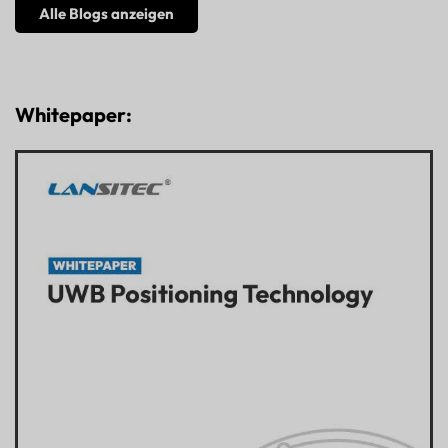
Alle Blogs anzeigen
Whitepaper: