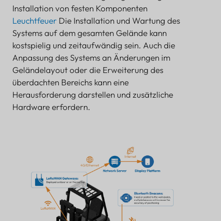
Installation von festen Komponenten
Leuchtfeuer
Die Installation und Wartung des
Systems auf dem gesamten Gelände kann
kostspielig und zeitaufwändig sein. Auch die
Anpassung des Systems an Änderungen im
Geländelayout oder die Erweiterung des
überdachten Bereichs kann eine
Herausforderung darstellen und zusätzliche
Hardware erfordern.