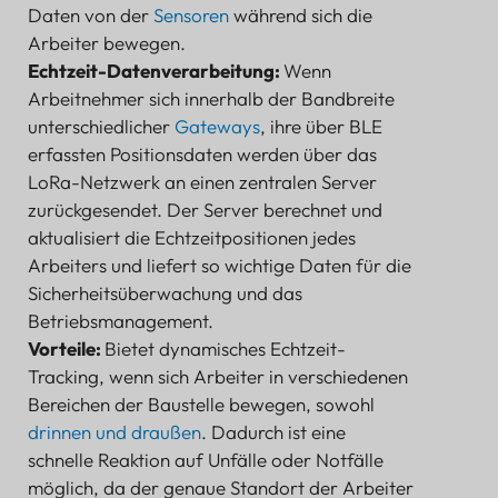
Daten von der
Sensoren
während sich die
Arbeiter bewegen.
Echtzeit-Datenverarbeitung:
Wenn
Arbeitnehmer sich innerhalb der Bandbreite
unterschiedlicher
Gateways
, ihre über BLE
erfassten Positionsdaten werden über das
LoRa-Netzwerk an einen zentralen Server
zurückgesendet. Der Server berechnet und
aktualisiert die Echtzeitpositionen jedes
Arbeiters und liefert so wichtige Daten für die
Sicherheitsüberwachung und das
Betriebsmanagement.
Vorteile:
Bietet dynamisches Echtzeit-
Tracking, wenn sich Arbeiter in verschiedenen
Bereichen der Baustelle bewegen, sowohl
drinnen und draußen
. Dadurch ist eine
schnelle Reaktion auf Unfälle oder Notfälle
möglich, da der genaue Standort der Arbeiter