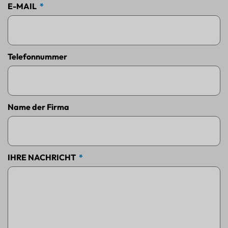
E-MAIL
Telefonnummer
Name der Firma
IHRE NACHRICHT