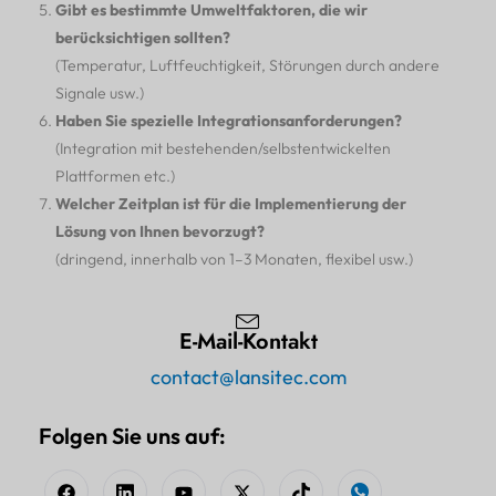
Gibt es bestimmte Umweltfaktoren, die wir
berücksichtigen sollten?
(Temperatur, Luftfeuchtigkeit, Störungen durch andere
Signale usw.)
Haben Sie spezielle Integrationsanforderungen?
(Integration mit bestehenden/selbstentwickelten
Plattformen etc.)
Welcher Zeitplan ist für die Implementierung der
Lösung von Ihnen bevorzugt?
(dringend, innerhalb von 1–3 Monaten, flexibel usw.)
E-Mail-Kontakt
contact@lansitec.com
Folgen Sie uns auf: