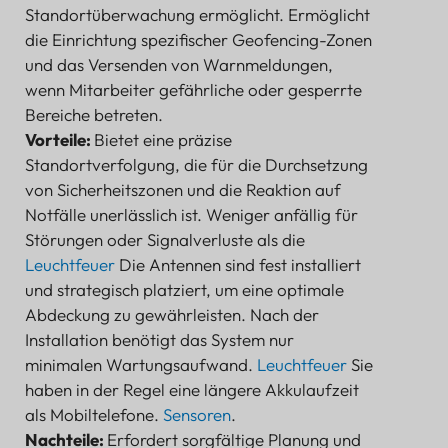
Standortüberwachung ermöglicht. Ermöglicht
die Einrichtung spezifischer Geofencing-Zonen
und das Versenden von Warnmeldungen,
wenn Mitarbeiter gefährliche oder gesperrte
Bereiche betreten.
Vorteile:
Bietet eine präzise
Standortverfolgung, die für die Durchsetzung
von Sicherheitszonen und die Reaktion auf
Notfälle unerlässlich ist. Weniger anfällig für
Störungen oder Signalverluste als die
Leuchtfeuer
Die Antennen sind fest installiert
und strategisch platziert, um eine optimale
Abdeckung zu gewährleisten. Nach der
Installation benötigt das System nur
minimalen Wartungsaufwand.
Leuchtfeuer
Sie
haben in der Regel eine längere Akkulaufzeit
als Mobiltelefone.
Sensoren
.
Nachteile:
Erfordert sorgfältige Planung und