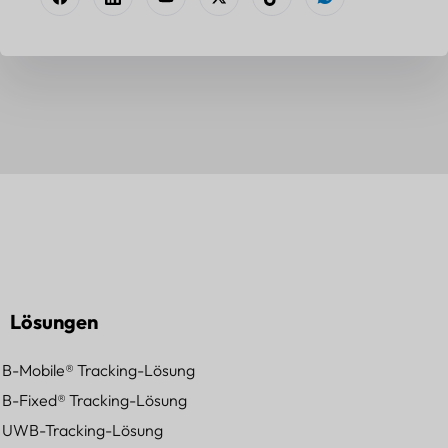
Lösungen
B-Mobile® Tracking-Lösung
B-Fixed® Tracking-Lösung
UWB-Tracking-Lösung