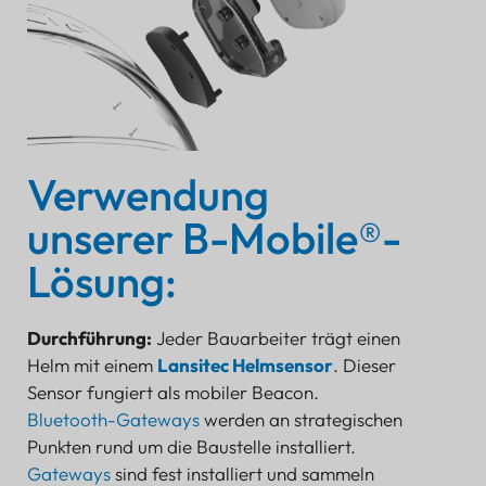
Verwendung
unserer B-Mobile®-
Lösung:
Durchführung:
Jeder Bauarbeiter trägt einen
Helm mit einem
Lansitec Helmsensor
. Dieser
Sensor fungiert als mobiler Beacon.
Bluetooth-Gateways
werden an strategischen
Punkten rund um die Baustelle installiert.
Gateways
sind fest installiert und sammeln