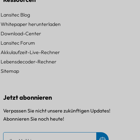
Lansitec Blog
Whitepaper herunterladen
Download-Center
Lansitec Forum
Akkulaufzeit-Live-Rechner
Lebensdecoder-Rechner
Sitemap
Jetzt abonnieren
Verpassen Sie nicht unsere zukünftigen Updates!
Abonnieren Sie noch heute!