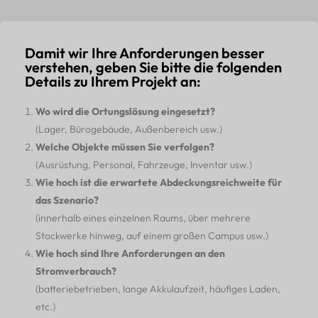
Damit wir Ihre Anforderungen besser
verstehen, geben Sie bitte die folgenden
Details zu Ihrem Projekt an:
Wo wird die Ortungslösung eingesetzt?
(Lager, Bürogebäude, Außenbereich usw.)
Welche Objekte müssen Sie verfolgen?
(Ausrüstung, Personal, Fahrzeuge, Inventar usw.)
Wie hoch ist die erwartete Abdeckungsreichweite für
das Szenario?
(innerhalb eines einzelnen Raums, über mehrere
Stockwerke hinweg, auf einem großen Campus usw.)
Wie hoch sind Ihre Anforderungen an den
Stromverbrauch?
(batteriebetrieben, lange Akkulaufzeit, häufiges Laden,
etc.)