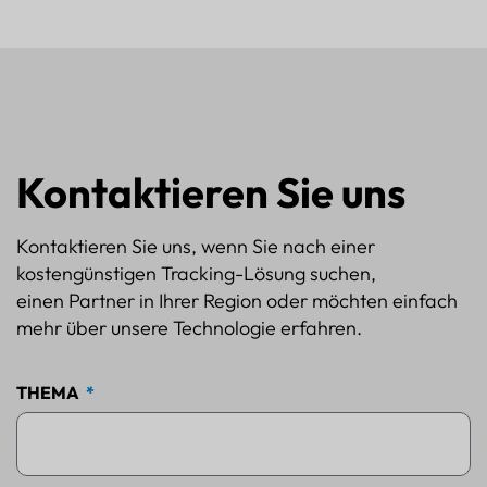
Kontaktieren Sie uns
Kontaktieren Sie uns, wenn Sie nach einer
kostengünstigen Tracking-Lösung suchen,
einen Partner in Ihrer Region oder möchten einfach
mehr über unsere Technologie erfahren.
THEMA