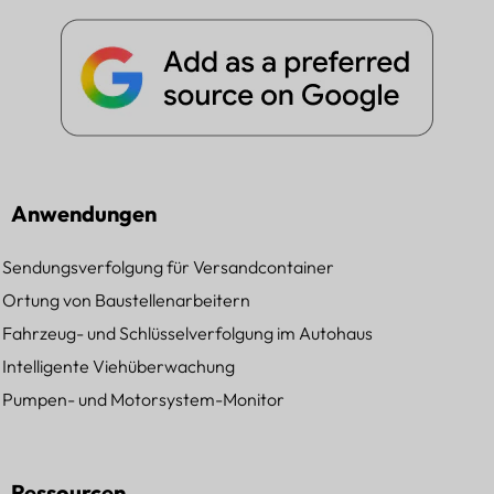
Anwendungen
Sendungsverfolgung für Versandcontainer
Ortung von Baustellenarbeitern
Fahrzeug- und Schlüsselverfolgung im Autohaus
Intelligente Viehüberwachung
Pumpen- und Motorsystem-Monitor
Ressourcen