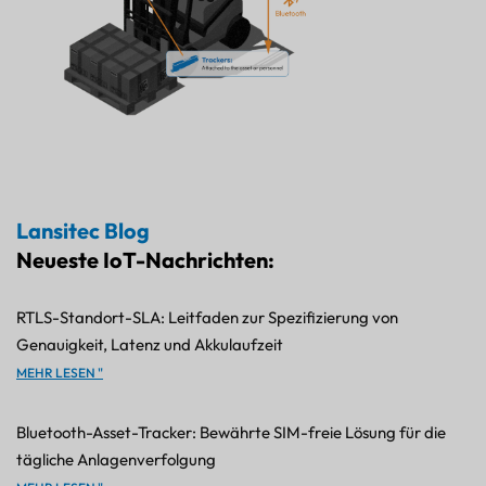
Lansitec Blog
Neueste IoT-Nachrichten:
RTLS-Standort-SLA: Leitfaden zur Spezifizierung von
Genauigkeit, Latenz und Akkulaufzeit
MEHR LESEN "
Bluetooth-Asset-Tracker: Bewährte SIM-freie Lösung für die
tägliche Anlagenverfolgung