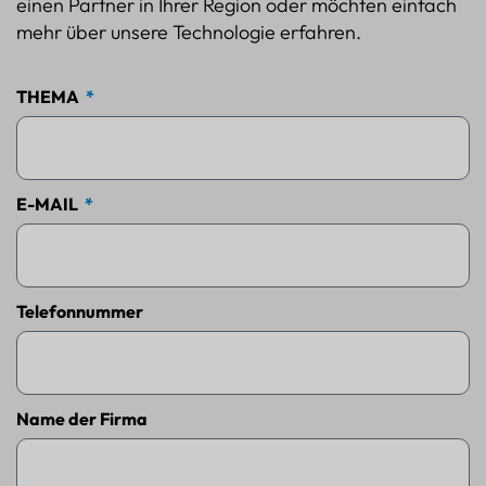
einen Partner in Ihrer Region oder möchten einfach
mehr über unsere Technologie erfahren.
THEMA
E-MAIL
Telefonnummer
Name der Firma