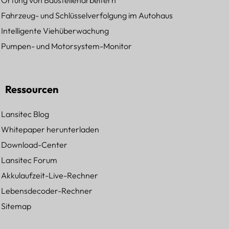
Ortung von Baustellenarbeitern
Fahrzeug- und Schlüsselverfolgung im Autohaus
Intelligente Viehüberwachung
Pumpen- und Motorsystem-Monitor
Ressourcen
Lansitec Blog
Whitepaper herunterladen
Download-Center
Lansitec Forum
Akkulaufzeit-Live-Rechner
Lebensdecoder-Rechner
Sitemap