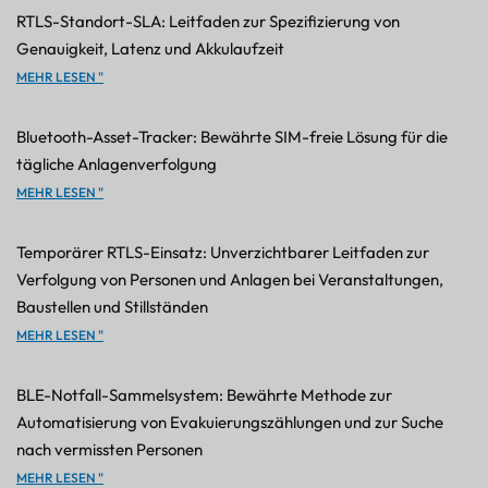
RTLS-Standort-SLA: Leitfaden zur Spezifizierung von
Genauigkeit, Latenz und Akkulaufzeit
MEHR LESEN "
Bluetooth-Asset-Tracker: Bewährte SIM-freie Lösung für die
tägliche Anlagenverfolgung
MEHR LESEN "
Temporärer RTLS-Einsatz: Unverzichtbarer Leitfaden zur
Verfolgung von Personen und Anlagen bei Veranstaltungen,
Baustellen und Stillständen
MEHR LESEN "
BLE-Notfall-Sammelsystem: Bewährte Methode zur
Automatisierung von Evakuierungszählungen und zur Suche
nach vermissten Personen
MEHR LESEN "