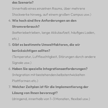
das Szenario?
(innerhalb eines einzelnen Raums, über mehrere
Stockwerke hinweg, auf einem großen Campus usw.)
Wie hoch sind Ihre Anforderungen an den
Stromverbrauch?
(batteriebetrieben, lange Akkulaufzeit, häufiges Laden,
etc.)
Gibt es bestimmte Umweltfaktoren, die wir
berücksichtigen sollten?
(Temperatur, Luftfeuchtigkeit, Störungen durch andere
Signale usw.)
Haben Sie spezielle Integrationsanforderungen?
(Integration mit bestehenden/selbstentwickelten
Plattformen etc.)
Welcher Zeitplan ist für die Implementierung der
Lösung von Ihnen bevorzugt?
(dringend, innerhalb von 1–3 Monaten, flexibel usw.)