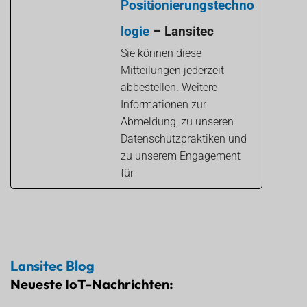
Positionierungstechno
logie
– Lansitec
Sie können diese
Mitteilungen jederzeit
abbestellen. Weitere
Informationen zur
Abmeldung, zu unseren
Datenschutzpraktiken und
zu unserem Engagement
für
Lansitec Blog
Neueste IoT-Nachrichten: