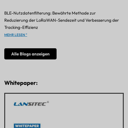
BLE-Nutzdatenfilterung: Bewährte Methode zur
Reduzierung der LoRaWAN-Sendezeit und Verbesserung der
Tracking-Effizienz
MEHR LESEN "
Alle Blogs anzeigen
Whitepaper: