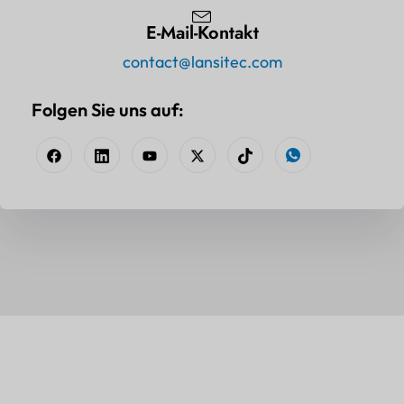
E-Mail-Kontakt
contact@lansitec.com
Folgen Sie uns auf: