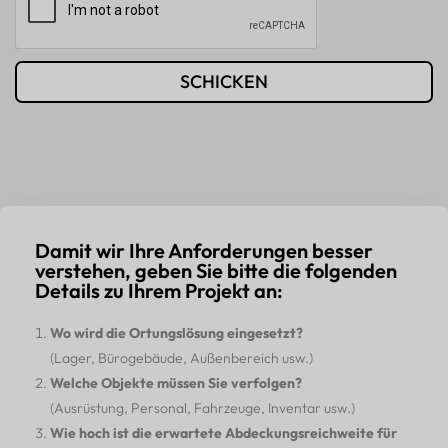
SCHICKEN
Damit wir Ihre Anforderungen besser
verstehen, geben Sie bitte die folgenden
Details zu Ihrem Projekt an:
Wo wird die Ortungslösung eingesetzt?
(Lager, Bürogebäude, Außenbereich usw.)
Welche Objekte müssen Sie verfolgen?
(Ausrüstung, Personal, Fahrzeuge, Inventar usw.)
Wie hoch ist die erwartete Abdeckungsreichweite für