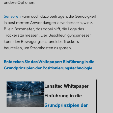
andere Optionen.
Sensoren
kann auch dazu beitragen, die Genauigkeit
in bestimmten Anwendungen zu verbessern, wie z.
B. ein Barometer, das dabei hilft, die Lage des
Trackers zu messen. Der Beschleunigungsmesser
kann den Bewegungszustand des Trackers
beurteilen, um Stromkosten zu sparen.
Entdecken Sie das Whitepaper: Einführung in die
Grundprinzipien der Positionierungstechnologie
Lansitec Whitepaper
Einführung in die
Grundprinzipien der