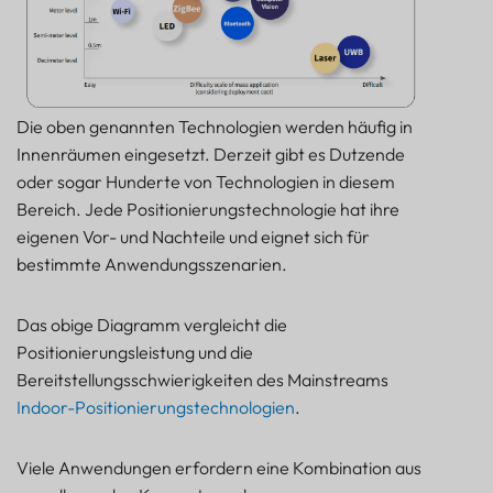
Die oben genannten Technologien werden häufig in
Innenräumen eingesetzt. Derzeit gibt es Dutzende
oder sogar Hunderte von Technologien in diesem
Bereich. Jede Positionierungstechnologie hat ihre
eigenen Vor- und Nachteile und eignet sich für
bestimmte Anwendungsszenarien.
Das obige Diagramm vergleicht die
Positionierungsleistung und die
Bereitstellungsschwierigkeiten des Mainstreams
Indoor-Positionierungstechnologien
.
Viele Anwendungen erfordern eine Kombination aus