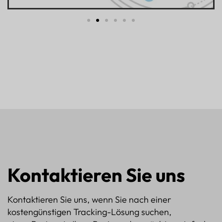
Kontaktieren Sie uns
Kontaktieren Sie uns, wenn Sie nach einer
kostengünstigen Tracking-Lösung suchen,