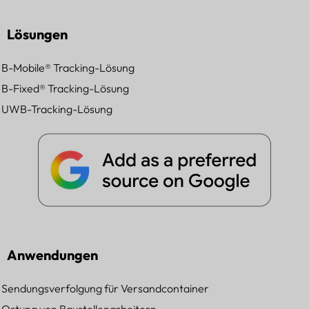
Lösungen
B-Mobile® Tracking-Lösung
B-Fixed® Tracking-Lösung
UWB-Tracking-Lösung
Anwendungen
Sendungsverfolgung für Versandcontainer