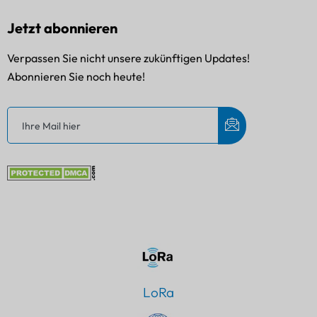
Jetzt abonnieren
Verpassen Sie nicht unsere zukünftigen Updates!
Abonnieren Sie noch heute!
LoRa