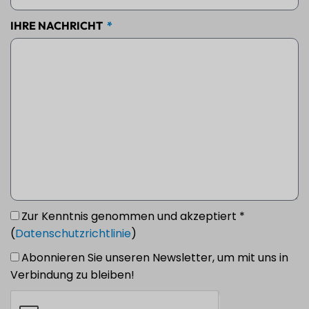
IHRE NACHRICHT
Zur Kenntnis genommen und akzeptiert *
(
Datenschutzrichtlinie
)
Abonnieren Sie unseren Newsletter, um mit uns in
Verbindung zu bleiben!