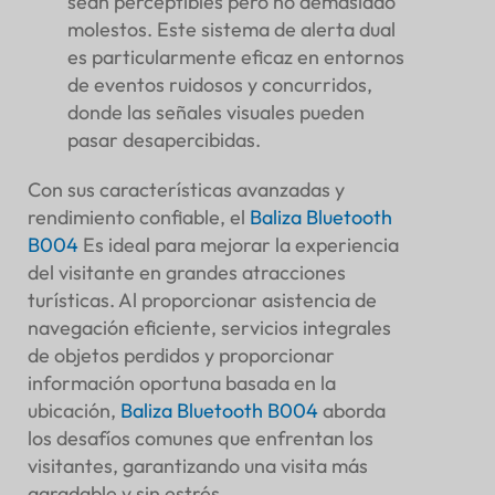
sean perceptibles pero no demasiado
molestos. Este sistema de alerta dual
es particularmente eficaz en entornos
de eventos ruidosos y concurridos,
donde las señales visuales pueden
pasar desapercibidas.
Con sus características avanzadas y
rendimiento confiable, el
Baliza Bluetooth
B004
Es ideal para mejorar la experiencia
del visitante en grandes atracciones
turísticas. Al proporcionar asistencia de
navegación eficiente, servicios integrales
de objetos perdidos y proporcionar
información oportuna basada en la
ubicación,
Baliza Bluetooth B004
aborda
los desafíos comunes que enfrentan los
visitantes, garantizando una visita más
agradable y sin estrés.