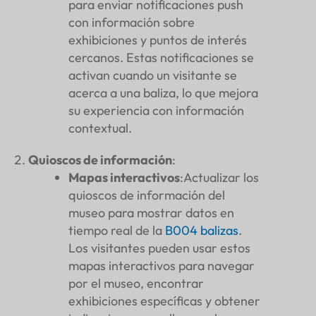
para enviar notificaciones push
con información sobre
exhibiciones y puntos de interés
cercanos. Estas notificaciones se
activan cuando un visitante se
acerca a una baliza, lo que mejora
su experiencia con información
contextual.
Quioscos de información
:
Mapas interactivos
:Actualizar los
quioscos de información del
museo para mostrar datos en
tiempo real de la
B004
balizas
.
Los visitantes pueden usar estos
mapas interactivos para navegar
por el museo, encontrar
exhibiciones específicas y obtener