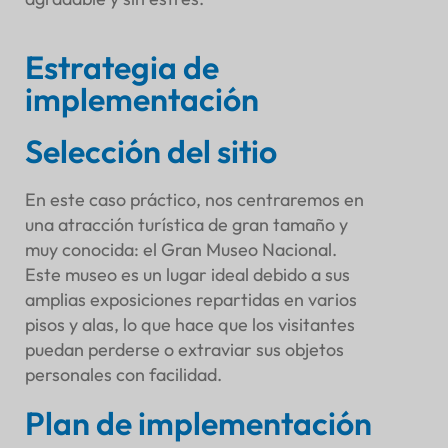
Estrategia de
implementación
Selección del sitio
En este caso práctico, nos centraremos en
una atracción turística de gran tamaño y
muy conocida: el Gran Museo Nacional.
Este museo es un lugar ideal debido a sus
amplias exposiciones repartidas en varios
pisos y alas, lo que hace que los visitantes
puedan perderse o extraviar sus objetos
personales con facilidad.
Plan de implementación