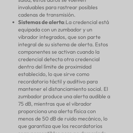
invaluables para rastrear posibles
cadenas de transmisión.
Sistemas de alerta
:La credencial está
equipada con un zumbador y un
vibrador integrados, que son parte
integral de su sistema de alerta. Estos
componentes se activan cuando la
credencial detecta otra credencial
dentro del límite de proximidad
establecido, lo que sirve como
recordatorio táctil y auditivo para
mantener el distanciamiento social. El
zumbador produce una alerta audible a
75 dB, mientras que el vibrador
proporciona una alerta física con
menos de 50 dB de ruido mecánico, lo
que garantiza que los recordatorios