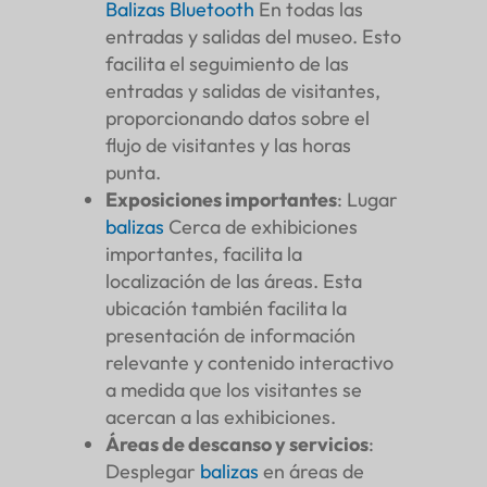
Balizas Bluetooth
En todas las
entradas y salidas del museo. Esto
facilita el seguimiento de las
entradas y salidas de visitantes,
proporcionando datos sobre el
flujo de visitantes y las horas
punta.
Exposiciones importantes
: Lugar
balizas
Cerca de exhibiciones
importantes, facilita la
localización de las áreas. Esta
ubicación también facilita la
presentación de información
relevante y contenido interactivo
a medida que los visitantes se
acercan a las exhibiciones.
Áreas de descanso y servicios
:
Desplegar
balizas
en áreas de