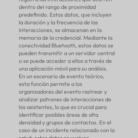
dentro del rango de proximidad
predefinido. Estos datos, que incluyen
la duración y la frecuencia de las
interacciones, se almacenan en la
memoria de la credencial. Mediante la
conectividad Bluetooth, estos datos se
pueden transmitir a un servidor central
o se puede acceder a ellos a través de
una aplicación móvil para su análisis.
En un escenario de evento teórico,
esta función permite a los
organizadores del evento rastrear y
analizar patrones de interacciones de
los asistentes, lo que es crucial para
identificar posibles áreas de alta
densidad y grupos de contactos. En el
caso de un incidente relacionado con la
salud, estos datos se vuelven