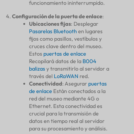
funcionamiento ininterrumpido.
Configuración de la puerta de enlace
:
Ubicaciones fijas
: Desplegar
Pasarelas Bluetooth
en lugares
fijos como pasillos, vestíbulos y
cruces clave dentro del museo.
Estos
puertas de enlace
Recopilará datos de la
B004
balizas
y transmitirlo al servidor a
través del
LoRaWAN
red.
Conectividad
: Asegurar
puertas
de enlace
Están conectados a la
red del museo mediante 4G o
Ethernet. Esta conectividad es
crucial para la transmisión de
datos en tiempo real al servidor
para su procesamiento y análisis.