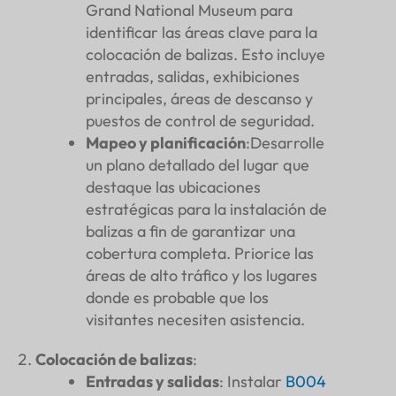
Grand National Museum para
identificar las áreas clave para la
colocación de balizas. Esto incluye
entradas, salidas, exhibiciones
principales, áreas de descanso y
puestos de control de seguridad.
Mapeo y planificación
:Desarrolle
un plano detallado del lugar que
destaque las ubicaciones
estratégicas para la instalación de
balizas a fin de garantizar una
cobertura completa. Priorice las
áreas de alto tráfico y los lugares
donde es probable que los
visitantes necesiten asistencia.
Colocación de balizas
:
Entradas y salidas
: Instalar
B004