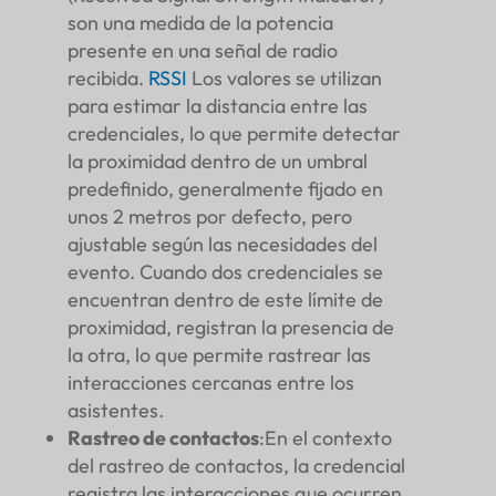
son una medida de la potencia
presente en una señal de radio
recibida.
RSSI
Los valores se utilizan
para estimar la distancia entre las
credenciales, lo que permite detectar
la proximidad dentro de un umbral
predefinido, generalmente fijado en
unos 2 metros por defecto, pero
ajustable según las necesidades del
evento. Cuando dos credenciales se
encuentran dentro de este límite de
proximidad, registran la presencia de
la otra, lo que permite rastrear las
interacciones cercanas entre los
asistentes.
Rastreo de contactos
:En el contexto
del rastreo de contactos, la credencial
registra las interacciones que ocurren