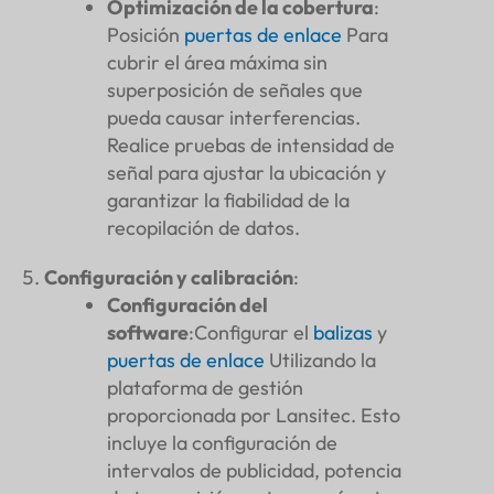
Optimización de la cobertura
:
Posición
puertas de enlace
Para
cubrir el área máxima sin
superposición de señales que
pueda causar interferencias.
Realice pruebas de intensidad de
señal para ajustar la ubicación y
garantizar la fiabilidad de la
recopilación de datos.
Configuración y calibración
:
Configuración del
software
:Configurar el
balizas
y
puertas de enlace
Utilizando la
plataforma de gestión
proporcionada por Lansitec. Esto
incluye la configuración de
intervalos de publicidad, potencia