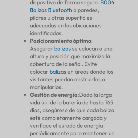
dispositivo de forma segura.
B004
Balizas Bluetooth
a paredes,
pilares u otras superficies
adecuadas en las ubicaciones
identificadas.
Posicionamiento óptimo
:
Asegurar
balizas
se colocan a una
altura y posición que maximiza la
cobertura de la señal. Evite
colocar
balizas
en áreas donde los
visitantes puedan obstruirlos o
manipularlos.
Gestión de energía
:Dada la larga
vida útil de la batería de hasta 765
días, asegúrese de que cada baliza
esté completamente cargada y
verifique el estado de energía
periódicamente para mantener un