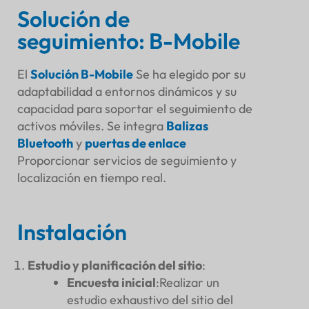
Solución de
seguimiento: B-Mobile
El
Solución B-Mobile
Se ha elegido por su
adaptabilidad a entornos dinámicos y su
capacidad para soportar el seguimiento de
activos móviles. Se integra
Balizas
Bluetooth
y
puertas de enlace
Proporcionar servicios de seguimiento y
localización en tiempo real.
Instalación
Estudio y planificación del sitio
:
Encuesta inicial
:Realizar un
estudio exhaustivo del sitio del