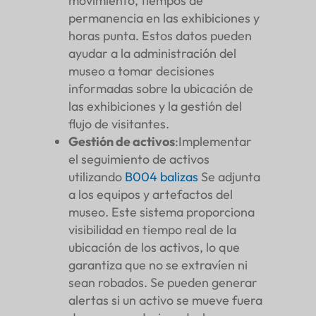
movimiento, tiempos de
permanencia en las exhibiciones y
horas punta. Estos datos pueden
ayudar a la administración del
museo a tomar decisiones
informadas sobre la ubicación de
las exhibiciones y la gestión del
flujo de visitantes.
Gestión de activos
:Implementar
el seguimiento de activos
utilizando
B004
balizas
Se adjunta
a los equipos y artefactos del
museo. Este sistema proporciona
visibilidad en tiempo real de la
ubicación de los activos, lo que
garantiza que no se extravíen ni
sean robados. Se pueden generar
alertas si un activo se mueve fuera