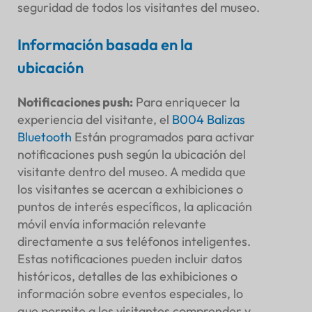
seguridad de todos los visitantes del museo.
Información basada en la
ubicación
Notificaciones push
:
Para enriquecer la
experiencia del visitante, el
B004
Balizas
Bluetooth
Están programados para activar
notificaciones push según la ubicación del
visitante dentro del museo. A medida que
los visitantes se acercan a exhibiciones o
puntos de interés específicos, la aplicación
móvil envía información relevante
directamente a sus teléfonos inteligentes.
Estas notificaciones pueden incluir datos
históricos, detalles de las exhibiciones o
información sobre eventos especiales, lo
que permite a los visitantes comprender y