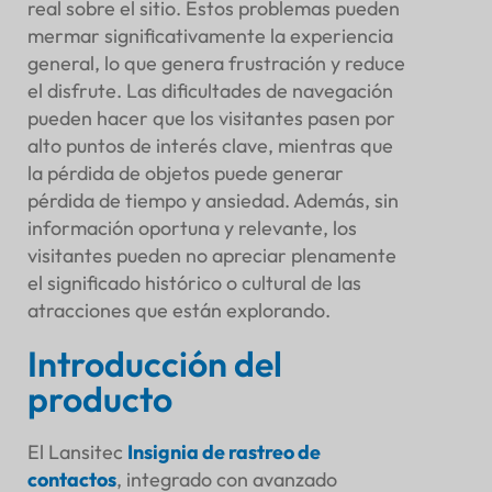
real sobre el sitio. Estos problemas pueden
mermar significativamente la experiencia
general, lo que genera frustración y reduce
el disfrute. Las dificultades de navegación
pueden hacer que los visitantes pasen por
alto puntos de interés clave, mientras que
la pérdida de objetos puede generar
pérdida de tiempo y ansiedad. Además, sin
información oportuna y relevante, los
visitantes pueden no apreciar plenamente
el significado histórico o cultural de las
atracciones que están explorando.
Introducción del
producto
El Lansitec
Insignia de rastreo de
contactos
, integrado con avanzado