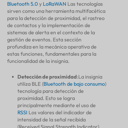
Bluetooth 5.0
y
LoRaWAN
Las tecnologías
sirven como una herramienta multifacética
para la detección de proximidad, el rastreo
de contactos y la implementación de
sistemas de alerta en el contexto de la
gestión de eventos. Esta sección
profundiza en la mecánica operativa de
estas funciones, fundamentales para la
funcionalidad de la insignia.
Detección de proximidad
:La insignia
utiliza BLE (
Bluetooth de bajo consumo
)
tecnología para detección de
proximidad. Esto se logra
principalmente mediante el uso de
RSSI
Los valores del indicador de
intensidad de la señal recibida
(Received Signal Strength Indicator)