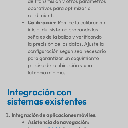
de transmisión y otros parámetros
operativos para optimizar el
rendimiento.
Calibración
: Realice la calibración
inicial del sistema probando las
señales de la baliza y verificando
la precisión de los datos. Ajuste la
configuración según sea necesario
para garantizar un seguimiento
preciso de la ubicación y una
latencia mínima.
Integración con
sistemas existentes
Integración de aplicaciones móviles
:
Asistencia de navegación
: