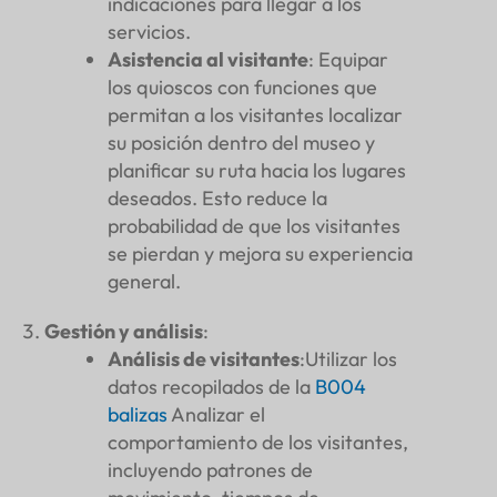
indicaciones para llegar a los
servicios.
Asistencia al visitante
: Equipar
los quioscos con funciones que
permitan a los visitantes localizar
su posición dentro del museo y
planificar su ruta hacia los lugares
deseados. Esto reduce la
probabilidad de que los visitantes
se pierdan y mejora su experiencia
general.
Gestión y análisis
:
Análisis de visitantes
:Utilizar los
datos recopilados de la
B004
balizas
Analizar el
comportamiento de los visitantes,
incluyendo patrones de