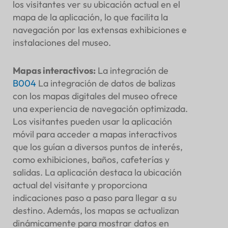
los visitantes ver su ubicación actual en el
mapa de la aplicación, lo que facilita la
navegación por las extensas exhibiciones e
instalaciones del museo.
Mapas interactivos
:
La integración de
B004
La integración de datos de balizas
con los mapas digitales del museo ofrece
una experiencia de navegación optimizada.
Los visitantes pueden usar la aplicación
móvil para acceder a mapas interactivos
que los guían a diversos puntos de interés,
como exhibiciones, baños, cafeterías y
salidas. La aplicación destaca la ubicación
actual del visitante y proporciona
indicaciones paso a paso para llegar a su
destino. Además, los mapas se actualizan
dinámicamente para mostrar datos en