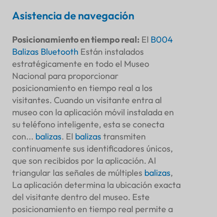
Asistencia de navegación
Posicionamiento en tiempo real
:
El
B004
Balizas Bluetooth
Están instalados
estratégicamente en todo el Museo
Nacional para proporcionar
posicionamiento en tiempo real a los
visitantes. Cuando un visitante entra al
museo con la aplicación móvil instalada en
su teléfono inteligente, esta se conecta
con...
balizas
. El
balizas
transmiten
continuamente sus identificadores únicos,
que son recibidos por la aplicación. Al
triangular las señales de múltiples
balizas
,
La aplicación determina la ubicación exacta
del visitante dentro del museo. Este
posicionamiento en tiempo real permite a