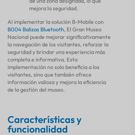
de una zona designada, lo que
mejora la seguridad.
Al implementar la solución B-Mobile con
B004
Balizas Bluetooth
, El Gran Museo
Nacional puede mejorar significativamente
la navegación de los visitantes, reforzar la
seguridad y brindar una experiencia más
completa e informativa. Esta
implementación no solo beneficia a los
visitantes, sino que también ofrece
información valiosa y mejora la eficiencia
de la gestión del museo.
Características y
funcionalidad