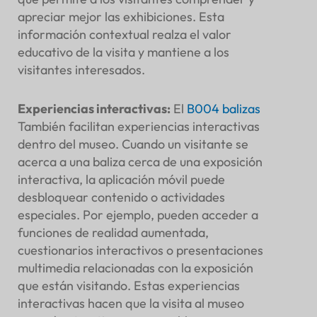
apreciar mejor las exhibiciones. Esta
información contextual realza el valor
educativo de la visita y mantiene a los
visitantes interesados.
Experiencias interactivas
:
El
B004
balizas
También facilitan experiencias interactivas
dentro del museo. Cuando un visitante se
acerca a una baliza cerca de una exposición
interactiva, la aplicación móvil puede
desbloquear contenido o actividades
especiales. Por ejemplo, pueden acceder a
funciones de realidad aumentada,
cuestionarios interactivos o presentaciones
multimedia relacionadas con la exposición
que están visitando. Estas experiencias
interactivas hacen que la visita al museo