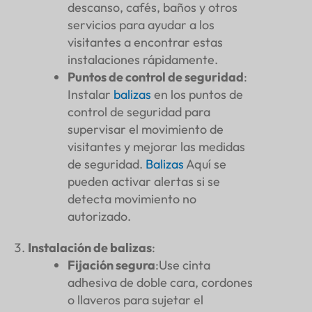
descanso, cafés, baños y otros
servicios para ayudar a los
visitantes a encontrar estas
instalaciones rápidamente.
Puntos de control de seguridad
:
Instalar
balizas
en los puntos de
control de seguridad para
supervisar el movimiento de
visitantes y mejorar las medidas
de seguridad.
Balizas
Aquí se
pueden activar alertas si se
detecta movimiento no
autorizado.
Instalación de balizas
:
Fijación segura
:Use cinta
adhesiva de doble cara, cordones
o llaveros para sujetar el