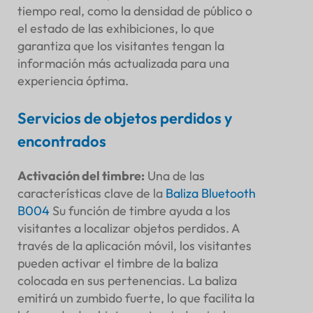
tiempo real, como la densidad de público o
el estado de las exhibiciones, lo que
garantiza que los visitantes tengan la
información más actualizada para una
experiencia óptima.
Servicios de objetos perdidos y
encontrados
Activación del timbre
:
Una de las
características clave de la
Baliza Bluetooth
B004
Su función de timbre ayuda a los
visitantes a localizar objetos perdidos. A
través de la aplicación móvil, los visitantes
pueden activar el timbre de la baliza
colocada en sus pertenencias. La baliza
emitirá un zumbido fuerte, lo que facilita la