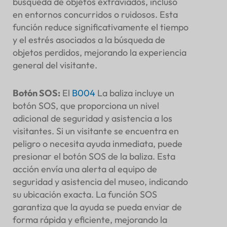
búsqueda de objetos extraviados, incluso
en entornos concurridos o ruidosos. Esta
función reduce significativamente el tiempo
y el estrés asociados a la búsqueda de
objetos perdidos, mejorando la experiencia
general del visitante.
Botón SOS
:
El
B004
La baliza incluye un
botón SOS, que proporciona un nivel
adicional de seguridad y asistencia a los
visitantes. Si un visitante se encuentra en
peligro o necesita ayuda inmediata, puede
presionar el botón SOS de la baliza. Esta
acción envía una alerta al equipo de
seguridad y asistencia del museo, indicando
su ubicación exacta. La función SOS
garantiza que la ayuda se pueda enviar de
forma rápida y eficiente, mejorando la