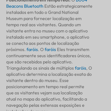
Beacons Bluetooth
Estão estrategicamente
instalados em todo o Grand National
Museum para fornecer localização em
tempo real aos visitantes. Quando um
visitante entra no museu com o aplicativo
instalado em seu smartphone, o aplicativo
se conecta aos pontos de localização
próximos.
faróis
. O
faróis
Eles transmitem
continuamente seus identificadores únicos,
que são recebidos pelo aplicativo.
Triangulando os sinais de múltiplos
faróis
, O
aplicativo determina a localização exata do
visitante dentro do museu. Esse
posicionamento em tempo real permite
que os visitantes vejam sua localização
atual no mapa do aplicativo, facilitando a
navegação pelas extensas exposições e