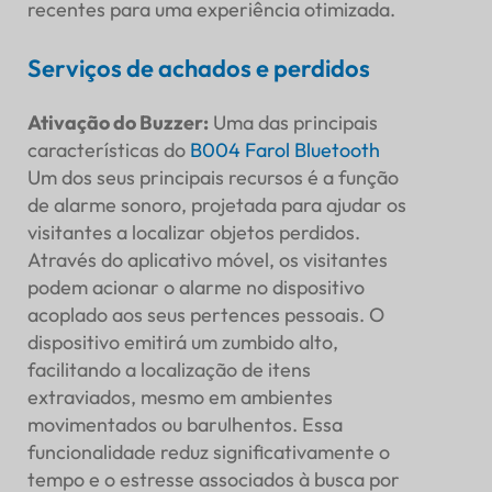
recentes para uma experiência otimizada.
Serviços de achados e perdidos
Ativação do Buzzer
:
Uma das principais
características do
B004 Farol Bluetooth
Um dos seus principais recursos é a função
de alarme sonoro, projetada para ajudar os
visitantes a localizar objetos perdidos.
Através do aplicativo móvel, os visitantes
podem acionar o alarme no dispositivo
acoplado aos seus pertences pessoais. O
dispositivo emitirá um zumbido alto,
facilitando a localização de itens
extraviados, mesmo em ambientes
movimentados ou barulhentos. Essa
funcionalidade reduz significativamente o
tempo e o estresse associados à busca por