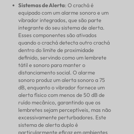
Sistemas de Alerta
: O crachá é
equipado com um alarme sonoro e um
vibrador integrados, que são parte
integrante do seu sistema de alerta.
Esses componentes são ativados
quando o crachá detecta outro crachá
dentro do limite de proximidade
definido, servindo como um lembrete
tátil e sonoro para manter o
distanciamento social. O alarme
sonoro produz um alerta sonoro a 75
dB, enquanto o vibrador fornece um
alerta físico com menos de 50 dB de
ruído mecânico, garantindo que os
lembretes sejam perceptíveis, mas não
excessivamente perturbadores. Este
sistema de alerta duplo é
particularmente eficaz em ambientes