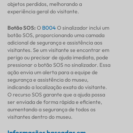
objetos perdidos, melhorando a
experiência geral do visitante.
Botão SOS
:
O
B004
O sinalizador inclui um
botão SOS, proporcionando uma camada
adicional de segurança e assistência aos
visitantes. Se um visitante se encontrar em
perigo ou precisar de ajuda imediata, pode
pressionar o botão SOS no sinalizador. Essa
ação envia um alerta para a equipe de
segurança e assistência do museu,
indicando a localização exata do visitante.
O recurso SOS garante que a ajuda possa
ser enviada de forma rápida e eficiente,
aumentando a segurança de todos os
visitantes dentro do museu.
Informações baseadas em