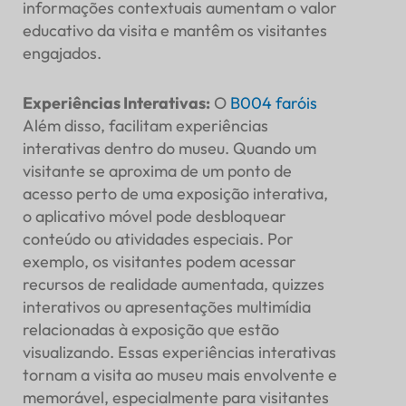
informações contextuais aumentam o valor
educativo da visita e mantêm os visitantes
engajados.
Experiências Interativas
:
O
B004
faróis
Além disso, facilitam experiências
interativas dentro do museu. Quando um
visitante se aproxima de um ponto de
acesso perto de uma exposição interativa,
o aplicativo móvel pode desbloquear
conteúdo ou atividades especiais. Por
exemplo, os visitantes podem acessar
recursos de realidade aumentada, quizzes
interativos ou apresentações multimídia
relacionadas à exposição que estão
visualizando. Essas experiências interativas
tornam a visita ao museu mais envolvente e
memorável, especialmente para visitantes