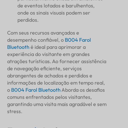
de eventos lotados e barulhentos,
onde os sinais visuais podem ser
perdidos.
Com seus recursos avançados e
desempenho confiável, o
B004 Farol
Bluetooth
é ideal para aprimorar a
experiência do visitante em grandes
atrações turísticas. Ao fornecer assistência
de navegação eficiente, serviços
abrangentes de achados e perdidos e
informações de localização em tempo real,
o
B004 Farol Bluetooth
Aborda os desafios
comuns enfrentados pelos visitantes,
garantindo uma visita mais agradável e sem
stress.