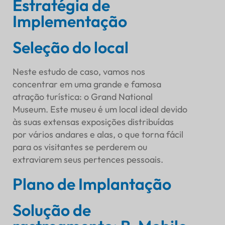
Estratégia de
Implementação
Seleção do local
Neste estudo de caso, vamos nos
concentrar em uma grande e famosa
atração turística: o Grand National
Museum. Este museu é um local ideal devido
às suas extensas exposições distribuídas
por vários andares e alas, o que torna fácil
para os visitantes se perderem ou
extraviarem seus pertences pessoais.
Plano de Implantação
Solução de