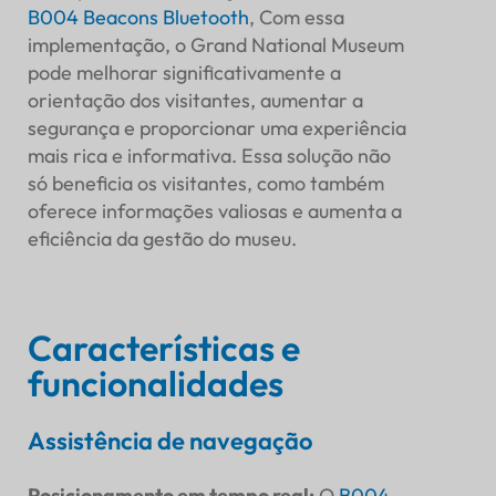
B004
Beacons Bluetooth
, Com essa
implementação, o Grand National Museum
pode melhorar significativamente a
orientação dos visitantes, aumentar a
segurança e proporcionar uma experiência
mais rica e informativa. Essa solução não
só beneficia os visitantes, como também
oferece informações valiosas e aumenta a
eficiência da gestão do museu.
Características e
funcionalidades
Assistência de navegação
Posicionamento em tempo real
:
O
B004