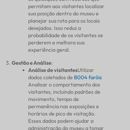
permitam aos visitantes localizar
sua posição dentro do museu e
planejar sua rota para os locais
desejados. Isso reduz a
probabilidade de os visitantes se
perderem e melhora sua
experiência geral.
Gestão e Análise
:
Análise de visitantes
Utilizar
dados coletados de
B004
faróis
Analisar o comportamento dos
visitantes, incluindo padrões de
movimento, tempo de
permanência nas exposições e
horários de pico de visitação.
Esses dados podem ajudar a
administração do museu a tomar