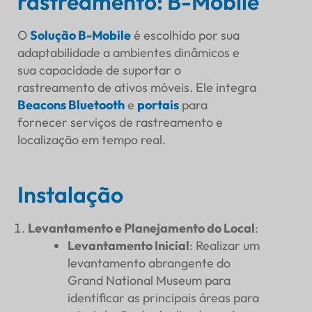
rastreamento: B-Mobile
O
Solução B-Mobile
é escolhido por sua
adaptabilidade a ambientes dinâmicos e
sua capacidade de suportar o
rastreamento de ativos móveis. Ele integra
Beacons Bluetooth
e
portais
para
fornecer serviços de rastreamento e
localização em tempo real.
Instalação
Levantamento e Planejamento do Local
:
Levantamento Inicial
: Realizar um
levantamento abrangente do
Grand National Museum para
identificar as principais áreas para