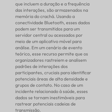
que incluem a duração e a frequência
das interações, são armazenados na
memória do crachá. Usando a
conectividade Bluetooth, esses dados
podem ser transmitidos para um
servidor central ou acessados por
meio de um aplicativo móvel para
análise. Em um cenário de evento
teórico, esse recurso permite que os
organizadores rastreiem e analisem
padrões de interações dos
participantes, cruciais para identificar
potenciais áreas de alta densidade e
grupos de contato. No caso de um
incidente relacionado à saúde, esses
dados se tornam inestimáveis para
rastrear potenciais cadeias de
transmissão.