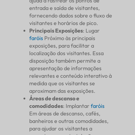
ajuda a rastrear os pontos de
entrada e saída de visitantes,
fornecendo dados sobre o fluxo de
visitantes e horários de pico.
Principais Exposições
: Lugar
faróis
Próximo às principais
exposições, para facilitar a
localização dos visitantes. Essa
disposição também permite a
apresentação de informações
relevantes e conteúdo interativo à
medida que os visitantes se
aproximam das exposições.
Áreas de descanso e
comodidades
: Implantar
faróis
Em áreas de descanso, cafés,
banheiros e outras comodidades,
para ajudar os visitantes a