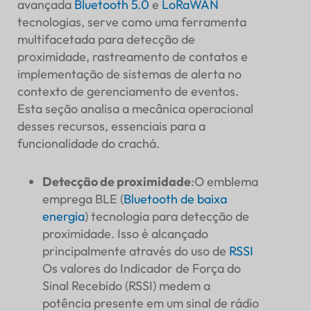
avançada
Bluetooth 5.0
e
LoRaWAN
tecnologias, serve como uma ferramenta
multifacetada para detecção de
proximidade, rastreamento de contatos e
implementação de sistemas de alerta no
contexto de gerenciamento de eventos.
Esta seção analisa a mecânica operacional
desses recursos, essenciais para a
funcionalidade do crachá.
Detecção de proximidade
:O emblema
emprega BLE (
Bluetooth de baixa
energia
) tecnologia para detecção de
proximidade. Isso é alcançado
principalmente através do uso de
RSSI
Os valores do Indicador de Força do
Sinal Recebido (RSSI) medem a
potência presente em um sinal de rádio