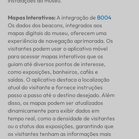
instalações do museu.
Mapas Interativos
:
A integração de
B004
Os dados dos beacons, integrados aos
mapas digitais do museu, oferecem uma
experiência de navegação aprimorada. Os
visitantes podem usar o aplicativo móvel
para acessar mapas interativos que os
guiam até diversos pontos de interesse,
como exposições, banheiros, cafés e
saídas. O aplicativo destaca a localização
atual do visitante e fornece instruções
passo a passo até o destino desejado. Além
disso, os mapas podem ser atualizados
dinamicamente para exibir dados em
tempo real, como a densidade de visitantes
ou o status das exposições, garantindo que
os visitantes tenham as informações mais