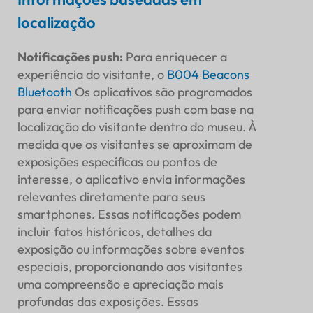
localização
Notificações push
:
Para enriquecer a
experiência do visitante, o
B004
Beacons
Bluetooth
Os aplicativos são programados
para enviar notificações push com base na
localização do visitante dentro do museu. À
medida que os visitantes se aproximam de
exposições específicas ou pontos de
interesse, o aplicativo envia informações
relevantes diretamente para seus
smartphones. Essas notificações podem
incluir fatos históricos, detalhes da
exposição ou informações sobre eventos
especiais, proporcionando aos visitantes
uma compreensão e apreciação mais
profundas das exposições. Essas