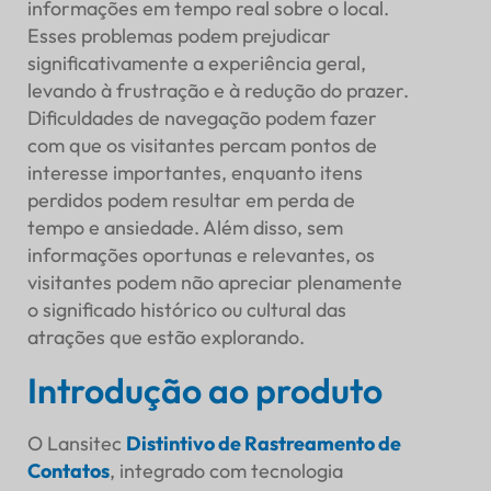
informações em tempo real sobre o local.
Esses problemas podem prejudicar
significativamente a experiência geral,
levando à frustração e à redução do prazer.
Dificuldades de navegação podem fazer
com que os visitantes percam pontos de
interesse importantes, enquanto itens
perdidos podem resultar em perda de
tempo e ansiedade. Além disso, sem
informações oportunas e relevantes, os
visitantes podem não apreciar plenamente
o significado histórico ou cultural das
atrações que estão explorando.
Introdução ao produto
O Lansitec
Distintivo de Rastreamento de
Contatos
, integrado com tecnologia