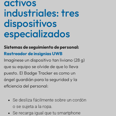
activos
industriales: tres
dispositivos
especializados
Sistemas de seguimiento de personal:
Rastreador de insignias UWB
Imagínese un dispositivo tan liviano (28 g)
que su equipo se olvide de que lo lleva
puesto. El Badge Tracker es como un
ángel guardián para la seguridad y la
eficiencia del personal:
Se desliza fácilmente sobre un cordón
o se sujeta a la ropa.
Se recarga igual que tu smartphone