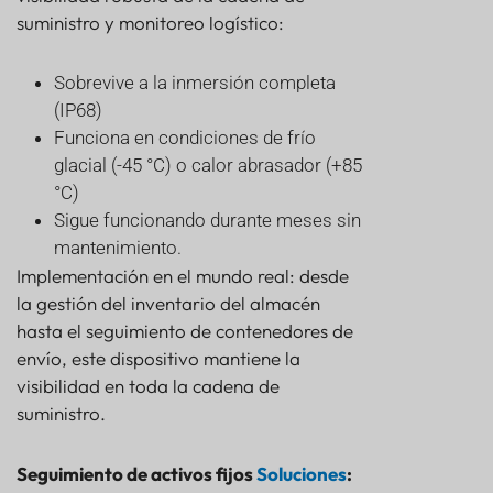
suministro y monitoreo logístico:
Sobrevive a la inmersión completa
(IP68)
Funciona en condiciones de frío
glacial (-45 °C) o calor abrasador (+85
°C)
Sigue funcionando durante meses sin
mantenimiento.
Implementación en el mundo real: desde
la gestión del inventario del almacén
hasta el seguimiento de contenedores de
envío, este dispositivo mantiene la
visibilidad en toda la cadena de
suministro.
Seguimiento de activos fijos
Soluciones
: