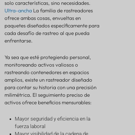
solo características, sino necesidades.
Ultra-ancha
La familia de rastreadores
ofrece ambas cosas, envueltas en
paquetes diseñados específicamente para
cada desafío de rastreo al que pueda
enfrentarse.
Ya sea que esté protegiendo personal,
monitoreando activos valiosos o
rastreando contenedores en espacios
amplios, existe un rastreador diseñado
para contar su historia con una precisión
milimétrica. El seguimiento preciso de
activos ofrece beneficios mensurables:
Mayor seguridad y eficiencia en la
fuerza laboral
Mayor visibilidad de la cadena de