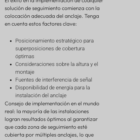
El éxito en la implementación de cualquier
solución de seguimiento comienza con la
colocación adecuada del anclaje. Tenga
en cuenta estos factores clave:
Posicionamiento estratégico para
superposiciones de cobertura
óptimas
Consideraciones sobre la altura y el
montaje
Fuentes de interferencia de señal
Disponibilidad de energía para la
instalación del anclaje
Consejo de implementación en el mundo
real: la mayoría de las instalaciones
logran resultados óptimos al garantizar
que cada zona de seguimiento esté
cubierta por múltiples anclajes, lo que