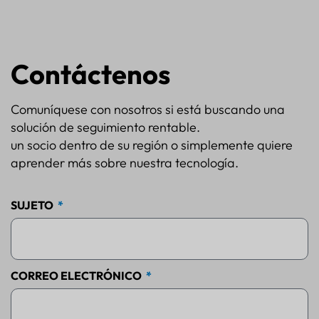
Contáctenos
Comuníquese con nosotros si está buscando una
solución de seguimiento rentable.
un socio dentro de su región o simplemente quiere
aprender más sobre nuestra tecnología.
SUJETO
CORREO ELECTRÓNICO