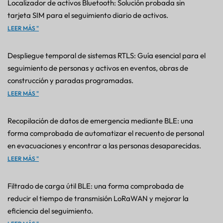
Localizador de activos Bluetooth: Solución probada sin
tarjeta SIM para el seguimiento diario de activos.
LEER MÁS "
Despliegue temporal de sistemas RTLS: Guía esencial para el
seguimiento de personas y activos en eventos, obras de
construcción y paradas programadas.
LEER MÁS "
Recopilación de datos de emergencia mediante BLE: una
forma comprobada de automatizar el recuento de personal
en evacuaciones y encontrar a las personas desaparecidas.
LEER MÁS "
Filtrado de carga útil BLE: una forma comprobada de
reducir el tiempo de transmisión LoRaWAN y mejorar la
eficiencia del seguimiento.