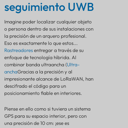
seguimiento UWB
Imagine poder localizar cualquier objeto
o persona dentro de sus instalaciones con
la precisión de un arquero profesional.
Eso es exactamente lo que estos...
Rastreadores
entregar a través de su
enfoque de tecnología híbrida. Al
combinar banda ultraancha (
Ultra-
ancha
Gracias a la precisión y al
impresionante alcance de LoRaWAN, han
descifrado el código para un
posicionamiento fiable en interiores.
Piense en ello como si tuviera un sistema
GPS para su espacio interior, pero con
una precisión de 10 cm: ¡ese es