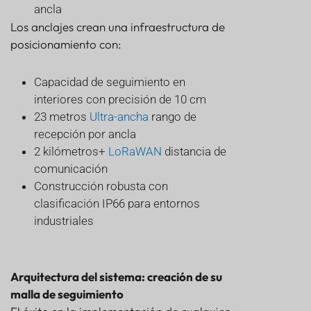
ancla
Los anclajes crean una infraestructura de
posicionamiento con:
Capacidad de seguimiento en
interiores con precisión de 10 cm
23 metros
Ultra-ancha
rango de
recepción por ancla
2 kilómetros+
LoRaWAN
distancia de
comunicación
Construcción robusta con
clasificación IP66 para entornos
industriales
Arquitectura del sistema: creación de su
malla de seguimiento