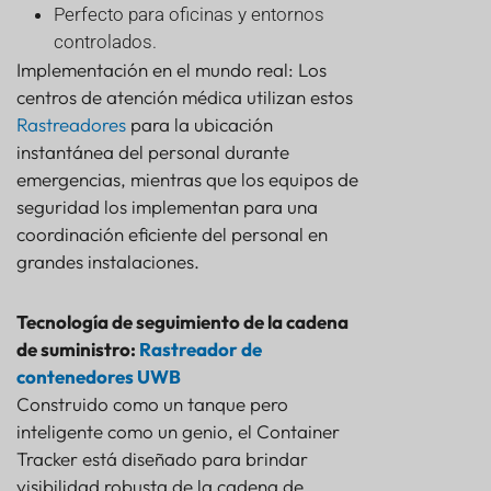
Perfecto para oficinas y entornos
controlados.
Implementación en el mundo real: Los
centros de atención médica utilizan estos
Rastreadores
para la ubicación
instantánea del personal durante
emergencias, mientras que los equipos de
seguridad los implementan para una
coordinación eficiente del personal en
grandes instalaciones.
Tecnología de seguimiento de la cadena
de suministro:
Rastreador de
contenedores UWB
Construido como un tanque pero
inteligente como un genio, el Container
Tracker está diseñado para brindar
visibilidad robusta de la cadena de