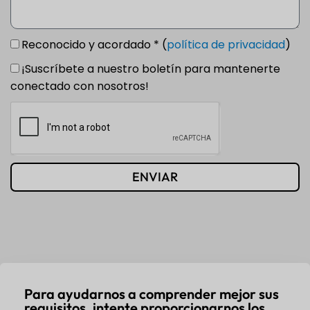
Reconocido y acordado * (
política de privacidad
)
¡Suscríbete a nuestro boletín para mantenerte
conectado con nosotros!
ENVIAR
Para ayudarnos a comprender mejor sus
requisitos, intente proporcionarnos los