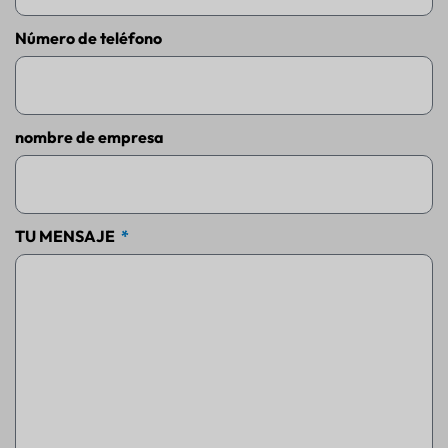
Número de teléfono
nombre de empresa
TU MENSAJE