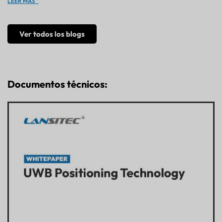
LEER MÁS "
Ver todos los blogs
Documentos técnicos: