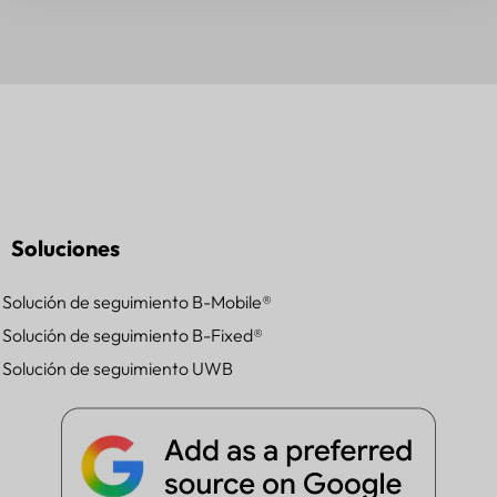
Soluciones
Solución de seguimiento B-Mobile®
Solución de seguimiento B-Fixed®
Solución de seguimiento UWB