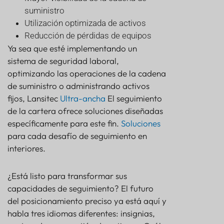
suministro
Utilización optimizada de activos
Reducción de pérdidas de equipos
Ya sea que esté implementando un
sistema de seguridad laboral,
optimizando las operaciones de la cadena
de suministro o administrando activos
fijos, Lansitec
Ultra-ancha
El seguimiento
de la cartera ofrece soluciones diseñadas
específicamente para este fin.
Soluciones
para cada desafío de seguimiento en
interiores.
¿Está listo para transformar sus
capacidades de seguimiento? El futuro
del posicionamiento preciso ya está aquí y
habla tres idiomas diferentes: insignias,