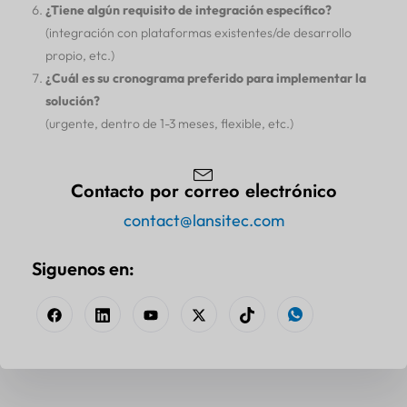
¿Tiene algún requisito de integración específico?
(integración con plataformas existentes/de desarrollo
propio, etc.)
¿Cuál es su cronograma preferido para implementar la
solución?
(urgente, dentro de 1-3 meses, flexible, etc.)
Contacto por correo electrónico
contact@lansitec.com
Siguenos en: