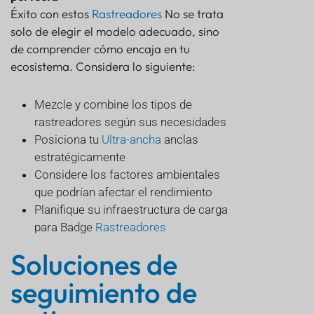
Éxito con estos
Rastreadores
No se trata
solo de elegir el modelo adecuado, sino
de comprender cómo encaja en tu
ecosistema. Considera lo siguiente:
Mezcle y combine los tipos de
rastreadores según sus necesidades
Posiciona tu
Ultra-ancha
anclas
estratégicamente
Considere los factores ambientales
que podrían afectar el rendimiento
Planifique su infraestructura de carga
para Badge
Rastreadores
Soluciones de
seguimiento de