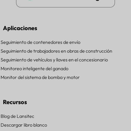
Aplicaciones
Seguimiento de contenedores de envío
Seguimiento de trabajadores en obras de construcción
Seguimiento de vehículos y llaves en el concesionario
Monitoreo inteligente del ganado
Monitor del sistema de bomba y motor
Recursos
Blog de Lansitec
Descargar libro blanco