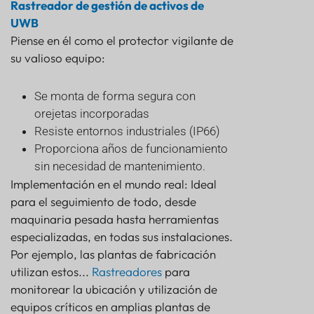
Rastreador de gestión de activos de
UWB
Piense en él como el protector vigilante de
su valioso equipo:
Se monta de forma segura con
orejetas incorporadas
Resiste entornos industriales (IP66)
Proporciona años de funcionamiento
sin necesidad de mantenimiento.
Implementación en el mundo real: Ideal
para el seguimiento de todo, desde
maquinaria pesada hasta herramientas
especializadas, en todas sus instalaciones.
Por ejemplo, las plantas de fabricación
utilizan estos...
Rastreadores
para
monitorear la ubicación y utilización de
equipos críticos en amplias plantas de