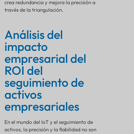
crea redundancia y mejora la precisión a
través de la triangulación.
Análisis del
impacto
empresarial del
ROI del
seguimiento de
activos
empresariales
En el mundo del IoT y el seguimiento de
activos, la precisión y la fiabilidad no son