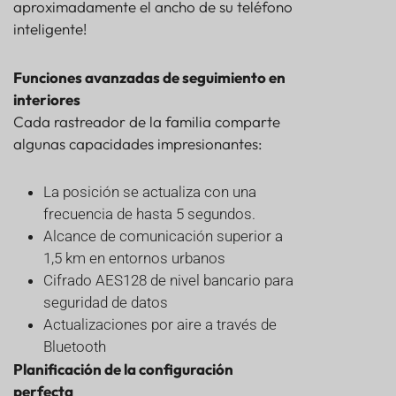
aproximadamente el ancho de su teléfono
inteligente!
Funciones avanzadas de seguimiento en
interiores
Cada rastreador de la familia comparte
algunas capacidades impresionantes:
La posición se actualiza con una
frecuencia de hasta 5 segundos.
Alcance de comunicación superior a
1,5 km en entornos urbanos
Cifrado AES128 de nivel bancario para
seguridad de datos
Actualizaciones por aire a través de
Bluetooth
Planificación de la configuración
perfecta