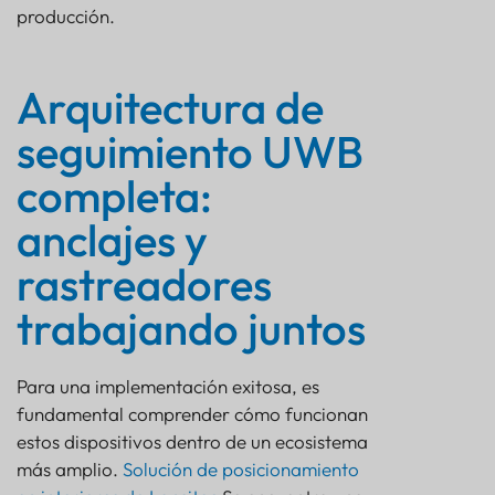
producción.
Arquitectura de
seguimiento UWB
completa:
anclajes y
rastreadores
trabajando juntos
Para una implementación exitosa, es
fundamental comprender cómo funcionan
estos dispositivos dentro de un ecosistema
más amplio.
Solución de posicionamiento