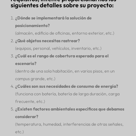
siguientes detalles sobre su proyecto:
¿Dónde se implementará la solución de
posicionamiento?
(almacén, edificio de oficinas, entorno exterior, etc.)
¿Qué objetos necesitas rastrear?
(equipos, personal, vehículos, inventario, etc.)
¿Cuál es el rango de cobertura esperado para el
escenario?
(dentro de una sola habitación, en varios pisos, en un
campus grande, etc.)
¿Cuáles son sus necesidades de consumo de energía?
(funciona con batería, batería de larga duración, carga
frecuente, etc.)
¿Existen factores ambientales específicos que debamos
considerar?
(temperatura, humedad, interferencias de otras señales,
etc.)