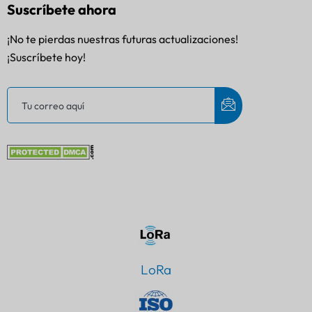
Suscríbete ahora
¡No te pierdas nuestras futuras actualizaciones!
¡Suscríbete hoy!
LoRa