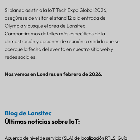
Si planea asistir a la IoT Tech Expo Global 2026,
asegúrese de visitar el stand 12 a la entrada de
Olympia y busque el área de Lansitec.
Compartiremos detalles más específicos de la
demostración y opciones de reunión a medida que se
acerque la fecha del evento en nuestro sitio web y
redes sociales.
Nos vemos en Londres en febrero de 2026.
Blog de Lansitec
Últimas noticias sobre IoT:
Acuerdo de nivel de servicio (SLA) de localización RTLS: Guía