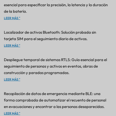
esencial para especificar la precisión, la latencia y la duración
de la batería.
LEER MÁS "
Localizador de activos Bluetooth: Solución probada sin
tarjeta SIM para el seguimiento diario de activos.
LEER MÁS "
Despliegue temporal de sistemas RTLS: Guía esencial para el
seguimiento de personas y activos en eventos, obras de
construcción y paradas programadas.
LEER MÁS "
Recopilación de datos de emergencia mediante BLE: una
forma comprobada de automatizar el recuento de personal
en evacuaciones y encontrar a las personas desaparecidas.
LEER MÁS "