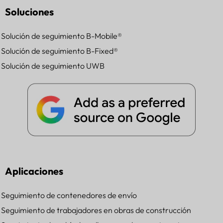
Soluciones
Solución de seguimiento B-Mobile®
Solución de seguimiento B-Fixed®
Solución de seguimiento UWB
Aplicaciones
Seguimiento de contenedores de envío
Seguimiento de trabajadores en obras de construcción