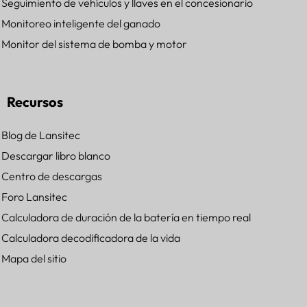
Seguimiento de vehículos y llaves en el concesionario
Monitoreo inteligente del ganado
Monitor del sistema de bomba y motor
Recursos
Blog de Lansitec
Descargar libro blanco
Centro de descargas
Foro Lansitec
Calculadora de duración de la batería en tiempo real
Calculadora decodificadora de la vida
Mapa del sitio