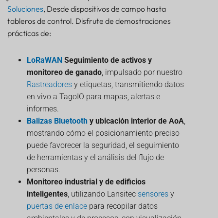
Soluciones
, Desde dispositivos de campo hasta
tableros de control. Disfrute de demostraciones
prácticas de:
LoRaWAN
Seguimiento de activos y
monitoreo de ganado
, impulsado por nuestro
Rastreadores
y etiquetas, transmitiendo datos
en vivo a TagoIO para mapas, alertas e
informes.
Balizas Bluetooth
y ubicación interior de AoA
,
mostrando cómo el posicionamiento preciso
puede favorecer la seguridad, el seguimiento
de herramientas y el análisis del flujo de
personas.
Monitoreo industrial y de edificios
inteligentes
, utilizando Lansitec
sensores
y
puertas de enlace
para recopilar datos