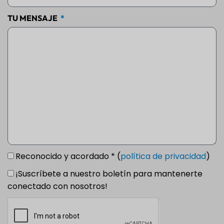
TU MENSAJE
Reconocido y acordado * (
política de privacidad
)
¡Suscríbete a nuestro boletín para mantenerte
conectado con nosotros!