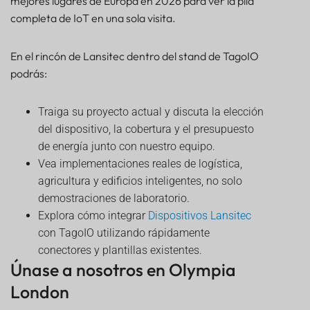
mejores lugares de Europa en 2026 para ver la pila
completa de IoT en una sola visita.
En el rincón de Lansitec dentro del stand de TagoIO
podrás:
Traiga su proyecto actual y discuta la elección
del dispositivo, la cobertura y el presupuesto
de energía junto con nuestro equipo.
Vea implementaciones reales de logística,
agricultura y edificios inteligentes, no solo
demostraciones de laboratorio.
Explora cómo integrar
Dispositivos Lansitec
con TagoIO utilizando rápidamente
conectores y plantillas existentes.
Únase a nosotros en Olympia
London