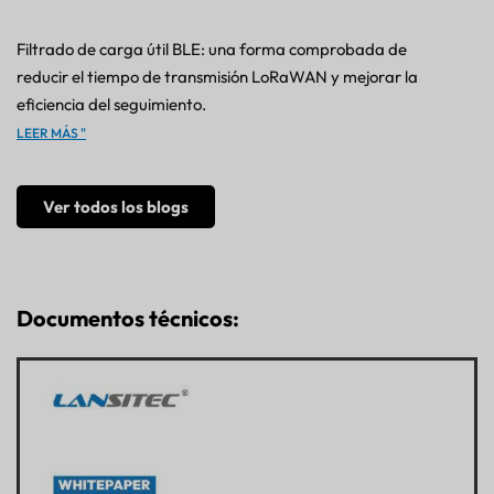
Filtrado de carga útil BLE: una forma comprobada de
reducir el tiempo de transmisión LoRaWAN y mejorar la
eficiencia del seguimiento.
LEER MÁS "
Ver todos los blogs
Documentos técnicos: