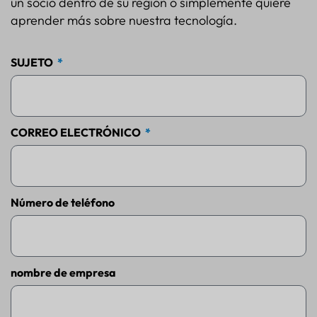
un socio dentro de su región o simplemente quiere
aprender más sobre nuestra tecnología.
SUJETO
CORREO ELECTRÓNICO
Número de teléfono
nombre de empresa