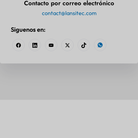
Contacto por correo electrónico
contact@lansitec.com
Siguenos en: