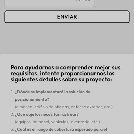
ENVIAR
Para ayudarnos a comprender mejor sus
requisitos, intente proporcionarnos los
siguientes detalles sobre su proyecto:
¿Dónde se implementará la solución de
posicionamiento?
(almacén, edificio de oficinas, entorno exterior, etc.)
¿Qué objetos necesitas rastrear?
(equipos, personal, vehículos, inventario, etc.)
¿Cuál es el rango de cobertura esperado para el