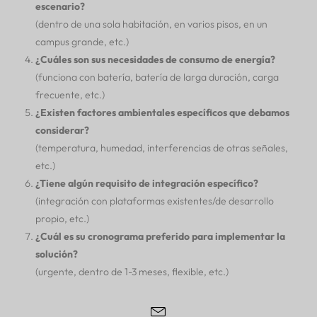
escenario?
(dentro de una sola habitación, en varios pisos, en un
campus grande, etc.)
¿Cuáles son sus necesidades de consumo de energía?
(funciona con batería, batería de larga duración, carga
frecuente, etc.)
¿Existen factores ambientales específicos que debamos
considerar?
(temperatura, humedad, interferencias de otras señales,
etc.)
¿Tiene algún requisito de integración específico?
(integración con plataformas existentes/de desarrollo
propio, etc.)
¿Cuál es su cronograma preferido para implementar la
solución?
(urgente, dentro de 1-3 meses, flexible, etc.)