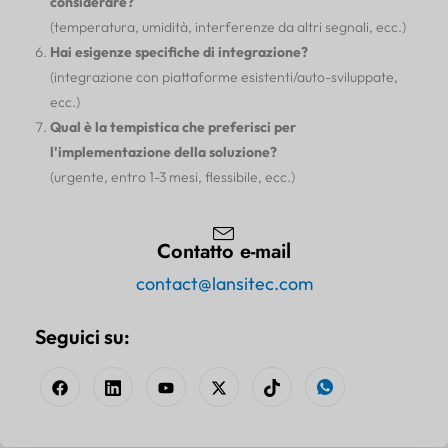
considerare?
(temperatura, umidità, interferenze da altri segnali, ecc.)
Hai esigenze specifiche di integrazione?
(integrazione con piattaforme esistenti/auto-sviluppate,
ecc.)
Qual è la tempistica che preferisci per
l'implementazione della soluzione?
(urgente, entro 1-3 mesi, flessibile, ecc.)
Contatto e-mail
contact@lansitec.com
Seguici su: