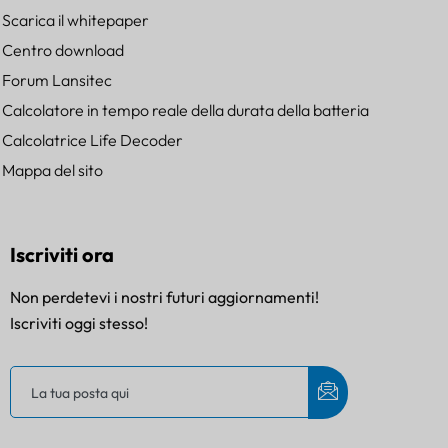
Scarica il whitepaper
Centro download
Forum Lansitec
Calcolatore in tempo reale della durata della batteria
Calcolatrice Life Decoder
Mappa del sito
Iscriviti ora
Non perdetevi i nostri futuri aggiornamenti!
Iscriviti oggi stesso!