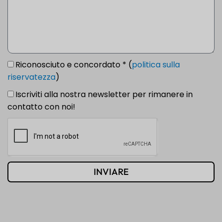
Riconosciuto e concordato * (
politica sulla
riservatezza
)
Iscriviti alla nostra newsletter per rimanere in
contatto con noi!
INVIARE