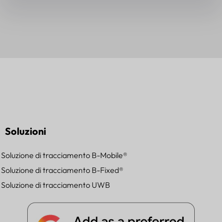
Soluzioni
Soluzione di tracciamento B-Mobile®
Soluzione di tracciamento B-Fixed®
Soluzione di tracciamento UWB