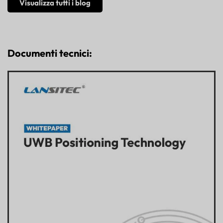
Visualizza tutti i blog
Documenti tecnici: