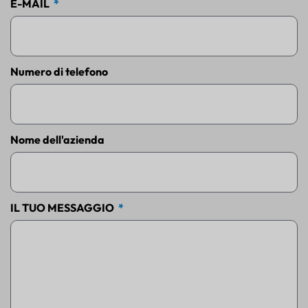
E-MAIL
Numero di telefono
Nome dell'azienda
IL TUO MESSAGGIO