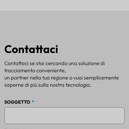
Contattaci
Contattaci se stai cercando una soluzione di
tracciamento conveniente,
un partner nella tua regione o vuoi semplicemente
saperne di più sulla nostra tecnologia.
SOGGETTO