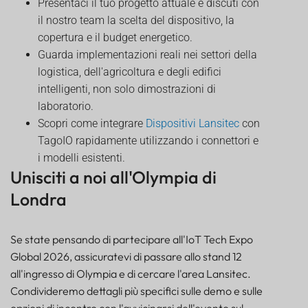
Presentaci il tuo progetto attuale e discuti con
il nostro team la scelta del dispositivo, la
copertura e il budget energetico.
Guarda implementazioni reali nei settori della
logistica, dell'agricoltura e degli edifici
intelligenti, non solo dimostrazioni di
laboratorio.
Scopri come integrare
Dispositivi Lansitec
con
TagoIO rapidamente utilizzando i connettori e
i modelli esistenti.
Unisciti a noi all'Olympia di
Londra
Se state pensando di partecipare all'IoT Tech Expo
Global 2026, assicuratevi di passare allo stand 12
all'ingresso di Olympia e di cercare l'area Lansitec.
Condivideremo dettagli più specifici sulle demo e sulle