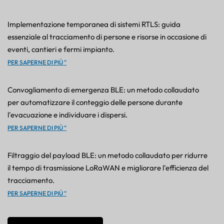
Implementazione temporanea di sistemi RTLS: guida
essenziale al tracciamento di persone e risorse in occasione di
eventi, cantieri e fermi impianto.
PER SAPERNE DI PIÙ "
Convogliamento di emergenza BLE: un metodo collaudato
per automatizzare il conteggio delle persone durante
l'evacuazione e individuare i dispersi.
PER SAPERNE DI PIÙ "
Filtraggio del payload BLE: un metodo collaudato per ridurre
il tempo di trasmissione LoRaWAN e migliorare l'efficienza del
tracciamento.
PER SAPERNE DI PIÙ "