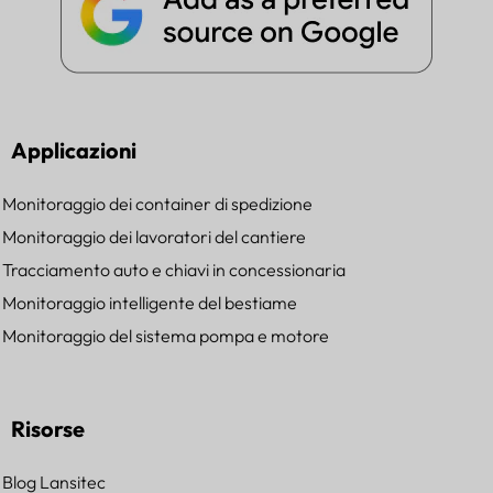
Applicazioni
Monitoraggio dei container di spedizione
Monitoraggio dei lavoratori del cantiere
Tracciamento auto e chiavi in concessionaria
Monitoraggio intelligente del bestiame
Monitoraggio del sistema pompa e motore
Risorse
Blog Lansitec