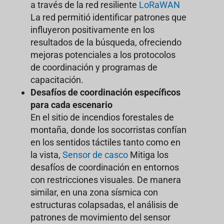
a través de la red resiliente
LoRaWAN
La red permitió identificar patrones que
influyeron positivamente en los
resultados de la búsqueda, ofreciendo
mejoras potenciales a los protocolos
de coordinación y programas de
capacitación.
Desafíos de coordinación específicos
para cada escenario
En el sitio de incendios forestales de
montaña, donde los socorristas confían
en los sentidos táctiles tanto como en
la vista,
Sensor de casco
Mitiga los
desafíos de coordinación en entornos
con restricciones visuales. De manera
similar, en una zona sísmica con
estructuras colapsadas, el análisis de
patrones de movimiento del sensor