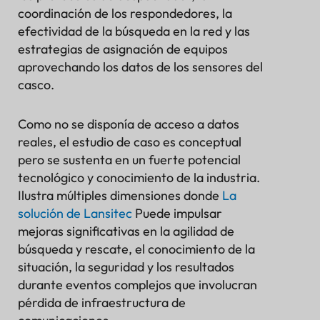
coordinación de los respondedores, la
efectividad de la búsqueda en la red y las
estrategias de asignación de equipos
aprovechando los datos de los sensores del
casco.
Como no se disponía de acceso a datos
reales, el estudio de caso es conceptual
pero se sustenta en un fuerte potencial
tecnológico y conocimiento de la industria.
Ilustra múltiples dimensiones donde
La
solución de Lansitec
Puede impulsar
mejoras significativas en la agilidad de
búsqueda y rescate, el conocimiento de la
situación, la seguridad y los resultados
durante eventos complejos que involucran
pérdida de infraestructura de