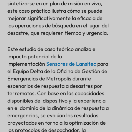
sintetizarse en un plan de misión en vivo,
este caso práctico ilustra cómo se puede
mejorar significativamente la eficacia de
las operaciones de búsqueda en el lugar del
desastre, que requieren tiempo y urgencia.
Este estudio de caso teórico analiza el
impacto potencial de la
implementación
Sensores de Lansitec
para
el Equipo Delta de la Oficina de Gestión de
Emergencias de Metropolis durante
escenarios de respuesta a desastres por
terremotos. Con base en las capacidades
disponibles del dispositivo y la experiencia
en el dominio de la dinámica de respuesta a
emergencias, se evalúan los resultados
proyectados en torno a la optimización de
los protocolos de despachador, la