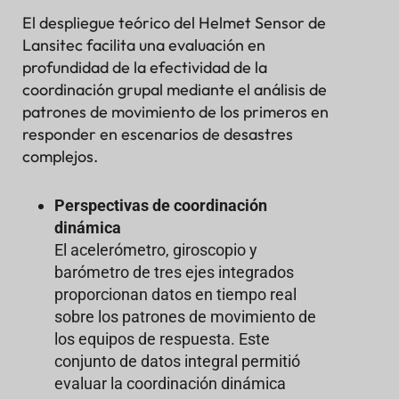
El despliegue teórico del Helmet Sensor de
Lansitec facilita una evaluación en
profundidad de la efectividad de la
coordinación grupal mediante el análisis de
patrones de movimiento de los primeros en
responder en escenarios de desastres
complejos.
Perspectivas de coordinación
dinámica
El acelerómetro, giroscopio y
barómetro de tres ejes integrados
proporcionan datos en tiempo real
sobre los patrones de movimiento de
los equipos de respuesta. Este
conjunto de datos integral permitió
evaluar la coordinación dinámica