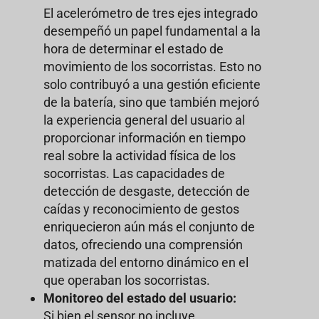
El acelerómetro de tres ejes integrado
desempeñó un papel fundamental a la
hora de determinar el estado de
movimiento de los socorristas. Esto no
solo contribuyó a una gestión eficiente
de la batería, sino que también mejoró
la experiencia general del usuario al
proporcionar información en tiempo
real sobre la actividad física de los
socorristas. Las capacidades de
detección de desgaste, detección de
caídas y reconocimiento de gestos
enriquecieron aún más el conjunto de
datos, ofreciendo una comprensión
matizada del entorno dinámico en el
que operaban los socorristas.
Monitoreo del estado del usuario:
Si bien el sensor no incluye