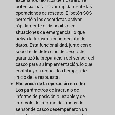
escenarios teóricos demostraron el
potencial para iniciar rápidamente las
operaciones de rescate. El botón SOS
permitió a los socorristas activar
rápidamente el dispositivo en
situaciones de emergencia, lo que
activó la transmisión inmediata de
datos. Esta funcionalidad, junto con el
soporte de detección de desgaste,
garantizó la preparación del sensor del
casco para su implementación, lo que
contribuyó a reducir los tiempos de
inicio de la respuesta.
Eficiencia de la operación en sitio
Los parámetros de intervalo de
informe de posición ajustable y de
intervalo de informe de latidos del
sensor de casco desempeñaron un