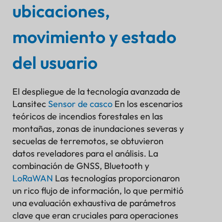
ubicaciones,
movimiento y estado
del usuario
El despliegue de la tecnología avanzada de
Lansitec
Sensor de casco
En los escenarios
teóricos de incendios forestales en las
montañas, zonas de inundaciones severas y
secuelas de terremotos, se obtuvieron
datos reveladores para el análisis. La
combinación de GNSS, Bluetooth y
LoRaWAN
Las tecnologías proporcionaron
un rico flujo de información, lo que permitió
una evaluación exhaustiva de parámetros
clave que eran cruciales para operaciones