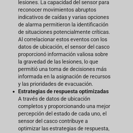
lesiones. La capacidad del sensor para
reconocer movimientos abruptos
indicativos de caídas y varias opciones
de alarma permitieron la identificación
de situaciones potencialmente críticas.
Al correlacionar estos eventos con los
datos de ubicación, el sensor del casco
proporcionó información valiosa sobre
la gravedad de las lesiones, lo que
permitió una toma de decisiones más
informada en la asignación de recursos
y las prioridades de evacuación.
Estrategias de respuesta optimizadas
A través de datos de ubicación
completos y proporcionando una mejor
percepción del estado de cada uno, el
sensor del casco contribuye a
optimizar las estrategias de respuesta,