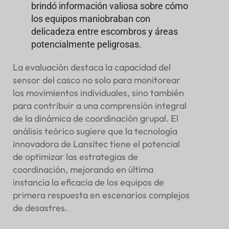
brindó información valiosa sobre cómo
los equipos maniobraban con
delicadeza entre escombros y áreas
potencialmente peligrosas.
La evaluación destaca la capacidad del
sensor del casco no solo para monitorear
los movimientos individuales, sino también
para contribuir a una comprensión integral
de la dinámica de coordinación grupal. El
análisis teórico sugiere que la tecnología
innovadora de Lansitec tiene el potencial
de optimizar las estrategias de
coordinación, mejorando en última
instancia la eficacia de los equipos de
primera respuesta en escenarios complejos
de desastres.