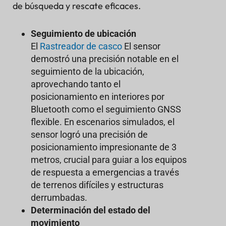
de búsqueda y rescate eficaces.
Seguimiento de ubicación
El
Rastreador de casco
El sensor
demostró una precisión notable en el
seguimiento de la ubicación,
aprovechando tanto el
posicionamiento en interiores por
Bluetooth como el seguimiento GNSS
flexible. En escenarios simulados, el
sensor logró una precisión de
posicionamiento impresionante de 3
metros, crucial para guiar a los equipos
de respuesta a emergencias a través
de terrenos difíciles y estructuras
derrumbadas.
Determinación del estado del
movimiento