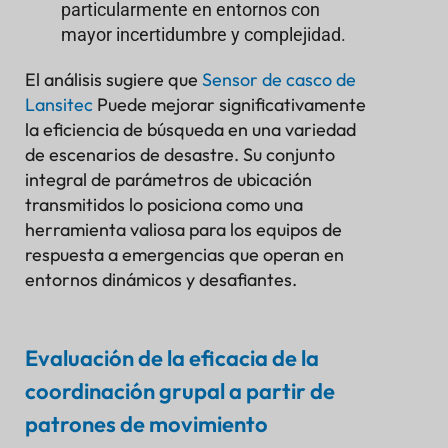
particularmente en entornos con
mayor incertidumbre y complejidad.
El análisis sugiere que
Sensor de casco de
Lansitec
Puede mejorar significativamente
la eficiencia de búsqueda en una variedad
de escenarios de desastre. Su conjunto
integral de parámetros de ubicación
transmitidos lo posiciona como una
herramienta valiosa para los equipos de
respuesta a emergencias que operan en
entornos dinámicos y desafiantes.
Evaluación de la eficacia de la
coordinación grupal a partir de
patrones de movimiento