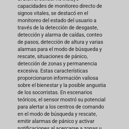
capacidades de monitoreo directo de
signos vitales, se destacó en el
monitoreo del estado del usuario a
través de la detección de desgaste,
detección y alarma de caídas, conteo
de pasos, detección de altura y varias
alarmas para el modo de búsqueda y
rescate, situaciones de pánico,
detección de zonas y permanencia
excesiva. Estas características
proporcionaron información valiosa
sobre el bienestar y la posible angustia
de los socorristas. En escenarios
teóricos, el sensor mostró su potencial
para alertar a los centros de comando
en el modo de búsqueda y rescate,
emitir alarmas de pánico y activar
notificaciones al acercarse a zonas u