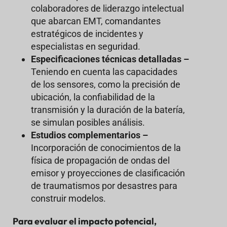
colaboradores de liderazgo intelectual
que abarcan EMT, comandantes
estratégicos de incidentes y
especialistas en seguridad.
Especificaciones técnicas detalladas –
Teniendo en cuenta las capacidades
de los sensores, como la precisión de
ubicación, la confiabilidad de la
transmisión y la duración de la batería,
se simulan posibles análisis.
Estudios complementarios –
Incorporación de conocimientos de la
física de propagación de ondas del
emisor y proyecciones de clasificación
de traumatismos por desastres para
construir modelos.
Para evaluar el impacto potencial,