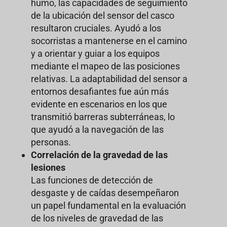
humo, las capacidades de seguimiento
de la ubicación del sensor del casco
resultaron cruciales. Ayudó a los
socorristas a mantenerse en el camino
y a orientar y guiar a los equipos
mediante el mapeo de las posiciones
relativas. La adaptabilidad del sensor a
entornos desafiantes fue aún más
evidente en escenarios en los que
transmitió barreras subterráneas, lo
que ayudó a la navegación de las
personas.
Correlación de la gravedad de las
lesiones
Las funciones de detección de
desgaste y de caídas desempeñaron
un papel fundamental en la evaluación
de los niveles de gravedad de las