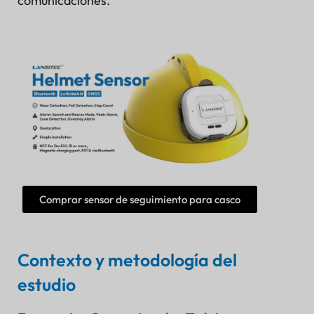
comunicaciones.
Comprar sensor de seguimiento para casco
Contexto y metodología del
estudio