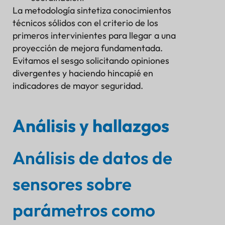
La metodología sintetiza conocimientos
técnicos sólidos con el criterio de los
primeros intervinientes para llegar a una
proyección de mejora fundamentada.
Evitamos el sesgo solicitando opiniones
divergentes y haciendo hincapié en
indicadores de mayor seguridad.
Análisis y hallazgos
Análisis de datos de
sensores sobre
parámetros como