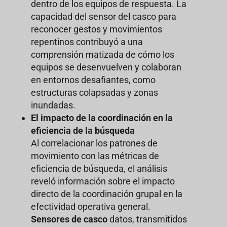
dentro de los equipos de respuesta. La
capacidad del sensor del casco para
reconocer gestos y movimientos
repentinos contribuyó a una
comprensión matizada de cómo los
equipos se desenvuelven y colaboran
en entornos desafiantes, como
estructuras colapsadas y zonas
inundadas.
El impacto de la coordinación en la
eficiencia de la búsqueda
Al correlacionar los patrones de
movimiento con las métricas de
eficiencia de búsqueda, el análisis
reveló información sobre el impacto
directo de la coordinación grupal en la
efectividad operativa general.
Sensores de casco
datos, transmitidos