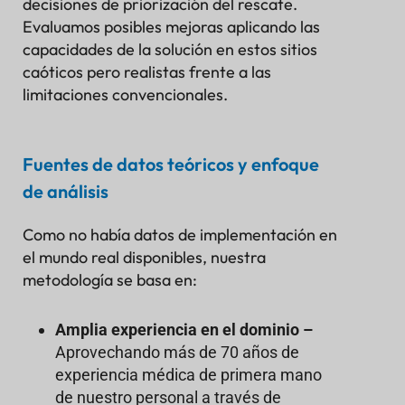
decisiones de priorización del rescate.
Evaluamos posibles mejoras aplicando las
capacidades de la solución en estos sitios
caóticos pero realistas frente a las
limitaciones convencionales.
Fuentes de datos teóricos y enfoque
de análisis
Como no había datos de implementación en
el mundo real disponibles, nuestra
metodología se basa en:
Amplia experiencia en el dominio –
Aprovechando más de 70 años de
experiencia médica de primera mano
de nuestro personal a través de