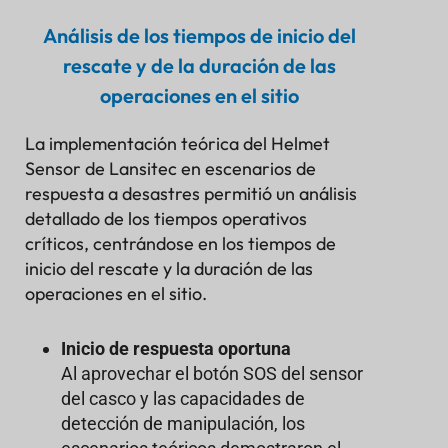
Análisis de los tiempos de inicio del
rescate y de la duración de las
operaciones en el sitio
La implementación teórica del Helmet
Sensor de Lansitec en escenarios de
respuesta a desastres permitió un análisis
detallado de los tiempos operativos
críticos, centrándose en los tiempos de
inicio del rescate y la duración de las
operaciones en el sitio.
Inicio de respuesta oportuna
Al aprovechar el botón SOS del sensor
del casco y las capacidades de
detección de manipulación, los