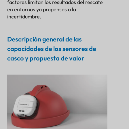
Conclusión
factores limitan los resultados del rescate
en entornos ya propensos a la
incertidumbre.
Descripción general de las
capacidades de los sensores de
casco y propuesta de valor