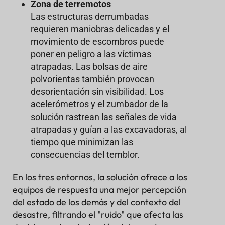
Zona de terremotos
Las estructuras derrumbadas
requieren maniobras delicadas y el
movimiento de escombros puede
poner en peligro a las víctimas
atrapadas. Las bolsas de aire
polvorientas también provocan
desorientación sin visibilidad. Los
acelerómetros y el zumbador de la
solución rastrean las señales de vida
atrapadas y guían a las excavadoras, al
tiempo que minimizan las
consecuencias del temblor.
En los tres entornos, la solución ofrece a los
equipos de respuesta una mejor percepción
del estado de los demás y del contexto del
desastre, filtrando el "ruido" que afecta las