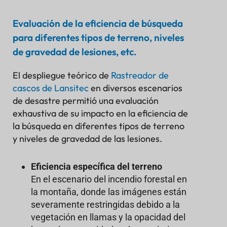
Evaluación de la eficiencia de búsqueda
para diferentes tipos de terreno, niveles
de gravedad de lesiones, etc.
El despliegue teórico de
Rastreador de
cascos de Lansitec
en diversos escenarios
de desastre permitió una evaluación
exhaustiva de su impacto en la eficiencia de
la búsqueda en diferentes tipos de terreno
y niveles de gravedad de las lesiones.
Eficiencia específica del terreno
En el escenario del incendio forestal en
la montaña, donde las imágenes están
severamente restringidas debido a la
vegetación en llamas y la opacidad del