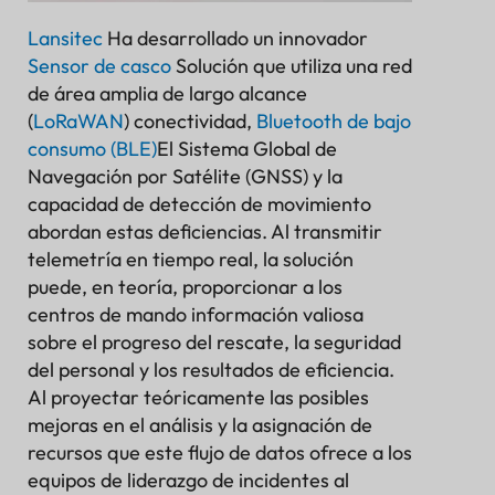
Lansitec
Ha desarrollado un innovador
Sensor de casco
Solución que utiliza una red
de área amplia de largo alcance
(
LoRaWAN
) conectividad,
Bluetooth de bajo
consumo (BLE)
El Sistema Global de
Navegación por Satélite (GNSS) y la
capacidad de detección de movimiento
abordan estas deficiencias. Al transmitir
telemetría en tiempo real, la solución
puede, en teoría, proporcionar a los
centros de mando información valiosa
sobre el progreso del rescate, la seguridad
del personal y los resultados de eficiencia.
Al proyectar teóricamente las posibles
mejoras en el análisis y la asignación de
recursos que este flujo de datos ofrece a los
equipos de liderazgo de incidentes al