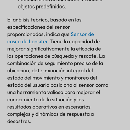
objetos predefinidos.
El análisis teórico, basado en las
especificaciones del sensor
proporcionadas, indica que
Sensor de
casco de Lansitec
Tiene la capacidad de
mejorar significativamente la eficacia de
las operaciones de búsqueda y rescate. La
combinación de seguimiento preciso de la
ubicación, determinación integral del
estado del movimiento y monitoreo del
estado del usuario posiciona al sensor como
una herramienta valiosa para mejorar el
conocimiento de la situación y los
resultados operativos en escenarios
complejos y dinámicos de respuesta a
desastres.