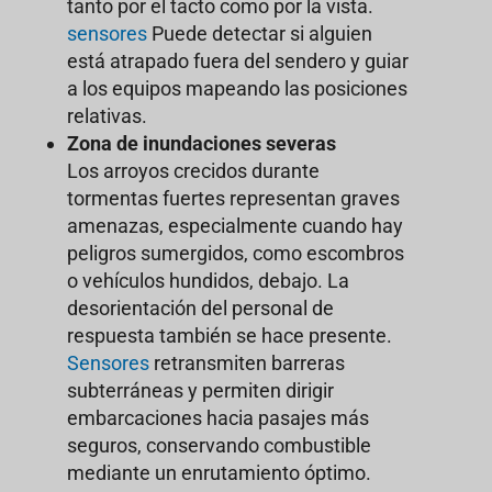
tanto por el tacto como por la vista.
sensores
Puede detectar si alguien
está atrapado fuera del sendero y guiar
a los equipos mapeando las posiciones
relativas.
Zona de inundaciones severas
Los arroyos crecidos durante
tormentas fuertes representan graves
amenazas, especialmente cuando hay
peligros sumergidos, como escombros
o vehículos hundidos, debajo. La
desorientación del personal de
respuesta también se hace presente.
Sensores
retransmiten barreras
subterráneas y permiten dirigir
embarcaciones hacia pasajes más
seguros, conservando combustible
mediante un enrutamiento óptimo.