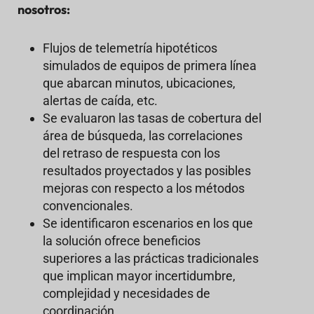
nosotros:
Flujos de telemetría hipotéticos
simulados de equipos de primera línea
que abarcan minutos, ubicaciones,
alertas de caída, etc.
Se evaluaron las tasas de cobertura del
área de búsqueda, las correlaciones
del retraso de respuesta con los
resultados proyectados y las posibles
mejoras con respecto a los métodos
convencionales.
Se identificaron escenarios en los que
la solución ofrece beneficios
superiores a las prácticas tradicionales
que implican mayor incertidumbre,
complejidad y necesidades de
coordinación.