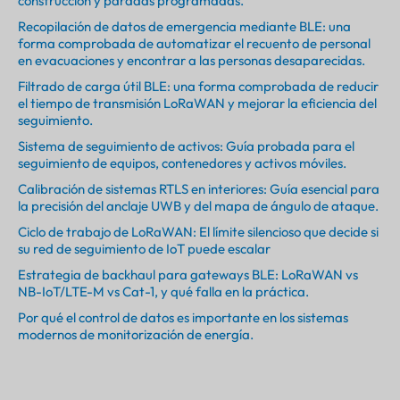
construcción y paradas programadas.
Recopilación de datos de emergencia mediante BLE: una
forma comprobada de automatizar el recuento de personal
en evacuaciones y encontrar a las personas desaparecidas.
Filtrado de carga útil BLE: una forma comprobada de reducir
el tiempo de transmisión LoRaWAN y mejorar la eficiencia del
seguimiento.
Sistema de seguimiento de activos: Guía probada para el
seguimiento de equipos, contenedores y activos móviles.
Calibración de sistemas RTLS en interiores: Guía esencial para
la precisión del anclaje UWB y del mapa de ángulo de ataque.
Ciclo de trabajo de LoRaWAN: El límite silencioso que decide si
su red de seguimiento de IoT puede escalar
Estrategia de backhaul para gateways BLE: LoRaWAN vs
NB-IoT/LTE-M vs Cat-1, y qué falla en la práctica.
Por qué el control de datos es importante en los sistemas
modernos de monitorización de energía.