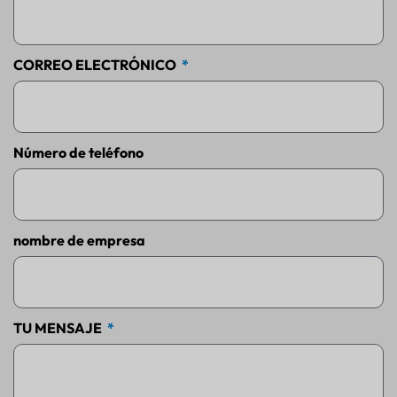
CORREO ELECTRÓNICO
Número de teléfono
nombre de empresa
TU MENSAJE