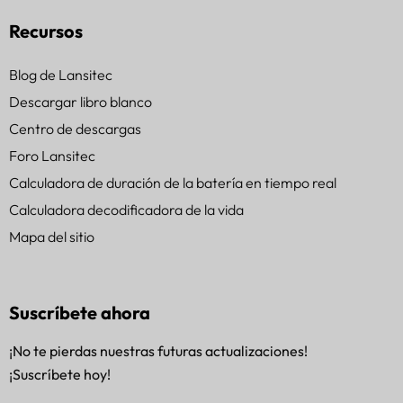
Recursos
Blog de Lansitec
Descargar libro blanco
Centro de descargas
Foro Lansitec
Calculadora de duración de la batería en tiempo real
Calculadora decodificadora de la vida
Mapa del sitio
Suscríbete ahora
¡No te pierdas nuestras futuras actualizaciones!
¡Suscríbete hoy!