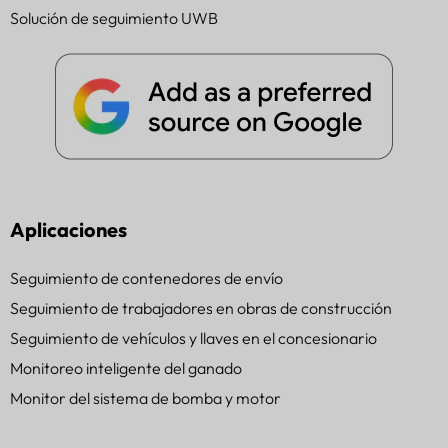
Solución de seguimiento UWB
Aplicaciones
Seguimiento de contenedores de envío
Seguimiento de trabajadores en obras de construcción
Seguimiento de vehículos y llaves en el concesionario
Monitoreo inteligente del ganado
Monitor del sistema de bomba y motor