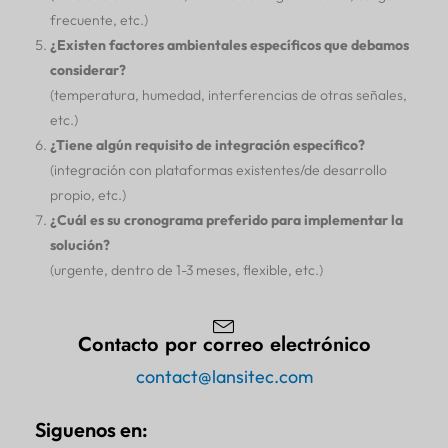
frecuente, etc.)
¿Existen factores ambientales específicos que debamos
considerar?
(temperatura, humedad, interferencias de otras señales,
etc.)
¿Tiene algún requisito de integración específico?
(integración con plataformas existentes/de desarrollo
propio, etc.)
¿Cuál es su cronograma preferido para implementar la
solución?
(urgente, dentro de 1-3 meses, flexible, etc.)
Contacto por correo electrónico
contact@lansitec.com
Siguenos en: