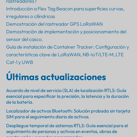
rastreadores?
Introducción a Flex Tag Beacon para superficies curvas,
irregulares o cilíndricas
Demostración del rastreador GPS LoRaWAN
Demostración de implementación y posicionamiento del
sensor del casco.
Guía de instalación de Container Tracker: Configuración y
características clave de LoRaWAN, NB-IoT/LTE-M, LTE
Cat-1 y UWB
Últimas actualizaciones
Acuerdo de nivel de servicio (SLA) de localización RTLS: Guía
esencial para especificar la precisión, la latencia y la duración
de la batería.
Localizador de activos Bluetooth: Solución probada sin tarjeta
SIM para el seguimiento diario de activos.
Despliegue temporal de sistemas RTLS: Guía esencial para el
seguimiento de personas y activos en eventos, obras de