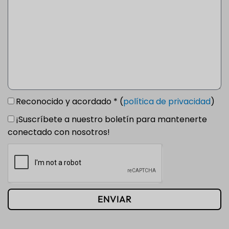
Reconocido y acordado * (
política de privacidad
)
¡Suscríbete a nuestro boletín para mantenerte
conectado con nosotros!
ENVIAR