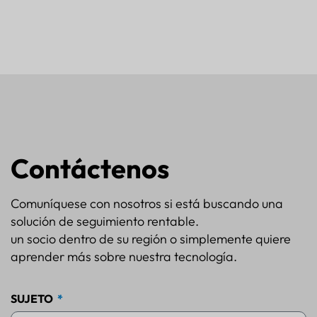
Contáctenos
Comuníquese con nosotros si está buscando una
solución de seguimiento rentable.
un socio dentro de su región o simplemente quiere
aprender más sobre nuestra tecnología.
SUJETO