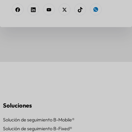
Soluciones
Solución de seguimiento B-Mobile®
Solución de seguimiento B-Fixed®