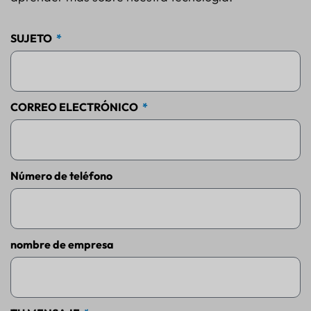
SUJETO
CORREO ELECTRÓNICO
Número de teléfono
nombre de empresa