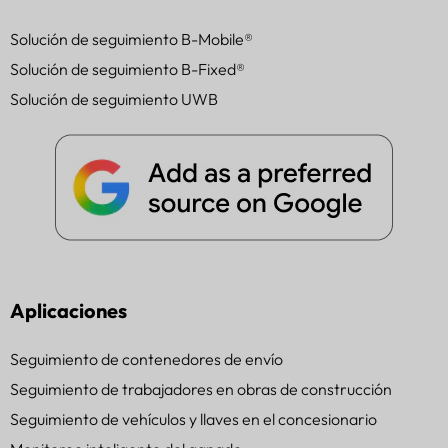
Solución de seguimiento B-Mobile®
Solución de seguimiento B-Fixed®
Solución de seguimiento UWB
Aplicaciones
Seguimiento de contenedores de envío
Seguimiento de trabajadores en obras de construcción
Seguimiento de vehículos y llaves en el concesionario