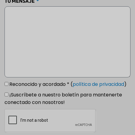
TU MENSAJE
Reconocido y acordado * (
política de privacidad
)
¡Suscríbete a nuestro boletín para mantenerte
conectado con nosotros!