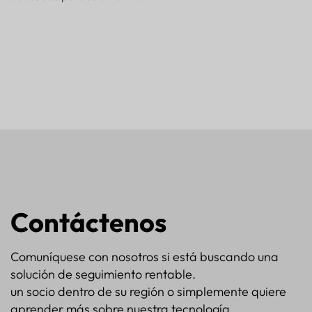
Contáctenos
Comuníquese con nosotros si está buscando una
solución de seguimiento rentable.
un socio dentro de su región o simplemente quiere
aprender más sobre nuestra tecnología.