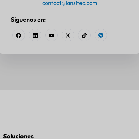
contact@lansitec.com
Siguenos en:
Soluciones