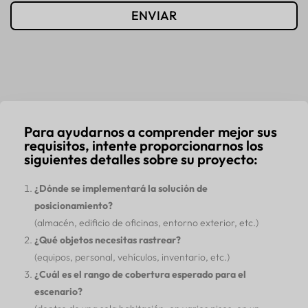
ENVIAR
Para ayudarnos a comprender mejor sus
requisitos, intente proporcionarnos los
siguientes detalles sobre su proyecto:
¿Dónde se implementará la solución de
posicionamiento?
(almacén, edificio de oficinas, entorno exterior, etc.)
¿Qué objetos necesitas rastrear?
(equipos, personal, vehículos, inventario, etc.)
¿Cuál es el rango de cobertura esperado para el
escenario?