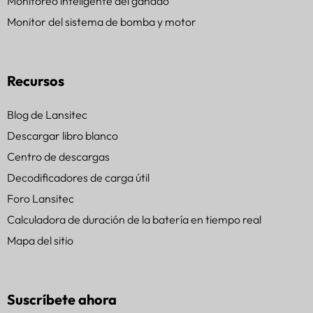
Monitoreo inteligente del ganado
Monitor del sistema de bomba y motor
Recursos
Blog de Lansitec
Descargar libro blanco
Centro de descargas
Decodificadores de carga útil
Foro Lansitec
Calculadora de duración de la batería en tiempo real
Mapa del sitio
Suscríbete ahora