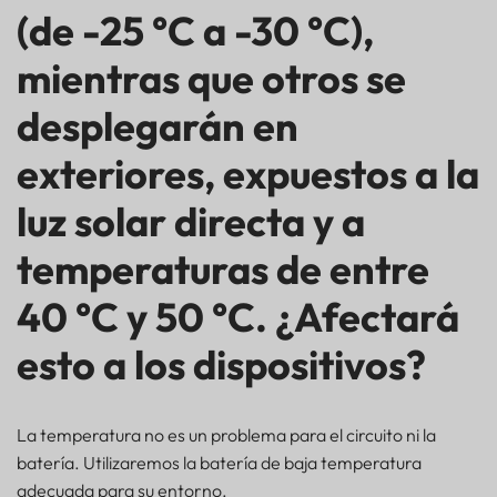
(de -25 °C a -30 °C),
mientras que otros se
desplegarán en
exteriores, expuestos a la
luz solar directa y a
temperaturas de entre
40 °C y 50 °C. ¿Afectará
esto a los dispositivos?
La temperatura no es un problema para el circuito ni la
batería. Utilizaremos la batería de baja temperatura
adecuada para su entorno.