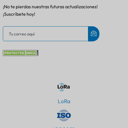
¡No te pierdas nuestras futuras actualizaciones!
¡Suscríbete hoy!
LoRa