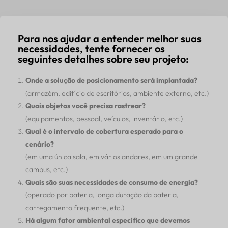
Para nos ajudar a entender melhor suas
necessidades, tente fornecer os
seguintes detalhes sobre seu projeto:
Onde a solução de posicionamento será implantada?
(armazém, edifício de escritórios, ambiente externo, etc.)
Quais objetos você precisa rastrear?
(equipamentos, pessoal, veículos, inventário, etc.)
Qual é o intervalo de cobertura esperado para o
cenário?
(em uma única sala, em vários andares, em um grande
campus, etc.)
Quais são suas necessidades de consumo de energia?
(operado por bateria, longa duração da bateria,
carregamento frequente, etc.)
Há algum fator ambiental específico que devemos