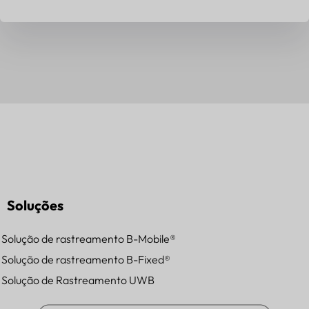
Soluções
Solução de rastreamento B-Mobile®
Solução de rastreamento B-Fixed®
Solução de Rastreamento UWB