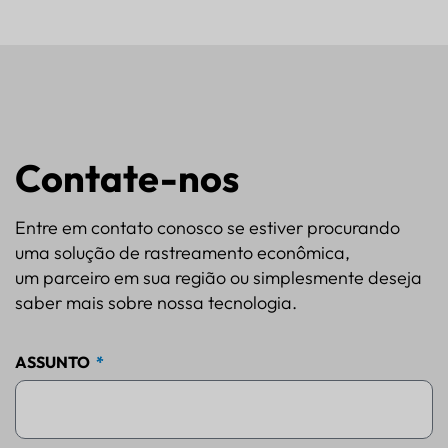
Contate-nos
Entre em contato conosco se estiver procurando
uma solução de rastreamento econômica,
um parceiro em sua região ou simplesmente deseja
saber mais sobre nossa tecnologia.
ASSUNTO