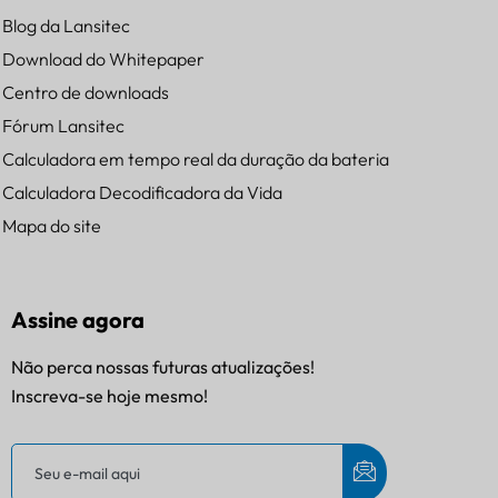
Blog da Lansitec
Download do Whitepaper
Centro de downloads
Fórum Lansitec
Calculadora em tempo real da duração da bateria
Calculadora Decodificadora da Vida
Mapa do site
Assine agora
Não perca nossas futuras atualizações!
Inscreva-se hoje mesmo!