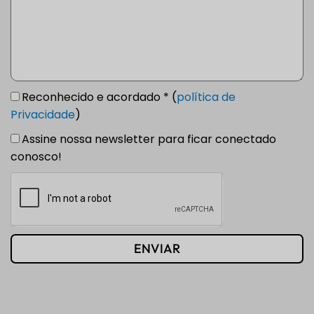
Reconhecido e acordado * (
política de
Privacidade
)
Assine nossa newsletter para ficar conectado
conosco!
ENVIAR