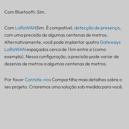
Com Bluetooth: Sim.
Com
LoRaWAN
Sim. É compatível.
detecção de presença
,
com uma precisão de algumas centenas de metros.
Alternativamente, você pode implantar quatro
Gateways
LoRaWAN
espaçados cerca de 1 km entre si (como
exemplo). Nessa configuração, a precisão pode variar de
dezenas de metros a algumas centenas de metros.
Por favor
Contate-nos
Compartilhe mais detalhes sobre o
seu projeto. Criaremos uma solução sob medida para você.