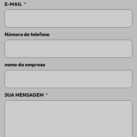
E-MAIL
Número de telefone
nome da empresa
SUA MENSAGEM