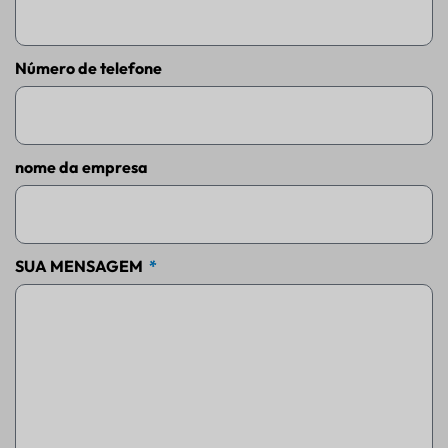
Número de telefone
nome da empresa
SUA MENSAGEM