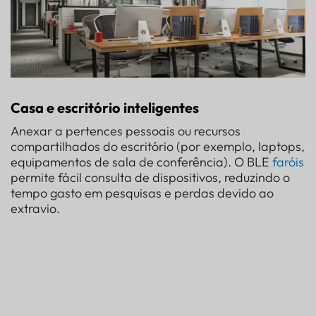
Casa e escritório inteligentes
Anexar a pertences pessoais ou recursos
compartilhados do escritório (por exemplo, laptops,
equipamentos de sala de conferência). O BLE
faróis
permite fácil consulta de dispositivos, reduzindo o
tempo gasto em pesquisas e perdas devido ao
extravio.