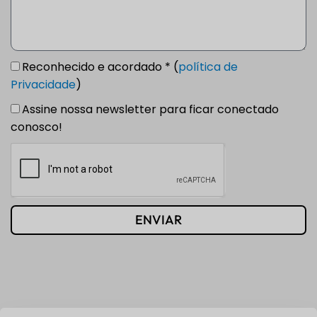
Reconhecido e acordado * (
política de
Privacidade
)
Assine nossa newsletter para ficar conectado
conosco!
ENVIAR