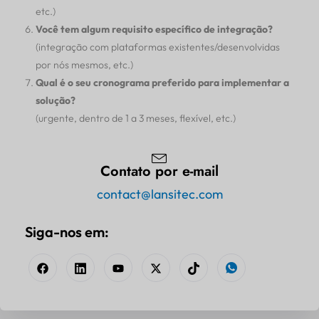
etc.)
Você tem algum requisito específico de integração?
(integração com plataformas existentes/desenvolvidas
por nós mesmos, etc.)
Qual é o seu cronograma preferido para implementar a
solução?
(urgente, dentro de 1 a 3 meses, flexível, etc.)
Contato por e-mail
contact@lansitec.com
Siga-nos em: