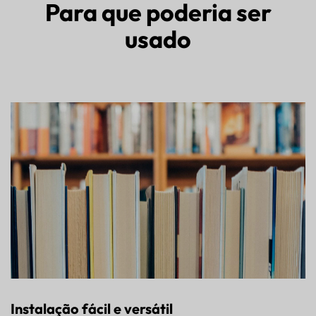
Para que poderia ser
usado
Instalação fácil e versátil