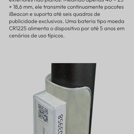
× 18,6 mm, ele transmite continuamente pacotes
iBeacon e suporta até seis quadros de
publicidade exclusivos. Uma bateria tipo moeda
CR1225 alimenta o dispositivo por até 5 anos em
cenários de uso típicos.