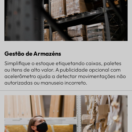
Gestão de Armazéns
Simplifique o estoque etiquetando caixas, paletes
ou itens de alto valor. A publicidade opcional com
acelerômetro ajuda a detectar movimentações não
autorizadas ou manuseio incorreto.