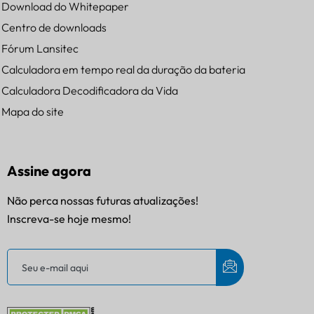
Download do Whitepaper
Centro de downloads
Fórum Lansitec
Calculadora em tempo real da duração da bateria
Calculadora Decodificadora da Vida
Mapa do site
Assine agora
Não perca nossas futuras atualizações!
Inscreva-se hoje mesmo!