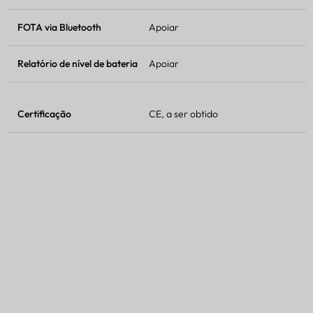
FOTA
via Bluetooth
Apoiar
Relatório de nível de bateria
Apoiar
Certificação
CE, a ser obtido