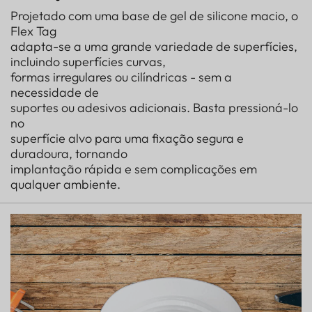
Projetado com uma base de gel de silicone macio, o
Flex Tag
adapta-se a uma grande variedade de superfícies,
incluindo superfícies curvas,
formas irregulares ou cilíndricas - sem a
necessidade de
suportes ou adesivos adicionais. Basta pressioná-lo
no
superfície alvo para uma fixação segura e
duradoura, tornando
implantação rápida e sem complicações em
qualquer ambiente.