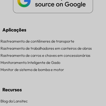
Aplicações
Rastreamento de contêineres de transporte
Rastreamento de trabalhadores em canteiros de obras
Rastreamento de carros e chaves em concessionárias
Monitoramento Inteligente de Gado
Monitor de sistema de bomba e motor
Recursos
Blog da Lansitec