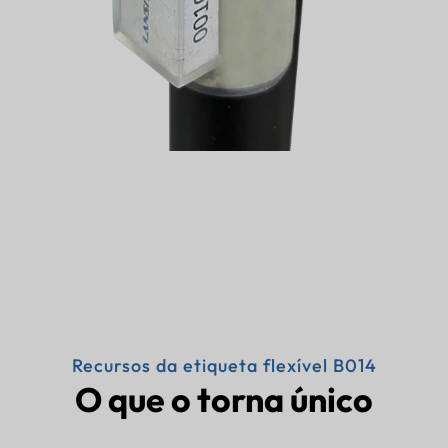
Recursos da etiqueta flexível B014
O que o torna único