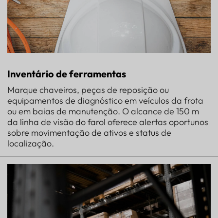
Inventário de ferramentas
Marque chaveiros, peças de reposição ou
equipamentos de diagnóstico em veículos da frota
ou em baias de manutenção. O alcance de 150 m
da linha de visão do farol oferece alertas oportunos
sobre movimentação de ativos e status de
localização.