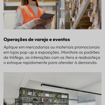
Operações de varejo e eventos
Aplique em mercadorias ou materiais promocionais
em lojas pop-up e exposições. Monitore os padrões
de tráfego, as interações com os itens e reabasteça
o estoque rapidamente para atender à demanda.