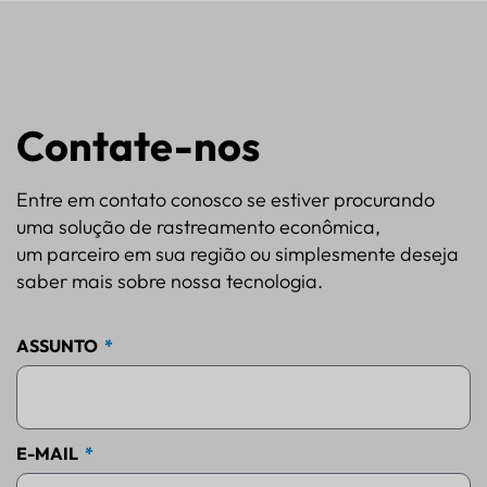
Contate-nos
Entre em contato conosco se estiver procurando
uma solução de rastreamento econômica,
um parceiro em sua região ou simplesmente deseja
saber mais sobre nossa tecnologia.
ASSUNTO
E-MAIL