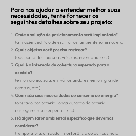
Para nos ajudar a entender melhor suas
necessidades, tente fornecer os
seguintes detalhes sobre seu projeto:
Onde a solução de posicionamento será implantada?
(armazém, edifício de escritórios, ambiente externo, etc.)
Quais objetos você precisa rastrear?
(equipamentos, pessoal, veículos, inventário, etc.)
Qual é o intervalo de cobertura esperado para o
cenário?
(em uma única sala, em vários andares, em um grande
campus, etc.)
Quais são suas necessidades de consumo de energia?
(operado por bateria, longa duração da bateria,
carregamento frequente, etc.)
Há algum fator ambiental específico que devemos
considerar?
(temperatura, umidade, interferência de outros sinais,