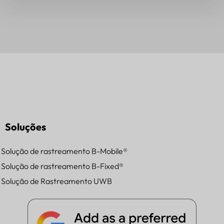
Soluções
Solução de rastreamento B-Mobile®
Solução de rastreamento B-Fixed®
Solução de Rastreamento UWB