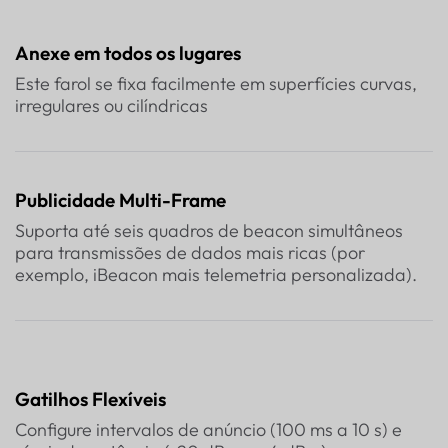
Anexe em todos os lugares
Este farol se fixa facilmente em superfícies curvas,
irregulares ou cilíndricas
Publicidade Multi-Frame
Suporta até seis quadros de beacon simultâneos
para transmissões de dados mais ricas (por
exemplo, iBeacon mais telemetria personalizada).
Gatilhos Flexíveis
Configure intervalos de anúncio (100 ms a 10 s) e