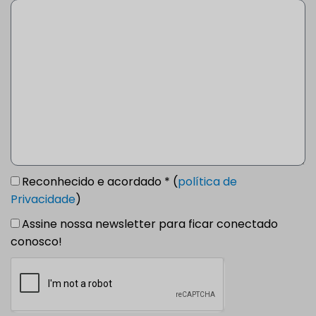
Reconhecido e acordado * (
política de
Privacidade
)
Assine nossa newsletter para ficar conectado
conosco!