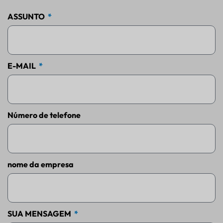
ASSUNTO
E-MAIL
Número de telefone
nome da empresa
SUA MENSAGEM