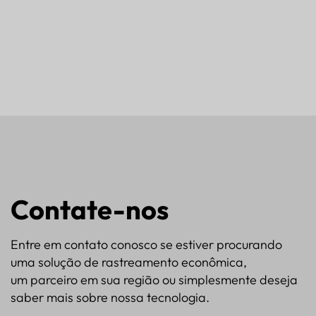
Contate-nos
Entre em contato conosco se estiver procurando
uma solução de rastreamento econômica,
um parceiro em sua região ou simplesmente deseja
saber mais sobre nossa tecnologia.