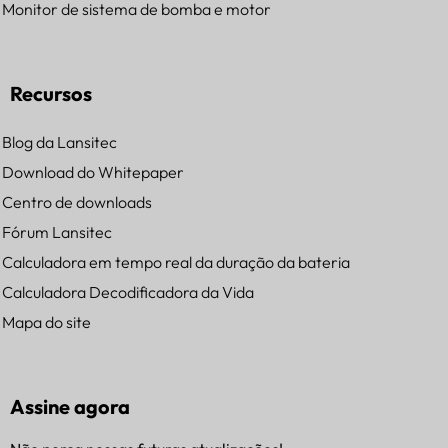
Monitor de sistema de bomba e motor
Recursos
Blog da Lansitec
Download do Whitepaper
Centro de downloads
Fórum Lansitec
Calculadora em tempo real da duração da bateria
Calculadora Decodificadora da Vida
Mapa do site
Assine agora