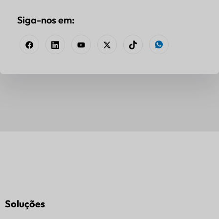
Siga-nos em:
Soluções