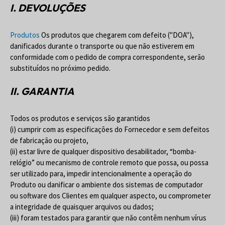
I. DEVOLUÇÕES
Produtos
Os produtos que chegarem com defeito ("DOA"),
danificados durante o transporte ou que não estiverem em
conformidade com o pedido de compra correspondente, serão
substituídos no próximo pedido.
II. GARANTIA
Todos os produtos e serviços são garantidos
(i) cumprir com as especificações do Fornecedor e sem defeitos
de fabricação ou projeto,
(ii) estar livre de qualquer dispositivo desabilitador, “bomba-
relógio” ou mecanismo de controle remoto que possa, ou possa
ser utilizado para, impedir intencionalmente a operação do
Produto ou danificar o ambiente dos sistemas de computador
ou software dos Clientes em qualquer aspecto, ou comprometer
a integridade de quaisquer arquivos ou dados;
(iii) foram testados para garantir que não contêm nenhum vírus