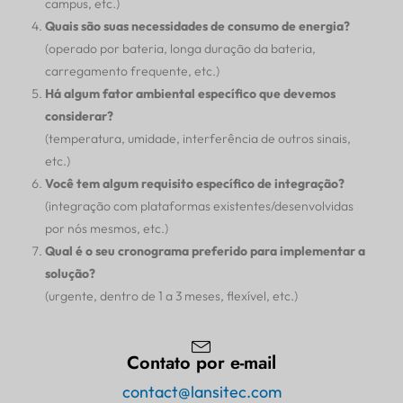
campus, etc.)
Quais são suas necessidades de consumo de energia?
(operado por bateria, longa duração da bateria,
carregamento frequente, etc.)
Há algum fator ambiental específico que devemos
considerar?
(temperatura, umidade, interferência de outros sinais,
etc.)
Você tem algum requisito específico de integração?
(integração com plataformas existentes/desenvolvidas
por nós mesmos, etc.)
Qual é o seu cronograma preferido para implementar a
solução?
(urgente, dentro de 1 a 3 meses, flexível, etc.)
Contato por e-mail
contact@lansitec.com