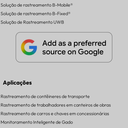
Solução de rastreamento B-Mobile®
Solução de rastreamento B-Fixed®
Solução de Rastreamento UWB
Aplicações
Rastreamento de contêineres de transporte
Rastreamento de trabalhadores em canteiros de obras
Rastreamento de carros e chaves em concessionárias
Monitoramento Inteligente de Gado