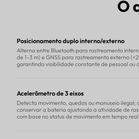
O 
Posicionamento duplo interno/externo
Alterna entre Bluetooth para rastreamento intern
de 1–3 m) e GNSS para rastreamento externo (<2
garantindo visibilidade constante de pessoal ou a
Acelerômetro de 3 eixos
Detecta movimento, quedas ou manuseio ilegal; 
conservar a bateria ajustando a atividade de ra
com base no status de movimento em tempo real