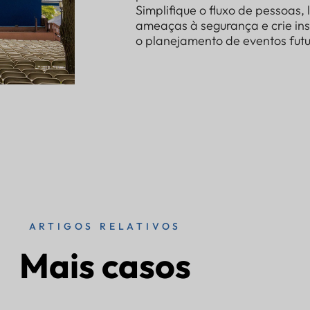
Simplifique o fluxo de pessoas,
ameaças à segurança e crie in
o planejamento de eventos futu
ARTIGOS RELATIVOS
Mais casos