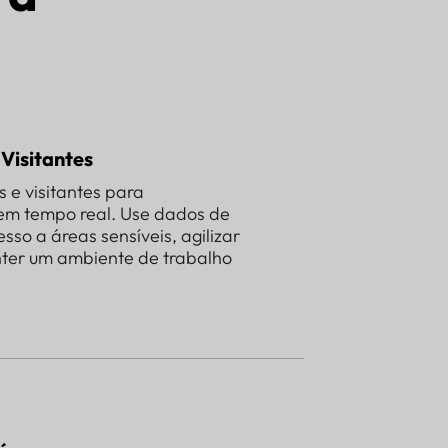
Visitantes
 e visitantes para
em tempo real. Use dados de
esso a áreas sensíveis, agilizar
ter um ambiente de trabalho