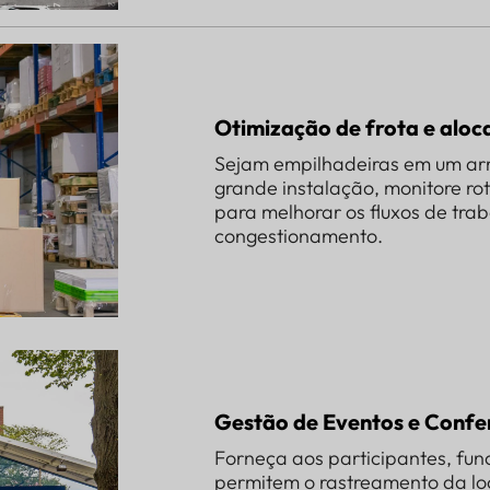
Otimização de frota e aloc
Sejam empilhadeiras em um a
grande instalação, monitore rot
para melhorar os fluxos de trab
congestionamento.
Gestão de Eventos e Confe
Forneça aos participantes, fun
permitem o rastreamento da lo