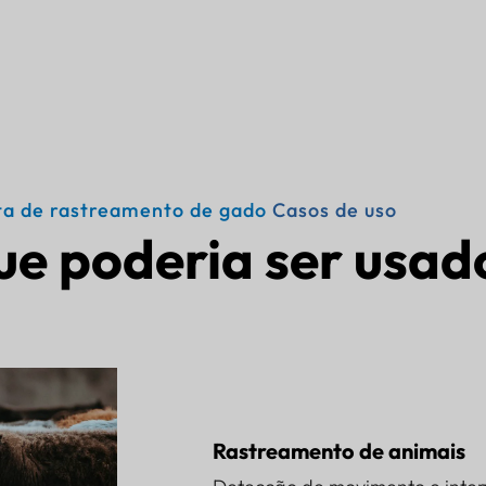
ta de rastreamento de gado
Casos de uso
ue poderia ser usad
Rastreamento de animais