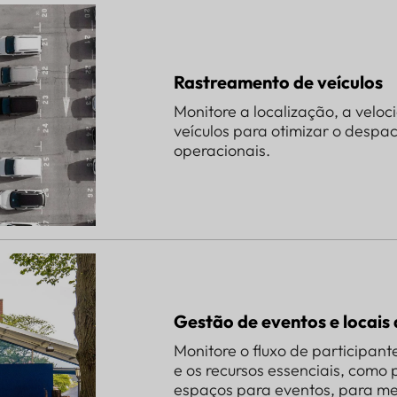
Rastreamento de veículos
Monitore a localização, a velo
veículos para otimizar o despac
operacionais.
Gestão de eventos e locais a
Monitore o fluxo de participan
e os recursos essenciais, como
espaços para eventos, para mel