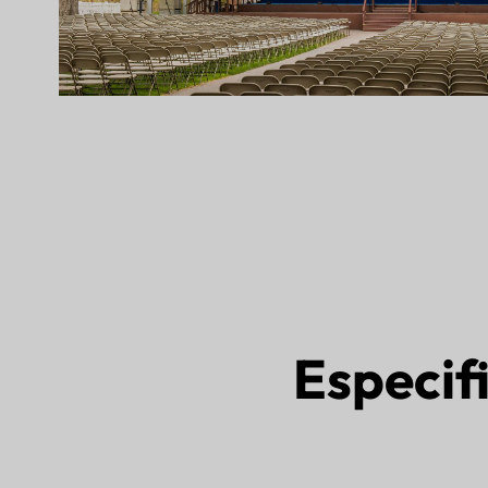
Especif