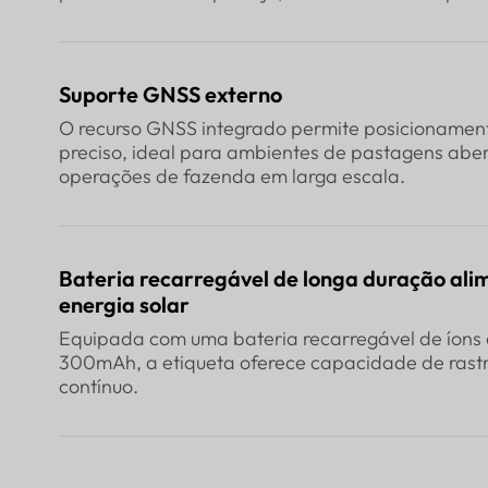
Suporte GNSS externo
O recurso GNSS integrado permite posicionamen
preciso, ideal para ambientes de pastagens aber
operações de fazenda em larga escala.
Bateria recarregável de longa duração al
energia solar
Equipada com uma bateria recarregável de íons d
300mAh, a etiqueta oferece capacidade de ras
contínuo.