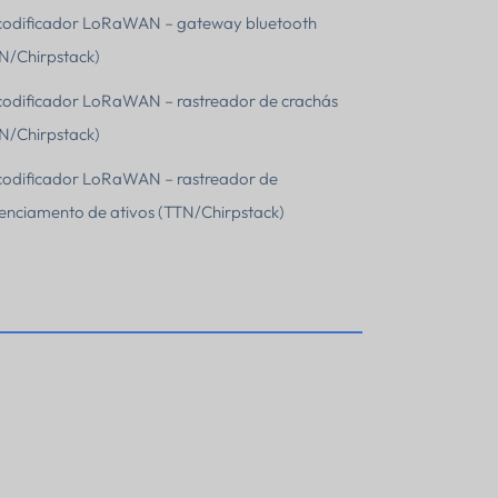
odificador LoRaWAN – gateway bluetooth
N/Chirpstack)
odificador LoRaWAN – rastreador de crachás
N/Chirpstack)
odificador LoRaWAN – rastreador de
enciamento de ativos (TTN/Chirpstack)