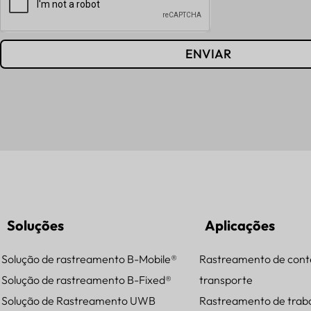
ENVIAR
Soluções
Aplicações
Solução de rastreamento B-Mobile®
Rastreamento de cont
Solução de rastreamento B-Fixed®
transporte
Solução de Rastreamento UWB
Rastreamento de trab