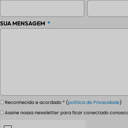
SUA MENSAGEM
Reconhecido e acordado * (
política de Privacidade
)
Assine nossa newsletter para ficar conectado conosc