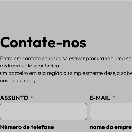
Contate-nos
Entre em contato conosco se estiver procurando uma so
rastreamento econômica,
um parceiro em sua região ou simplesmente deseja sabe
nossa tecnologia.
ASSUNTO
E-MAIL
Número de telefone
nome da empre