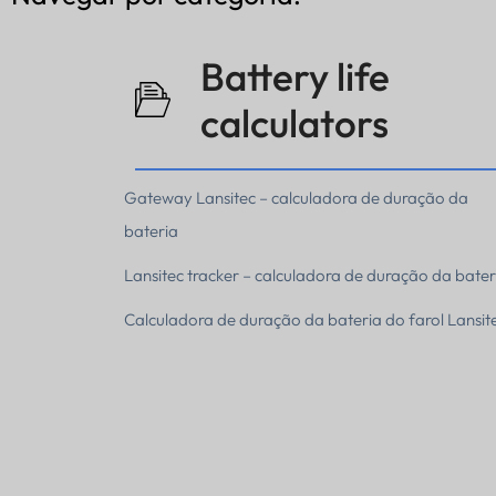
Battery life
calculators
Gateway Lansitec – calculadora de duração da
bateria
Lansitec tracker – calculadora de duração da bater
Calculadora de duração da bateria do farol Lansit