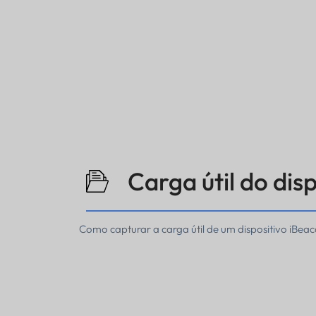
Carga útil do dis
Como capturar a carga útil de um dispositivo iBea