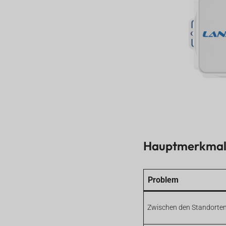
Hauptmerkmale
Problem
Zwischen den Standorten