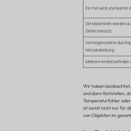
Ein Fall wird unerwartet 
Die Maschinen werden au
Zeiten benutzt.
Vermögenswerte durchqu
Netzabdeckung.
Mehrere Artikel befinden 
Wir haben beobachtet, 
und dann feststellen, d
Temperaturfühler oder
ist somit nicht nur für
von Objekten im gesamt