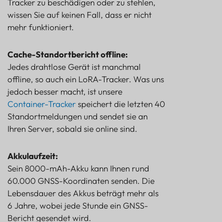
Tracker zu beschädigen oder zu stehlen,
wissen Sie auf keinen Fall, dass er nicht
mehr funktioniert.
Cache-Standortbericht offline:
Jedes drahtlose Gerät ist manchmal
offline, so auch ein LoRA-Tracker. Was uns
jedoch besser macht, ist unsere
Container-Tracker
speichert die letzten 40
Standortmeldungen und sendet sie an
Ihren Server, sobald sie online sind.
Akkulaufzeit:
Sein 8000-mAh-Akku kann Ihnen rund
60.000 GNSS-Koordinaten senden. Die
Lebensdauer des Akkus beträgt mehr als
6 Jahre, wobei jede Stunde ein GNSS-
Bericht gesendet wird.