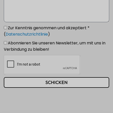
Zur Kenntnis genommen und akzeptiert *
(
Datenschutzrichtlinie
)
Abonnieren Sie unseren Newsletter, um mit uns in
Verbindung zu bleiben!
SCHICKEN