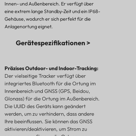
Innen- und Außenbereich. Er verfügt über
eine extrem lange Standby-Zeit und ein IP68-
Gehäuse, wodurch er sich perfekt für die
Anlagenortung eignet.
Gerätespezifikationen >
Präzises Outdoor- und Indoor-Tracking:
Der vielseitige Tracker verfügt über
integriertes Bluetooth für die Ortung im
Innenbereich und GNSS (GPS, Beidou,
Glonass) für die Ortung im Außenbereich.
Die UUID des Geräts kann geändert
werden, um zu verhindern, dass andere
Ihre beeinflussen. Sie können das GNSS
aktivieren/deaktivieren, um Strom zu