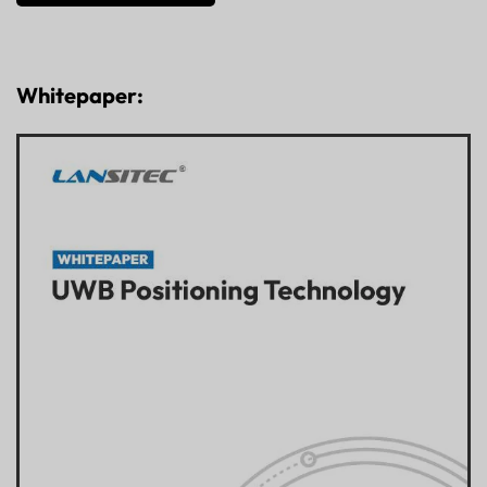
Whitepaper: