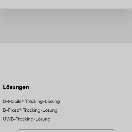
Lösungen
B-Mobile® Tracking-Lösung
B-Fixed® Tracking-Lösung
UWB-Tracking-Lösung