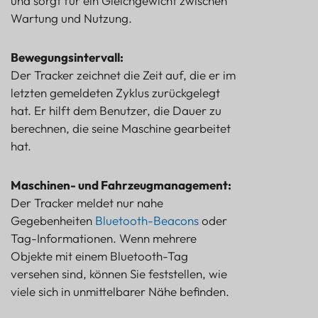
und sorgt für ein Gleichgewicht zwischen
Wartung und Nutzung.
Bewegungsintervall:
Der Tracker zeichnet die Zeit auf, die er im
letzten gemeldeten Zyklus zurückgelegt
hat. Er hilft dem Benutzer, die Dauer zu
berechnen, die seine Maschine gearbeitet
hat.
Maschinen- und Fahrzeugmanagement:
Der Tracker meldet nur nahe
Gegebenheiten
Bluetooth-Beacons
oder
Tag-Informationen. Wenn mehrere
Objekte mit einem Bluetooth-Tag
versehen sind, können Sie feststellen, wie
viele sich in unmittelbarer Nähe befinden.