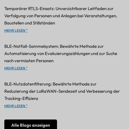
Temporärer RTLS-Einsatz: Unverzichtbarer Leitfaden zur
Verfolgung von Personen und Anlagen bei Veranstaltungen,
Baustellen und Stillständen
MEHR LESEN "
BLE-Notfall-Sammelsystem: Bewährte Methode zur
Automatisierung von Evakuierungszählungen und zur Suche
nach vermissten Personen
MEHR LESEN "
BLE-Nutzdatenfilterung: Bewährte Methode zur
Reduzierung der LoRaWAN-Sendezeit und Verbesserung der
Tracking-Effizienz
MEHR LESEN "
Alle Blogs anzeigen