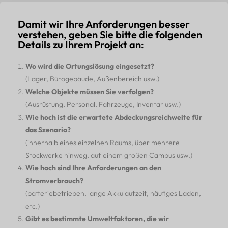
Damit wir Ihre Anforderungen besser
verstehen, geben Sie bitte die folgenden
Details zu Ihrem Projekt an:
Wo wird die Ortungslösung eingesetzt?
(Lager, Bürogebäude, Außenbereich usw.)
Welche Objekte müssen Sie verfolgen?
(Ausrüstung, Personal, Fahrzeuge, Inventar usw.)
Wie hoch ist die erwartete Abdeckungsreichweite für
das Szenario?
(innerhalb eines einzelnen Raums, über mehrere
Stockwerke hinweg, auf einem großen Campus usw.)
Wie hoch sind Ihre Anforderungen an den
Stromverbrauch?
(batteriebetrieben, lange Akkulaufzeit, häufiges Laden,
etc.)
Gibt es bestimmte Umweltfaktoren, die wir