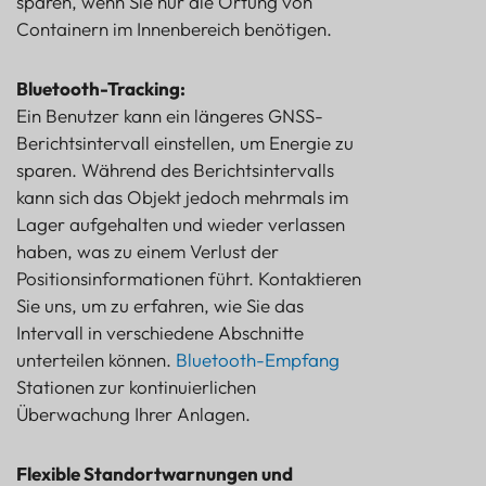
sparen, wenn Sie nur die Ortung von
Containern im Innenbereich benötigen.
Bluetooth-Tracking:
Ein Benutzer kann ein längeres GNSS-
Berichtsintervall einstellen, um Energie zu
sparen. Während des Berichtsintervalls
kann sich das Objekt jedoch mehrmals im
Lager aufgehalten und wieder verlassen
haben, was zu einem Verlust der
Positionsinformationen führt. Kontaktieren
Sie uns, um zu erfahren, wie Sie das
Intervall in verschiedene Abschnitte
unterteilen können.
Bluetooth-Empfang
Stationen zur kontinuierlichen
Überwachung Ihrer Anlagen.
Flexible Standortwarnungen und