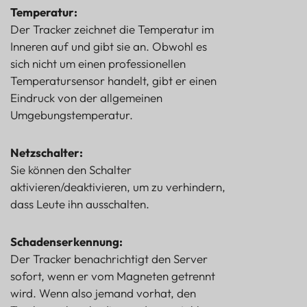
Temperatur:
Der Tracker zeichnet die Temperatur im
Inneren auf und gibt sie an. Obwohl es
sich nicht um einen professionellen
Temperatursensor handelt, gibt er einen
Eindruck von der allgemeinen
Umgebungstemperatur.
Netzschalter:
Sie können den Schalter
aktivieren/deaktivieren, um zu verhindern,
dass Leute ihn ausschalten.
Schadenserkennung:
Der Tracker benachrichtigt den Server
sofort, wenn er vom Magneten getrennt
wird. Wenn also jemand vorhat, den