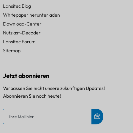
Lansitec Blog
Whitepaper herunterladen
Download-Center
Nutzlast-Decoder
Lansitec Forum
Sitemap
Jetzt abonnieren
Verpassen Sie nicht unsere zukünftigen Updates!
Abonnieren Sie noch heute!