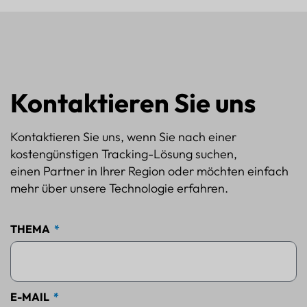
Kontaktieren Sie uns
Kontaktieren Sie uns, wenn Sie nach einer
kostengünstigen Tracking-Lösung suchen,
einen Partner in Ihrer Region oder möchten einfach
mehr über unsere Technologie erfahren.
THEMA
E-MAIL