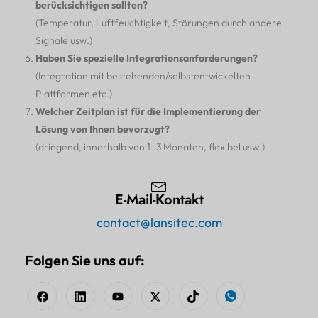
berücksichtigen sollten?
(Temperatur, Luftfeuchtigkeit, Störungen durch andere
Signale usw.)
Haben Sie spezielle Integrationsanforderungen?
(Integration mit bestehenden/selbstentwickelten
Plattformen etc.)
Welcher Zeitplan ist für die Implementierung der
Lösung von Ihnen bevorzugt?
(dringend, innerhalb von 1–3 Monaten, flexibel usw.)
E-Mail-Kontakt
contact@lansitec.com
Folgen Sie uns auf: