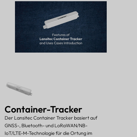
Container-Tracker
Der Lansitec Container Tracker basiert auf
GNSS-, Bluetooth- und LoRaWAN/NB-
IoT/LTE-M-Technologie für die Ortung im