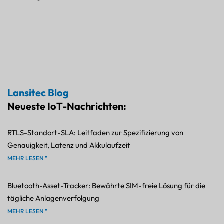
Lansitec Blog
Neueste IoT-Nachrichten:
RTLS-Standort-SLA: Leitfaden zur Spezifizierung von
Genauigkeit, Latenz und Akkulaufzeit
MEHR LESEN "
Bluetooth-Asset-Tracker: Bewährte SIM-freie Lösung für die
tägliche Anlagenverfolgung
MEHR LESEN "