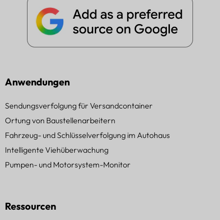
Anwendungen
Sendungsverfolgung für Versandcontainer
Ortung von Baustellenarbeitern
Fahrzeug- und Schlüsselverfolgung im Autohaus
Intelligente Viehüberwachung
Pumpen- und Motorsystem-Monitor
Ressourcen