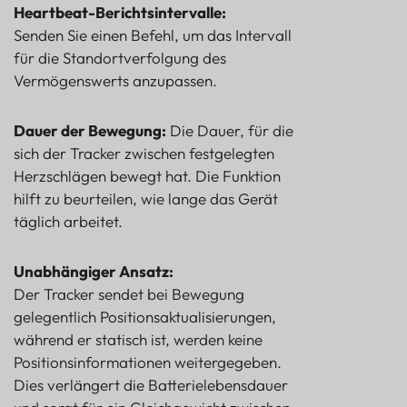
Heartbeat-Berichtsintervalle:
Senden Sie einen Befehl, um das Intervall
für die Standortverfolgung des
Vermögenswerts anzupassen.
Dauer der Bewegung:
Die Dauer, für die
sich der Tracker zwischen festgelegten
Herzschlägen bewegt hat. Die Funktion
hilft zu beurteilen, wie lange das Gerät
täglich arbeitet.
Unabhängiger Ansatz:
Der Tracker sendet bei Bewegung
gelegentlich Positionsaktualisierungen,
während er statisch ist, werden keine
Positionsinformationen weitergegeben.
Dies verlängert die Batterielebensdauer