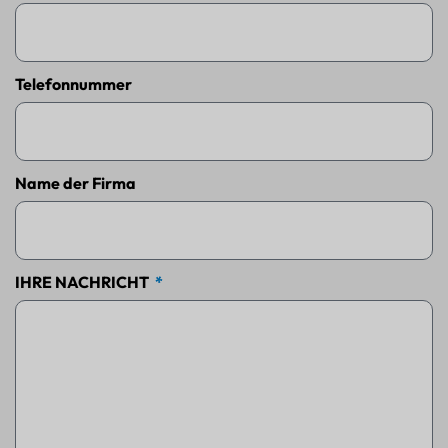
Telefonnummer
Name der Firma
IHRE NACHRICHT