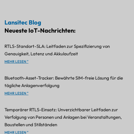
Lansitec Blog
Neueste IoT-Nachrichten:
RTLS-Standort-SLA: Leitfaden zur Spezifizierung von
Genauigkeit, Latenz und Akkulaufzeit
MEHR LESEN "
Bluetooth-Asset-Tracker: Bewährte SIM-freie Lösung für die
tägliche Anlagenverfolgung
MEHR LESEN "
Temporärer RTLS-Einsatz: Unverzichtbarer Leitfaden zur
Verfolgung von Personen und Anlagen bei Veranstaltungen,
Baustellen und Stillständen
MEHR LESEN "