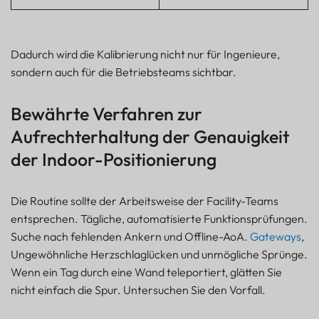
Dadurch wird die Kalibrierung nicht nur für Ingenieure,
sondern auch für die Betriebsteams sichtbar.
Bewährte Verfahren zur
Aufrechterhaltung der Genauigkeit
der Indoor-Positionierung
Die Routine sollte der Arbeitsweise der Facility-Teams
entsprechen. Tägliche, automatisierte Funktionsprüfungen.
Suche nach fehlenden Ankern und Offline-AoA.
Gateways
,
Ungewöhnliche Herzschlaglücken und unmögliche Sprünge.
Wenn ein Tag durch eine Wand teleportiert, glätten Sie
nicht einfach die Spur. Untersuchen Sie den Vorfall.