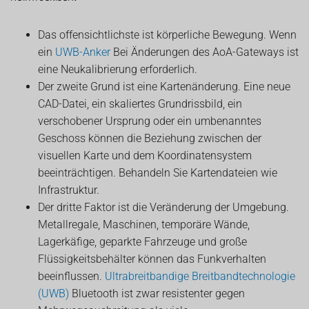
Das offensichtlichste ist körperliche Bewegung. Wenn
ein
UWB-Anker
Bei Änderungen des AoA-Gateways ist
eine Neukalibrierung erforderlich.
Der zweite Grund ist eine Kartenänderung. Eine neue
CAD-Datei, ein skaliertes Grundrissbild, ein
verschobener Ursprung oder ein umbenanntes
Geschoss können die Beziehung zwischen der
visuellen Karte und dem Koordinatensystem
beeinträchtigen. Behandeln Sie Kartendateien wie
Infrastruktur.
Der dritte Faktor ist die Veränderung der Umgebung.
Metallregale, Maschinen, temporäre Wände,
Lagerkäfige, geparkte Fahrzeuge und große
Flüssigkeitsbehälter können das Funkverhalten
beeinflussen.
Ultrabreitbandige Breitbandtechnologie
(UWB)
Bluetooth ist zwar resistenter gegen