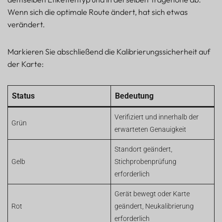
Wenn sich die optimale Route ändert, hat sich etwas
verändert.
Markieren Sie abschließend die Kalibrierungssicherheit auf
der Karte:
Status
Bedeutung
Verifiziert und innerhalb der
Grün
erwarteten Genauigkeit
Standort geändert,
Gelb
Stichprobenprüfung
erforderlich
Gerät bewegt oder Karte
Rot
geändert, Neukalibrierung
erforderlich