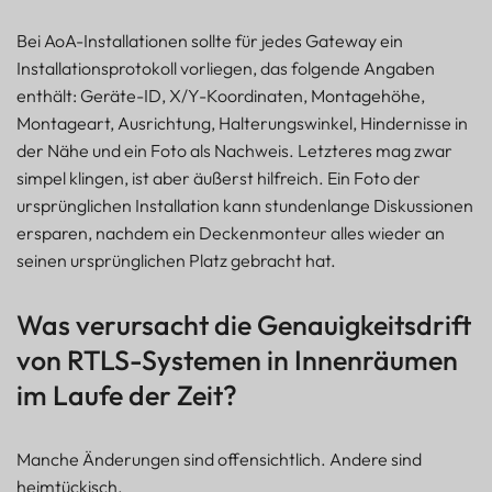
Bei AoA-Installationen sollte für jedes Gateway ein
Installationsprotokoll vorliegen, das folgende Angaben
enthält: Geräte-ID, X/Y-Koordinaten, Montagehöhe,
Montageart, Ausrichtung, Halterungswinkel, Hindernisse in
der Nähe und ein Foto als Nachweis. Letzteres mag zwar
simpel klingen, ist aber äußerst hilfreich. Ein Foto der
ursprünglichen Installation kann stundenlange Diskussionen
ersparen, nachdem ein Deckenmonteur alles wieder an
seinen ursprünglichen Platz gebracht hat.
Was verursacht die Genauigkeitsdrift
von RTLS-Systemen in Innenräumen
im Laufe der Zeit?
Manche Änderungen sind offensichtlich. Andere sind
heimtückisch.