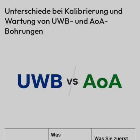
Unterschiede bei Kalibrierung und
Wartung von UWB- und AoA-
Bohrungen
Was
Was Sie zuerst