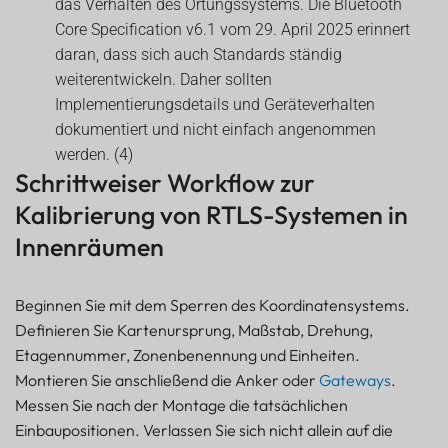
das Verhalten des Ortungssystems. Die Bluetooth
Core Specification v6.1 vom 29. April 2025 erinnert
daran, dass sich auch Standards ständig
weiterentwickeln. Daher sollten
Implementierungsdetails und Geräteverhalten
dokumentiert und nicht einfach angenommen
werden. (4)
Schrittweiser Workflow zur
Kalibrierung von RTLS-Systemen in
Innenräumen
Beginnen Sie mit dem Sperren des Koordinatensystems.
Definieren Sie Kartenursprung, Maßstab, Drehung,
Etagennummer, Zonenbenennung und Einheiten.
Montieren Sie anschließend die Anker oder
Gateways
.
Messen Sie nach der Montage die tatsächlichen
Einbaupositionen. Verlassen Sie sich nicht allein auf die