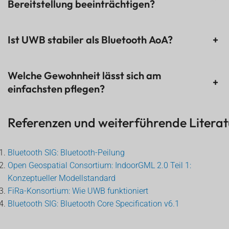
Bereitstellung beeinträchtigen?
Ist UWB stabiler als Bluetooth AoA?
+
Welche Gewohnheit lässt sich am
+
einfachsten pflegen?
Referenzen und weiterführende Literat
Bluetooth SIG: Bluetooth-Peilung
Open Geospatial Consortium: IndoorGML 2.0 Teil 1:
Konzeptueller Modellstandard
FiRa-Konsortium: Wie UWB funktioniert
Bluetooth SIG: Bluetooth Core Specification v6.1