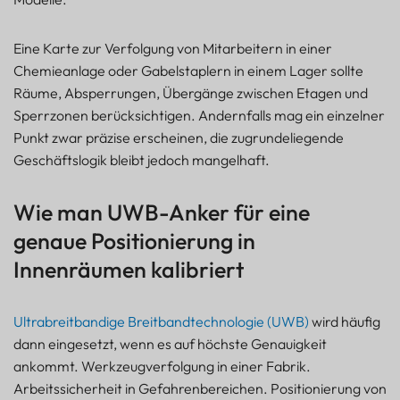
Eine Karte zur Verfolgung von Mitarbeitern in einer
Chemieanlage oder Gabelstaplern in einem Lager sollte
Räume, Absperrungen, Übergänge zwischen Etagen und
Sperrzonen berücksichtigen. Andernfalls mag ein einzelner
Punkt zwar präzise erscheinen, die zugrundeliegende
Geschäftslogik bleibt jedoch mangelhaft.
Wie man UWB-Anker für eine
genaue Positionierung in
Innenräumen kalibriert
Ultrabreitbandige Breitbandtechnologie (UWB)
wird häufig
dann eingesetzt, wenn es auf höchste Genauigkeit
ankommt. Werkzeugverfolgung in einer Fabrik.
Arbeitssicherheit in Gefahrenbereichen. Positionierung von