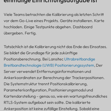
Viele Teams betrachten die Kalibrierung als letzten Schritt
vor dem Go-Live eines Projekts. Geräte installieren. Karte
hochladen. Einige Testpunkte abgehen. Dashboard
übergeben. Fertig.
Tatsächlich ist die Kalibrierung nicht das Ende des Einsatzes.
Sie bildet die Grundlage für jede zukünftige
Positionsberechnung. Bei Lansitec
Ultrabreitbandige
Breitbandtechnologie (UWB)
Positionierungssystem
, Der
Server verwendet Entfernungsinformationen und
Ankerkoordinaten zur Berechnung der Trackerpositionen.
Die Systemstruktur trennt Positionskalibrierung,
Parameterkonfiguration, Positionierungsmodul und
Kartendarstellung – genau so, wie ein wartungsfreundliches
RTLS-System aufgebaut sein sollte. Die kalibrierte
Ankerposition ist keine zufällige Einstellung. Sobald eine