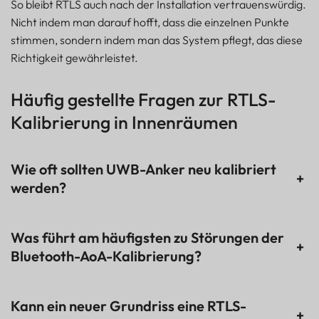
So bleibt RTLS auch nach der Installation vertrauenswürdig.
Nicht indem man darauf hofft, dass die einzelnen Punkte
stimmen, sondern indem man das System pflegt, das diese
Richtigkeit gewährleistet.
Häufig gestellte Fragen zur RTLS-
Kalibrierung in Innenräumen
Wie oft sollten UWB-Anker neu kalibriert
+
werden?
Was führt am häufigsten zu Störungen der
+
Bluetooth-AoA-Kalibrierung?
Kann ein neuer Grundriss eine RTLS-
+