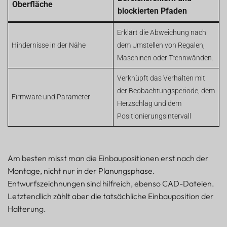
Oberfläche
blockierten Pfaden
Erklärt die Abweichung nach
Hindernisse in der Nähe
dem Umstellen von Regalen,
Maschinen oder Trennwänden.
Verknüpft das Verhalten mit
der Beobachtungsperiode, dem
Firmware und Parameter
Herzschlag und dem
Positionierungsintervall
Am besten misst man die Einbaupositionen erst nach der
Montage, nicht nur in der Planungsphase.
Entwurfszeichnungen sind hilfreich, ebenso CAD-Dateien.
Letztendlich zählt aber die tatsächliche Einbauposition der
Halterung.