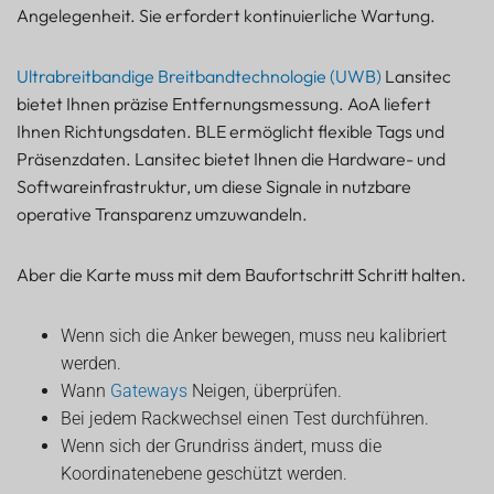
Angelegenheit. Sie erfordert kontinuierliche Wartung.
Ultrabreitbandige Breitbandtechnologie (UWB)
Lansitec
bietet Ihnen präzise Entfernungsmessung. AoA liefert
Ihnen Richtungsdaten. BLE ermöglicht flexible Tags und
Präsenzdaten. Lansitec bietet Ihnen die Hardware- und
Softwareinfrastruktur, um diese Signale in nutzbare
operative Transparenz umzuwandeln.
Aber die Karte muss mit dem Baufortschritt Schritt halten.
Wenn sich die Anker bewegen, muss neu kalibriert
werden.
Wann
Gateways
Neigen, überprüfen.
Bei jedem Rackwechsel einen Test durchführen.
Wenn sich der Grundriss ändert, muss die
Koordinatenebene geschützt werden.