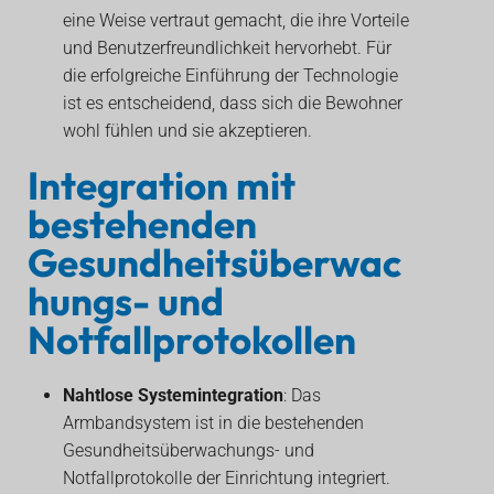
eine Weise vertraut gemacht, die ihre Vorteile
und Benutzerfreundlichkeit hervorhebt. Für
die erfolgreiche Einführung der Technologie
ist es entscheidend, dass sich die Bewohner
wohl fühlen und sie akzeptieren.
Integration mit
bestehenden
Gesundheitsüberwac
hungs- und
Notfallprotokollen
Nahtlose Systemintegration
: Das
Armbandsystem ist in die bestehenden
Gesundheitsüberwachungs- und
Notfallprotokolle der Einrichtung integriert.