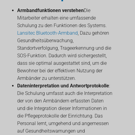
Armbandfunktionen verstehen
Die
Mitarbeiter erhalten eine umfassende
Schulung zu den Funktionen des Systems.
Lansitec Bluetooth-Armband
, Dazu gehören
Gesundheitsüberwachung,
Standortverfolgung, Trageerkennung und die
SOS-Funktion. Dadurch wird sichergestellt,
dass sie optimal ausgestattet sind, um die
Bewohner bei der effektiven Nutzung der
Armbänder zu unterstützen.
Dateninterpretation und Antwortprotokolle
:
Die Schulung umfasst auch die Interpretation
der von den Armbändern erfassten Daten
und die Integration dieser Informationen in
die Pflegeprotokolle der Einrichtung. Das
Personal lernt, umgehend und angemessen
auf Gesundheitswarnungen und