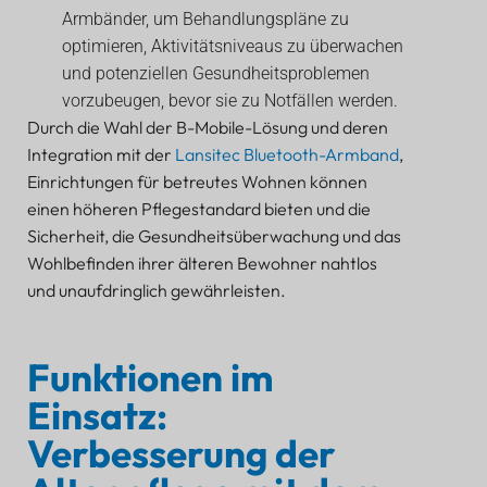
Armbänder, um Behandlungspläne zu
optimieren, Aktivitätsniveaus zu überwachen
und potenziellen Gesundheitsproblemen
vorzubeugen, bevor sie zu Notfällen werden.
Durch die Wahl der B-Mobile-Lösung und deren
Integration mit der
Lansitec Bluetooth-Armband
,
Einrichtungen für betreutes Wohnen können
einen höheren Pflegestandard bieten und die
Sicherheit, die Gesundheitsüberwachung und das
Wohlbefinden ihrer älteren Bewohner nahtlos
und unaufdringlich gewährleisten.
Funktionen im
Einsatz:
Verbesserung der