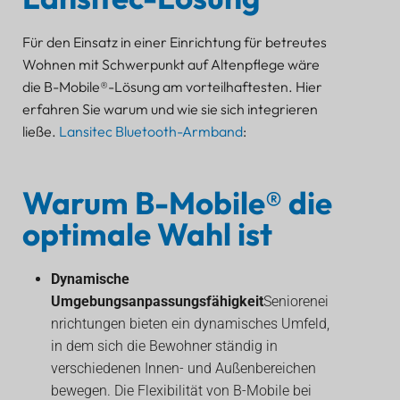
Für den Einsatz in einer Einrichtung für betreutes
Wohnen mit Schwerpunkt auf Altenpflege wäre
die B-Mobile®-Lösung am vorteilhaftesten. Hier
erfahren Sie warum und wie sie sich integrieren
ließe.
Lansitec Bluetooth-Armband
:
Warum B-Mobile® die
optimale Wahl ist
Dynamische
Umgebungsanpassungsfähigkeit
Seniorenei
nrichtungen bieten ein dynamisches Umfeld,
in dem sich die Bewohner ständig in
verschiedenen Innen- und Außenbereichen
bewegen. Die Flexibilität von B-Mobile bei