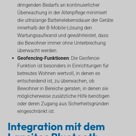
dringenden Bedarfs an kontinuierlicher
Überwachung in der Altenpflege minimiert
die ultralange Batterielebensdauer der Geräte
innerhalb der B-Mobile-Lösung den
Wartungsaufwand und gewährleistet, dass
die Bewohner immer ohne Unterbrechung
überwacht werden.
Geofencing-Funktionen
: Die Geofence-
Funktion ist besonders in Einrichtungen für
betreutes Wohnen wertvoll, in denen es
entscheidend ist, zu überwachen, ob
Bewohner in Bereiche geraten, in denen sie
möglicherweise zusätzliche Hilfe benötigen
oder deren Zugang aus Sicherheitsgründen
eingeschränkt ist.
Integration mit dem