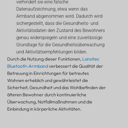
verhindert sie eine falsche
Datenaufzeichnung, etwa wenn das
Armband abgenommen wird. Dadurch wird
sichergestellt, dass die Gesundheits- und
Aktivitätsdaten den Zustand des Bewohners
genau widerspiegeln und eine zuverlässige
Grundlage für die Gesundheitsüberwachung
und Aktivitätsempfehlungen bilden.
Durch die Nutzung dieser Funktionen,
Lansitec
Bluetooth-Armband
verbessert die Qualität der
Betreuung in Einrichtungen für betreutes
Wohnen erheblich und gewährleistet die
Sicherheit, Gesundheit und das Wohlbefinden der
älteren Bewohner durch kontinuierliche
Überwachung, Notfallmaßnahmen und die
Einbindung in körperliche Aktivitäten.