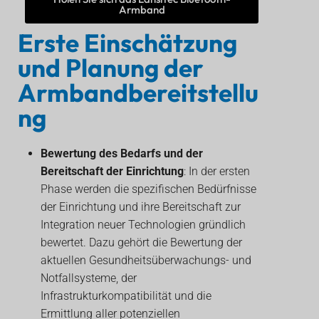
Armband
Erste Einschätzung
und Planung der
Armbandbereitstellu
ng
Bewertung des Bedarfs und der
Bereitschaft der Einrichtung
: In der ersten
Phase werden die spezifischen Bedürfnisse
der Einrichtung und ihre Bereitschaft zur
Integration neuer Technologien gründlich
bewertet. Dazu gehört die Bewertung der
aktuellen Gesundheitsüberwachungs- und
Notfallsysteme, der
Infrastrukturkompatibilität und die
Ermittlung aller potenziellen