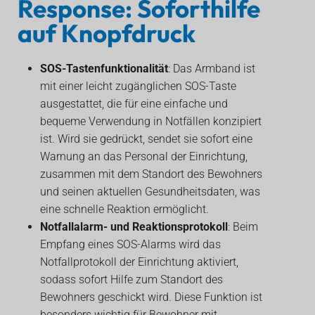
Response: Soforthilfe
auf Knopfdruck
SOS-Tastenfunktionalität
: Das Armband ist
mit einer leicht zugänglichen SOS-Taste
ausgestattet, die für eine einfache und
bequeme Verwendung in Notfällen konzipiert
ist. Wird sie gedrückt, sendet sie sofort eine
Warnung an das Personal der Einrichtung,
zusammen mit dem Standort des Bewohners
und seinen aktuellen Gesundheitsdaten, was
eine schnelle Reaktion ermöglicht.
Notfallalarm- und Reaktionsprotokoll
: Beim
Empfang eines SOS-Alarms wird das
Notfallprotokoll der Einrichtung aktiviert,
sodass sofort Hilfe zum Standort des
Bewohners geschickt wird. Diese Funktion ist
besonders wichtig für Bewohner mit