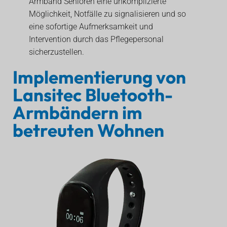
Armband Senioren eine unkomplizierte
Möglichkeit, Notfälle zu signalisieren und so
eine sofortige Aufmerksamkeit und
Intervention durch das Pflegepersonal
sicherzustellen.
Implementierung von
Lansitec Bluetooth-
Armbändern im
betreuten Wohnen