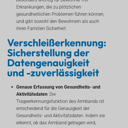
Erkrankungen, die zu plötzlichen
gesundheitlichen Problemen führen können,
und gibt sowohl den Bewohnern als auch
ihren Familien Sicherheit.
Verschleißerkennung:
Sicherstellung der
Datengenauigkeit
und -zuverlässigkeit
Genaue Erfassung von Gesundheits- und
Aktivitätsdaten
: Die
Trageerkennungsfunktion des Armbands ist
entscheidend für die Genauigkeit der
Gesundheits- und Aktivitätsdaten. Indem sie
erkennt, ob das Armband getragen wird,