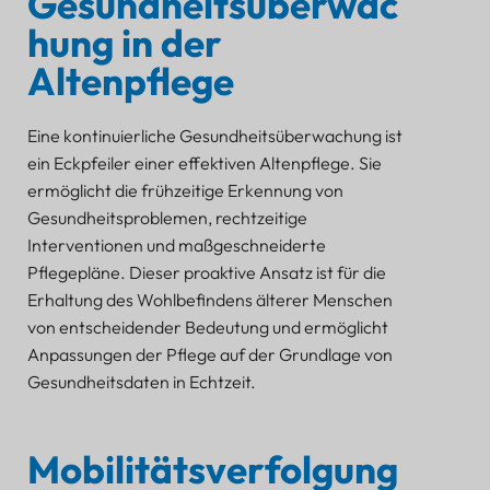
Gesundheitsüberwac
hung in der
Altenpflege
Eine kontinuierliche Gesundheitsüberwachung ist
ein Eckpfeiler einer effektiven Altenpflege. Sie
ermöglicht die frühzeitige Erkennung von
Gesundheitsproblemen, rechtzeitige
Interventionen und maßgeschneiderte
Pflegepläne. Dieser proaktive Ansatz ist für die
Erhaltung des Wohlbefindens älterer Menschen
von entscheidender Bedeutung und ermöglicht
Anpassungen der Pflege auf der Grundlage von
Gesundheitsdaten in Echtzeit.
Mobilitätsverfolgung