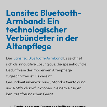
Lansitec Bluetooth-
Armband: Ein
technologischer
Verbündeter in der
Altenpflege
Der
Lansitec Bluetooth-Armband
Es zeichnet
sich als innovative Lösung aus, die speziell auf die
Bedürfnisse der modernen Altenpflege
zugeschnitten ist. Es vereint
Gesundheitsüberwachung, Standortverfolgung
und Notfallalarmfunktionen in einem einzigen,
benutzerfreundlichen Gerät.