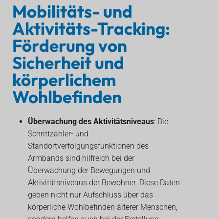
Mobilitäts- und
Aktivitäts-Tracking:
Förderung von
Sicherheit und
körperlichem
Wohlbefinden
Überwachung des Aktivitätsniveaus
: Die
Schrittzähler- und
Standortverfolgungsfunktionen des
Armbands sind hilfreich bei der
Überwachung der Bewegungen und
Aktivitätsniveaus der Bewohner. Diese Daten
geben nicht nur Aufschluss über das
körperliche Wohlbefinden älterer Menschen,