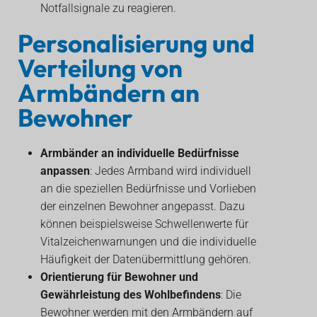
Notfallsignale zu reagieren.
Personalisierung und
Verteilung von
Armbändern an
Bewohner
Armbänder an individuelle Bedürfnisse
anpassen
: Jedes Armband wird individuell
an die speziellen Bedürfnisse und Vorlieben
der einzelnen Bewohner angepasst. Dazu
können beispielsweise Schwellenwerte für
Vitalzeichenwarnungen und die individuelle
Häufigkeit der Datenübermittlung gehören.
Orientierung für Bewohner und
Gewährleistung des Wohlbefindens
: Die
Bewohner werden mit den Armbändern auf