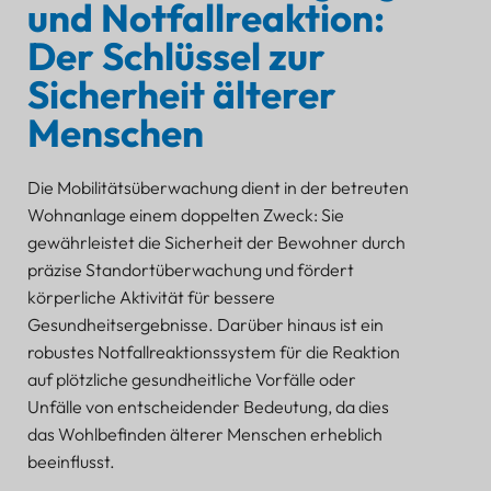
und Notfallreaktion:
Der Schlüssel zur
Sicherheit älterer
Menschen
Die Mobilitätsüberwachung dient in der betreuten
Wohnanlage einem doppelten Zweck: Sie
gewährleistet die Sicherheit der Bewohner durch
präzise Standortüberwachung und fördert
körperliche Aktivität für bessere
Gesundheitsergebnisse. Darüber hinaus ist ein
robustes Notfallreaktionssystem für die Reaktion
auf plötzliche gesundheitliche Vorfälle oder
Unfälle von entscheidender Bedeutung, da dies
das Wohlbefinden älterer Menschen erheblich
beeinflusst.