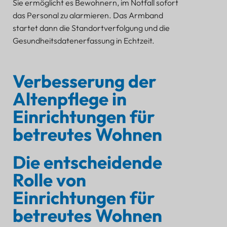
Sie ermöglicht es Bewohnern, im Notfall sofort
das Personal zu alarmieren. Das Armband
startet dann die Standortverfolgung und die
Gesundheitsdatenerfassung in Echtzeit.
Verbesserung der
Altenpflege in
Einrichtungen für
betreutes Wohnen
Die entscheidende
Rolle von
Einrichtungen für
betreutes Wohnen