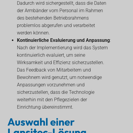
Dadurch wird sichergestellt, dass die Daten
der Armbänder vom Personal im Rahmen
des bestehenden Betriebsrahmens
problemlos abgerufen und verarbeitet
werden können.
Kontinuierliche Evaluierung und Anpassung
:
Nach der Implementierung wird das System
kontinuierlich evaluiert, um seine
Wirksamkeit und Effizienz sicherzustellen.
Das Feedback von Mitarbeitern und
Bewohnern wird genutzt, um notwendige
Anpassungen vorzunehmen und
sicherzustellen, dass die Technologie
weiterhin mit den Pflegezielen der
Einrichtung übereinstimmt.
Auswahl einer
Lansitec-Lösung