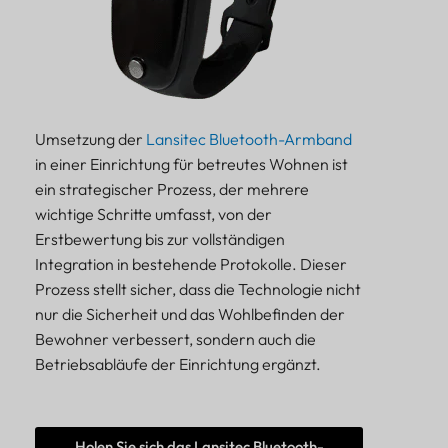
Umsetzung der
Lansitec Bluetooth-Armband
in einer Einrichtung für betreutes Wohnen ist
ein strategischer Prozess, der mehrere
wichtige Schritte umfasst, von der
Erstbewertung bis zur vollständigen
Integration in bestehende Protokolle. Dieser
Prozess stellt sicher, dass die Technologie nicht
nur die Sicherheit und das Wohlbefinden der
Bewohner verbessert, sondern auch die
Betriebsabläufe der Einrichtung ergänzt.
Holen Sie sich das Lansitec Bluetooth-