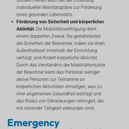
sondern helfen auch bei der Erstellung
individueller Aktivitätspläne zur Förderung
eines gesunden Lebensstils.
Förderung von Sicherheit und körperlicher
Aktivität
: Die Mobilitätsverfolgung dient
einem doppelten Zweck: Sie gewährleistet
die Sicherheit der Bewohner, indem sie ihren
Aufenthaltsort innerhalb der Einrichtung
verfolgt, und fördert körperliche Aktivität.
Durch das Verständnis der Mobilitätsmuster
der Bewohner kann das Personal weniger
aktive Personen zur Teilnahme an
körperlichen Aktivitäten ermutigen, was zu
ihrer allgemeinen Gesundheit beiträgt und
das Risiko von Erkrankungen verringert, die
mit sitzender Tätigkeit verbunden sind.
Emergency