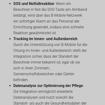
SOS und Notfallreaktion
: Wenn ein
Bewohner in Not die SOS-Taste am Armband
betätigt, wird über das B-Mobile-Netzwerk
ein sofortiger Alarm an das Personal der
Einrichtung gesendet, sodass eine schnelle
Reaktion gewährleistet ist.
Tracking im Innen- und Außenbereich
:
Durch die Unterstützung von B-Mobile für die
Ortung im Innen- und Außenbereich stellt die
Integration sicher, dass der Standort der
Bewohner immer bekannt ist, egal ob sie
sich in ihren Zimmern,
Gemeinschaftsbereichen oder Gärten
befinden.
Datenanalyse zur Optimierung der Pflege
:
Die Integration ermöglicht erweiterte
Datenanalysen und nutzt sowohl die
Standort- als auch die Gesundheitsdaten der