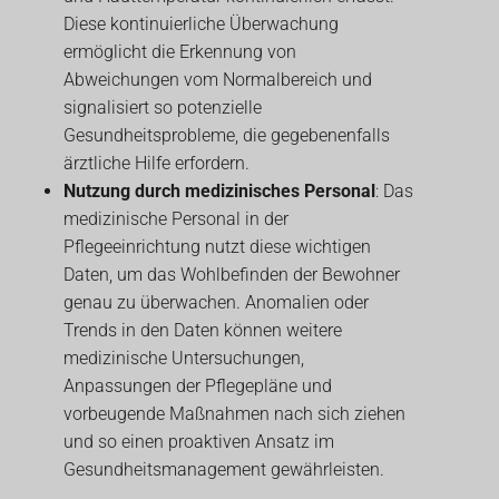
Diese kontinuierliche Überwachung
ermöglicht die Erkennung von
Abweichungen vom Normalbereich und
signalisiert so potenzielle
Gesundheitsprobleme, die gegebenenfalls
ärztliche Hilfe erfordern.
Nutzung durch medizinisches Personal
: Das
medizinische Personal in der
Pflegeeinrichtung nutzt diese wichtigen
Daten, um das Wohlbefinden der Bewohner
genau zu überwachen. Anomalien oder
Trends in den Daten können weitere
medizinische Untersuchungen,
Anpassungen der Pflegepläne und
vorbeugende Maßnahmen nach sich ziehen
und so einen proaktiven Ansatz im
Gesundheitsmanagement gewährleisten.