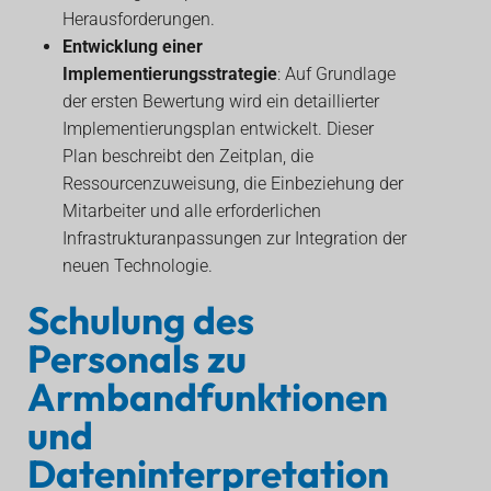
Herausforderungen.
Entwicklung einer
Implementierungsstrategie
: Auf Grundlage
der ersten Bewertung wird ein detaillierter
Implementierungsplan entwickelt. Dieser
Plan beschreibt den Zeitplan, die
Ressourcenzuweisung, die Einbeziehung der
Mitarbeiter und alle erforderlichen
Infrastrukturanpassungen zur Integration der
neuen Technologie.
Schulung des
Personals zu
Armbandfunktionen
und
Dateninterpretation