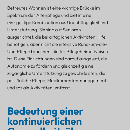
Betreutes Wohnen ist eine wichtige Brücke im
Spektrum der Altenpflege und bietet eine
einzigartige Kombination aus Unabhängigkeit und
Unterstützung. Sie sind auf Senioren
ausgerichtet, die bei alltäglichen Aktivitäten Hilfe
benötigen, aber nicht die intensive Rund-um-die-
Uhr-Pflege brauchen, die für Pflegeheime typisch
ist. Diese Einrichtungen sind darauf ausgelegt, die
Autonomie zu fördern und gleichzeitig eine
zugängliche Unterstützung zu gewährleisten, die
persönliche Pflege, Medikamentenmanagement
und soziale Aktivitäten umfasst.
Bedeutung einer
kontinuierlichen