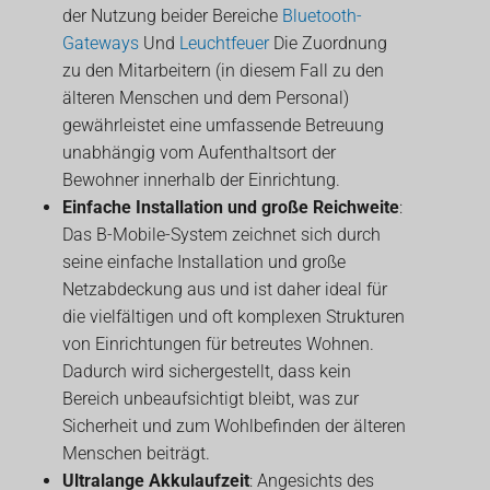
der Nutzung beider Bereiche
Bluetooth-
Gateways
Und
Leuchtfeuer
Die Zuordnung
zu den Mitarbeitern (in diesem Fall zu den
älteren Menschen und dem Personal)
gewährleistet eine umfassende Betreuung
unabhängig vom Aufenthaltsort der
Bewohner innerhalb der Einrichtung.
Einfache Installation und große Reichweite
:
Das B-Mobile-System zeichnet sich durch
seine einfache Installation und große
Netzabdeckung aus und ist daher ideal für
die vielfältigen und oft komplexen Strukturen
von Einrichtungen für betreutes Wohnen.
Dadurch wird sichergestellt, dass kein
Bereich unbeaufsichtigt bleibt, was zur
Sicherheit und zum Wohlbefinden der älteren
Menschen beiträgt.
Ultralange Akkulaufzeit
: Angesichts des