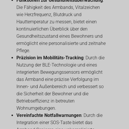
Funktionen zur Gesundheitsüberwachung
:
Die Fähigkeit des Armbands, Vitalzeichen
wie Herzfrequenz, Blutdruck und
Hauttemperatur zu messen, bietet einen
kontinuierlichen Überblick über den
Gesundheitszustand eines Bewohners und
ermöglicht eine personalisierte und zeitnahe
Pflege.
Präzision im Mobilitäts-Tracking
: Durch die
Nutzung der BLE-Technologie und eines
integrierten Bewegungssensors ermöglicht
das Armband eine präzise Verfolgung im
Innen- und Außenbereich und verbessert so
die Sicherheit der Bewohner und die
Betriebseffizienz in betreuten
Wohnumgebungen.
Vereinfachte Notfallwarnungen
: Durch die
Integration einer SOS-Taste bietet das