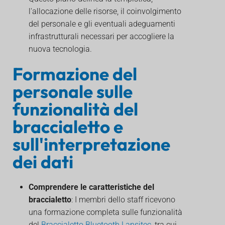
l'allocazione delle risorse, il coinvolgimento
del personale e gli eventuali adeguamenti
infrastrutturali necessari per accogliere la
nuova tecnologia.
Formazione del
personale sulle
funzionalità del
braccialetto e
sull'interpretazione
dei dati
Comprendere le caratteristiche del
braccialetto
: I membri dello staff ricevono
una formazione completa sulle funzionalità
del
Braccialetto Bluetooth Lansitec
, tra cui