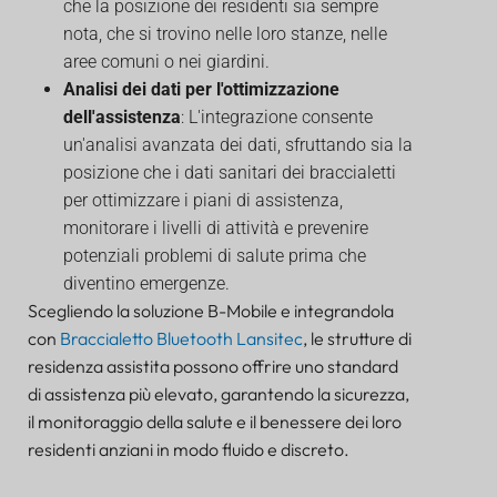
che la posizione dei residenti sia sempre
nota, che si trovino nelle loro stanze, nelle
aree comuni o nei giardini.
Analisi dei dati per l'ottimizzazione
dell'assistenza
: L'integrazione consente
un'analisi avanzata dei dati, sfruttando sia la
posizione che i dati sanitari dei braccialetti
per ottimizzare i piani di assistenza,
monitorare i livelli di attività e prevenire
potenziali problemi di salute prima che
diventino emergenze.
Scegliendo la soluzione B-Mobile e integrandola
con
Braccialetto Bluetooth Lansitec
, le strutture di
residenza assistita possono offrire uno standard
di assistenza più elevato, garantendo la sicurezza,
il monitoraggio della salute e il benessere dei loro
residenti anziani in modo fluido e discreto.