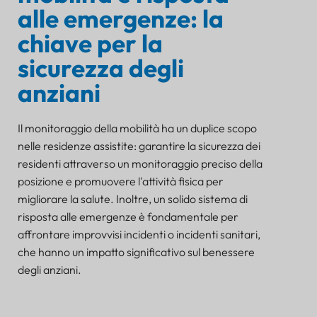
alle emergenze: la
chiave per la
sicurezza degli
anziani
Il monitoraggio della mobilità ha un duplice scopo
nelle residenze assistite: garantire la sicurezza dei
residenti attraverso un monitoraggio preciso della
posizione e promuovere l'attività fisica per
migliorare la salute. Inoltre, un solido sistema di
risposta alle emergenze è fondamentale per
affrontare improvvisi incidenti o incidenti sanitari,
che hanno un impatto significativo sul benessere
degli anziani.