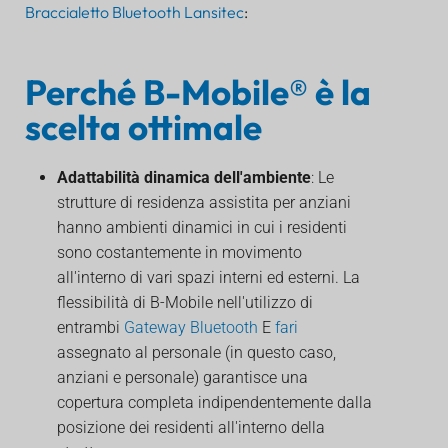
Braccialetto Bluetooth Lansitec
:
Perché B-Mobile® è la
scelta ottimale
Adattabilità dinamica dell'ambiente
: Le
strutture di residenza assistita per anziani
hanno ambienti dinamici in cui i residenti
sono costantemente in movimento
all'interno di vari spazi interni ed esterni. La
flessibilità di B-Mobile nell'utilizzo di
entrambi
Gateway Bluetooth
E
fari
assegnato al personale (in questo caso,
anziani e personale) garantisce una
copertura completa indipendentemente dalla
posizione dei residenti all'interno della