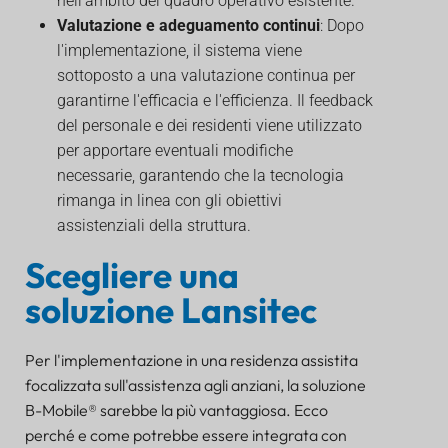
nell'ambito del quadro operativo esistente.
Valutazione e adeguamento continui
: Dopo
l'implementazione, il sistema viene
sottoposto a una valutazione continua per
garantirne l'efficacia e l'efficienza. Il feedback
del personale e dei residenti viene utilizzato
per apportare eventuali modifiche
necessarie, garantendo che la tecnologia
rimanga in linea con gli obiettivi
assistenziali della struttura.
Scegliere una
soluzione Lansitec
Per l'implementazione in una residenza assistita
focalizzata sull'assistenza agli anziani, la soluzione
B-Mobile® sarebbe la più vantaggiosa. Ecco
perché e come potrebbe essere integrata con