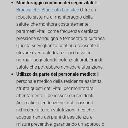
Monitoraggio continuo dei segni vitali
: IL
Braccialetto Bluetooth Lansitec
Offre un
robusto sistema di monitoraggio della
salute, che monitora costantemente i
parametri vitali come frequenza cardiaca,
pressione sanguigna e temperatura cutanea.
Questa sorveglianza continua consente di
rilevare eventuali deviazioni dai valori
normali, segnalando potenziali problemi di
salute che potrebbero richiedere attenzione.
Utilizzo da parte del personale medico
: Il
personale medico della residenza assistita
sfrutta questi dati vitali per monitorare
attentamente il benessere dei residenti.
Anomalie o tendenze nei dati possono
richiedere ulteriori valutazioni mediche,
adeguamenti dei piani di assistenza e
misure preventive, garantendo un approccio