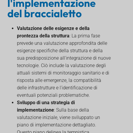
l'implementazione
del braccialetto
Valutazione delle esigenze e della
prontezza della struttura
: La prima fase
prevede una valutazione approfondita delle
esigenze specifiche della struttura e della
sua predisposizione all'integrazione di nuove
tecnologie. Ciò include la valutazione degli
attuali sistemi di monitoraggio sanitario e di
risposta alle emergenze, la compatibilità
delle infrastrutture e l'identificazione di
eventuali potenziali problematiche.
Sviluppo di una strategia di
implementazione
: Sulla base della
valutazione iniziale, viene sviluppato un
piano di implementazione dettagliato.
Questo piano delinea la tempistica,