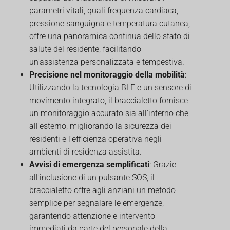
parametri vitali, quali frequenza cardiaca,
pressione sanguigna e temperatura cutanea,
offre una panoramica continua dello stato di
salute del residente, facilitando
un'assistenza personalizzata e tempestiva.
Precisione nel monitoraggio della mobilità
:
Utilizzando la tecnologia BLE e un sensore di
movimento integrato, il braccialetto fornisce
un monitoraggio accurato sia all'interno che
all'esterno, migliorando la sicurezza dei
residenti e l'efficienza operativa negli
ambienti di residenza assistita.
Avvisi di emergenza semplificati
: Grazie
all'inclusione di un pulsante SOS, il
braccialetto offre agli anziani un metodo
semplice per segnalare le emergenze,
garantendo attenzione e intervento
immediati da parte del personale della