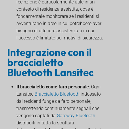
recinzione è particolarmente utile in un
contesto di residenza assistita, dove è
fondamentale monitorare se i residenti si
avventurano in aree in cui potrebbero aver
bisogno di ulteriore assistenza o in cui
l'accesso è limitato per motivi di sicurezza.
Integrazione con il
braccialetto
Bluetooth Lansitec
Il braccialetto come faro personale
: Ogni
Lansitec
Braccialetto Bluetooth
indossato
dai residenti funge da faro personale,
trasmettendo continuamente segnali che
vengono captati da
Gateway Bluetooth
distribuiti in tutta la struttura.