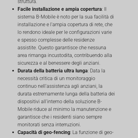
struttura.
Facile installazione e ampia copertura
: Il
sistema B-Mobile è noto per la sua facilità di
installazione e l'ampia copertura di rete, che
lo rendono ideale per le configurazioni varie
e spesso complesse delle residenze
assistite. Questo garantisce che nessuna
area rimanga incustodita, contribuendo alla
sicurezza e al benessere degli anziani.
Durata della batteria ultra lunga
: Data la
necessità critica di un monitoraggio
continuo nell'assistenza agli anziani, la
durata estremamente lunga della batteria dei
dispositivi all'interno della soluzione B-
Mobile riduce al minimo la manutenzione e
garantisce che i residenti siano sempre
monitorati senza interruzioni.
Capacità di geo-fencing
: La funzione di geo-