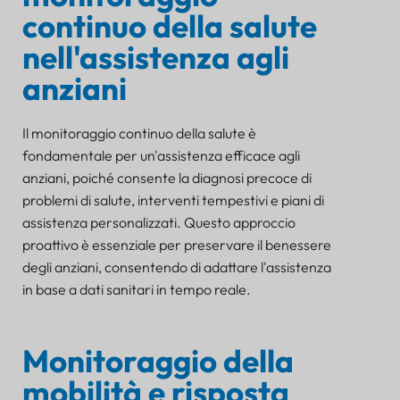
continuo della salute
nell'assistenza agli
anziani
Il monitoraggio continuo della salute è
fondamentale per un'assistenza efficace agli
anziani, poiché consente la diagnosi precoce di
problemi di salute, interventi tempestivi e piani di
assistenza personalizzati. Questo approccio
proattivo è essenziale per preservare il benessere
degli anziani, consentendo di adattare l'assistenza
in base a dati sanitari in tempo reale.
Monitoraggio della
mobilità e risposta