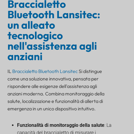
Braccialetto
Bluetooth Lansitec:
un alleato
tecnologico
nell'assistenza agli
anziani
IL
Braccialetto Bluetooth Lansitec
Si distingue
come una soluzione innovativa, pensata per
rispondere alle esigenze dell'assistenza agli
anziani moderna. Combina monitoraggio della
salute, localizzazione e funzionalità di allerta di
emergenza in un unico dispositivo intuitivo.
Funzionalità di monitoraggio della salute
: La
capacità del braccialetto di misurare i