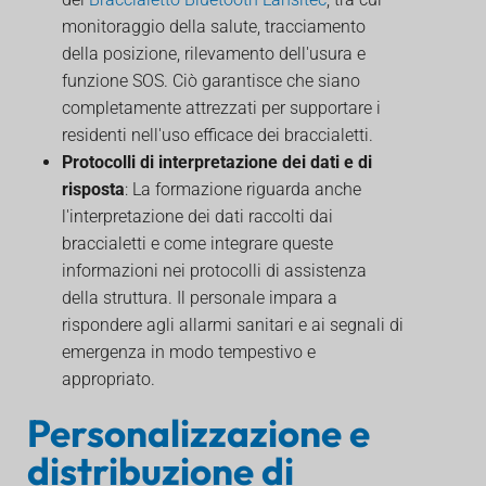
monitoraggio della salute, tracciamento
della posizione, rilevamento dell'usura e
funzione SOS. Ciò garantisce che siano
completamente attrezzati per supportare i
residenti nell'uso efficace dei braccialetti.
Protocolli di interpretazione dei dati e di
risposta
: La formazione riguarda anche
l'interpretazione dei dati raccolti dai
braccialetti e come integrare queste
informazioni nei protocolli di assistenza
della struttura. Il personale impara a
rispondere agli allarmi sanitari e ai segnali di
emergenza in modo tempestivo e
appropriato.
Personalizzazione e
distribuzione di