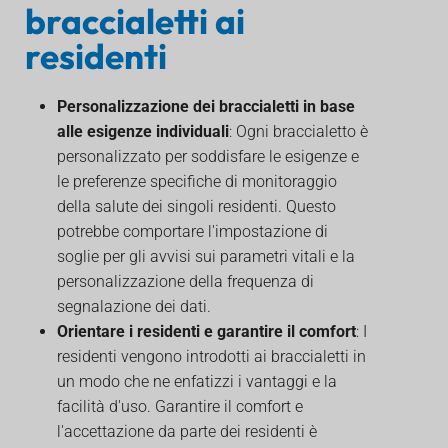
braccialetti ai
residenti
Personalizzazione dei braccialetti in base
alle esigenze individuali
: Ogni braccialetto è
personalizzato per soddisfare le esigenze e
le preferenze specifiche di monitoraggio
della salute dei singoli residenti. Questo
potrebbe comportare l'impostazione di
soglie per gli avvisi sui parametri vitali e la
personalizzazione della frequenza di
segnalazione dei dati.
Orientare i residenti e garantire il comfort
: I
residenti vengono introdotti ai braccialetti in
un modo che ne enfatizzi i vantaggi e la
facilità d'uso. Garantire il comfort e
l'accettazione da parte dei residenti è