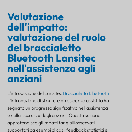
Valutazione
dell'impatto:
valutazione del ruolo
del braccialetto
Bluetooth Lansitec
nell'assistenza agli
anziani
L'introduzione del Lansitec
Braccialetto Bluetooth
L'introduzione di strutture di residenza assistita ha
segnato un progresso significativo nell'assistenza
e nella sicurezza degli anziani. Questa sezione
approfondisce gli impatti tangibili osservati,
supportati da esempi di casi, feedback statistici e