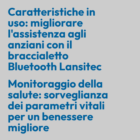
Caratteristiche in
uso: migliorare
l'assistenza agli
anziani con il
braccialetto
Bluetooth Lansitec
Monitoraggio della
salute: sorveglianza
dei parametri vitali
per un benessere
migliore