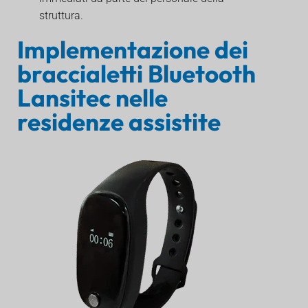
struttura.
Implementazione dei
braccialetti Bluetooth
Lansitec nelle
residenze assistite