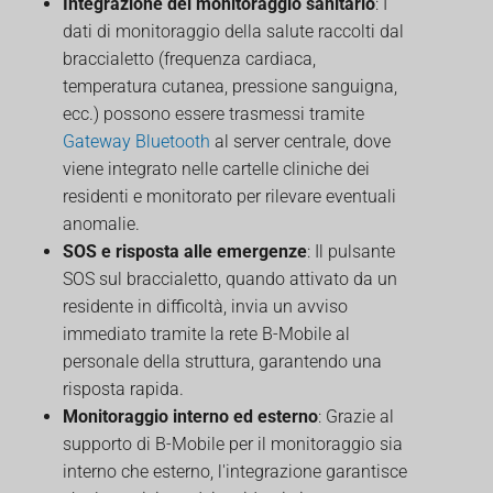
Integrazione del monitoraggio sanitario
: I
dati di monitoraggio della salute raccolti dal
braccialetto (frequenza cardiaca,
temperatura cutanea, pressione sanguigna,
ecc.) possono essere trasmessi tramite
Gateway Bluetooth
al server centrale, dove
viene integrato nelle cartelle cliniche dei
residenti e monitorato per rilevare eventuali
anomalie.
SOS e risposta alle emergenze
: Il pulsante
SOS sul braccialetto, quando attivato da un
residente in difficoltà, invia un avviso
immediato tramite la rete B-Mobile al
personale della struttura, garantendo una
risposta rapida.
Monitoraggio interno ed esterno
: Grazie al
supporto di B-Mobile per il monitoraggio sia
interno che esterno, l'integrazione garantisce