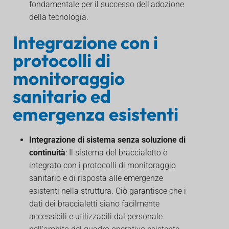
fondamentale per il successo dell'adozione
della tecnologia.
Integrazione con i
protocolli di
monitoraggio
sanitario ed
emergenza esistenti
Integrazione di sistema senza soluzione di
continuità
: Il sistema del braccialetto è
integrato con i protocolli di monitoraggio
sanitario e di risposta alle emergenze
esistenti nella struttura. Ciò garantisce che i
dati dei braccialetti siano facilmente
accessibili e utilizzabili dal personale