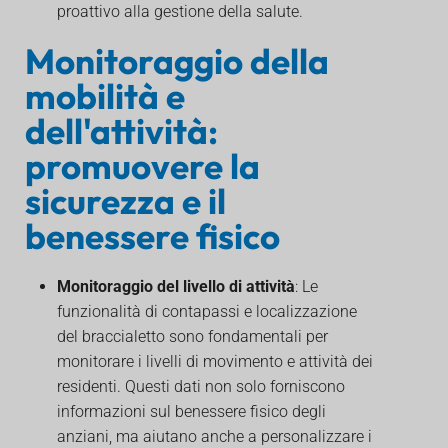
proattivo alla gestione della salute.
Monitoraggio della
mobilità e
dell'attività:
promuovere la
sicurezza e il
benessere fisico
Monitoraggio del livello di attività
: Le
funzionalità di contapassi e localizzazione
del braccialetto sono fondamentali per
monitorare i livelli di movimento e attività dei
residenti. Questi dati non solo forniscono
informazioni sul benessere fisico degli
anziani, ma aiutano anche a personalizzare i