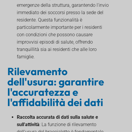
emergenze della struttura, garantendo l'invio
immediato dei soccorsi presso la sede del
residente. Questa funzionalità è
particolarmente importante per i residenti
con condizioni che possono causare
improvvisi episodi di salute, offrendo
tranquillità sia ai residenti che alle loro
famiglie.
Rilevamento
dell'usura: garantire
l'accuratezza e
l'affidabilità dei dati
Raccolta accurata di dati sulla salute e
sull'attività
: La funzione di rilevamento
dell'usura del braccialetto è fondamentale