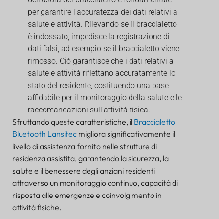
per garantire l'accuratezza dei dati relativi a
salute e attività. Rilevando se il braccialetto
è indossato, impedisce la registrazione di
dati falsi, ad esempio se il braccialetto viene
rimosso. Ciò garantisce che i dati relativi a
salute e attività riflettano accuratamente lo
stato del residente, costituendo una base
affidabile per il monitoraggio della salute e le
raccomandazioni sull'attività fisica.
Sfruttando queste caratteristiche, il
Braccialetto
Bluetooth Lansitec
migliora significativamente il
livello di assistenza fornito nelle strutture di
residenza assistita, garantendo la sicurezza, la
salute e il benessere degli anziani residenti
attraverso un monitoraggio continuo, capacità di
risposta alle emergenze e coinvolgimento in
attività fisiche.