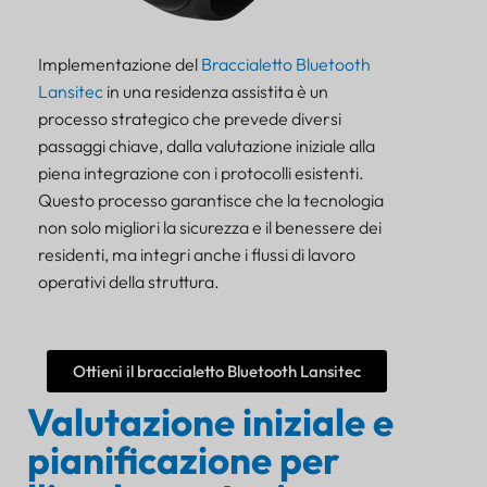
Implementazione del
Braccialetto Bluetooth
Lansitec
in una residenza assistita è un
processo strategico che prevede diversi
passaggi chiave, dalla valutazione iniziale alla
piena integrazione con i protocolli esistenti.
Questo processo garantisce che la tecnologia
non solo migliori la sicurezza e il benessere dei
residenti, ma integri anche i flussi di lavoro
operativi della struttura.
Ottieni il braccialetto Bluetooth Lansitec
Valutazione iniziale e
pianificazione per