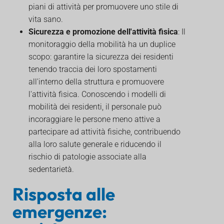
piani di attività per promuovere uno stile di
vita sano.
Sicurezza e promozione dell'attività fisica
: Il
monitoraggio della mobilità ha un duplice
scopo: garantire la sicurezza dei residenti
tenendo traccia dei loro spostamenti
all'interno della struttura e promuovere
l'attività fisica. Conoscendo i modelli di
mobilità dei residenti, il personale può
incoraggiare le persone meno attive a
partecipare ad attività fisiche, contribuendo
alla loro salute generale e riducendo il
rischio di patologie associate alla
sedentarietà.
Risposta alle
emergenze: