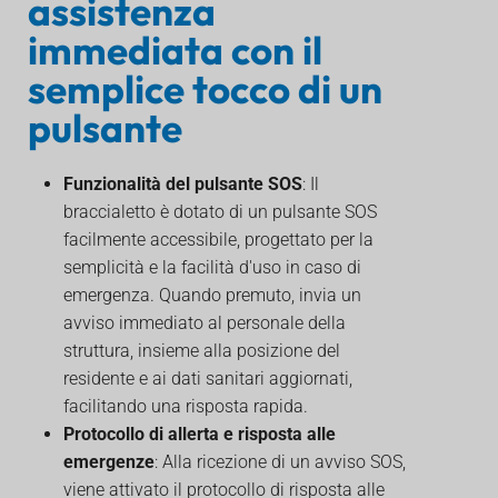
assistenza
immediata con il
semplice tocco di un
pulsante
Funzionalità del pulsante SOS
: Il
braccialetto è dotato di un pulsante SOS
facilmente accessibile, progettato per la
semplicità e la facilità d'uso in caso di
emergenza. Quando premuto, invia un
avviso immediato al personale della
struttura, insieme alla posizione del
residente e ai dati sanitari aggiornati,
facilitando una risposta rapida.
Protocollo di allerta e risposta alle
emergenze
: Alla ricezione di un avviso SOS,
viene attivato il protocollo di risposta alle