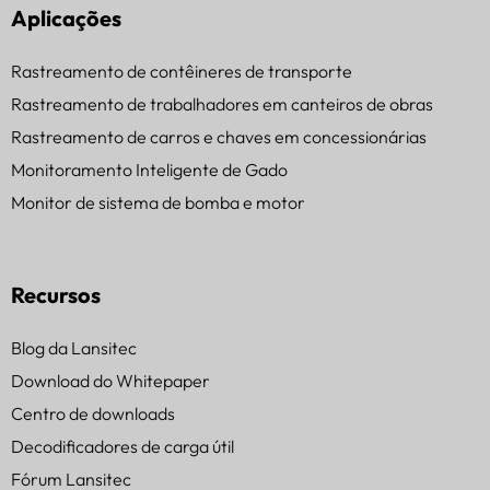
Aplicações
Rastreamento de contêineres de transporte
Rastreamento de trabalhadores em canteiros de obras
Rastreamento de carros e chaves em concessionárias
Monitoramento Inteligente de Gado
Monitor de sistema de bomba e motor
Recursos
Blog da Lansitec
Download do Whitepaper
Centro de downloads
Decodificadores de carga útil
Fórum Lansitec