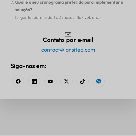
Qual é o seu cronograma preferido para implementar a
solução?
(urgente, dentro de 1 a 3 meses, flexível, etc.)
Contato por e-mail
contact@lansitec.com
Siga-nos em: