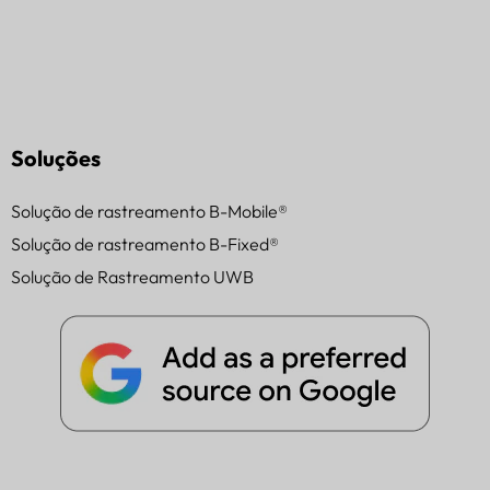
Soluções
Solução de rastreamento B-Mobile®
Solução de rastreamento B-Fixed®
Solução de Rastreamento UWB