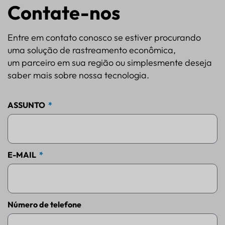
Contate-nos
Entre em contato conosco se estiver procurando
uma solução de rastreamento econômica,
um parceiro em sua região ou simplesmente deseja
saber mais sobre nossa tecnologia.
ASSUNTO
E-MAIL
Número de telefone