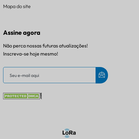
Mapa do site
Assine agora
Não perca nossas futuras atualizações!
Inscreva-se hoje mesmo!