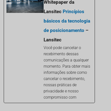
Whitepaper da
Lansitec
Princípios
básicos da tecnologia
de posicionamento
–
Lansitec
Você pode cancelar o
recebimento dessas
comunicações a qualquer
momento. Para obter mais
informações sobre como
cancelar o recebimento,
nossas práticas de
privacidade e nosso
compromisso com