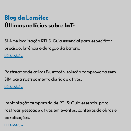
Blog da Lansitec
Últimas notícias sobre IoT:
SLA de localização RTLS: Guia essencial para especificar
precisão, latência e duração da bateria
LEIA MAIS »
Rastreador de ativos Bluetooth: solução comprovada sem
SIM para rastreamento diário de ativos.
LEIA MAIS »
Implantação temporária de RTLS: Guia essencial para
rastrear pessoas e ativos em eventos, canteiros de obras e
paralisações.
LEIA MAIS »