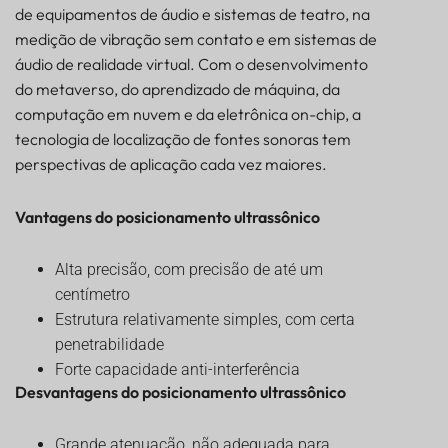
de equipamentos de áudio e sistemas de teatro, na
medição de vibração sem contato e em sistemas de
áudio de realidade virtual. Com o desenvolvimento
do metaverso, do aprendizado de máquina, da
computação em nuvem e da eletrônica on-chip, a
tecnologia de localização de fontes sonoras tem
perspectivas de aplicação cada vez maiores.
Vantagens do posicionamento ultrassônico
Alta precisão, com precisão de até um
centímetro
Estrutura relativamente simples, com certa
penetrabilidade
Forte capacidade anti-interferência
Desvantagens do posicionamento ultrassônico
Grande atenuação, não adequada para