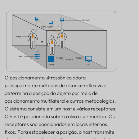
O posicionamento ultrassônico adota
principalmente métodos de alcance reflexivo e
determina a posição do objeto por meio de
posicionamento multilateral e outras metodologias.
O sistema consiste em um host e vários receptores.
O host é posicionado sobre o alvo a ser medido. Os
receptores são posicionados em locais internos
fixos. Para estabelecer a posição, o host transmite