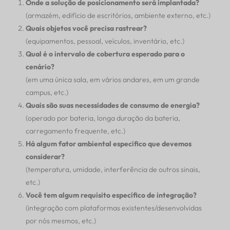
Onde a solução de posicionamento será implantada?
(armazém, edifício de escritórios, ambiente externo, etc.)
Quais objetos você precisa rastrear?
(equipamentos, pessoal, veículos, inventário, etc.)
Qual é o intervalo de cobertura esperado para o
cenário?
(em uma única sala, em vários andares, em um grande
campus, etc.)
Quais são suas necessidades de consumo de energia?
(operado por bateria, longa duração da bateria,
carregamento frequente, etc.)
Há algum fator ambiental específico que devemos
considerar?
(temperatura, umidade, interferência de outros sinais,
etc.)
Você tem algum requisito específico de integração?
(integração com plataformas existentes/desenvolvidas
por nós mesmos, etc.)