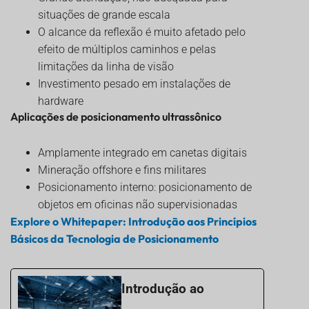
situações de grande escala
O alcance da reflexão é muito afetado pelo
efeito de múltiplos caminhos e pelas
limitações da linha de visão
Investimento pesado em instalações de
hardware
Aplicações de posicionamento ultrassônico
Amplamente integrado em canetas digitais
Mineração offshore e fins militares
Posicionamento interno: posicionamento de
objetos em oficinas não supervisionadas
Explore o Whitepaper: Introdução aos Princípios
Básicos da Tecnologia de Posicionamento
Introdução ao