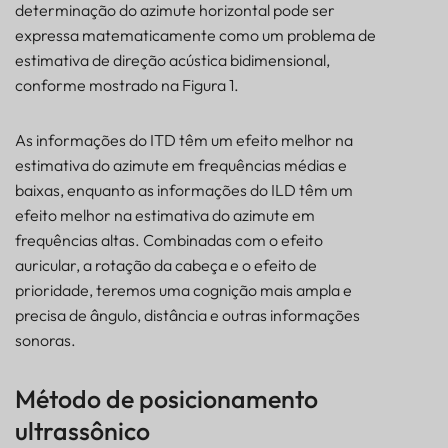
determinação do azimute horizontal pode ser
expressa matematicamente como um problema de
estimativa de direção acústica bidimensional,
conforme mostrado na Figura 1.
As informações do ITD têm um efeito melhor na
estimativa do azimute em frequências médias e
baixas, enquanto as informações do ILD têm um
efeito melhor na estimativa do azimute em
frequências altas. Combinadas com o efeito
auricular, a rotação da cabeça e o efeito de
prioridade, teremos uma cognição mais ampla e
precisa de ângulo, distância e outras informações
sonoras.
Método de posicionamento
ultrassônico