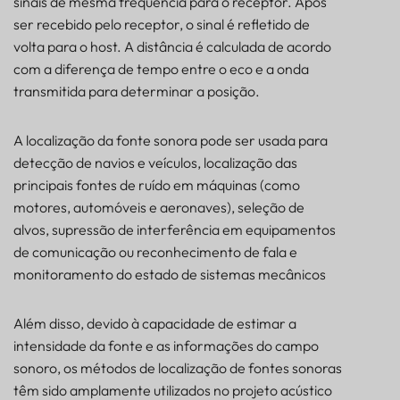
sinais de mesma frequência para o receptor. Após
ser recebido pelo receptor, o sinal é refletido de
volta para o host. A distância é calculada de acordo
com a diferença de tempo entre o eco e a onda
transmitida para determinar a posição.
A localização da fonte sonora pode ser usada para
detecção de navios e veículos, localização das
principais fontes de ruído em máquinas (como
motores, automóveis e aeronaves), seleção de
alvos, supressão de interferência em equipamentos
de comunicação ou reconhecimento de fala e
monitoramento do estado de sistemas mecânicos
Além disso, devido à capacidade de estimar a
intensidade da fonte e as informações do campo
sonoro, os métodos de localização de fontes sonoras
têm sido amplamente utilizados no projeto acústico