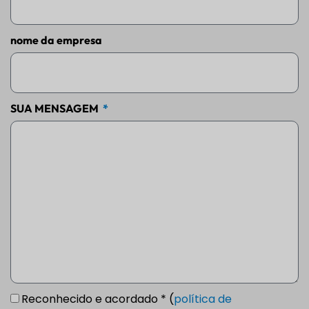
nome da empresa
SUA MENSAGEM
Reconhecido e acordado * (
política de