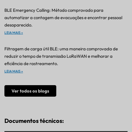
BLE Emergency Calling: Método comprovado para
automatizar a contagem de evacuações e encontrar pessoal
desaparecido.
LEIA MAIS »
Filtragem de carga útil BLE: uma maneira comprovada de
reduzir o tempo de transmissão LoRaWAN e melhorar a
eficiência de rastreamento.
LEIA MAIS »
Ver todos os blogs
Documentos técnicos: