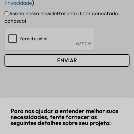
Privacidade
)
Assine nossa newsletter para ficar conectado
conosco!
ENVIAR
Para nos ajudar a entender melhor suas
necessidades, tente fornecer os
seguintes detalhes sobre seu projeto: