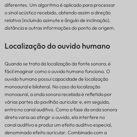
diferentes. Um algoritmo é aplicado para processar
o sinal acústico recebido, obtendo assim a direção
relativa (incluindo azimute e ângulo de inclinação),
distância e outras informações do ponto de origem.
Localização do ouvido humano
Quando se trata da localização da fonte sonora, é
fácil imaginar como o ouvido humano funciona. O
ouvido humano possui capacidade de localização
monoaural e bilateral. No caso da localização
monoaural, a onda sonora recebida é refletida por
várias partes do pavilhão auricular e, em seguida,
entra no canal auditivo. Como a fase da onda sonora
direta varia ao atingir o ouvido, ela interfere no
canal auditivo e produz um efeito auditivo especial,
denominado efeito auricular. Combinado com a