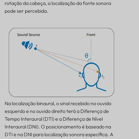
rotação da cabeça, a localização da fonte sonora
pode ser percebida.
Na localização binaural, o sinal recebido no ouvido
esquerdo e no ouvido direito terá a Diferença de
Tempo Interaural (DTI) e a Diferença de Nível
Interaural (DNI). O posicionamento é baseado na
DTI e na DNI para localização sonora específica. A