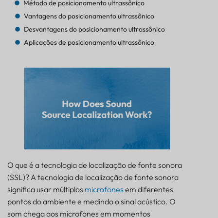
Método de posicionamento ultrassônico
Vantagens do posicionamento ultrassônico
Desvantagens do posicionamento ultrassônico
Aplicações de posicionamento ultrassônico
O que é a tecnologia de localização de fonte sonora
(SSL)? A tecnologia de localização de fonte sonora
significa usar múltiplos
microfones
em diferentes
pontos do ambiente e medindo o sinal acústico. O
som chega aos microfones em momentos