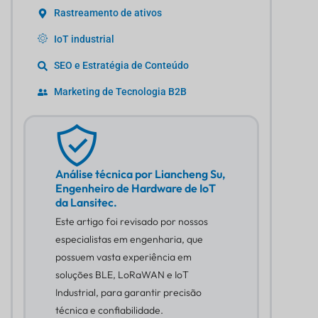
Rastreamento de ativos
IoT industrial
SEO e Estratégia de Conteúdo
Marketing de Tecnologia B2B
Análise técnica por Liancheng Su,
Engenheiro de Hardware de IoT
da Lansitec.
Este artigo foi revisado por nossos
especialistas em engenharia, que
possuem vasta experiência em
soluções BLE, LoRaWAN e IoT
Industrial, para garantir precisão
técnica e confiabilidade.