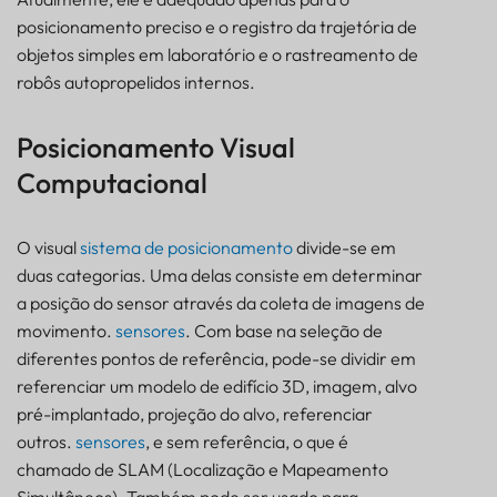
posicionamento preciso e o registro da trajetória de
objetos simples em laboratório e o rastreamento de
robôs autopropelidos internos.
Posicionamento Visual
Computacional
O visual
sistema de posicionamento
divide-se em
duas categorias. Uma delas consiste em determinar
a posição do sensor através da coleta de imagens de
movimento.
sensores
. Com base na seleção de
diferentes pontos de referência, pode-se dividir em
referenciar um modelo de edifício 3D, imagem, alvo
pré-implantado, projeção do alvo, referenciar
outros.
sensores
, e sem referência, o que é
chamado de SLAM (Localização e Mapeamento