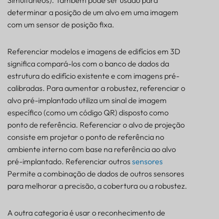
Simultâneos). Também pode ser usado para
determinar a posição de um alvo em uma imagem
com um sensor de posição fixa.
Referenciar modelos e imagens de edifícios em 3D
significa compará-los com o banco de dados da
estrutura do edifício existente e com imagens pré-
calibradas. Para aumentar a robustez, referenciar o
alvo pré-implantado utiliza um sinal de imagem
específico (como um código QR) disposto como
ponto de referência. Referenciar o alvo de projeção
consiste em projetar o ponto de referência no
ambiente interno com base na referência ao alvo
pré-implantado. Referenciar outros
sensores
Permite a combinação de dados de outros sensores
para melhorar a precisão, a cobertura ou a robustez.
A outra categoria é usar o reconhecimento de