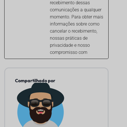
recebimento dessas
comunicações a qualquer
momento. Para obter mais
informações sobre como
cancelar o recebimento,
nossas práticas de
privacidade e nosso
compromisso com
Compartilhado por