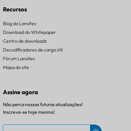
Recursos
Blog da Lansitec
Download do Whitepaper
Centro de downloads
Decodificadores de carga útil
Fórum Lansitec
Mapa do site
Assine agora
Não perca nossas futuras atualizações!
Inscreva-se hoje mesmo!