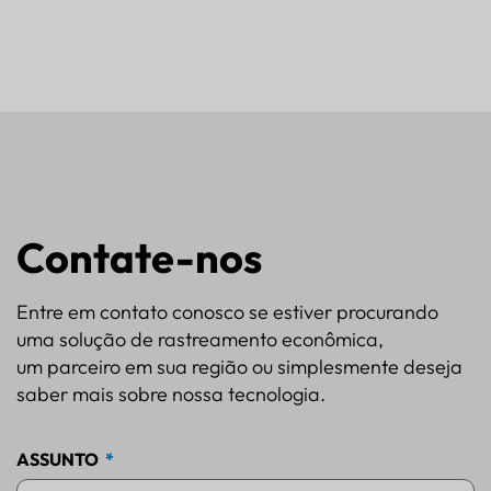
Contate-nos
Entre em contato conosco se estiver procurando
uma solução de rastreamento econômica,
um parceiro em sua região ou simplesmente deseja
saber mais sobre nossa tecnologia.
ASSUNTO