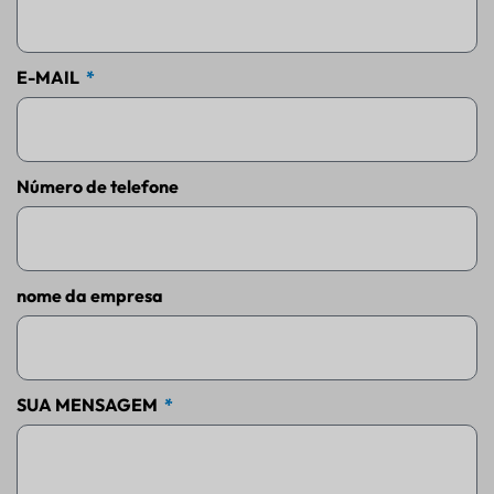
E-MAIL
Número de telefone
nome da empresa
SUA MENSAGEM