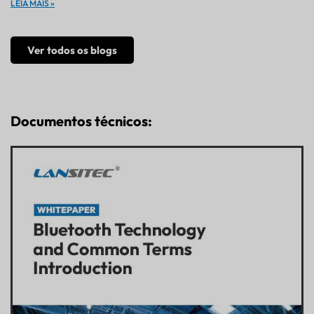
LEIA MAIS »
Ver todos os blogs
Documentos técnicos: