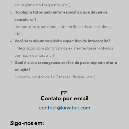
carregamento frequente, etc.)
Há algum fator ambiental específico que devemos
considerar?
(temperatura, umidade, interferência de outros sinais,
etc.)
Você tem algum requisito específico de integração?
(integração com plataformas existentes/desenvolvidas
por nós mesmos, etc.)
Qual é o seu cronograma preferido para implementar a
solução?
(urgente, dentro de 1 a 3 meses, flexível, etc.)
Contato por e-mail
contact@lansitec.com
Siga-nos em: