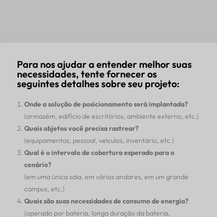
Para nos ajudar a entender melhor suas
necessidades, tente fornecer os
seguintes detalhes sobre seu projeto:
Onde a solução de posicionamento será implantada?
(armazém, edifício de escritórios, ambiente externo, etc.)
Quais objetos você precisa rastrear?
(equipamentos, pessoal, veículos, inventário, etc.)
Qual é o intervalo de cobertura esperado para o
cenário?
(em uma única sala, em vários andares, em um grande
campus, etc.)
Quais são suas necessidades de consumo de energia?
(operado por bateria, longa duração da bateria,