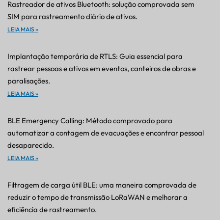
Rastreador de ativos Bluetooth: solução comprovada sem
SIM para rastreamento diário de ativos.
LEIA MAIS »
Implantação temporária de RTLS: Guia essencial para
rastrear pessoas e ativos em eventos, canteiros de obras e
paralisações.
LEIA MAIS »
BLE Emergency Calling: Método comprovado para
automatizar a contagem de evacuações e encontrar pessoal
desaparecido.
LEIA MAIS »
Filtragem de carga útil BLE: uma maneira comprovada de
reduzir o tempo de transmissão LoRaWAN e melhorar a
eficiência de rastreamento.