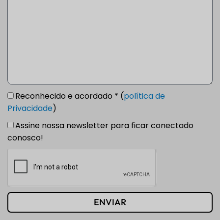
Reconhecido e acordado * (
política de
Privacidade
)
Assine nossa newsletter para ficar conectado
conosco!
ENVIAR