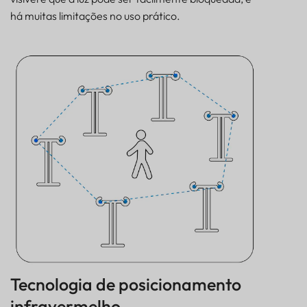
há muitas limitações no uso prático.
Tecnologia de posicionamento
infravermelho