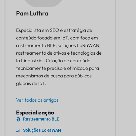
Pam Luthra
Especialista em SEO e estratégia de
conteúdo focada em IoT, com foco em
rastreamento BLE, soluções LoRaWAN,
rastreamento de ativos e tecnologias de
IoT industrial. Criação de conteúdo
tecnicamente preciso e otimizado para
mecanismos de busca para públicos
globais de IoT.
Ver todos os artigos
Especialização
Rastreamento BLE
Soluções LoRaWAN