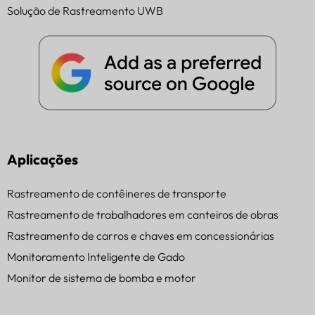
Solução de Rastreamento UWB
Aplicações
Rastreamento de contêineres de transporte
Rastreamento de trabalhadores em canteiros de obras
Rastreamento de carros e chaves em concessionárias
Monitoramento Inteligente de Gado
Monitor de sistema de bomba e motor