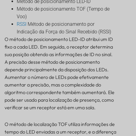
Método de posicionamento LED-ID
Método de posicionamento TOF (Tempo de
Voo)
RSSI
Método de posicionamento por
Indicação da Força do Sinal Recebido (RSSI)
O método de posicionamento LED-ID atribui um ID
fixo a cada LED. Em seguida, o receptor determina
sua posição obtendo as informações de ID no sinal.
A precisão desse método de posicionamento
depende principalmente da disposição dos LEDs.
Aumentar o número de LEDs pode efetivamente
aumentar a precisão, mas a complexidade do
algoritmo correspondente também aumentará. Ele
pode ser usado para localização de presença, como
verificar se um receptor está em uma sala.
O método de localização TOF utiliza informações de
tempo do LED enviadas a um receptor, e a diferença