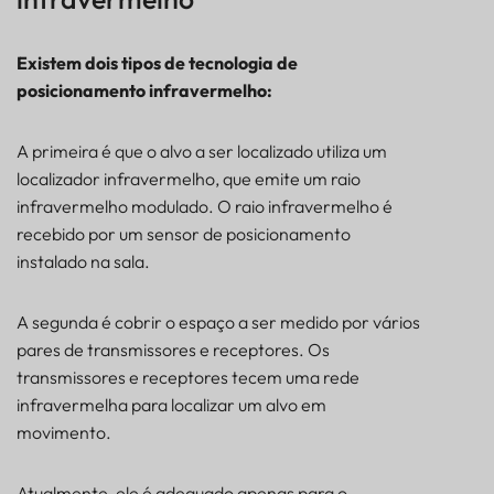
Existem dois tipos de tecnologia de
posicionamento infravermelho:
A primeira é que o alvo a ser localizado utiliza um
localizador infravermelho, que emite um raio
infravermelho modulado. O raio infravermelho é
recebido por um sensor de posicionamento
instalado na sala.
A segunda é cobrir o espaço a ser medido por vários
pares de transmissores e receptores. Os
transmissores e receptores tecem uma rede
infravermelha para localizar um alvo em
movimento.
Atualmente, ele é adequado apenas para o