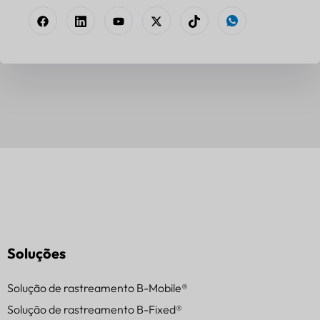
Soluções
Solução de rastreamento B-Mobile®
Solução de rastreamento B-Fixed®