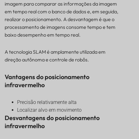
imagem para comparar as informações da imagem
em tempo real com o banco de dados e, em seguida,
realizar o posicionamento. A desvantagem é que o
processamento de imagens consome tempo e tem
baixo desempenho em tempo real.
A tecnologia SLAM é amplamente utilizada em
direção autônoma e controle de robôs.
Vantagens do posicionamento
infravermelho
Precisão relativamente alta
Localizar alvo em movimento
Desvantagens do posicionamento
infravermelho