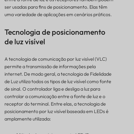
ser usadas para fins de posicionamento. Elas têm
uma variedade de aplicações em cenários práticos.
Tecnologia de posicionamento
de luz visível
A tecnologia de comunicação por luz visível (VLC)
permite a transmissão de informações pela
internet. De modo geral, a tecnologia de Fidelidade
de Luz utiliza todos os tipos de luz visível como fonte
de sinal. O controlador liga e desliga a luz para
controlar a comunicação entre a fonte de luz e o
receptor do terminal. Entre elas, a tecnologia de
posicionamento por luz visível baseada em LEDs é
amplamente utilizada: