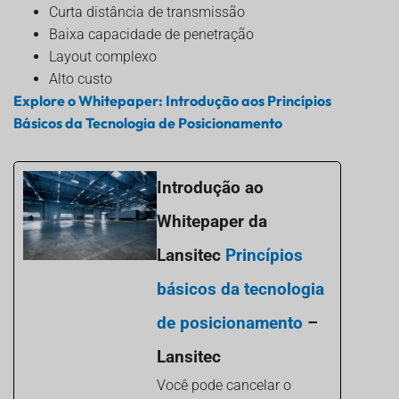
Curta distância de transmissão
Baixa capacidade de penetração
Layout complexo
Alto custo
Explore o Whitepaper: Introdução aos Princípios
Básicos da Tecnologia de Posicionamento
Introdução ao
Whitepaper da
Lansitec
Princípios
básicos da tecnologia
de posicionamento
–
Lansitec
Você pode cancelar o