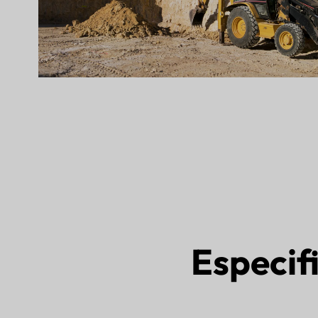
Especif