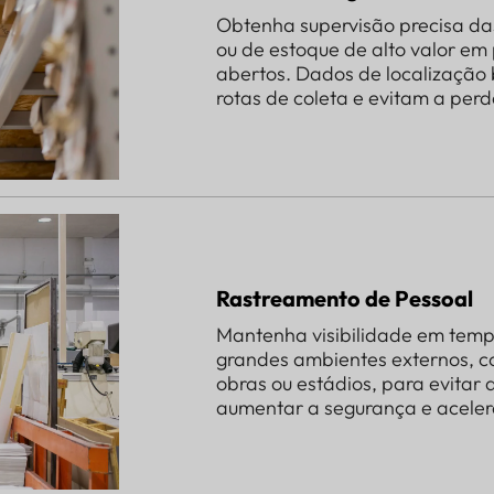
Obtenha supervisão precisa da
ou de estoque de alto valor e
abertos. Dados de localização
rotas de coleta e evitam a per
Rastreamento de Pessoal
Mantenha visibilidade em temp
grandes ambientes externos, c
obras ou estádios, para evitar
aumentar a segurança e aceler