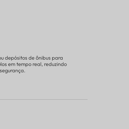
u depósitos de ônibus para
ulos em tempo real, reduzindo
 segurança.