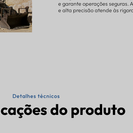
e garante operações seguras. 
e alta precisão atende às rigo
Detalhes técnicos
icações do produto