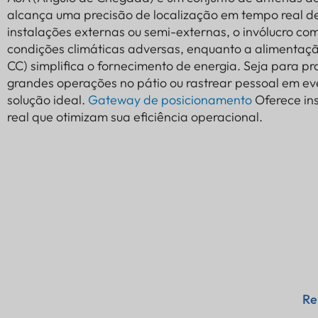
alcança uma precisão de localização em tempo real de
instalações externas ou semi-externas, o invólucro com 
condições climáticas adversas, enquanto a alimentaç
CC) simplifica o fornecimento de energia. Seja para 
grandes operações no pátio ou rastrear pessoal em eve
solução ideal.
Gateway de posicionamento
Oferece ins
real que otimizam sua eficiência operacional.
Re