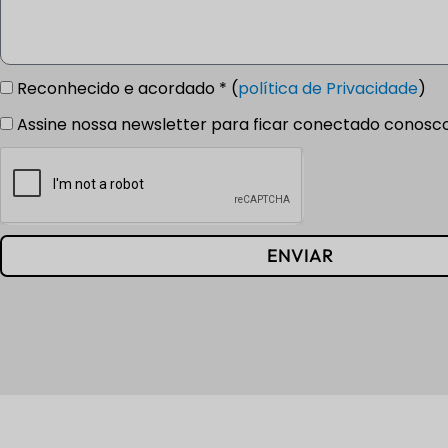
Reconhecido e acordado * (
política de Privacidade
)
Assine nossa newsletter para ficar conectado conosc
ENVIAR