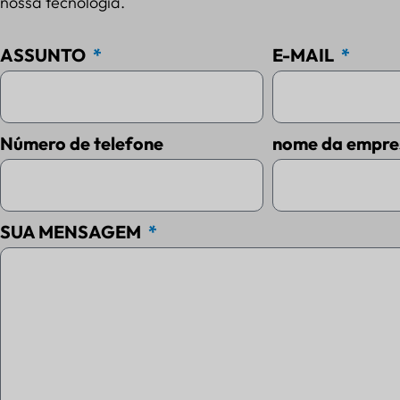
nossa tecnologia.
ASSUNTO
E-MAIL
Número de telefone
nome da empre
SUA MENSAGEM