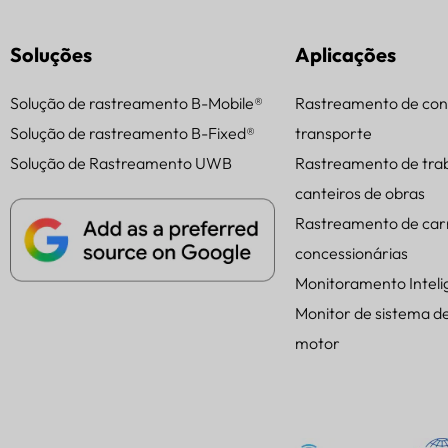
Soluções
Aplicações
Solução de rastreamento B-Mobile®
Rastreamento de con
Solução de rastreamento B-Fixed®
transporte
Solução de Rastreamento UWB
Rastreamento de tra
canteiros de obras
Rastreamento de car
concessionárias
Monitoramento Intel
Monitor de sistema d
motor