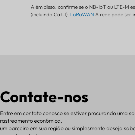
Além disso, confirme se o NB-IoT ou LTE-M es
(incluindo Cat-1).
LoRaWAN
A rede pode ser 
Contate-nos
Entre em contato conosco se estiver procurando uma so
rastreamento econômica,
um parceiro em sua região ou simplesmente deseja sabe