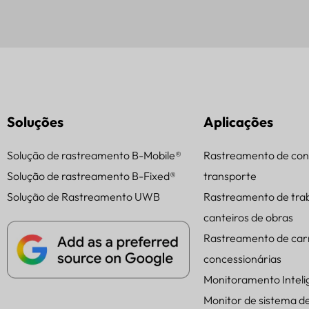
Soluções
Aplicações
Solução de rastreamento B-Mobile®
Rastreamento de con
Solução de rastreamento B-Fixed®
transporte
Solução de Rastreamento UWB
Rastreamento de tra
canteiros de obras
Rastreamento de car
concessionárias
Monitoramento Intel
Monitor de sistema d