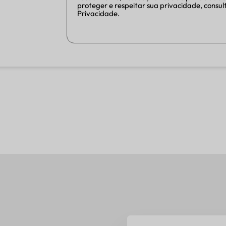
proteger e respeitar sua privacidade, consult
Privacidade.