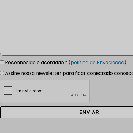
Reconhecido e acordado * (
política de Privacidade
)
Assine nossa newsletter para ficar conectado conosc
ENVIAR