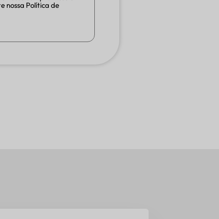
e nossa Política de