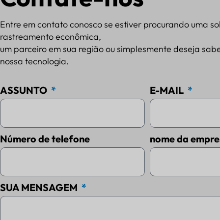
Entre em contato conosco se estiver procurando uma so
rastreamento econômica,
um parceiro em sua região ou simplesmente deseja sabe
nossa tecnologia.
ASSUNTO
E-MAIL
Número de telefone
nome da empre
SUA MENSAGEM