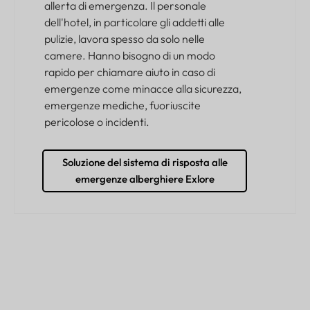
allerta di emergenza. Il personale
dell'hotel, in particolare gli addetti alle
pulizie, lavora spesso da solo nelle
camere. Hanno bisogno di un modo
rapido per chiamare aiuto in caso di
emergenze come minacce alla sicurezza,
emergenze mediche, fuoriuscite
pericolose o incidenti.
Soluzione del sistema di risposta alle
emergenze alberghiere Exlore