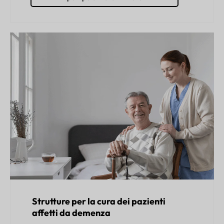
Strutture per la cura dei pazienti
affetti da demenza