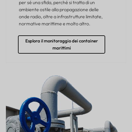
per sé una sfida, perché si tratta di un
ambiente ostile alla propagazione delle
onde radio, oltre a infrastrutture limitate,
normative marittime e molto altro.
Esplora il monitoraggio dei container
marittimi