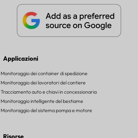
Applicazioni
Monitoraggio dei container di spedizione
Monitoraggio dei lavoratori del cantiere
Tracciamento auto e chiavi in concessionaria
Monitoraggio intelligente del bestiame
Monitoraggio del sistema pompa e motore
Risorse