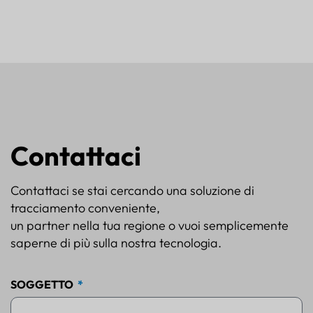
Contattaci
Contattaci se stai cercando una soluzione di
tracciamento conveniente,
un partner nella tua regione o vuoi semplicemente
saperne di più sulla nostra tecnologia.
SOGGETTO