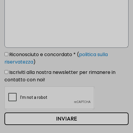
Riconosciuto e concordato * (
politica sulla
riservatezza
)
Iscriviti alla nostra newsletter per rimanere in
contatto con noi!
INVIARE