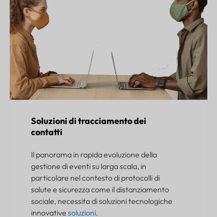
Soluzioni di tracciamento dei
contatti
Il panorama in rapida evoluzione della
gestione di eventi su larga scala, in
particolare nel contesto di protocolli di
salute e sicurezza come il distanziamento
sociale, necessita di soluzioni tecnologiche
innovative
soluzioni
.