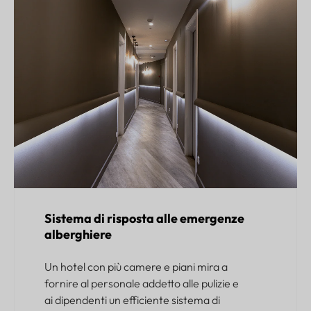
Sistema di risposta alle emergenze
alberghiere
Un hotel con più camere e piani mira a
fornire al personale addetto alle pulizie e
ai dipendenti un efficiente sistema di