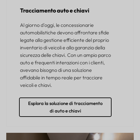
Tracciamento auto e chiavi
Al giorno d'oggi, le concessionarie
automobilistiche devono affrontare sfide
legate alla gestione efficiente del proprio
inventario di veicoli e alla garanzia della
sicurezza delle chiavi. Con un ampio parco
auto e frequenti interazioni con i clienti,
avevano bisogno di una soluzione
affidabile in tempo reale per tracciare
veicoli e chiavi.
Esplora la soluzione di tracciamento
di auto e chiavi