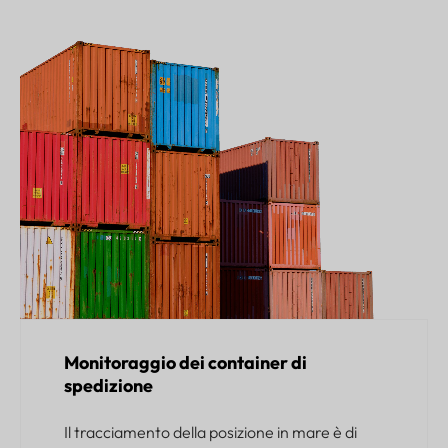
Monitoraggio dei container di
spedizione
Il tracciamento della posizione in mare è di