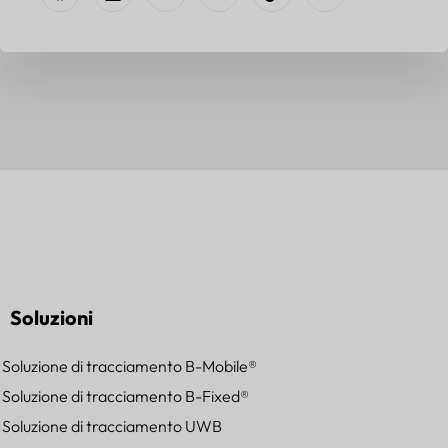
Soluzioni
Soluzione di tracciamento B-Mobile®
Soluzione di tracciamento B-Fixed®
Soluzione di tracciamento UWB