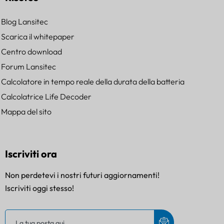
Blog Lansitec
Scarica il whitepaper
Centro download
Forum Lansitec
Calcolatore in tempo reale della durata della batteria
Calcolatrice Life Decoder
Mappa del sito
Iscriviti ora
Non perdetevi i nostri futuri aggiornamenti!
Iscriviti oggi stesso!