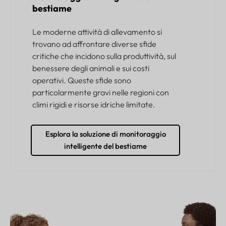
bestiame
Le moderne attività di allevamento si
trovano ad affrontare diverse sfide
critiche che incidono sulla produttività, sul
benessere degli animali e sui costi
operativi. Queste sfide sono
particolarmente gravi nelle regioni con
climi rigidi e risorse idriche limitate.
Esplora la soluzione di monitoraggio
intelligente del bestiame