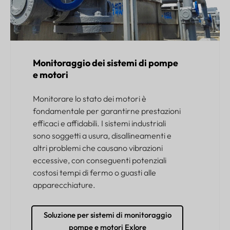
Monitoraggio dei sistemi di pompe
e motori
Monitorare lo stato dei motori è
fondamentale per garantirne prestazioni
efficaci e affidabili. I sistemi industriali
sono soggetti a usura, disallineamenti e
altri problemi che causano vibrazioni
eccessive, con conseguenti potenziali
costosi tempi di fermo o guasti alle
apparecchiature.
Soluzione per sistemi di monitoraggio
pompe e motori Exlore