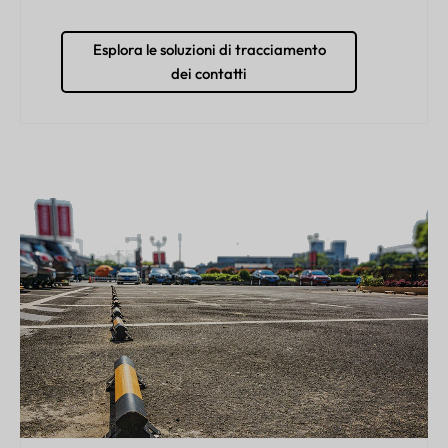
Esplora le soluzioni di tracciamento
dei contatti