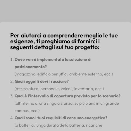
Per aiutarci a comprendere meglio le tue
esigenze, ti preghiamo di fornirci i
seguenti dettagli sul tuo progetto:
Dove verrà implementata la soluzione di
posizionamento?
(magazzino, edificio per uffici, ambiente esterno, ecc.)
Quali oggetti devi tracciare?
(attrezzature, personale, veicoli, inventario, ecc.)
Qual è l'intervallo di copertura previsto per lo scenario?
(all'interno di una singola stanza, su più piani, in un grande
campus, ecc.)
Quali sono i tuoi requisiti di consumo energetico?
(a batteria, lunga durata della batteria, ricariche