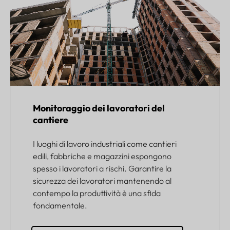
Monitoraggio dei lavoratori del
cantiere
I luoghi di lavoro industriali come cantieri
edili, fabbriche e magazzini espongono
spesso i lavoratori a rischi. Garantire la
sicurezza dei lavoratori mantenendo al
contempo la produttività è una sfida
fondamentale.