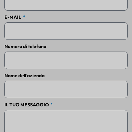
E-MAIL
Numero di telefono
Nome dell'azienda
IL TUO MESSAGGIO