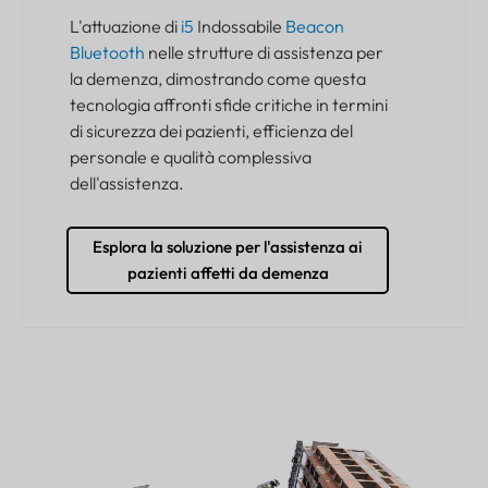
L'attuazione di
i5
Indossabile
Beacon
Bluetooth
nelle strutture di assistenza per
la demenza, dimostrando come questa
tecnologia affronti sfide critiche in termini
di sicurezza dei pazienti, efficienza del
personale e qualità complessiva
dell'assistenza.
Esplora la soluzione per l'assistenza ai
pazienti affetti da demenza