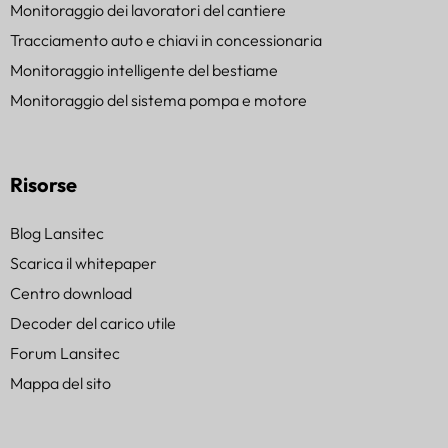
Monitoraggio dei lavoratori del cantiere
Tracciamento auto e chiavi in concessionaria
Monitoraggio intelligente del bestiame
Monitoraggio del sistema pompa e motore
Risorse
Blog Lansitec
Scarica il whitepaper
Centro download
Decoder del carico utile
Forum Lansitec
Mappa del sito