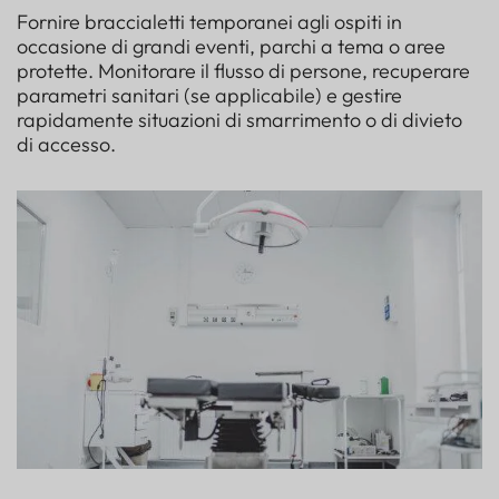
Fornire braccialetti temporanei agli ospiti in
occasione di grandi eventi, parchi a tema o aree
protette. Monitorare il flusso di persone, recuperare
parametri sanitari (se applicabile) e gestire
rapidamente situazioni di smarrimento o di divieto
di accesso.