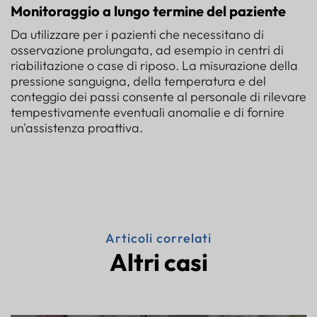
Monitoraggio a lungo termine del paziente
Da utilizzare per i pazienti che necessitano di
osservazione prolungata, ad esempio in centri di
riabilitazione o case di riposo. La misurazione della
pressione sanguigna, della temperatura e del
conteggio dei passi consente al personale di rilevare
tempestivamente eventuali anomalie e di fornire
un'assistenza proattiva.
Articoli correlati
Altri casi