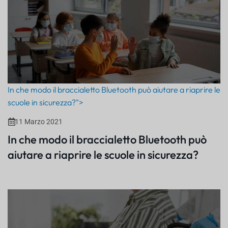
In che modo il braccialetto Bluetooth può aiutare a riaprire le
scuole in sicurezza?">
11 Marzo 2021
In che modo il braccialetto Bluetooth può
aiutare a riaprire le scuole in sicurezza?