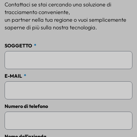
Contattaci se stai cercando una soluzione di
tracciamento conveniente,
un partner nella tua regione o vuoi semplicemente
saperne di più sulla nostra tecnologia.
SOGGETTO
E-MAIL
Numero di telefono
Nome dell'azienda