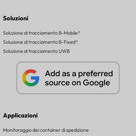
Soluzioni
Soluzione di tracciamento B-Mobile®
Soluzione di tracciamento B-Fixed®
Soluzione di tracciamento UWB
Applicazioni
Monitoraggio dei container di spedizione