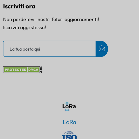
Iscriviti ora
Non perdetevi i nostri futuri aggiornamenti!
Iscriviti oggi stesso!
LoRa