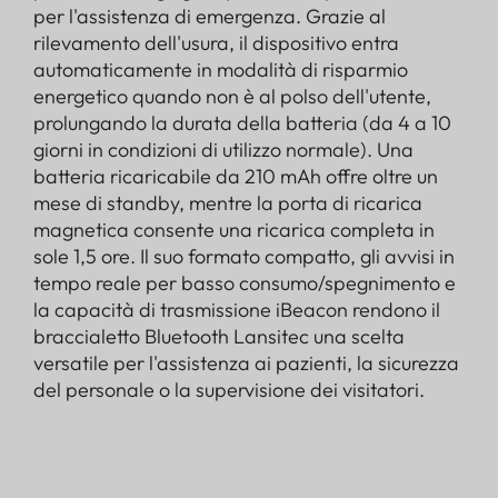
per l'assistenza di emergenza. Grazie al
rilevamento dell'usura, il dispositivo entra
automaticamente in modalità di risparmio
energetico quando non è al polso dell'utente,
prolungando la durata della batteria (da 4 a 10
giorni in condizioni di utilizzo normale). Una
batteria ricaricabile da 210 mAh offre oltre un
mese di standby, mentre la porta di ricarica
magnetica consente una ricarica completa in
sole 1,5 ore. Il suo formato compatto, gli avvisi in
tempo reale per basso consumo/spegnimento e
la capacità di trasmissione iBeacon rendono il
braccialetto Bluetooth Lansitec una scelta
versatile per l'assistenza ai pazienti, la sicurezza
del personale o la supervisione dei visitatori.