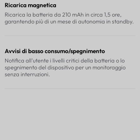
Ricarica magnetica
Ricarica la batteria da 210 mAh in circa 1,5 ore,
garantendo più di un mese di autonomia in standby.
Avvisi di basso consumo/spegnimento
Notifica all'utente i livelli critici della batteria o lo
spegnimento del dispositivo per un monitoraggio
senza interruzioni.