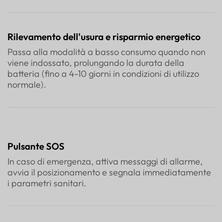
Rilevamento dell'usura e risparmio energetico
Passa alla modalità a basso consumo quando non
viene indossato, prolungando la durata della
batteria (fino a 4-10 giorni in condizioni di utilizzo
normale).
Pulsante SOS
In caso di emergenza, attiva messaggi di allarme,
avvia il posizionamento e segnala immediatamente
i parametri sanitari.