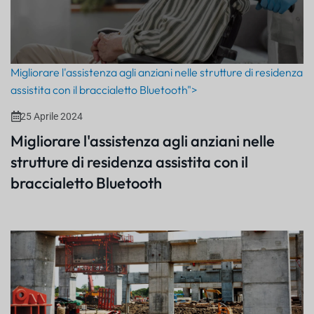
Migliorare l'assistenza agli anziani nelle strutture di residenza
assistita con il braccialetto Bluetooth">
25 Aprile 2024
Migliorare l'assistenza agli anziani nelle
strutture di residenza assistita con il
braccialetto Bluetooth