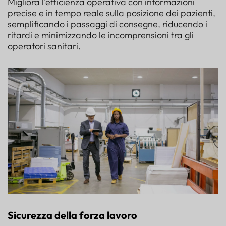
Migliora l'efficienza operativa con informazioni
precise e in tempo reale sulla posizione dei pazienti,
semplificando i passaggi di consegne, riducendo i
ritardi e minimizzando le incomprensioni tra gli
operatori sanitari.
Sicurezza della forza lavoro