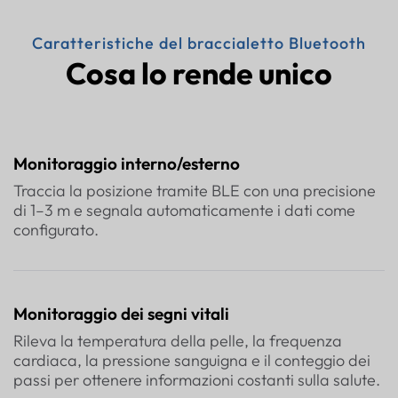
Caratteristiche del braccialetto Bluetooth
Cosa lo rende unico
Monitoraggio interno/esterno
Traccia la posizione tramite BLE con una precisione
di 1–3 m e segnala automaticamente i dati come
configurato.
Monitoraggio dei segni vitali
Rileva la temperatura della pelle, la frequenza
cardiaca, la pressione sanguigna e il conteggio dei
passi per ottenere informazioni costanti sulla salute.