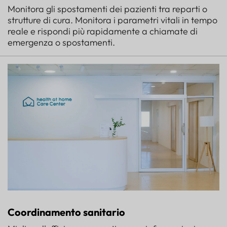
Monitora gli spostamenti dei pazienti tra reparti o
strutture di cura. Monitora i parametri vitali in tempo
reale e rispondi più rapidamente a chiamate di
emergenza o spostamenti.
Coordinamento sanitario