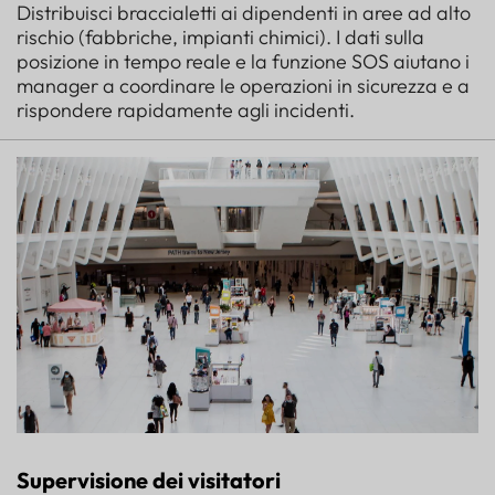
Distribuisci braccialetti ai dipendenti in aree ad alto
rischio (fabbriche, impianti chimici). I dati sulla
posizione in tempo reale e la funzione SOS aiutano i
manager a coordinare le operazioni in sicurezza e a
rispondere rapidamente agli incidenti.
Supervisione dei visitatori