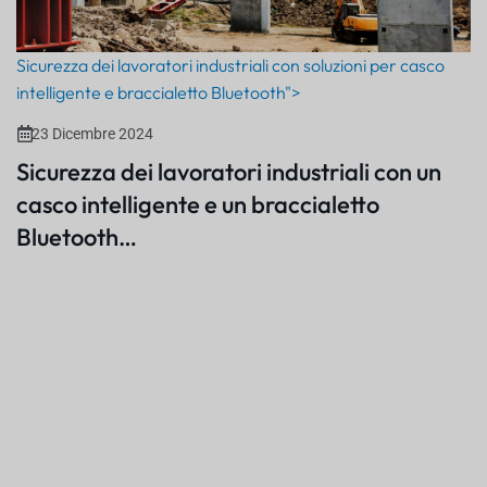
Sicurezza dei lavoratori industriali con soluzioni per casco
intelligente e braccialetto Bluetooth">
23 Dicembre 2024
Sicurezza dei lavoratori industriali con un
casco intelligente e un braccialetto
Bluetooth…