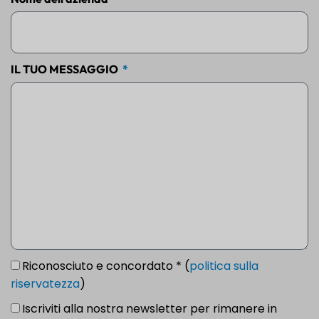
IL TUO MESSAGGIO
Riconosciuto e concordato * (
politica sulla
riservatezza
)
Iscriviti alla nostra newsletter per rimanere in