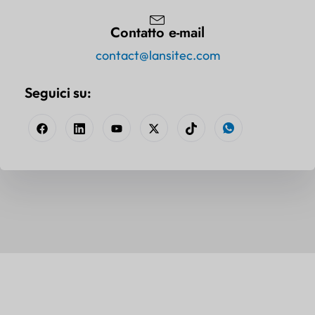
Contatto e-mail
contact@lansitec.com
Seguici su: