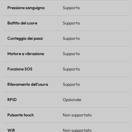
Pressione sanguigna
Supporto
Battito del cuore
Supporto
Conteggio dei passi
Supporto
Motore a vibrazione
Supporto
Funzione SOS
Supporto
Rilevamento dell'usura
Supporto
RFID
Opzionale
Pulsante touch
Non supportato
Wifi
Non supportato