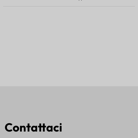
Contattaci