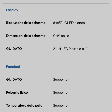
Display
Risoluzione dello schermo
64x32, OLED bianco
Dimensioni dello schermo
0,49 pollici
GUIDATO
2 luci LED (rosso e blu)
Funzioni
GUIDATO
Supporto
Pulsante fisico
Supporto
Temperatura della pelle
Supporto