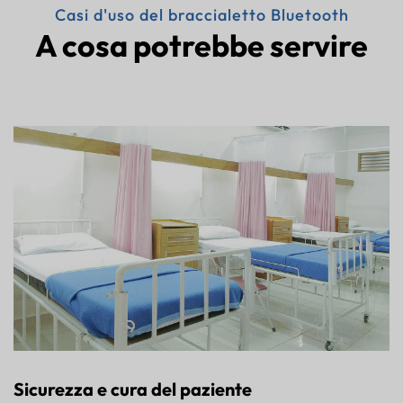
Casi d'uso del braccialetto Bluetooth
A cosa potrebbe servire
Sicurezza e cura del paziente