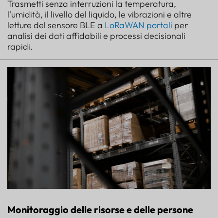
Trasmetti senza interruzioni la temperatura,
l'umidità, il livello del liquido, le vibrazioni e altre
letture del sensore BLE a
LoRaWAN
portali
per
analisi dei dati affidabili e processi decisionali
rapidi.
Monitoraggio delle risorse e delle persone