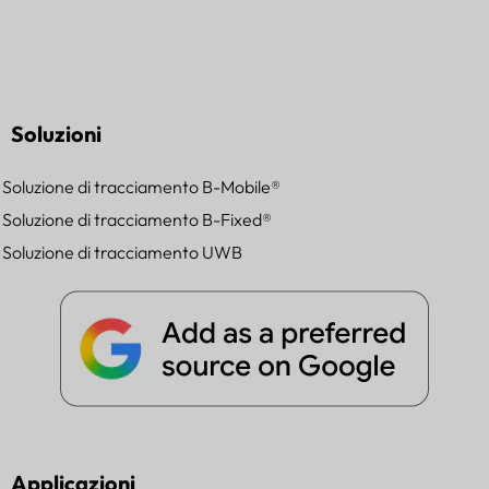
Soluzioni
Soluzione di tracciamento B-Mobile®
Soluzione di tracciamento B-Fixed®
Soluzione di tracciamento UWB
Applicazioni