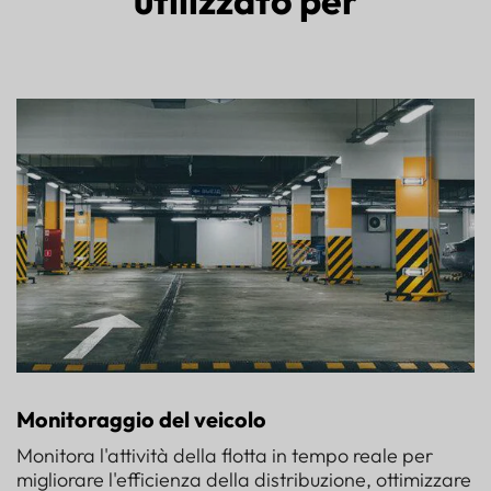
utilizzato per
Monitoraggio del veicolo
Monitora l'attività della flotta in tempo reale per
migliorare l'efficienza della distribuzione, ottimizzare