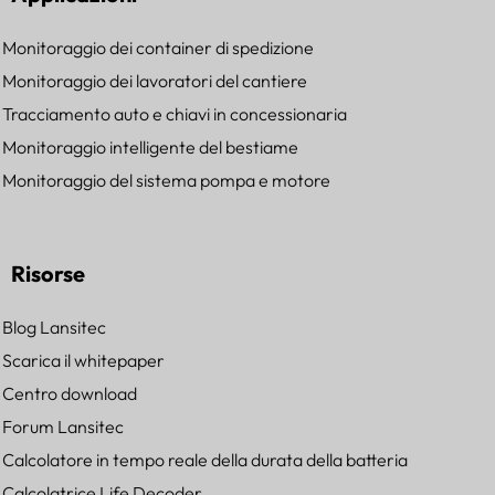
Monitoraggio dei container di spedizione
Monitoraggio dei lavoratori del cantiere
Tracciamento auto e chiavi in concessionaria
Monitoraggio intelligente del bestiame
Monitoraggio del sistema pompa e motore
Risorse
Blog Lansitec
Scarica il whitepaper
Centro download
Forum Lansitec
Calcolatore in tempo reale della durata della batteria
Calcolatrice Life Decoder