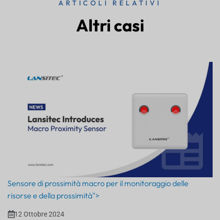
ARTICOLI RELATIVI
Altri casi
Sensore di prossimità macro per il monitoraggio delle
risorse e della prossimità">
12 Ottobre 2024