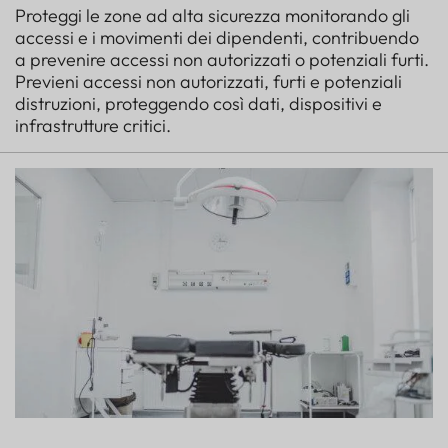
Proteggi le zone ad alta sicurezza monitorando gli
accessi e i movimenti dei dipendenti, contribuendo
a prevenire accessi non autorizzati o potenziali furti.
Previeni accessi non autorizzati, furti e potenziali
distruzioni, proteggendo così dati, dispositivi e
infrastrutture critici.