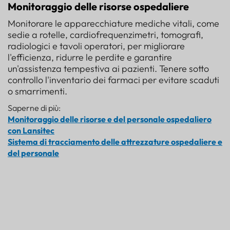
Monitoraggio delle risorse ospedaliere
Monitorare le apparecchiature mediche vitali, come
sedie a rotelle, cardiofrequenzimetri, tomografi,
radiologici e tavoli operatori, per migliorare
l'efficienza, ridurre le perdite e garantire
un'assistenza tempestiva ai pazienti. Tenere sotto
controllo l'inventario dei farmaci per evitare scaduti
o smarrimenti.
Saperne di più:
Monitoraggio delle risorse e del personale ospedaliero
con Lansitec
Sistema di tracciamento delle attrezzature ospedaliere e
del personale