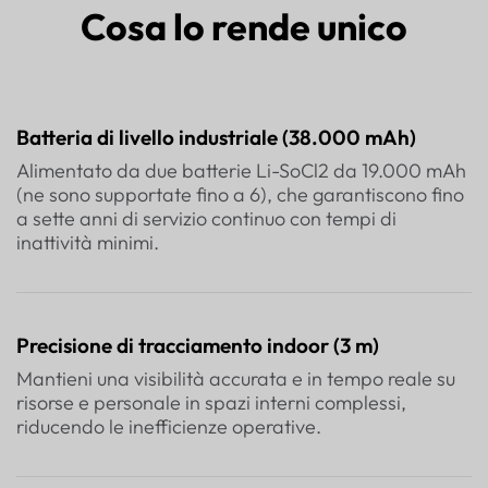
Cosa lo rende unico
Batteria di livello industriale (38.000 mAh)
Alimentato da due batterie Li-SoCl2 da 19.000 mAh
(ne sono supportate fino a 6), che garantiscono fino
a sette anni di servizio continuo con tempi di
inattività minimi.
Precisione di tracciamento indoor (3 m)
Mantieni una visibilità accurata e in tempo reale su
risorse e personale in spazi interni complessi,
riducendo le inefficienze operative.