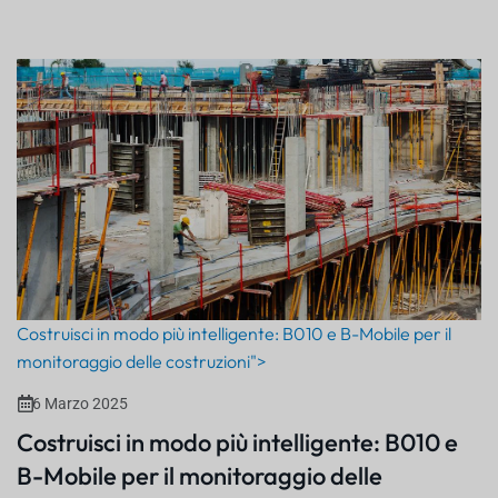
Costruisci in modo più intelligente: B010 e B-Mobile per il
monitoraggio delle costruzioni">
6 Marzo 2025
Costruisci in modo più intelligente: B010 e
B-Mobile per il monitoraggio delle