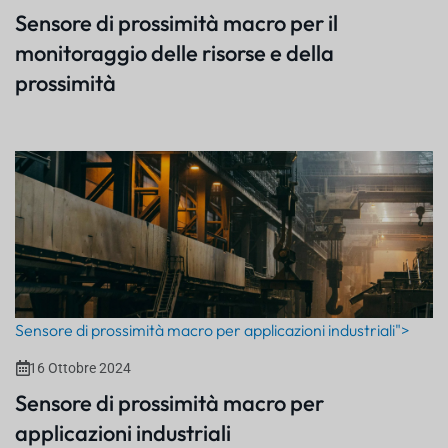
Sensore di prossimità macro per il
monitoraggio delle risorse e della
prossimità
Sensore di prossimità macro per applicazioni industriali">
16 Ottobre 2024
Sensore di prossimità macro per
applicazioni industriali