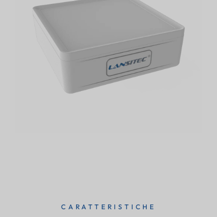
CARATTERISTICHE