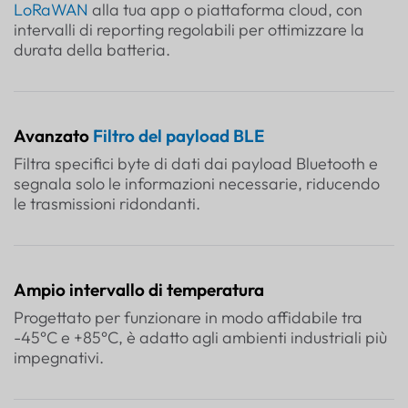
LoRaWAN
alla tua app o piattaforma cloud, con
intervalli di reporting regolabili per ottimizzare la
durata della batteria.
Avanzato
Filtro del payload BLE
Filtra specifici byte di dati dai payload Bluetooth e
segnala solo le informazioni necessarie, riducendo
le trasmissioni ridondanti.
Ampio intervallo di temperatura
Progettato per funzionare in modo affidabile tra
-45°C e +85°C, è adatto agli ambienti industriali più
impegnativi.