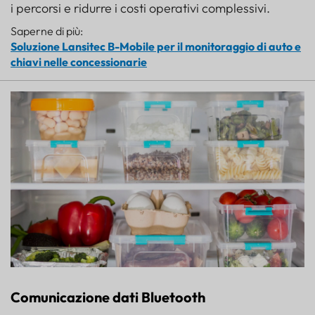
i percorsi e ridurre i costi operativi complessivi.
Saperne di più:
Soluzione Lansitec B-Mobile per il monitoraggio di auto e
chiavi nelle concessionarie
Comunicazione dati Bluetooth