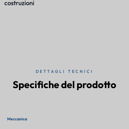
costruzioni
DETTAGLI TECNICI
Specifiche del prodotto
Meccanica