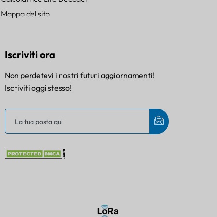
Mappa del sito
Iscriviti ora
Non perdetevi i nostri futuri aggiornamenti!
Iscriviti oggi stesso!