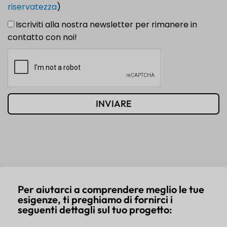
riservatezza
)
Iscriviti alla nostra newsletter per rimanere in
contatto con noi!
INVIARE
Per aiutarci a comprendere meglio le tue
esigenze, ti preghiamo di fornirci i
seguenti dettagli sul tuo progetto: