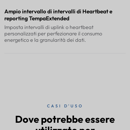
Ampio intervallo di intervalli di Heartbeat e
reporting TempaExtended
Imposta intervalli di uplink o heartbeat
personalizzati per perfezionare il consumo
energetico e la granularità dei dati.
CASI D'USO
Dove potrebbe essere