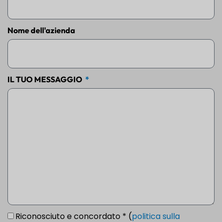
Nome dell'azienda
IL TUO MESSAGGIO
Riconosciuto e concordato * (
politica sulla