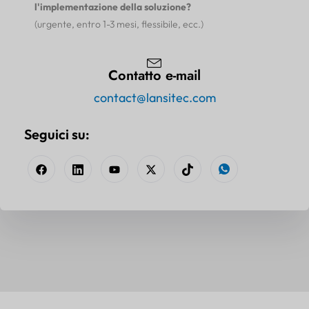
l'implementazione della soluzione?
(urgente, entro 1-3 mesi, flessibile, ecc.)
Contatto e-mail
contact@lansitec.com
Seguici su: