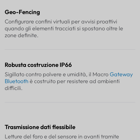
Geo-Fencing
Configurare confini virtuali per avvisi proattivi
quando gli elementi tracciati si spostano oltre le
zone definite.
Robusta costruzione IP66
Sigillato contro polvere e umidità, il Macro
Gateway
Bluetooth
è costruito per resistere ad ambienti
difficili.
Trasmissione dati flessibile
Letture del faro e del sensore in avanti tramite