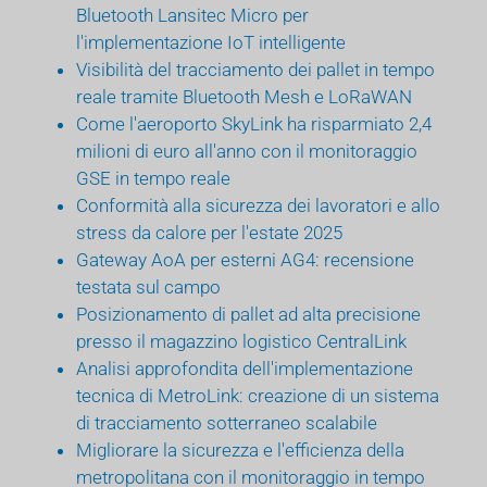
Bluetooth Lansitec Micro per
l'implementazione IoT intelligente
Visibilità del tracciamento dei pallet in tempo
reale tramite Bluetooth Mesh e LoRaWAN
Come l'aeroporto SkyLink ha risparmiato 2,4
milioni di euro all'anno con il monitoraggio
GSE in tempo reale
Conformità alla sicurezza dei lavoratori e allo
stress da calore per l'estate 2025
Gateway AoA per esterni AG4: recensione
testata sul campo
Posizionamento di pallet ad alta precisione
presso il magazzino logistico CentralLink
Analisi approfondita dell'implementazione
tecnica di MetroLink: creazione di un sistema
di tracciamento sotterraneo scalabile
Migliorare la sicurezza e l'efficienza della
metropolitana con il monitoraggio in tempo