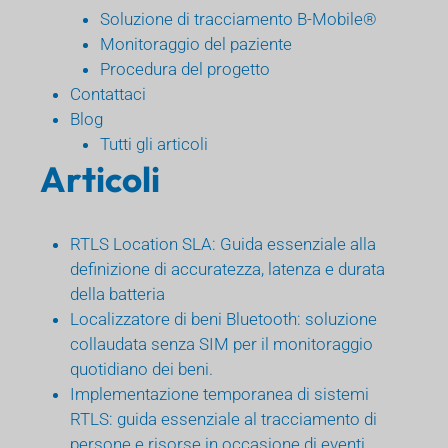
Soluzione di tracciamento B-Mobile®
Monitoraggio del paziente
Procedura del progetto
Contattaci
Blog
Tutti gli articoli
Articoli
RTLS Location SLA: Guida essenziale alla
definizione di accuratezza, latenza e durata
della batteria
Localizzatore di beni Bluetooth: soluzione
collaudata senza SIM per il monitoraggio
quotidiano dei beni.
Implementazione temporanea di sistemi
RTLS: guida essenziale al tracciamento di
persone e risorse in occasione di eventi,