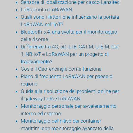
Sensore di localizzazione per casco Lansitec
LoRa contro LoRaWAN
Quali sono i fattori che influenzano la portata
LoRaWAN nell'IoT?
Bluetooth 5.4: una svolta per il monitoraggio
delle risorse
Differenze tra 4G, 5G, LTE, CAT-M, LTE-M, Cat-
1, NB-IoT e LoRaWAN per un progetto di
tracciamento?
Cos'è il Geofencing e come funziona
Piano di frequenza LoRaWAN per paese o
regione
Guida alla risoluzione dei problemi online per
il gateway LoRa/LoRaWAN
Monitoraggio personale per avvelenamento
interno ed esterno
Monitoraggio definitivo dei container
marittimi con monitoraggio avanzato della