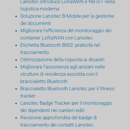
Lansitec introduce LoRaWAN e NB-IoT nella
logistica moderna
Soluzione Lansitec B-Mobile per la gestione
dei documenti
Migliorare l'efficienza del monitoraggio dei
container LoRaWAN con Lansitec
Etichetta Bluetooth B002: praticità nel
tracciamento
Ottimizzazione della risposta ai disastri
Migliorare l'assistenza agli anziani nelle
strutture di residenza assistita con il
braccialetto Bluetooth
Braccialetto Bluetooth Lansitec per il fitness
tracker
Lansitec Badge Tracker per il monitoraggio
dei dipendenti nei cantieri edili
Revisione approfondita del badge di
tracciamento dei contatti Lansitec