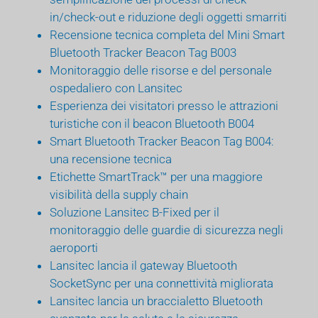
in/check-out e riduzione degli oggetti smarriti
Recensione tecnica completa del Mini Smart
Bluetooth Tracker Beacon Tag B003
Monitoraggio delle risorse e del personale
ospedaliero con Lansitec
Esperienza dei visitatori presso le attrazioni
turistiche con il beacon Bluetooth B004
Smart Bluetooth Tracker Beacon Tag B004:
una recensione tecnica
Etichette SmartTrack™ per una maggiore
visibilità della supply chain
Soluzione Lansitec B-Fixed per il
monitoraggio delle guardie di sicurezza negli
aeroporti
Lansitec lancia il gateway Bluetooth
SocketSync per una connettività migliorata
Lansitec lancia un braccialetto Bluetooth