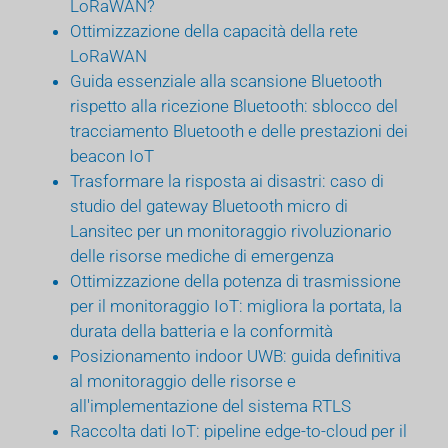
LoRaWAN?
Ottimizzazione della capacità della rete
LoRaWAN
Guida essenziale alla scansione Bluetooth
rispetto alla ricezione Bluetooth: sblocco del
tracciamento Bluetooth e delle prestazioni dei
beacon IoT
Trasformare la risposta ai disastri: caso di
studio del gateway Bluetooth micro di
Lansitec per un monitoraggio rivoluzionario
delle risorse mediche di emergenza
Ottimizzazione della potenza di trasmissione
per il monitoraggio IoT: migliora la portata, la
durata della batteria e la conformità
Posizionamento indoor UWB: guida definitiva
al monitoraggio delle risorse e
all'implementazione del sistema RTLS
Raccolta dati IoT: pipeline edge-to-cloud per il