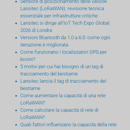
Sensore di posizionamento delle valvole
Lansitec (LoRaWAN): revisione tecnica
essenziale per infrastrutture critiche
Lansitec si dirige all'IoT Tech Expo Global
2026 di Londra
Versioni Bluetooth da 1.0 a 6.0: come ogni
iterazione è migliorata
Come funzionano i localizzatori GPS per
bovini?
5 motivi per cui hai bisogno di un tag di
tracciamento del bestiame
Lansitec lancia il tag di tracciamento del
bestiame
Come aumentare la capacità di una rete
LoRaWAN?
Come calcolare la capacità di rete di
LoRaWAN?
Quali fattori influenzano la capacità della rete