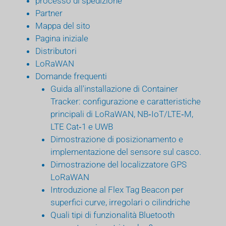
processo di spedizione
Partner
Mappa del sito
Pagina iniziale
Distributori
LoRaWAN
Domande frequenti
Guida all'installazione di Container
Tracker: configurazione e caratteristiche
principali di LoRaWAN, NB‑IoT/LTE‑M,
LTE Cat‑1 e UWB
Dimostrazione di posizionamento e
implementazione del sensore sul casco.
Dimostrazione del localizzatore GPS
LoRaWAN
Introduzione al Flex Tag Beacon per
superfici curve, irregolari o cilindriche
Quali tipi di funzionalità Bluetooth