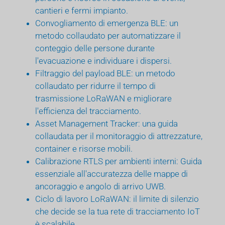
cantieri e fermi impianto.
Convogliamento di emergenza BLE: un
metodo collaudato per automatizzare il
conteggio delle persone durante
l'evacuazione e individuare i dispersi.
Filtraggio del payload BLE: un metodo
collaudato per ridurre il tempo di
trasmissione LoRaWAN e migliorare
l'efficienza del tracciamento.
Asset Management Tracker: una guida
collaudata per il monitoraggio di attrezzature,
container e risorse mobili.
Calibrazione RTLS per ambienti interni: Guida
essenziale all'accuratezza delle mappe di
ancoraggio e angolo di arrivo UWB.
Ciclo di lavoro LoRaWAN: il limite di silenzio
che decide se la tua rete di tracciamento IoT
è scalabile