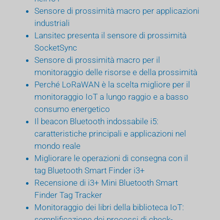
Sensore di prossimità macro per applicazioni
industriali
Lansitec presenta il sensore di prossimità
SocketSync
Sensore di prossimità macro per il
monitoraggio delle risorse e della prossimità
Perché LoRaWAN è la scelta migliore per il
monitoraggio IoT a lungo raggio e a basso
consumo energetico
Il beacon Bluetooth indossabile i5:
caratteristiche principali e applicazioni nel
mondo reale
Migliorare le operazioni di consegna con il
tag Bluetooth Smart Finder i3+
Recensione di i3+ Mini Bluetooth Smart
Finder Tag Tracker
Monitoraggio dei libri della biblioteca IoT:
semplificazione dei processi di check-