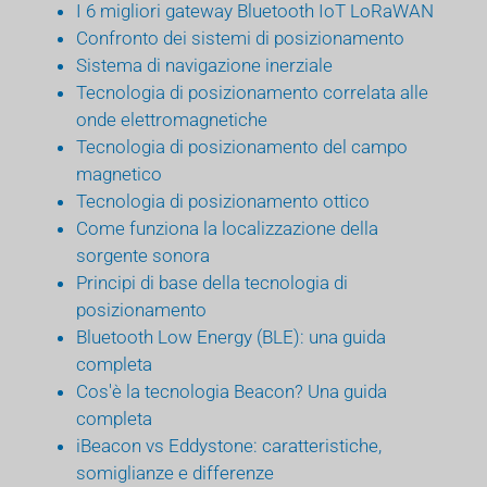
I 6 migliori gateway Bluetooth IoT LoRaWAN
Confronto dei sistemi di posizionamento
Sistema di navigazione inerziale
Tecnologia di posizionamento correlata alle
onde elettromagnetiche
Tecnologia di posizionamento del campo
magnetico
Tecnologia di posizionamento ottico
Come funziona la localizzazione della
sorgente sonora
Principi di base della tecnologia di
posizionamento
Bluetooth Low Energy (BLE): una guida
completa
Cos'è la tecnologia Beacon? Una guida
completa
iBeacon vs Eddystone: caratteristiche,
somiglianze e differenze