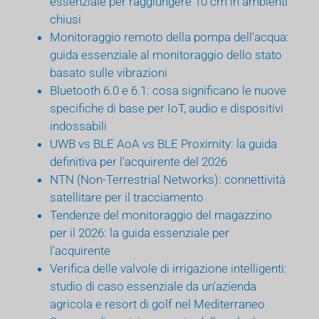
essenziale per raggiungere 10 cm in ambienti
chiusi
Monitoraggio remoto della pompa dell'acqua:
guida essenziale al monitoraggio dello stato
basato sulle vibrazioni
Bluetooth 6.0 e 6.1: cosa significano le nuove
specifiche di base per IoT, audio e dispositivi
indossabili
UWB vs BLE AoA vs BLE Proximity: la guida
definitiva per l'acquirente del 2026
NTN (Non-Terrestrial Networks): connettività
satellitare per il tracciamento
Tendenze del monitoraggio del magazzino
per il 2026: la guida essenziale per
l'acquirente
Verifica delle valvole di irrigazione intelligenti:
studio di caso essenziale da un'azienda
agricola e resort di golf nel Mediterraneo