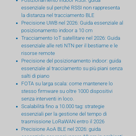
essenziale sul perché RSSI non rappresenta
la distanza nel tracciamento BLE
Precisione UWB nel 2026: Guida essenziale al
posizionamento indoor a 10 cm
Tracciamento IoT satellitare nel 2026: Guida
essenziale alle reti NTN per il bestiame e le
risorse remote
Precisione del posizionamento indoor: guida
essenziale al tracciamento su più piani senza
salti di piano
FOTA su larga scala: come mantenere lo
stesso firmware su oltre 1000 dispositivi
senza interventi in loco.
Scalabilità fino a 10.000 tag: strategie
essenziali per la gestione del tempo di
trasmissione LoRaWAN entro il 2026
Precisione AoA BLE nel 2026: guida