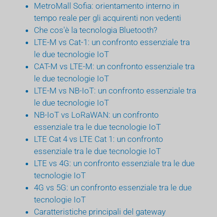
MetroMall Sofia: orientamento interno in
tempo reale per gli acquirenti non vedenti
Che cos'è la tecnologia Bluetooth?
LTE-M vs Cat-1: un confronto essenziale tra
le due tecnologie IoT
CAT-M vs LTE-M: un confronto essenziale tra
le due tecnologie IoT
LTE-M vs NB-IoT: un confronto essenziale tra
le due tecnologie IoT
NB-IoT vs LoRaWAN: un confronto
essenziale tra le due tecnologie IoT
LTE Cat 4 vs LTE Cat 1: un confronto
essenziale tra le due tecnologie IoT
LTE vs 4G: un confronto essenziale tra le due
tecnologie IoT
4G vs 5G: un confronto essenziale tra le due
tecnologie IoT
Caratteristiche principali del gateway