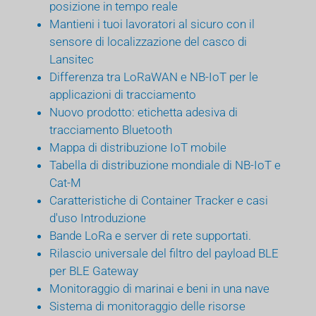
posizione in tempo reale
Mantieni i tuoi lavoratori al sicuro con il
sensore di localizzazione del casco di
Lansitec
Differenza tra LoRaWAN e NB-IoT per le
applicazioni di tracciamento
Nuovo prodotto: etichetta adesiva di
tracciamento Bluetooth
Mappa di distribuzione IoT mobile
Tabella di distribuzione mondiale di NB-IoT e
Cat-M
Caratteristiche di Container Tracker e casi
d'uso Introduzione
Bande LoRa e server di rete supportati.
Rilascio universale del filtro del payload BLE
per BLE Gateway
Monitoraggio di marinai e beni in una nave
Sistema di monitoraggio delle risorse