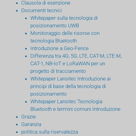
Clausola di esenzione
Documenti tecnici
Whitepaper sulla tecnologia di
posizionamento UWB
Monitoraggio delle risorse con
tecnologia Bluetooth
Introduzione a Geo-Fence
Differenza tra 4G, 5G, LTE, CAT-M, LTE-M,
CAT-1, NB-IoT e LoRaWAN per un
progetto di tracciamento
Whitepaper Lansitec Introduzione ai
principi di base della tecnologia di
posizionamento
Whitepaper Lansitec Tecnologia
Bluetooth e termini comuni Introduzione
Grazie
Garanzia
politica sulla riservatezza