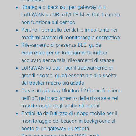
Strategia di backhaul per gateway BLE:
LoRaWAN vs NB-IoT/LTE-M vs Cat-1 e cosa
non funziona sul campo
Perché il controllo dei dati è importante nei
moderni sistemi di monitoraggio energetico
Rilevamento di presenza BLE: guida
essenziale per un tracciamento indoor
accurato senza falsi rilevamenti di stanze
LoRaWAN vs Cat-1 per il tracciamento di
grandi risorse: guida essenziale alla scelta
del tracker macro più adatto
Cos'è un gateway Bluetooth? Come funziona
nell'IoT, nel tracciamento delle risorse e nel
monitoraggio degli ambienti interni.
Fattibilità dell'utilizzo di un'app mobile per il
monitoraggio dei beacon in background al
posto di un gateway Bluetooth.
Posizionamento indoor RSSI: guida