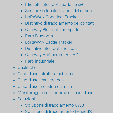
Etichetta Bluetooth portatile i3+
Sensore di localizzazione del casco
LoRaWAN Container Tracker
Distintivo di tracciamento dei contatti
Gateway Bluetooth compatto
Faro Bluetooth
LoRaWAN Badge Tracker
Distintivo Bluetooth Beacon
Gateway AoA per esterni AG4
Faro industriale
Qualifiche
Caso d'uso: struttura pubblica
Caso d'uso: cantiere edile
Caso d'uso Industria chimica
Monitoraggio delle risorse dei casi d'uso
Soluzioni
Soluzione di tracciamento UWB
Soluzione di tracciamento B-Fixed®