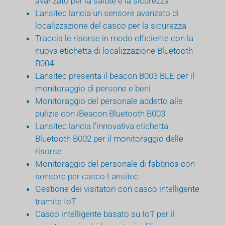
avanzato per la salute e la sicurezza
Lansitec lancia un sensore avanzato di
localizzazione del casco per la sicurezza
Traccia le risorse in modo efficiente con la
nuova etichetta di localizzazione Bluetooth
B004
Lansitec presenta il beacon B003 BLE per il
monitoraggio di persone e beni
Monitoraggio del personale addetto alle
pulizie con iBeacon Bluetooth B003
Lansitec lancia l'innovativa etichetta
Bluetooth B002 per il monitoraggio delle
risorse
Monitoraggio del personale di fabbrica con
sensore per casco Lansitec
Gestione dei visitatori con casco intelligente
tramite IoT
Casco intelligente basato su IoT per il