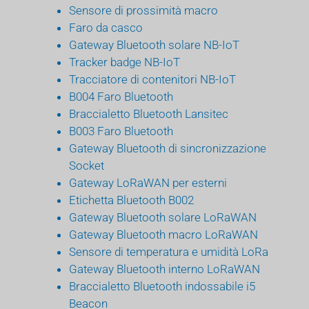
Sensore di prossimità macro
Faro da casco
Gateway Bluetooth solare NB-IoT
Tracker badge NB-IoT
Tracciatore di contenitori NB-IoT
B004 Faro Bluetooth
Braccialetto Bluetooth Lansitec
B003 Faro Bluetooth
Gateway Bluetooth di sincronizzazione
Socket
Gateway LoRaWAN per esterni
Etichetta Bluetooth B002
Gateway Bluetooth solare LoRaWAN
Gateway Bluetooth macro LoRaWAN
Sensore di temperatura e umidità LoRa
Gateway Bluetooth interno LoRaWAN
Braccialetto Bluetooth indossabile i5
Beacon