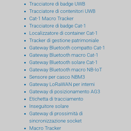
Tracciatore di badge UWB
Tracciatore di contenitori UWB
Cat-1 Macro Tracker
Tracciatore di badge Cat-1
Localizzatore di container Cat-1
Tracker di gestione patrimoniale
Gateway Bluetooth compatto Cat-1
Gateway Bluetooth macro Cat-1
Gateway Bluetooth solare Cat-1
Gateway Bluetooth macro NB-IoT
Sensore per casco NBM3
Gateway LoRaWAN per interni
Gateway di posizionamento AG3
Etichetta di tracciamento
Inseguitore solare
Gateway di prossimità di
sincronizzazione socket
Macro Tracker