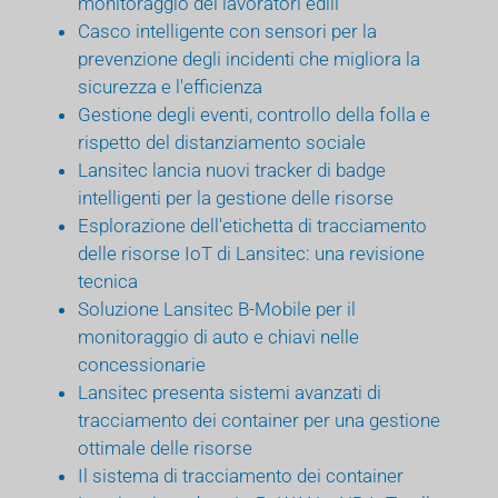
monitoraggio dei lavoratori edili
Casco intelligente con sensori per la
prevenzione degli incidenti che migliora la
sicurezza e l'efficienza
Gestione degli eventi, controllo della folla e
rispetto del distanziamento sociale
Lansitec lancia nuovi tracker di badge
intelligenti per la gestione delle risorse
Esplorazione dell'etichetta di tracciamento
delle risorse IoT di Lansitec: una revisione
tecnica
Soluzione Lansitec B-Mobile per il
monitoraggio di auto e chiavi nelle
concessionarie
Lansitec presenta sistemi avanzati di
tracciamento dei container per una gestione
ottimale delle risorse
Il sistema di tracciamento dei container