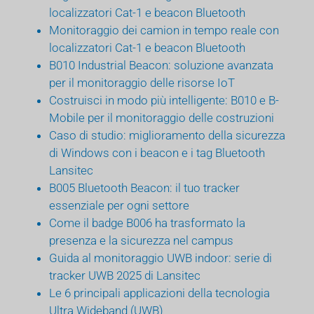
localizzatori Cat-1 e beacon Bluetooth
Monitoraggio dei camion in tempo reale con
localizzatori Cat-1 e beacon Bluetooth
B010 Industrial Beacon: soluzione avanzata
per il monitoraggio delle risorse IoT
Costruisci in modo più intelligente: B010 e B-
Mobile per il monitoraggio delle costruzioni
Caso di studio: miglioramento della sicurezza
di Windows con i beacon e i tag Bluetooth
Lansitec
B005 Bluetooth Beacon: il tuo tracker
essenziale per ogni settore
Come il badge B006 ha trasformato la
presenza e la sicurezza nel campus
Guida al monitoraggio UWB indoor: serie di
tracker UWB 2025 di Lansitec
Le 6 principali applicazioni della tecnologia
Ultra Wideband (UWB)