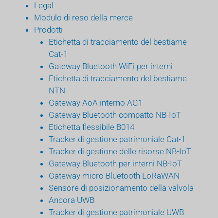
Legal
Modulo di reso della merce
Prodotti
Etichetta di tracciamento del bestiame
Cat-1
Gateway Bluetooth WiFi per interni
Etichetta di tracciamento del bestiame
NTN
Gateway AoA interno AG1
Gateway Bluetooth compatto NB-IoT
Etichetta flessibile B014
Tracker di gestione patrimoniale Cat-1
Tracker di gestione delle risorse NB-IoT
Gateway Bluetooth per interni NB-IoT
Gateway micro Bluetooth LoRaWAN
Sensore di posizionamento della valvola
Ancora UWB
Tracker di gestione patrimoniale UWB