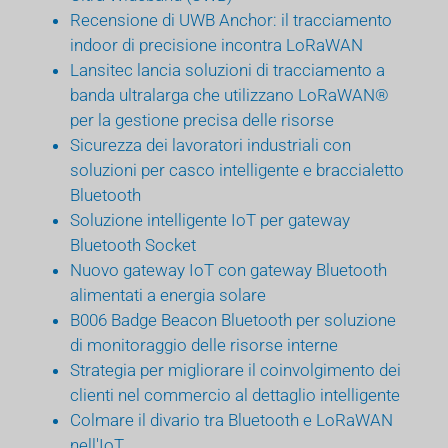
Recensione di UWB Anchor: il tracciamento
indoor di precisione incontra LoRaWAN
Lansitec lancia soluzioni di tracciamento a
banda ultralarga che utilizzano LoRaWAN®
per la gestione precisa delle risorse
Sicurezza dei lavoratori industriali con
soluzioni per casco intelligente e braccialetto
Bluetooth
Soluzione intelligente IoT per gateway
Bluetooth Socket
Nuovo gateway IoT con gateway Bluetooth
alimentati a energia solare
B006 Badge Beacon Bluetooth per soluzione
di monitoraggio delle risorse interne
Strategia per migliorare il coinvolgimento dei
clienti nel commercio al dettaglio intelligente
Colmare il divario tra Bluetooth e LoRaWAN
nell'IoT