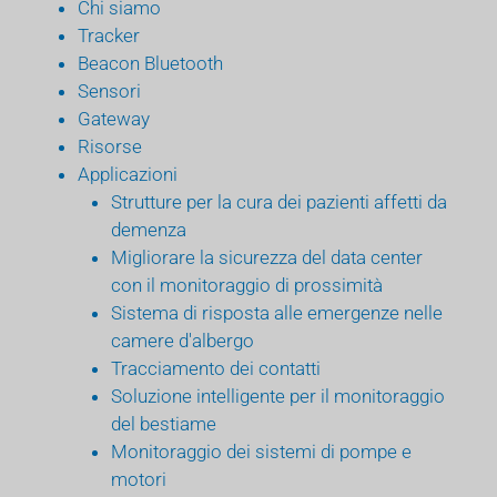
Chi siamo
Tracker
Beacon Bluetooth
Sensori
Gateway
Risorse
Applicazioni
Strutture per la cura dei pazienti affetti da
demenza
Migliorare la sicurezza del data center
con il monitoraggio di prossimità
Sistema di risposta alle emergenze nelle
camere d'albergo
Tracciamento dei contatti
Soluzione intelligente per il monitoraggio
del bestiame
Monitoraggio dei sistemi di pompe e
motori