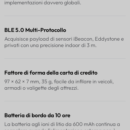
implementazioni davvero globali.
BLE 5.0 Multi-Protocollo
Acquisisce payload di sensori iBeacon, Eddystone e
privati con una precisione indoor di 3 m.
Fattore di forma della carta di credito
97 × 62 × 7 mm, 35 g, facile da infilare in veicoli,
armadi o valigette degli attrezzi.
Batteria di bordo da 10 ore
La batteria agli ioni di litio da 600 mAh continua a