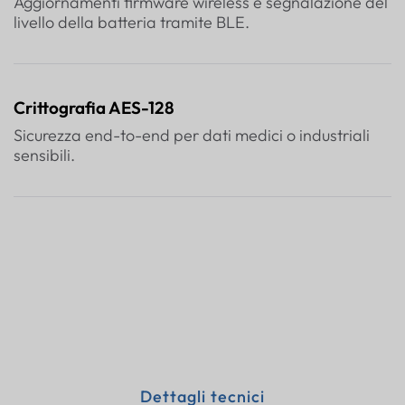
Aggiornamenti firmware wireless e segnalazione del
livello della batteria tramite BLE.
Crittografia AES-128
Sicurezza end-to-end per dati medici o industriali
sensibili.
Dettagli tecnici