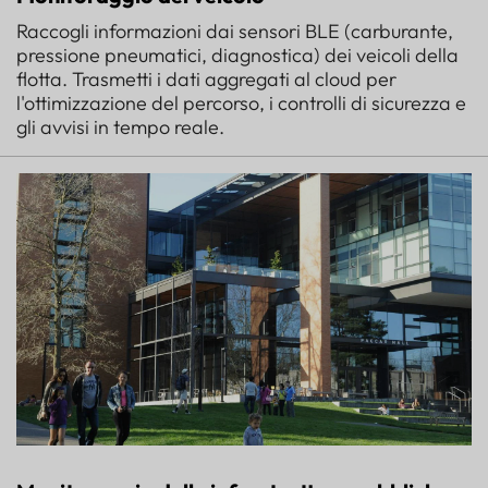
Raccogli informazioni dai sensori BLE (carburante,
pressione pneumatici, diagnostica) dei veicoli della
flotta. Trasmetti i dati aggregati al cloud per
l'ottimizzazione del percorso, i controlli di sicurezza e
gli avvisi in tempo reale.