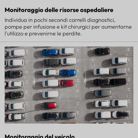
Monitoraggio delle risorse ospedaliere
Individua in pochi secondi carrelli diagnostici,
pompe per infusione e kit chirurgici per aumentarne
l'utilizzo e prevenirne le perdite.
Monitoraggio del veicolo