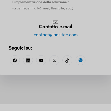
l'implementazione della soluzione?
(urgente, entro 1-3 mesi, flessibile, ecc.)
Contatto e-mail
contact@lansitec.com
Seguici su: