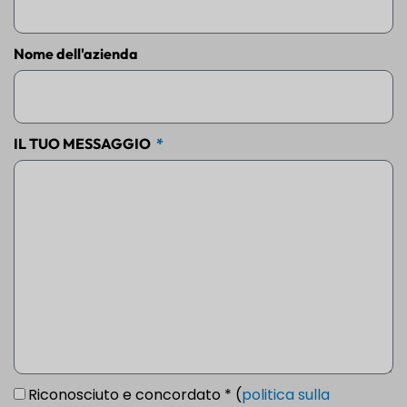
Nome dell'azienda
IL TUO MESSAGGIO
Riconosciuto e concordato * (
politica sulla