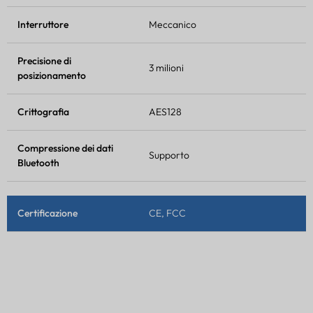
Interruttore
Meccanico
Precisione di
3 milioni
posizionamento
Crittografia
AES128
Compressione dei dati
Supporto
Bluetooth
Certificazione
CE, FCC