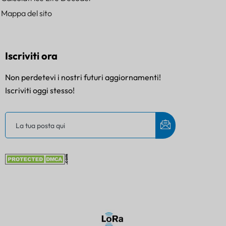
Mappa del sito
Iscriviti ora
Non perdetevi i nostri futuri aggiornamenti!
Iscriviti oggi stesso!