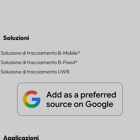
Soluzioni
Soluzione di tracciamento B-Mobile®
Soluzione di tracciamento B-Fixed®
Soluzione di tracciamento UWB
Applicazioni