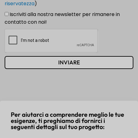
riservatezza
)
Iscriviti alla nostra newsletter per rimanere in
contatto con noi!
INVIARE
Per aiutarci a comprendere meglio le tue
esigenze, ti preghiamo di fornirci i
seguenti dettagli sul tuo progetto: