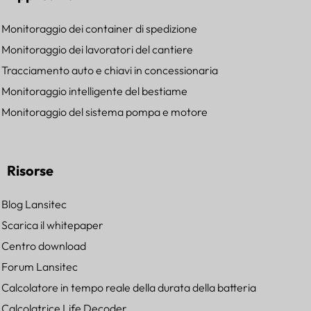
Monitoraggio dei container di spedizione
Monitoraggio dei lavoratori del cantiere
Tracciamento auto e chiavi in concessionaria
Monitoraggio intelligente del bestiame
Monitoraggio del sistema pompa e motore
Risorse
Blog Lansitec
Scarica il whitepaper
Centro download
Forum Lansitec
Calcolatore in tempo reale della durata della batteria
Calcolatrice Life Decoder