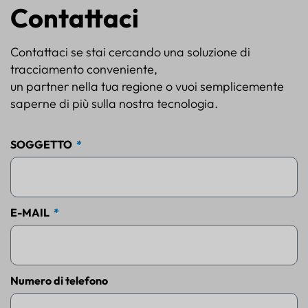
Contattaci
Contattaci se stai cercando una soluzione di
tracciamento conveniente,
un partner nella tua regione o vuoi semplicemente
saperne di più sulla nostra tecnologia.
SOGGETTO
E-MAIL
Numero di telefono