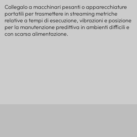
Collegalo a macchinari pesanti o apparecchiature
portatili per trasmettere in streaming metriche
relative a tempi di esecuzione, vibrazioni e posizione
per la manutenzione predittiva in ambienti difficili e
con scarsa alimentazione.