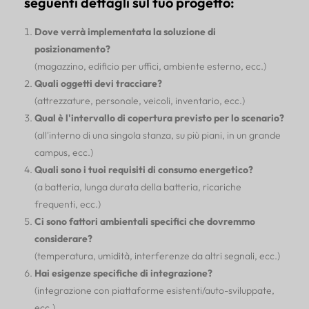
seguenti dettagli sul tuo progetto:
Dove verrà implementata la soluzione di
posizionamento?
(magazzino, edificio per uffici, ambiente esterno, ecc.)
Quali oggetti devi tracciare?
(attrezzature, personale, veicoli, inventario, ecc.)
Qual è l'intervallo di copertura previsto per lo scenario?
(all'interno di una singola stanza, su più piani, in un grande
campus, ecc.)
Quali sono i tuoi requisiti di consumo energetico?
(a batteria, lunga durata della batteria, ricariche
frequenti, ecc.)
Ci sono fattori ambientali specifici che dovremmo
considerare?
(temperatura, umidità, interferenze da altri segnali, ecc.)
Hai esigenze specifiche di integrazione?
(integrazione con piattaforme esistenti/auto-sviluppate,
ecc.)