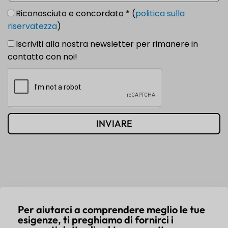
Riconosciuto e concordato * (
politica sulla
riservatezza
)
Iscriviti alla nostra newsletter per rimanere in
contatto con noi!
INVIARE
Per aiutarci a comprendere meglio le tue
esigenze, ti preghiamo di fornirci i