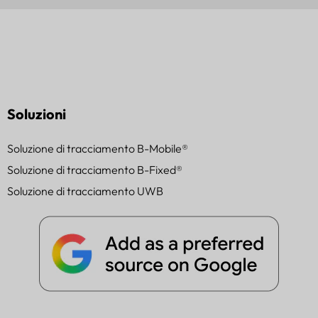
Soluzioni
Soluzione di tracciamento B-Mobile®
Soluzione di tracciamento B-Fixed®
Soluzione di tracciamento UWB