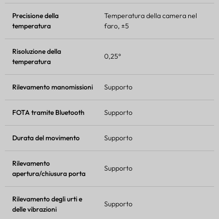
Precisione della
Temperatura della camera nel
temperatura
faro, ±5
Risoluzione della
0,25°
temperatura
Rilevamento manomissioni
Supporto
FOTA
tramite Bluetooth
Supporto
Durata del movimento
Supporto
Rilevamento
Supporto
apertura/chiusura porta
Rilevamento degli urti e
Supporto
delle vibrazioni