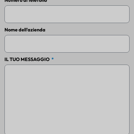
Numero di telefono
Nome dell'azienda
IL TUO MESSAGGIO