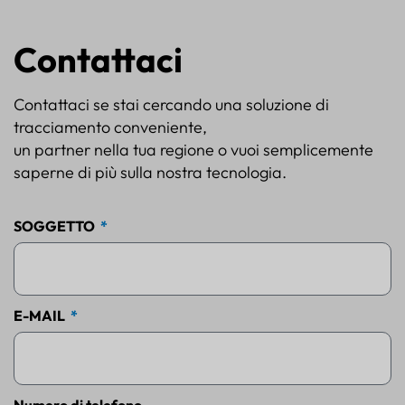
Contattaci
Contattaci se stai cercando una soluzione di
tracciamento conveniente,
un partner nella tua regione o vuoi semplicemente
saperne di più sulla nostra tecnologia.
SOGGETTO
E-MAIL