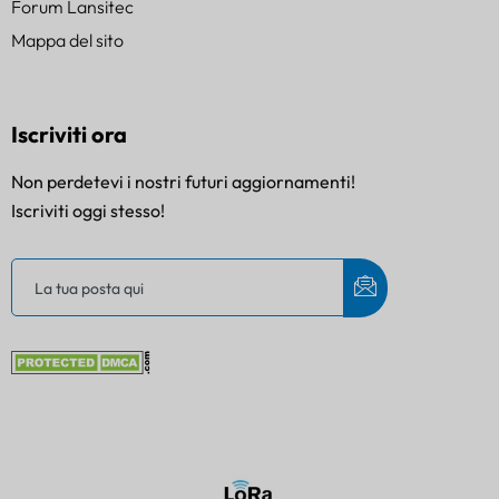
Forum Lansitec
Mappa del sito
Iscriviti ora
Non perdetevi i nostri futuri aggiornamenti!
Iscriviti oggi stesso!