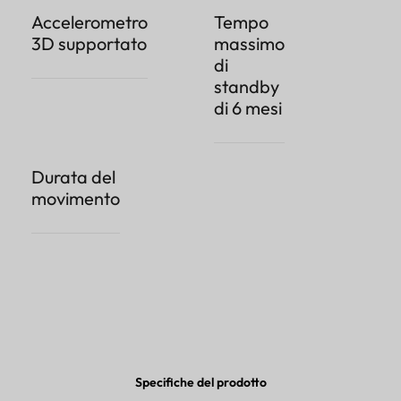
Accelerometro
Tempo
3D supportato
massimo
di
standby
di 6 mesi
Durata del
movimento
Specifiche del prodotto