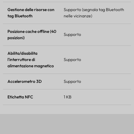
Gestione delle risorse con
Supporto (segnala tag Bluetooth
tag Bluetooth
nelle vicinanze)
Posizione cache offline (40
Supporto
posizioni)
Abilita/disabilita
l'interruttore di
Supporto
alimentazione magnetico
Accelerometro 3D
Supporto
Etichetta NFC
1 KB