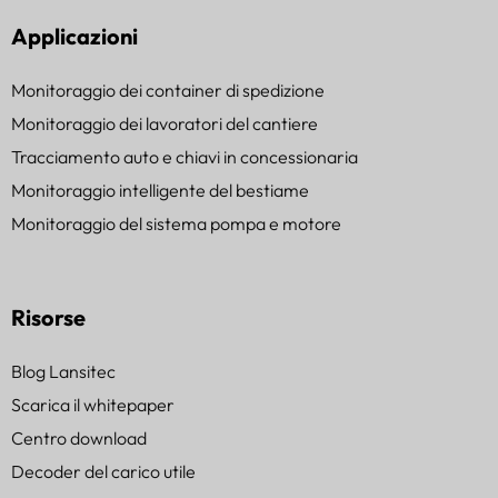
Applicazioni
Monitoraggio dei container di spedizione
Monitoraggio dei lavoratori del cantiere
Tracciamento auto e chiavi in concessionaria
Monitoraggio intelligente del bestiame
Monitoraggio del sistema pompa e motore
Risorse
Blog Lansitec
Scarica il whitepaper
Centro download
Decoder del carico utile