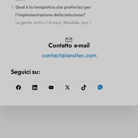
Qual è la tempistica che preferisci per
l'implementazione della soluzione?
(urgente, entro 1-3 mesi, flessibile, ecc.)
Contatto e-mail
contact@lansitec.com
Seguici su: