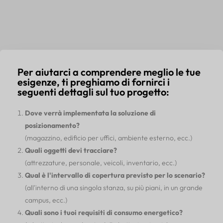
Per aiutarci a comprendere meglio le tue
esigenze, ti preghiamo di fornirci i
seguenti dettagli sul tuo progetto:
Dove verrà implementata la soluzione di
posizionamento?
(magazzino, edificio per uffici, ambiente esterno, ecc.)
Quali oggetti devi tracciare?
(attrezzature, personale, veicoli, inventario, ecc.)
Qual è l'intervallo di copertura previsto per lo scenario?
(all'interno di una singola stanza, su più piani, in un grande
campus, ecc.)
Quali sono i tuoi requisiti di consumo energetico?