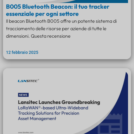
B005 Bluetooth Beacon: il tuo tracker
essenziale per ogni settore
Il beacon Bluetooth B005 offre un potente sistema di
tracciamento delle risorse per aziende di tutte le
dimensioni. Questa recensione
12 febbraio 2025