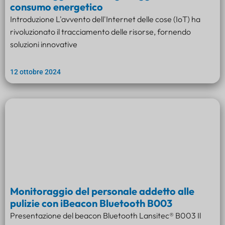
consumo energetico
Introduzione L'avvento dell'Internet delle cose (IoT) ha
rivoluzionato il tracciamento delle risorse, fornendo
soluzioni innovative
12 ottobre 2024
Monitoraggio del personale addetto alle
pulizie con iBeacon Bluetooth B003
Presentazione del beacon Bluetooth Lansitec® B003 Il