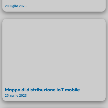
20 luglio 2023
Mappa di distribuzione IoT mobile
25 aprile 2023