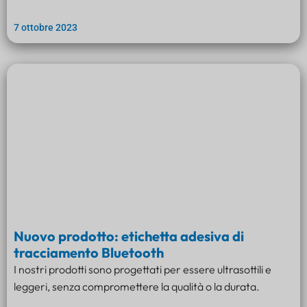
7 ottobre 2023
Nuovo prodotto: etichetta adesiva di
tracciamento Bluetooth
I nostri prodotti sono progettati per essere ultrasottili e
leggeri, senza compromettere la qualità o la durata.