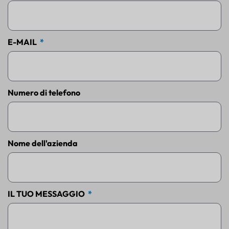
E-MAIL
Numero di telefono
Nome dell'azienda
IL TUO MESSAGGIO