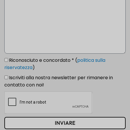
Riconosciuto e concordato * (
politica sulla
riservatezza
)
Iscriviti alla nostra newsletter per rimanere in
contatto con noi!
INVIARE