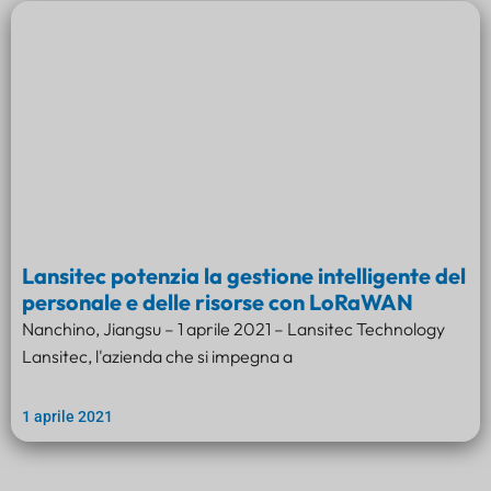
Lansitec potenzia la gestione intelligente del
personale e delle risorse con LoRaWAN
Nanchino, Jiangsu – 1 aprile 2021 – Lansitec Technology
Lansitec, l'azienda che si impegna a
1 aprile 2021