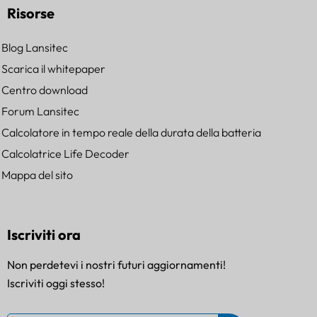
Risorse
Blog Lansitec
Scarica il whitepaper
Centro download
Forum Lansitec
Calcolatore in tempo reale della durata della batteria
Calcolatrice Life Decoder
Mappa del sito
Iscriviti ora
Non perdetevi i nostri futuri aggiornamenti!
Iscriviti oggi stesso!