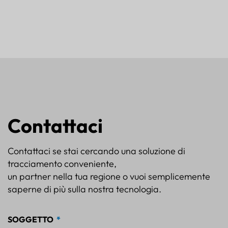
Contattaci
Contattaci se stai cercando una soluzione di
tracciamento conveniente,
un partner nella tua regione o vuoi semplicemente
saperne di più sulla nostra tecnologia.
SOGGETTO