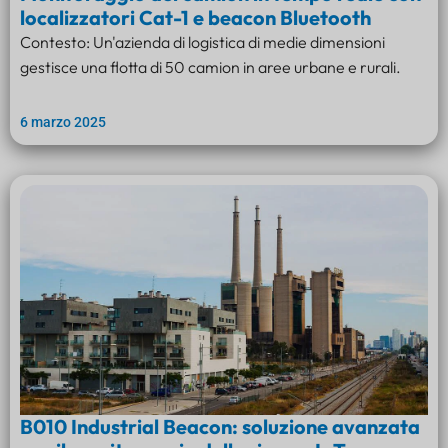
localizzatori Cat-1 e beacon Bluetooth
Contesto: Un'azienda di logistica di medie dimensioni
gestisce una flotta di 50 camion in aree urbane e rurali.
6 marzo 2025
B010 Industrial Beacon: soluzione avanzata