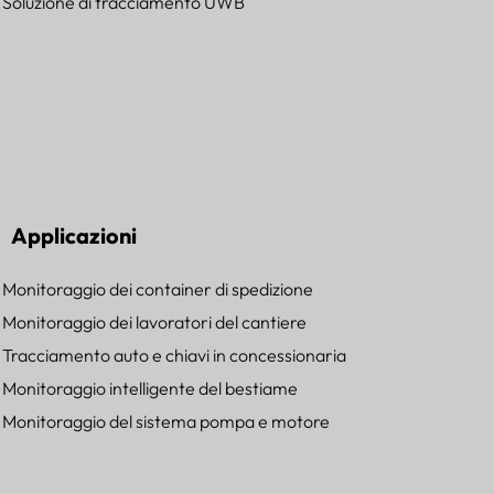
Soluzione di tracciamento UWB
Applicazioni
Monitoraggio dei container di spedizione
Monitoraggio dei lavoratori del cantiere
Tracciamento auto e chiavi in concessionaria
Monitoraggio intelligente del bestiame
Monitoraggio del sistema pompa e motore