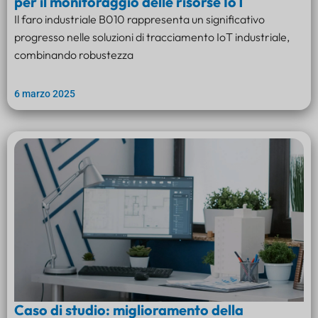
per il monitoraggio delle risorse IoT
Il faro industriale B010 rappresenta un significativo
progresso nelle soluzioni di tracciamento IoT industriale,
combinando robustezza
6 marzo 2025
Caso di studio: miglioramento della