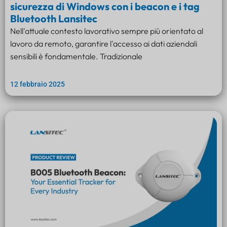
sicurezza di Windows con i beacon e i tag
Bluetooth Lansitec
Nell'attuale contesto lavorativo sempre più orientato al
lavoro da remoto, garantire l'accesso ai dati aziendali
sensibili è fondamentale. Tradizionale
12 febbraio 2025