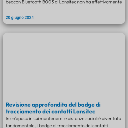
beacon Bluetooth B003 di Lansitec non ha effettivamente
20 giugno 2024
Revisione approfondita del badge di
tracciamento dei contatti Lansitec
In un'epoca in cui mantenere le distanze sociali è diventato
fondamentale, il badge di tracciamento dei contatti