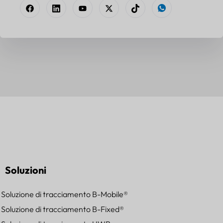
Soluzioni
Soluzione di tracciamento B-Mobile®
Soluzione di tracciamento B-Fixed®