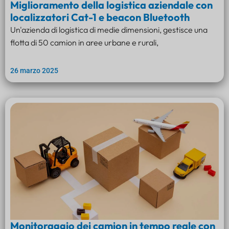
Miglioramento della logistica aziendale con
localizzatori Cat-1 e beacon Bluetooth
Un'azienda di logistica di medie dimensioni, gestisce una
flotta di 50 camion in aree urbane e rurali,
26 marzo 2025
Monitoraggio dei camion in tempo reale con