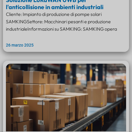
l'anticollisione in ambienti industriali
Cliente: Impianto di produzione di pompe solari
SAMKINGSettore: Macchinari pesanti e produzione
industrialeInformazioni su SAMKING: SAMKING opera
26 marzo 2025