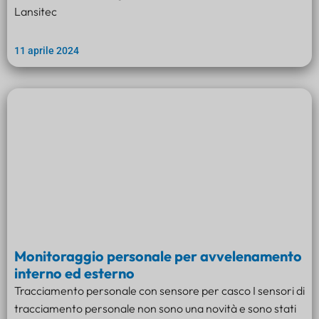
Lansitec
11 aprile 2024
Monitoraggio personale per avvelenamento
interno ed esterno
Tracciamento personale con sensore per casco I sensori di
tracciamento personale non sono una novità e sono stati