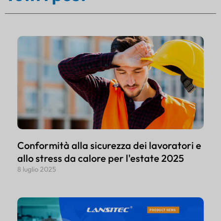
Conformità alla sicurezza dei lavoratori e
allo stress da calore per l'estate 2025
8 luglio 2025