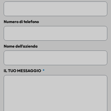
Numero di telefono
Nome dell'azienda
IL TUO MESSAGGIO