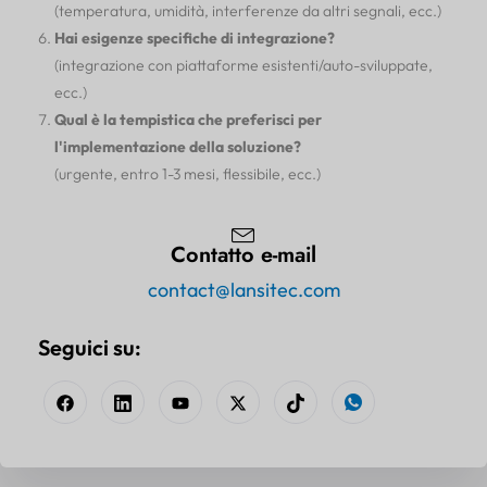
(temperatura, umidità, interferenze da altri segnali, ecc.)
Hai esigenze specifiche di integrazione?
(integrazione con piattaforme esistenti/auto-sviluppate,
ecc.)
Qual è la tempistica che preferisci per
l'implementazione della soluzione?
(urgente, entro 1-3 mesi, flessibile, ecc.)
Contatto e-mail
contact@lansitec.com
Seguici su: