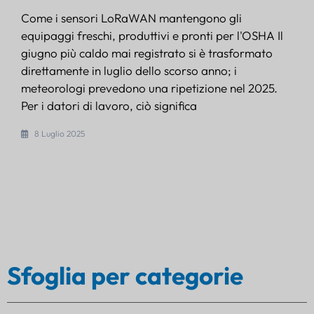
Come i sensori LoRaWAN mantengono gli
equipaggi freschi, produttivi e pronti per l'OSHA Il
giugno più caldo mai registrato si è trasformato
direttamente in luglio dello scorso anno; i
meteorologi prevedono una ripetizione nel 2025.
Per i datori di lavoro, ciò significa
8 Luglio 2025
Sfoglia per categorie