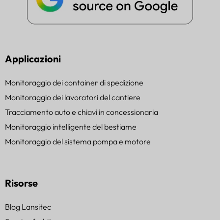
Applicazioni
Monitoraggio dei container di spedizione
Monitoraggio dei lavoratori del cantiere
Tracciamento auto e chiavi in concessionaria
Monitoraggio intelligente del bestiame
Monitoraggio del sistema pompa e motore
Risorse
Blog Lansitec