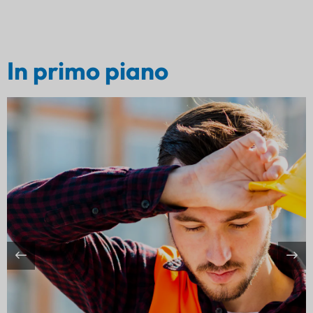
In primo piano