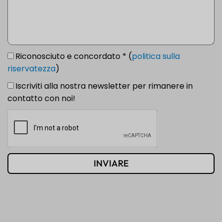
Riconosciuto e concordato * (
politica sulla
riservatezza
)
Iscriviti alla nostra newsletter per rimanere in
contatto con noi!
INVIARE