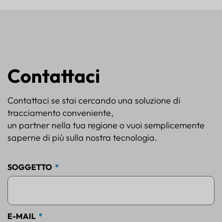
Contattaci
Contattaci se stai cercando una soluzione di
tracciamento conveniente,
un partner nella tua regione o vuoi semplicemente
saperne di più sulla nostra tecnologia.
SOGGETTO
E-MAIL