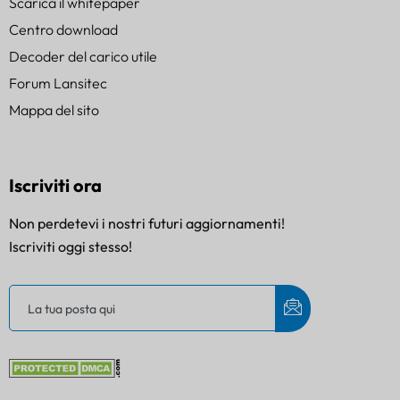
Scarica il whitepaper
Centro download
Decoder del carico utile
Forum Lansitec
Mappa del sito
Iscriviti ora
Non perdetevi i nostri futuri aggiornamenti!
Iscriviti oggi stesso!