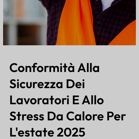
Conformità Alla
Sicurezza Dei
Lavoratori E Allo
Stress Da Calore Per
L'estate 2025