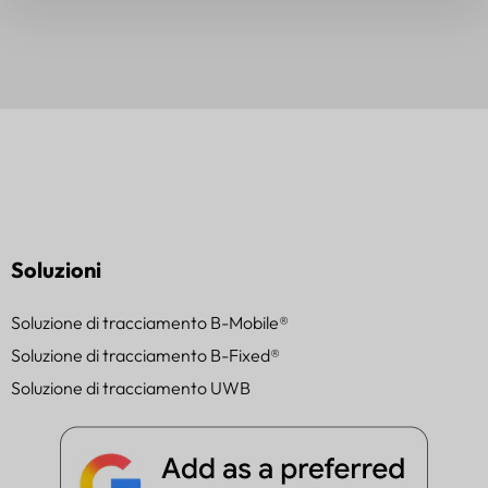
Soluzioni
Soluzione di tracciamento B-Mobile®
Soluzione di tracciamento B-Fixed®
Soluzione di tracciamento UWB