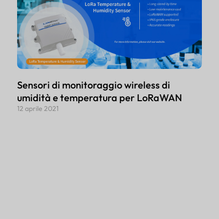
Sensori di monitoraggio wireless di
umidità e temperatura per LoRaWAN
12 aprile 2021