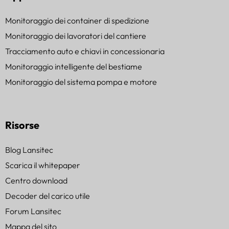
Monitoraggio dei container di spedizione
Monitoraggio dei lavoratori del cantiere
Tracciamento auto e chiavi in concessionaria
Monitoraggio intelligente del bestiame
Monitoraggio del sistema pompa e motore
Risorse
Blog Lansitec
Scarica il whitepaper
Centro download
Decoder del carico utile
Forum Lansitec
Mappa del sito