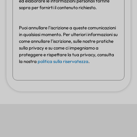
ed elaborare le informazioni personali fornite
sopra per fornirti il contenuto richiesto.
Puoi annullare l'iscrizione a queste comunicazioni
in qualsiasi momento. Per ulteriori informazioni su
come annullare l'iscrizione, sulle nostre pratiche
sulla privacy e su come ci impegniamo a
proteggere e rispettare la tua privacy, consulta
la nostra
politica sulla riservatezza
.