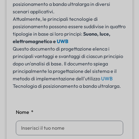
posizionamento a banda ultralarga in diversi
scenari applicativi.
Attualmente, le principali tecnologie di
posizionamento possono essere suddivise in quattro
tipologie in base ai loro principi:
Suono, luce,
elettromagnetico e
UWB
Questo documento di progettazione elenca i
principali vantaggi e svantaggi di ciascun principio
dopo un'analisi di base. Il documento spiega
principalmente la progettazione del sistema e il
metodo di implementazione dell'utilizzo
UWB
Tecnologia di posizionamento a banda ultralarga.
Nome