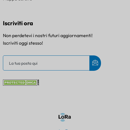
Iscriviti ora
Non perdetevi i nostri futuri aggiornamenti!
Iscriviti oggi stesso!