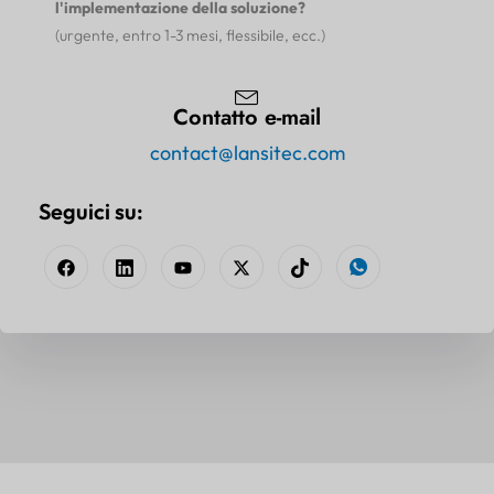
l'implementazione della soluzione?
(urgente, entro 1-3 mesi, flessibile, ecc.)
Contatto e-mail
contact@lansitec.com
Seguici su: