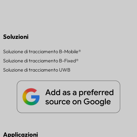
Soluzioni
Soluzione di tracciamento B-Mobile®
Soluzione di tracciamento B-Fixed®
Soluzione di tracciamento UWB
Applicazioni