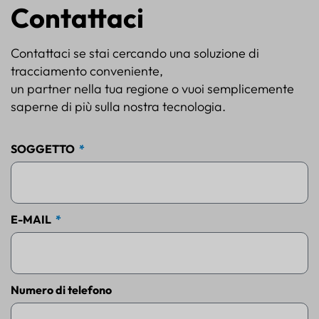
Contattaci
Contattaci se stai cercando una soluzione di
tracciamento conveniente,
un partner nella tua regione o vuoi semplicemente
saperne di più sulla nostra tecnologia.
SOGGETTO
E-MAIL
Numero di telefono