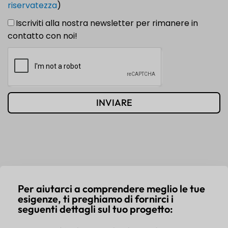
riservatezza
)
Iscriviti alla nostra newsletter per rimanere in
contatto con noi!
INVIARE
Per aiutarci a comprendere meglio le tue
esigenze, ti preghiamo di fornirci i
seguenti dettagli sul tuo progetto: