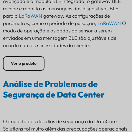
avançada e o módulo BLE integrado, o gateway BLE
recebe e reporta as mensagens dos dispositivos BLE
para o
LoRaWAN
gateway. As configurações de
parâmetros, como o período de pulsação,
LoRaWAN
O
modo de operação e os dados do sensor a serem
enviados em uma mensagem BLE são ajustáveis de
acordo com as necessidades do cliente.
Ver o produto
Análise de Problemas de
Segurança de Data Center
O impacto dos desafios de segurança da DataCore
Solutions foi muito além das preocupações operacionais