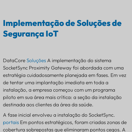
Implementação de Soluções de
Segurança IoT
DataCore
Soluções
A implementação do sistema
SocketSync Proximity Gateway foi abordada com uma
estratégia cuidadosamente planejada em fases. Em vez
de tentar uma implantação imediata em toda a
instalação, a empresa começou com um programa
piloto em sua área mais crítica: a seção da instalação
destinada aos clientes da área da saúde.
A fase inicial envolveu a instalação do SocketSync.
portais
Em pontos estratégicos, foram criadas zonas de
cobertura sobrepostas que eliminaram pontos cegos. A