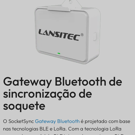
Gateway Bluetooth de
sincronização de
soquete
O SocketSync
Gateway Bluetooth
é projetado com base
nas tecnologias BLE e LoRa. Com a tecnologia LoRa