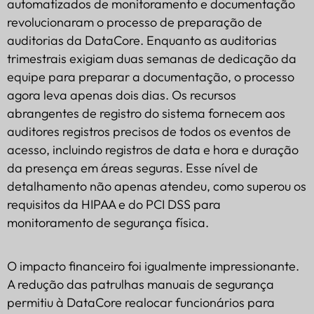
automatizados de monitoramento e documentação
revolucionaram o processo de preparação de
auditorias da DataCore. Enquanto as auditorias
trimestrais exigiam duas semanas de dedicação da
equipe para preparar a documentação, o processo
agora leva apenas dois dias. Os recursos
abrangentes de registro do sistema fornecem aos
auditores registros precisos de todos os eventos de
acesso, incluindo registros de data e hora e duração
da presença em áreas seguras. Esse nível de
detalhamento não apenas atendeu, como superou os
requisitos da HIPAA e do PCI DSS para
monitoramento de segurança física.
O impacto financeiro foi igualmente impressionante.
A redução das patrulhas manuais de segurança
permitiu à DataCore realocar funcionários para