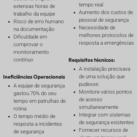
tempo real
extensas horas de
Aumento dos custos de
trabalho da equipe
pessoal de segurança
Risco de erro humano
Necessidade de
na documentação
melhores protocolos de
Dificuldade em
resposta a emergências
comprovar o
monitoramento
contínuo
Requisitos técnicos:
A instalação precisava
Ineficiências Operacionais
de uma solução que
pudesse:
A equipe de segurança
Monitore vários pontos
gastou 70% do seu
de acesso
tempo em patrulhas de
simultaneamente
rotina
Integrar com sistemas
O tempo médio de
de segurança existentes
resposta a incidentes
Fornecer recursos de
de segurança