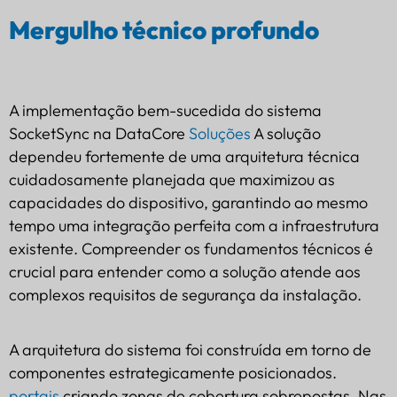
Mergulho técnico profundo
A implementação bem-sucedida do sistema
SocketSync na DataCore
Soluções
A solução
dependeu fortemente de uma arquitetura técnica
cuidadosamente planejada que maximizou as
capacidades do dispositivo, garantindo ao mesmo
tempo uma integração perfeita com a infraestrutura
existente. Compreender os fundamentos técnicos é
crucial para entender como a solução atende aos
complexos requisitos de segurança da instalação.
A arquitetura do sistema foi construída em torno de
componentes estrategicamente posicionados.
portais
criando zonas de cobertura sobrepostas. Nas