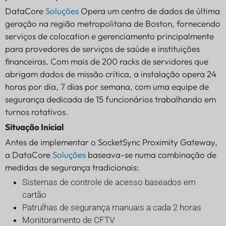
DataCore
Soluções
Opera um centro de dados de última
geração na região metropolitana de Boston, fornecendo
serviços de colocation e gerenciamento principalmente
para provedores de serviços de saúde e instituições
financeiras. Com mais de 200 racks de servidores que
abrigam dados de missão crítica, a instalação opera 24
horas por dia, 7 dias por semana, com uma equipe de
segurança dedicada de 15 funcionários trabalhando em
turnos rotativos.
Situação Inicial
Antes de implementar o SocketSync Proximity Gateway,
a DataCore
Soluções
baseava-se numa combinação de
medidas de segurança tradicionais:
Sistemas de controle de acesso baseados em
cartão
Patrulhas de segurança manuais a cada 2 horas
Monitoramento de CFTV