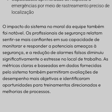
emergências por meio de rastreamento preciso de
localização
O impacto do sistema no moral da equipe também
foi notável. Os profissionais de segurança relatam
sentir-se mais confiantes em sua capacidade de
monitorar e responder a potenciais ameaças à
segurança, e a redução de alarmes falsos diminuiu
significativamente o estresse no local de trabalho. As
métricas claras e baseadas em dados fornecidas
pelo sistema também permitiram avaliações de
desempenho mais objetivas e identificaram
oportunidades para treinamentos direcionados e
melhorias de processos.