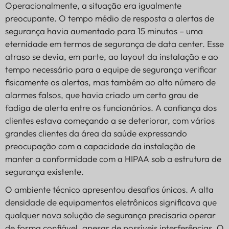
Operacionalmente, a situação era igualmente
preocupante. O tempo médio de resposta a alertas de
segurança havia aumentado para 15 minutos – uma
eternidade em termos de segurança de data center. Esse
atraso se devia, em parte, ao layout da instalação e ao
tempo necessário para a equipe de segurança verificar
fisicamente os alertas, mas também ao alto número de
alarmes falsos, que havia criado um certo grau de
fadiga de alerta entre os funcionários. A confiança dos
clientes estava começando a se deteriorar, com vários
grandes clientes da área da saúde expressando
preocupação com a capacidade da instalação de
manter a conformidade com a HIPAA sob a estrutura de
segurança existente.
O ambiente técnico apresentou desafios únicos. A alta
densidade de equipamentos eletrônicos significava que
qualquer nova solução de segurança precisaria operar
de forma confiável, apesar de possíveis interferências. O