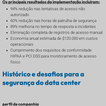
Os principais resultados da implementação incluíram:
94% redução nas tentativas de acesso não
autorizado
60% redução nas horas de patrulha de segurança
89% melhoria no tempo de resposta a incidentes
Eliminação completa de registros de acesso manual
Economia anual estimada de $120.000 em custos
operacionais
Cumprimento dos requisitos de conformidade
HIPAA e PCI DSS para monitoramento de acesso
físico
Histórico e desafios para a
segurança do data center
perfil de companhia