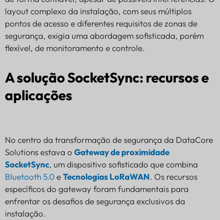
layout complexo da instalação, com seus múltiplos
pontos de acesso e diferentes requisitos de zonas de
segurança, exigia uma abordagem sofisticada, porém
flexível, de monitoramento e controle.
A solução SocketSync: recursos e
aplicações
No centro da transformação de segurança da DataCore
Solutions estava o
Gateway de proximidade
SocketSync
, um dispositivo sofisticado que combina
Bluetooth 5.0
e
Tecnologias LoRaWAN
. Os recursos
específicos do gateway foram fundamentais para
enfrentar os desafios de segurança exclusivos da
instalação.