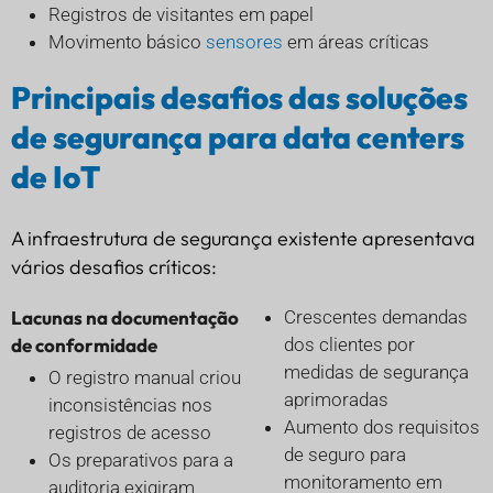
Registros de visitantes em papel
Movimento básico
sensores
em áreas críticas
Principais desafios das soluções
de segurança para data centers
de IoT
A infraestrutura de segurança existente apresentava
vários desafios críticos:
Lacunas na documentação
Crescentes demandas
de conformidade
dos clientes por
medidas de segurança
O registro manual criou
aprimoradas
inconsistências nos
Aumento dos requisitos
registros de acesso
de seguro para
Os preparativos para a
monitoramento em
auditoria exigiram