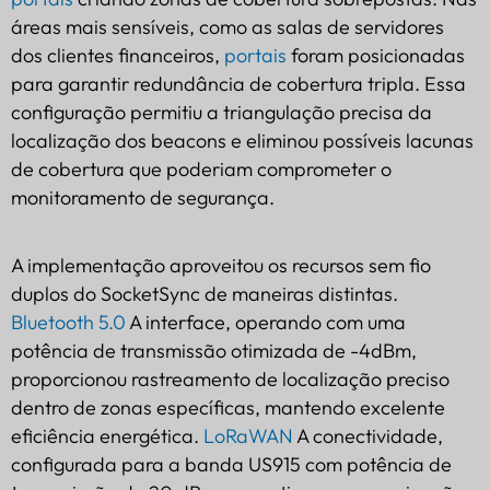
áreas mais sensíveis, como as salas de servidores
dos clientes financeiros,
portais
foram posicionadas
para garantir redundância de cobertura tripla. Essa
configuração permitiu a triangulação precisa da
localização dos beacons e eliminou possíveis lacunas
de cobertura que poderiam comprometer o
monitoramento de segurança.
A implementação aproveitou os recursos sem fio
duplos do SocketSync de maneiras distintas.
Bluetooth 5.0
A interface, operando com uma
potência de transmissão otimizada de -4dBm,
proporcionou rastreamento de localização preciso
dentro de zonas específicas, mantendo excelente
eficiência energética.
LoRaWAN
A conectividade,
configurada para a banda US915 com potência de