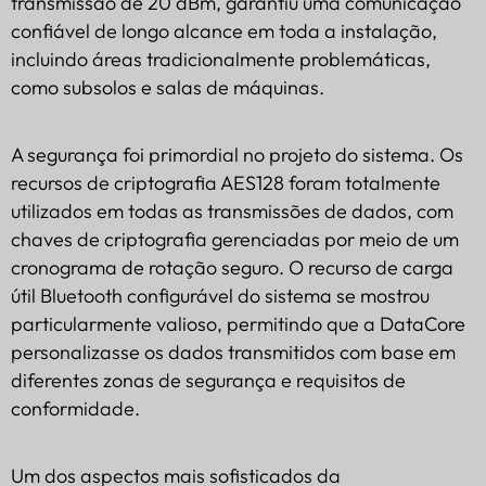
transmissão de 20 dBm, garantiu uma comunicação
confiável de longo alcance em toda a instalação,
incluindo áreas tradicionalmente problemáticas,
como subsolos e salas de máquinas.
A segurança foi primordial no projeto do sistema. Os
recursos de criptografia AES128 foram totalmente
utilizados em todas as transmissões de dados, com
chaves de criptografia gerenciadas por meio de um
cronograma de rotação seguro. O recurso de carga
útil Bluetooth configurável do sistema se mostrou
particularmente valioso, permitindo que a DataCore
personalizasse os dados transmitidos com base em
diferentes zonas de segurança e requisitos de
conformidade.
Um dos aspectos mais sofisticados da