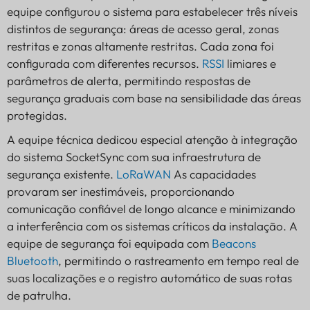
equipe configurou o sistema para estabelecer três níveis
distintos de segurança: áreas de acesso geral, zonas
restritas e zonas altamente restritas. Cada zona foi
configurada com diferentes recursos.
RSSI
limiares e
parâmetros de alerta, permitindo respostas de
segurança graduais com base na sensibilidade das áreas
protegidas.
A equipe técnica dedicou especial atenção à integração
do sistema SocketSync com sua infraestrutura de
segurança existente.
LoRaWAN
As capacidades
provaram ser inestimáveis, proporcionando
comunicação confiável de longo alcance e minimizando
a interferência com os sistemas críticos da instalação. A
equipe de segurança foi equipada com
Beacons
Bluetooth
, permitindo o rastreamento em tempo real de
suas localizações e o registro automático de suas rotas
de patrulha.