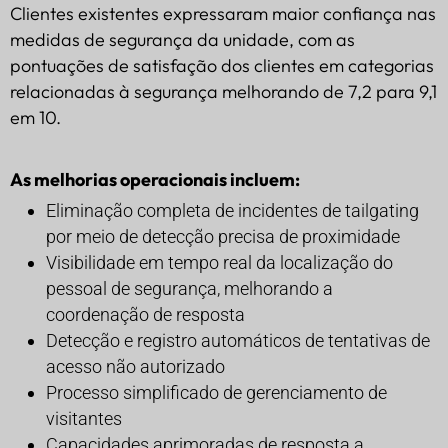
Clientes existentes expressaram maior confiança nas
medidas de segurança da unidade, com as
pontuações de satisfação dos clientes em categorias
relacionadas à segurança melhorando de 7,2 para 9,1
em 10.
As melhorias operacionais incluem:
Eliminação completa de incidentes de tailgating
por meio de detecção precisa de proximidade
Visibilidade em tempo real da localização do
pessoal de segurança, melhorando a
coordenação de resposta
Detecção e registro automáticos de tentativas de
acesso não autorizado
Processo simplificado de gerenciamento de
visitantes
Capacidades aprimoradas de resposta a