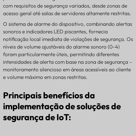
com requisitos de segurança variados, desde zonas de
acesso geral até salas de servidores altamente restritas.
O sistema de alarme do dispositivo, combinando alertas
sonoros e indicadores LED piscantes, fornecia
notificação local imediata de violações de segurança. Os
níveis de volume ajustáveis do alarme sonoro (0-4)
foram particularmente úteis, permitindo diferentes
intensidades de alerta com base na zona de segurança –
monitoramento silencioso em áreas acessíveis ao cliente
e volume máximo em zonas restritas.
Principais benefícios da
implementação de soluções de
segurança de IoT: