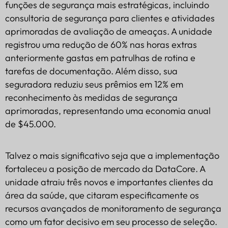
funções de segurança mais estratégicas, incluindo
consultoria de segurança para clientes e atividades
aprimoradas de avaliação de ameaças. A unidade
registrou uma redução de 60% nas horas extras
anteriormente gastas em patrulhas de rotina e
tarefas de documentação. Além disso, sua
seguradora reduziu seus prêmios em 12% em
reconhecimento às medidas de segurança
aprimoradas, representando uma economia anual
de $45.000.
Talvez o mais significativo seja que a implementação
fortaleceu a posição de mercado da DataCore. A
unidade atraiu três novos e importantes clientes da
área da saúde, que citaram especificamente os
recursos avançados de monitoramento de segurança
como um fator decisivo em seu processo de seleção.