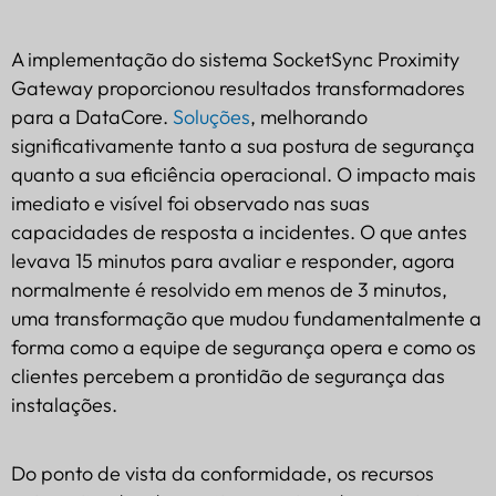
A implementação do sistema SocketSync Proximity
Gateway proporcionou resultados transformadores
para a DataCore.
Soluções
, melhorando
significativamente tanto a sua postura de segurança
quanto a sua eficiência operacional. O impacto mais
imediato e visível foi observado nas suas
capacidades de resposta a incidentes. O que antes
levava 15 minutos para avaliar e responder, agora
normalmente é resolvido em menos de 3 minutos,
uma transformação que mudou fundamentalmente a
forma como a equipe de segurança opera e como os
clientes percebem a prontidão de segurança das
instalações.
Do ponto de vista da conformidade, os recursos