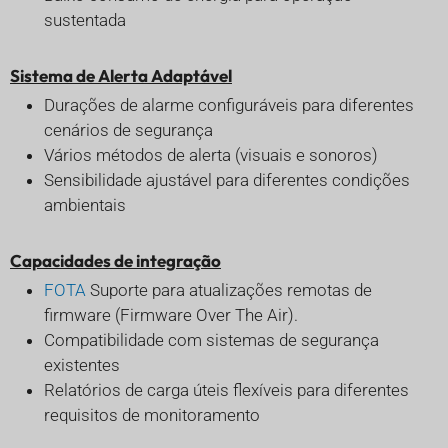
sustentada
Sistema de Alerta Adaptável
Durações de alarme configuráveis para diferentes
cenários de segurança
Vários métodos de alerta (visuais e sonoros)
Sensibilidade ajustável para diferentes condições
ambientais
Capacidades de integração
FOTA
Suporte para atualizações remotas de
firmware (Firmware Over The Air).
Compatibilidade com sistemas de segurança
existentes
Relatórios de carga úteis flexíveis para diferentes
requisitos de monitoramento