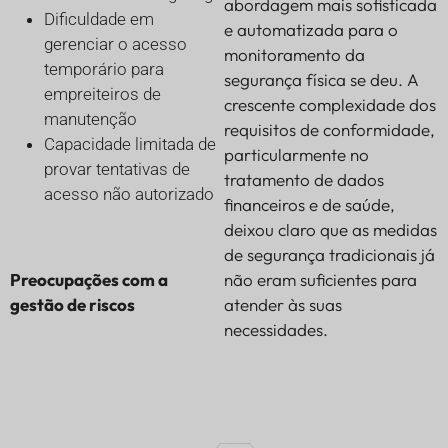
abordagem mais sofisticada
Dificuldade em
e automatizada para o
gerenciar o acesso
monitoramento da
temporário para
segurança física se deu. A
empreiteiros de
crescente complexidade dos
manutenção
requisitos de conformidade,
Capacidade limitada de
particularmente no
provar tentativas de
tratamento de dados
acesso não autorizado
financeiros e de saúde,
deixou claro que as medidas
de segurança tradicionais já
Preocupações com a
não eram suficientes para
gestão de riscos
atender às suas
necessidades.