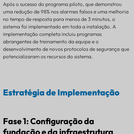
Após o sucesso do programa piloto, que demonstrou
uma redução de 98% nos alarmes falsos e uma melhoria
no tempo de resposta para menos de 3 minutos, o
sistema foi implementado em toda a instalação. A
implementação completa incluiu programas
abrangentes de treinamento da equipe e o
desenvolvimento de novos protocolos de segurança que
potencializaram os recursos do sistema.
Estratégia de Implementação
Fase 1: Configuração da
fundação e da infraestrutura