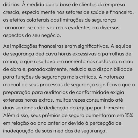
diárias. À medida que a base de clientes da empresa
crescia, especialmente nos setores de saúde e financeiro,
os efeitos colaterais das limitações de segurança
tornaram-se cada vez mais evidentes em diversos
aspectos do seu negócio.
As implicações financeiras eram significativas. A equipe
de segurança dedicava horas excessivas a patrulhas de
rotina, o que resultava em aumento nos custos com mão
de obra e, paradoxalmente, reduzia sua disponibilidade
para funções de segurança mais críticas. A natureza
manual de seus processos de segurança significava que a
preparação para auditorias de conformidade exigia
extensas horas extras, muitas vezes consumindo até
duas semanas de dedicação da equipe por trimestre.
Além disso, seus prêmios de seguro aumentaram em 15%
em relação ao ano anterior devido à percepção de
inadequação de suas medidas de segurança.