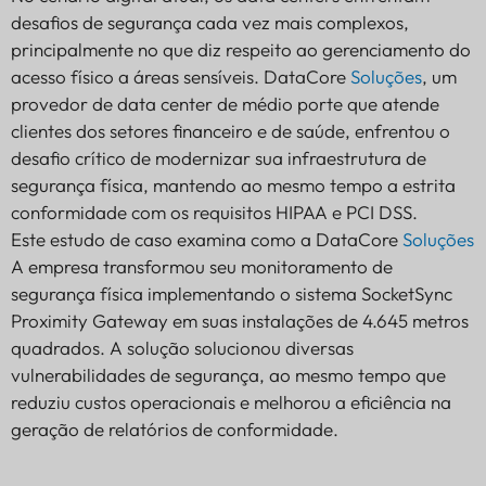
desafios de segurança cada vez mais complexos,
principalmente no que diz respeito ao gerenciamento do
acesso físico a áreas sensíveis. DataCore
Soluções
, um
provedor de data center de médio porte que atende
clientes dos setores financeiro e de saúde, enfrentou o
desafio crítico de modernizar sua infraestrutura de
segurança física, mantendo ao mesmo tempo a estrita
conformidade com os requisitos HIPAA e PCI DSS.
Este estudo de caso examina como a DataCore
Soluções
A empresa transformou seu monitoramento de
segurança física implementando o sistema SocketSync
Proximity Gateway em suas instalações de 4.645 metros
quadrados. A solução solucionou diversas
vulnerabilidades de segurança, ao mesmo tempo que
reduziu custos operacionais e melhorou a eficiência na
geração de relatórios de conformidade.