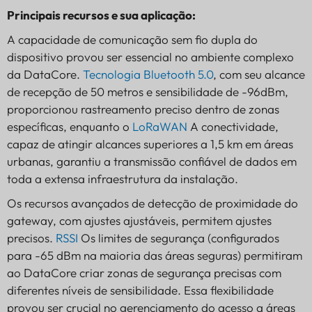
Principais recursos e sua aplicação:
A capacidade de comunicação sem fio dupla do
dispositivo provou ser essencial no ambiente complexo
da DataCore.
Tecnologia Bluetooth 5.0
, com seu alcance
de recepção de 50 metros e sensibilidade de -96dBm,
proporcionou rastreamento preciso dentro de zonas
específicas, enquanto o
LoRaWAN
A conectividade,
capaz de atingir alcances superiores a 1,5 km em áreas
urbanas, garantiu a transmissão confiável de dados em
toda a extensa infraestrutura da instalação.
Os recursos avançados de detecção de proximidade do
gateway, com ajustes ajustáveis, permitem ajustes
precisos.
RSSI
Os limites de segurança (configurados
para -65 dBm na maioria das áreas seguras) permitiram
ao DataCore criar zonas de segurança precisas com
diferentes níveis de sensibilidade. Essa flexibilidade
provou ser crucial no gerenciamento do acesso a áreas