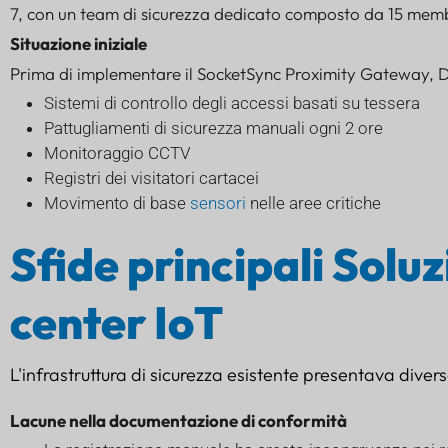
7, con un team di sicurezza dedicato composto da 15 membr
Situazione iniziale
Prima di implementare il SocketSync Proximity Gateway,
Sistemi di controllo degli accessi basati su tessera
Pattugliamenti di sicurezza manuali ogni 2 ore
Monitoraggio CCTV
Registri dei visitatori cartacei
Movimento di base
sensori
nelle aree critiche
Sfide principali Soluz
center IoT
L'infrastruttura di sicurezza esistente presentava diverse
Lacune nella documentazione di conformità