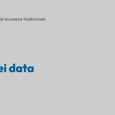
i sicurezza tradizionali:
ei data