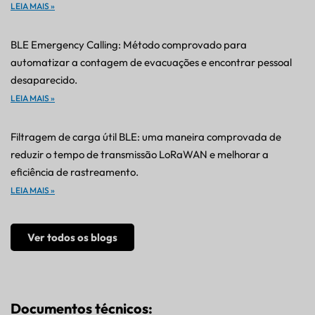
LEIA MAIS »
BLE Emergency Calling: Método comprovado para
automatizar a contagem de evacuações e encontrar pessoal
desaparecido.
LEIA MAIS »
Filtragem de carga útil BLE: uma maneira comprovada de
reduzir o tempo de transmissão LoRaWAN e melhorar a
eficiência de rastreamento.
LEIA MAIS »
Ver todos os blogs
Documentos técnicos: