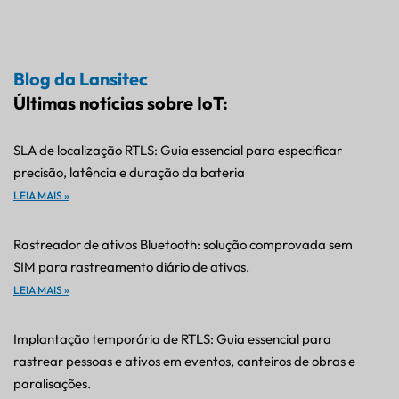
Blog da Lansitec
Últimas notícias sobre IoT:
SLA de localização RTLS: Guia essencial para especificar
precisão, latência e duração da bateria
LEIA MAIS »
Rastreador de ativos Bluetooth: solução comprovada sem
SIM para rastreamento diário de ativos.
LEIA MAIS »
Implantação temporária de RTLS: Guia essencial para
rastrear pessoas e ativos em eventos, canteiros de obras e
paralisações.