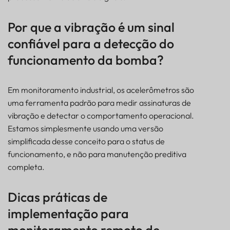
Por que a vibração é um sinal
confiável para a detecção do
funcionamento da bomba?
Em monitoramento industrial, os acelerômetros são
uma ferramenta padrão para medir assinaturas de
vibração e detectar o comportamento operacional.
Estamos simplesmente usando uma versão
simplificada desse conceito para o status de
funcionamento, e não para manutenção preditiva
completa.
Dicas práticas de
implementação para