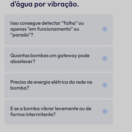
d'água por vibração.
Isso consegue detectar "falha" ou
apenas "em funcionamento" ou
"parado"?
Quantas bombas um gateway pode
abastecer?
Preciso de energia elétrica da rede na
bomba?
E se a bomba vibrar levemente ou de
forma intermitente?