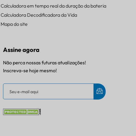
Calculadora em tempo real da duração da bateria
Calculadora Decodificadora da Vida
Mapa do site
Assine agora
Não perca nossas futuras atualizações!
Inscreva-se hoje mesmo!