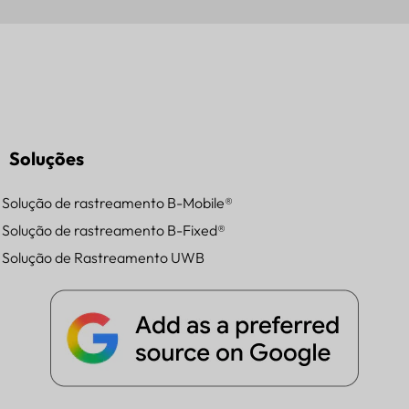
Soluções
Solução de rastreamento B-Mobile®
Solução de rastreamento B-Fixed®
Solução de Rastreamento UWB