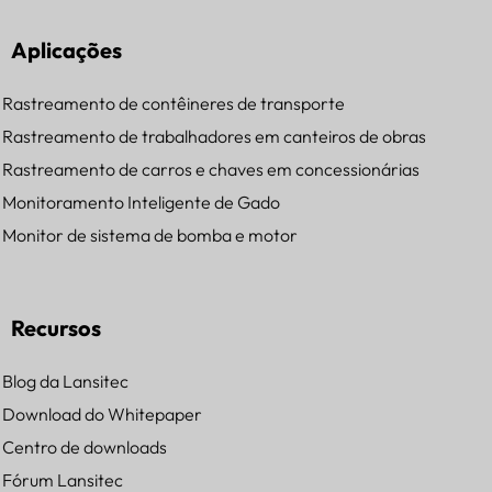
Aplicações
Rastreamento de contêineres de transporte
Rastreamento de trabalhadores em canteiros de obras
Rastreamento de carros e chaves em concessionárias
Monitoramento Inteligente de Gado
Monitor de sistema de bomba e motor
Recursos
Blog da Lansitec
Download do Whitepaper
Centro de downloads
Fórum Lansitec