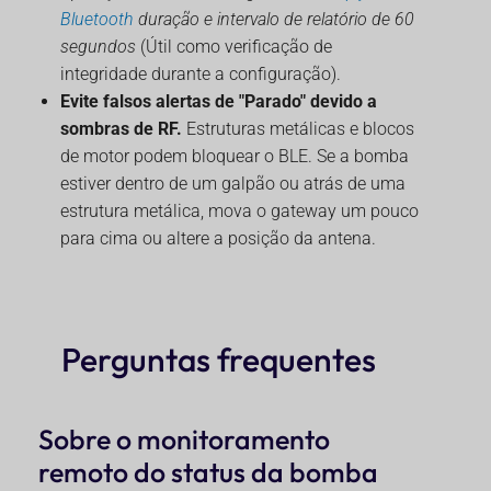
Bluetooth
duração e intervalo de relatório de 60
segundos
(Útil como verificação de
integridade durante a configuração).
Evite falsos alertas de "Parado" devido a
sombras de RF.
Estruturas metálicas e blocos
de motor podem bloquear o BLE. Se a bomba
estiver dentro de um galpão ou atrás de uma
estrutura metálica, mova o gateway um pouco
para cima ou altere a posição da antena.
Perguntas frequentes
Sobre o monitoramento
remoto do status da bomba