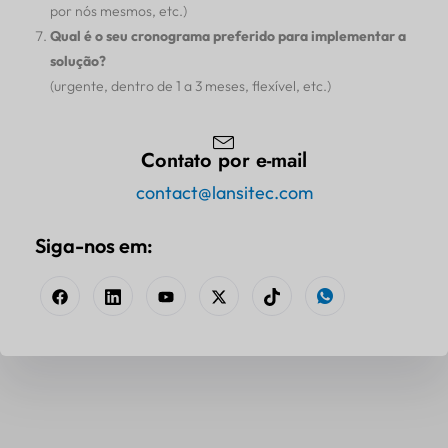
por nós mesmos, etc.)
Qual é o seu cronograma preferido para implementar a
solução?
(urgente, dentro de 1 a 3 meses, flexível, etc.)
Contato por e-mail
contact@lansitec.com
Siga-nos em: