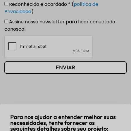
Reconhecido e acordado * (
política de
Privacidade
)
Assine nossa newsletter para ficar conectado
conosco!
ENVIAR
Para nos ajudar a entender melhor suas
necessidades, tente fornecer os
seguintes detalhes sobre seu projeto: