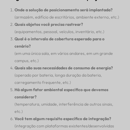
Onde a solução de posicionamento será implantada?
(armazém, edifício de escritórios, ambiente externo, etc.)
Quais objetos você precisa rastrear?
(equipamentos, pessoal, veículos, inventário, etc.)
Qual é o intervalo de cobertura esperado para o
cenário?
(em uma única sala, em vários andares, em um grande
campus, etc.)
Quais são suas necessidades de consumo de energia?
(operado por bateria, longa duração da bateria,
carregamento frequente, etc.)
Há algum fator ambiental específico que devemos
considerar?
(temperatura, umidade, interferência de outros sinais,
etc.)
Você tem algum requisito específico de integração?
(integração com plataformas existentes/desenvolvidas