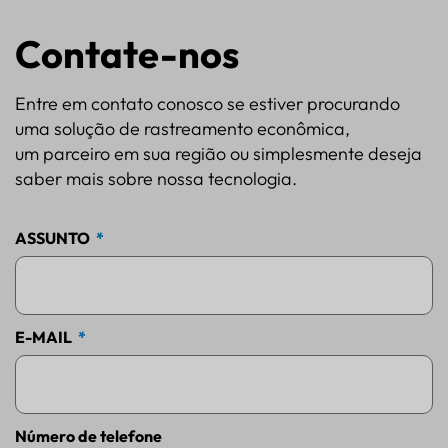
Contate-nos
Entre em contato conosco se estiver procurando
uma solução de rastreamento econômica,
um parceiro em sua região ou simplesmente deseja
saber mais sobre nossa tecnologia.
ASSUNTO
E-MAIL
Número de telefone