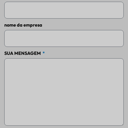
nome da empresa
SUA MENSAGEM