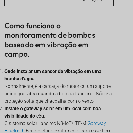
Como funciona o
monitoramento de bombas
baseado em vibração em
campo.
Onde instalar um sensor de vibração em uma
bomba d'água
Normalmente, é a carcaça do motor ou um suporte
rígido que vibra quando a bomba funciona. Não é a
proteção solta que chacoalha com o vento.
Instale o gateway solar em um local com boa
visibilidade do céu.
O sistema solar Lansitec NB-IoT/LTE-M
Gateway
Bluetooth
Foi projetado exatamente para esse tipo