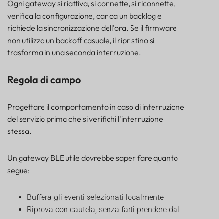
Ogni gateway si riattiva, si connette, si riconnette,
verifica la configurazione, carica un backlog e
richiede la sincronizzazione dell'ora. Se il firmware
non utilizza un backoff casuale, il ripristino si
trasforma in una seconda interruzione.
Regola di campo
Progettare il comportamento in caso di interruzione
del servizio prima che si verifichi l'interruzione
stessa.
Un gateway BLE utile dovrebbe saper fare quanto
segue:
Buffera gli eventi selezionati localmente
Riprova con cautela, senza farti prendere dal