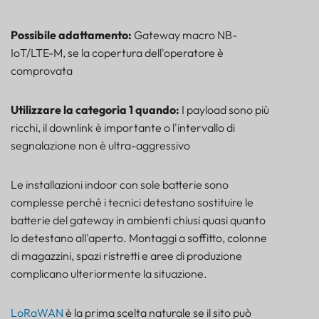
Possibile adattamento:
Gateway macro NB-
IoT/LTE-M, se la copertura dell'operatore è
comprovata
Utilizzare la categoria 1 quando:
I payload sono più
ricchi, il downlink è importante o l'intervallo di
segnalazione non è ultra-aggressivo
Le installazioni indoor con sole batterie sono
complesse perché i tecnici detestano sostituire le
batterie del gateway in ambienti chiusi quasi quanto
lo detestano all'aperto. Montaggi a soffitto, colonne
di magazzini, spazi ristretti e aree di produzione
complicano ulteriormente la situazione.
LoRaWAN
è la prima scelta naturale se il sito può