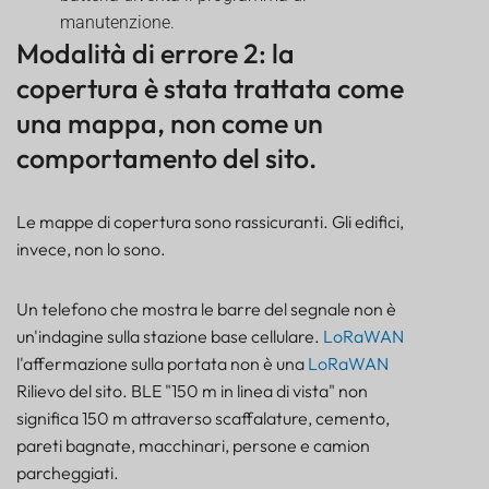
manutenzione.
Modalità di errore 2: la
copertura è stata trattata come
una mappa, non come un
comportamento del sito.
Le mappe di copertura sono rassicuranti. Gli edifici,
invece, non lo sono.
Un telefono che mostra le barre del segnale non è
un'indagine sulla stazione base cellulare.
LoRaWAN
l'affermazione sulla portata non è una
LoRaWAN
Rilievo del sito. BLE "150 m in linea di vista" non
significa 150 m attraverso scaffalature, cemento,
pareti bagnate, macchinari, persone e camion
parcheggiati.