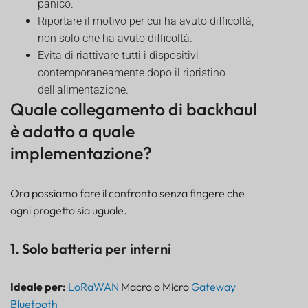
panico.
Riportare il motivo per cui ha avuto difficoltà,
non solo che ha avuto difficoltà.
Evita di riattivare tutti i dispositivi
contemporaneamente dopo il ripristino
dell'alimentazione.
Quale collegamento di backhaul
è adatto a quale
implementazione?
Ora possiamo fare il confronto senza fingere che
ogni progetto sia uguale.
1. Solo batteria per interni
Ideale per:
LoRaWAN
Macro o Micro
Gateway
Bluetooth