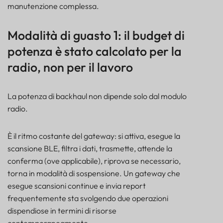
manutenzione complessa.
Modalità di guasto 1: il budget di
potenza è stato calcolato per la
radio, non per il lavoro
La potenza di backhaul non dipende solo dal modulo
radio.
È il ritmo costante del gateway: si attiva, esegue la
scansione BLE, filtra i dati, trasmette, attende la
conferma (ove applicabile), riprova se necessario,
torna in modalità di sospensione. Un gateway che
esegue scansioni continue e invia report
frequentemente sta svolgendo due operazioni
dispendiose in termini di risorse
contemporaneamente.