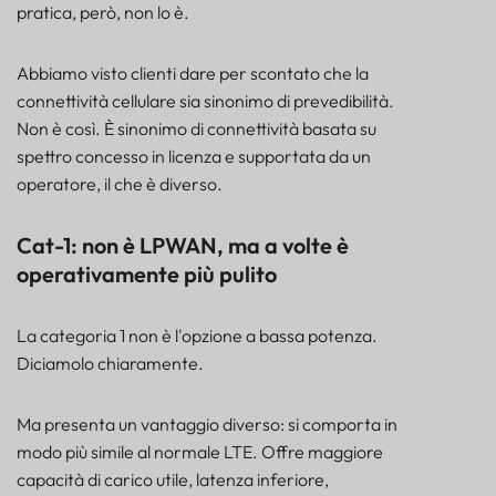
pratica, però, non lo è.
Abbiamo visto clienti dare per scontato che la
connettività cellulare sia sinonimo di prevedibilità.
Non è così. È sinonimo di connettività basata su
spettro concesso in licenza e supportata da un
operatore, il che è diverso.
Cat-1: non è LPWAN, ma a volte è
operativamente più pulito
La categoria 1 non è l'opzione a bassa potenza.
Diciamolo chiaramente.
Ma presenta un vantaggio diverso: si comporta in
modo più simile al normale LTE. Offre maggiore
capacità di carico utile, latenza inferiore,