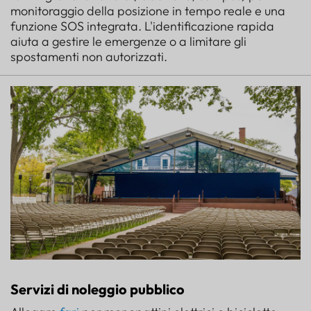
monitoraggio della posizione in tempo reale e una
funzione SOS integrata. L'identificazione rapida
aiuta a gestire le emergenze o a limitare gli
spostamenti non autorizzati.
Servizi di noleggio pubblico