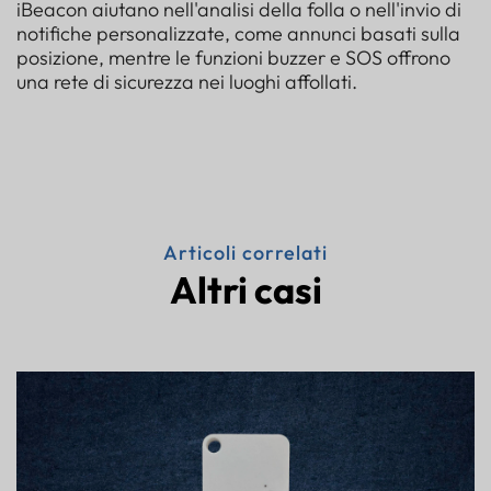
iBeacon aiutano nell'analisi della folla o nell'invio di
notifiche personalizzate, come annunci basati sulla
posizione, mentre le funzioni buzzer e SOS offrono
una rete di sicurezza nei luoghi affollati.
Articoli correlati
Altri casi