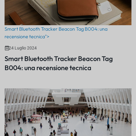
Smart Bluetooth Tracker Beacon Tag B004: una
recensione tecnica">
24 Luglio 2024
Smart Bluetooth Tracker Beacon Tag
B004: una recensione tecnica