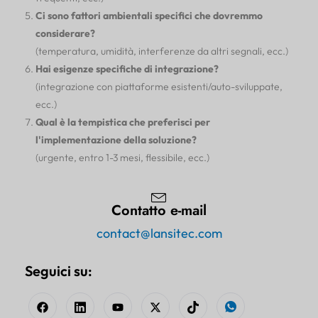
Ci sono fattori ambientali specifici che dovremmo
considerare?
(temperatura, umidità, interferenze da altri segnali, ecc.)
Hai esigenze specifiche di integrazione?
(integrazione con piattaforme esistenti/auto-sviluppate,
ecc.)
Qual è la tempistica che preferisci per
l'implementazione della soluzione?
(urgente, entro 1-3 mesi, flessibile, ecc.)
Contatto e-mail
contact@lansitec.com
Seguici su: