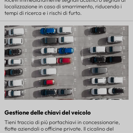
localizzazione in caso di smarrimento, riducendo i
tempi di ricerca e i rischi di furto.
Gestione delle chiavi del veicolo
Tieni traccia di più portachiavi in concessionarie,
flotte aziendali o officine private. Il cicalino del