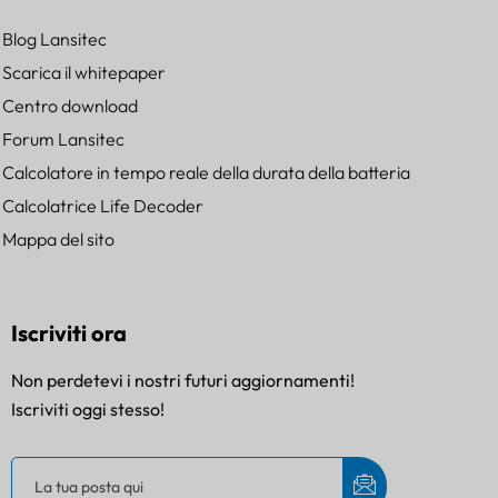
Blog Lansitec
Scarica il whitepaper
Centro download
Forum Lansitec
Calcolatore in tempo reale della durata della batteria
Calcolatrice Life Decoder
Mappa del sito
Iscriviti ora
Non perdetevi i nostri futuri aggiornamenti!
Iscriviti oggi stesso!