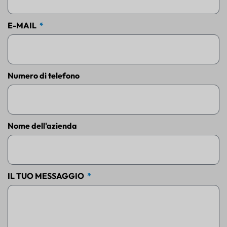
E-MAIL
Numero di telefono
Nome dell'azienda
IL TUO MESSAGGIO