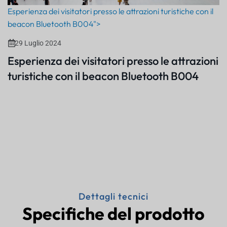
Esperienza dei visitatori presso le attrazioni turistiche con il
beacon Bluetooth B004">
29 Luglio 2024
Esperienza dei visitatori presso le attrazioni
turistiche con il beacon Bluetooth B004
Dettagli tecnici
Specifiche del prodotto