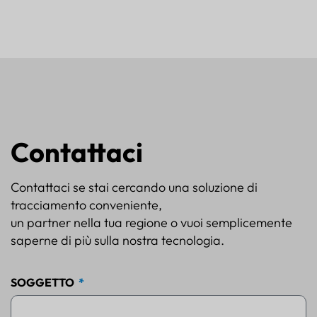
Contattaci
Contattaci se stai cercando una soluzione di
tracciamento conveniente,
un partner nella tua regione o vuoi semplicemente
saperne di più sulla nostra tecnologia.
SOGGETTO