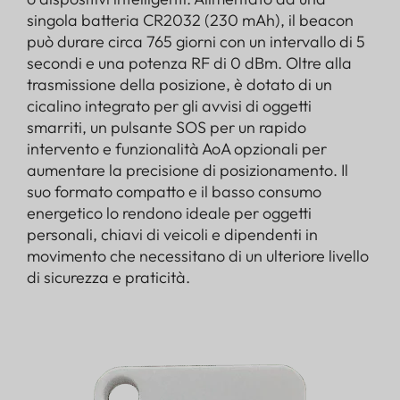
singola batteria CR2032 (230 mAh), il beacon
può durare circa 765 giorni con un intervallo di 5
secondi e una potenza RF di 0 dBm. Oltre alla
trasmissione della posizione, è dotato di un
cicalino integrato per gli avvisi di oggetti
smarriti, un pulsante SOS per un rapido
intervento e funzionalità AoA opzionali per
aumentare la precisione di posizionamento. Il
suo formato compatto e il basso consumo
energetico lo rendono ideale per oggetti
personali, chiavi di veicoli e dipendenti in
movimento che necessitano di un ulteriore livello
di sicurezza e praticità.