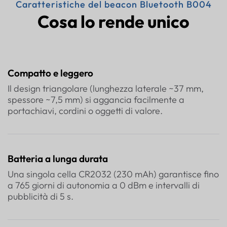
Caratteristiche del beacon Bluetooth B004
Cosa lo rende unico
Compatto e leggero
Il design triangolare (lunghezza laterale ~37 mm,
spessore ~7,5 mm) si aggancia facilmente a
portachiavi, cordini o oggetti di valore.
Batteria a lunga durata
Una singola cella CR2032 (230 mAh) garantisce fino
a 765 giorni di autonomia a 0 dBm e intervalli di
pubblicità di 5 s.