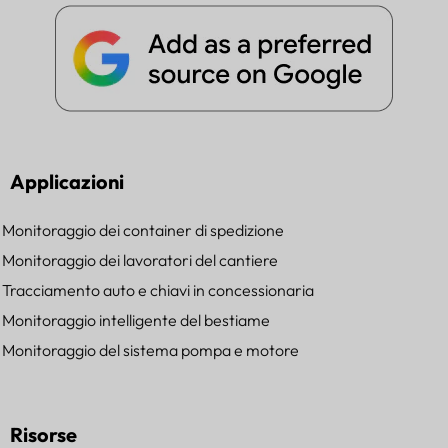
Applicazioni
Monitoraggio dei container di spedizione
Monitoraggio dei lavoratori del cantiere
Tracciamento auto e chiavi in concessionaria
Monitoraggio intelligente del bestiame
Monitoraggio del sistema pompa e motore
Risorse