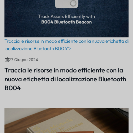
Traccia le risorse in modo efficiente con la nuova etichetta di
localizzazione Bluetooth B004">
27 Giugno 2024
Traccia le risorse in modo efficiente con la
nuova etichetta di localizzazione Bluetooth
B004