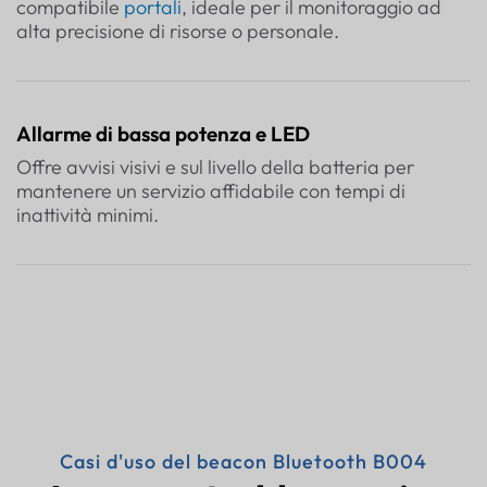
compatibile
portali
, ideale per il monitoraggio ad
alta precisione di risorse o personale.
Allarme di bassa potenza e LED
Offre avvisi visivi e sul livello della batteria per
mantenere un servizio affidabile con tempi di
inattività minimi.
Casi d'uso del beacon Bluetooth B004