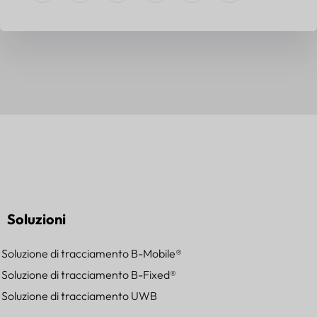
Soluzioni
Soluzione di tracciamento B-Mobile®
Soluzione di tracciamento B-Fixed®
Soluzione di tracciamento UWB