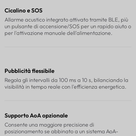
Cicalino e SOS
Allarme acustico integrato attivato tramite BLE, più
un pulsante di accensione/SOS per un rapido aiuto o
per l'attivazione manuale dell'alimentazione.
Pubblicità flessibile
Regola gli intervalli da 100 ms a 10 s, bilanciando la
visibilità in tempo reale con l'efficienza energetica.
Supporto AoA opzionale
Consente una maggiore precisione di
posizionamento se abbinato a un sistema AoA-