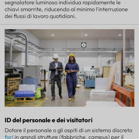
segnalatore luminoso individua rapidamente le
chiavi smarrite, riducendo al minimo l'interruzione
dei flussi di lavoro quotidiani.
ID del personale e dei visitatori
Dotare il personale o gli ospiti di un sistema discreto
fari
in grandi strutture (fabbriche, campus) per il