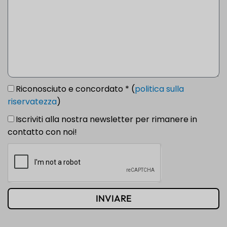
Riconosciuto e concordato * (
politica sulla
riservatezza
)
Iscriviti alla nostra newsletter per rimanere in
contatto con noi!
INVIARE