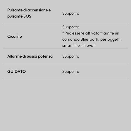
Pulsante di accensione e
Supporto
pulsante SOS
Supporto
*Può essere attivato tramite un
Cicalino
comando Bluetooth, per oggetti
smarriti e ritrovati
Allarme di bassa potenza
Supporto
GUIDATO
Supporto