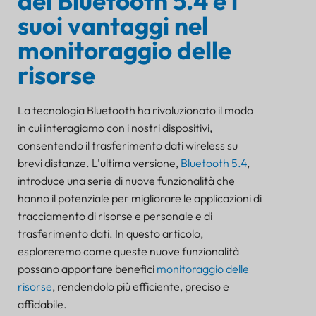
del Bluetooth 5.4 e i
suoi vantaggi nel
monitoraggio delle
risorse
La tecnologia Bluetooth ha rivoluzionato il modo
in cui interagiamo con i nostri dispositivi,
consentendo il trasferimento dati wireless su
brevi distanze. L'ultima versione,
Bluetooth 5.4
,
introduce una serie di nuove funzionalità che
hanno il potenziale per migliorare le applicazioni di
tracciamento di risorse e personale e di
trasferimento dati. In questo articolo,
esploreremo come queste nuove funzionalità
possano apportare benefici
monitoraggio delle
risorse
, rendendolo più efficiente, preciso e
affidabile.