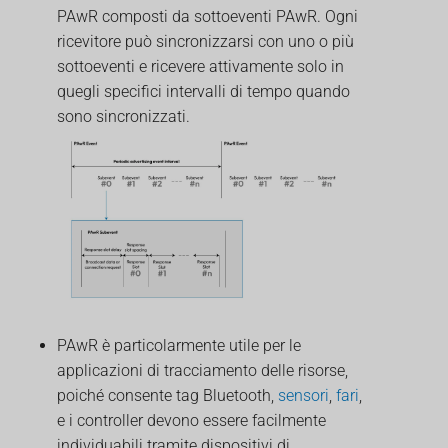
PAwR composti da sottoeventi PAwR. Ogni
ricevitore può sincronizzarsi con uno o più
sottoeventi e ricevere attivamente solo in
quegli specifici intervalli di tempo quando
sono sincronizzati.
PAwR è particolarmente utile per le
applicazioni di tracciamento delle risorse,
poiché consente tag Bluetooth,
sensori
,
fari
,
e i controller devono essere facilmente
individuabili tramite dispositivi di