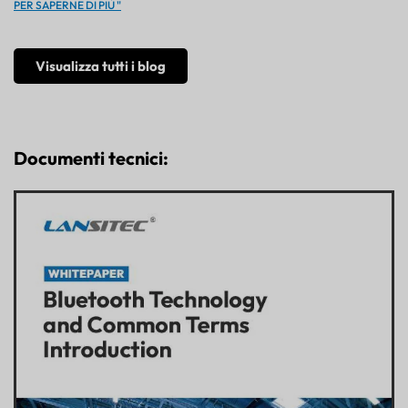
PER SAPERNE DI PIÙ "
Visualizza tutti i blog
Documenti tecnici: