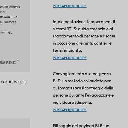
PER SAPERNE DI PIÙ "
Implementazione temporanea di
sistemi RTLS: guida essenziale al
tracciamento di persone e risorse
in occasione di eventi, cantieri e
fermi impianto.
PER SAPERNE DI PIÙ "
Convogliamento di emergenza
BLE: un metodo collaudato per
 coronavirus il
automatizzare il conteggio delle
persone durante l'evacuazione e
individuare i dispersi.
PER SAPERNE DI PIÙ "
Filtraggio del payload BLE: un