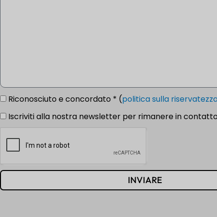
Riconosciuto e concordato * (
politica sulla riservatezz
Iscriviti alla nostra newsletter per rimanere in contatto
INVIARE