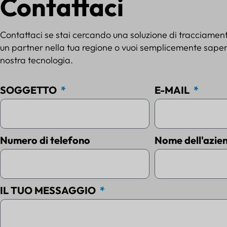
Contattaci
Contattaci se stai cercando una soluzione di tracciamen
un partner nella tua regione o vuoi semplicemente sapern
nostra tecnologia.
SOGGETTO
E-MAIL
Numero di telefono
Nome dell'azie
IL TUO MESSAGGIO