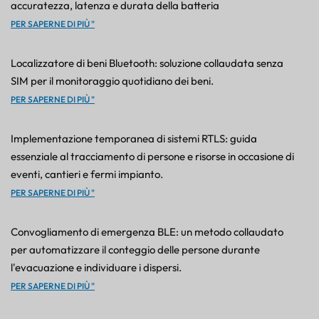
accuratezza, latenza e durata della batteria
PER SAPERNE DI PIÙ "
Localizzatore di beni Bluetooth: soluzione collaudata senza
SIM per il monitoraggio quotidiano dei beni.
PER SAPERNE DI PIÙ "
Implementazione temporanea di sistemi RTLS: guida
essenziale al tracciamento di persone e risorse in occasione di
eventi, cantieri e fermi impianto.
PER SAPERNE DI PIÙ "
Convogliamento di emergenza BLE: un metodo collaudato
per automatizzare il conteggio delle persone durante
l'evacuazione e individuare i dispersi.
PER SAPERNE DI PIÙ "