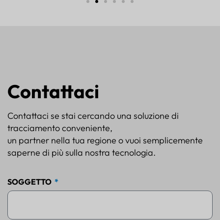
Contattaci
Contattaci se stai cercando una soluzione di
tracciamento conveniente,
un partner nella tua regione o vuoi semplicemente
saperne di più sulla nostra tecnologia.
SOGGETTO