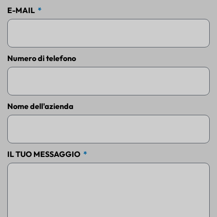
E-MAIL
Numero di telefono
Nome dell'azienda
IL TUO MESSAGGIO