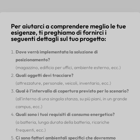
Per aiutarci a comprendere meglio le tue
esigenze, ti preghiamo di fornirci i
seguenti dettagli sul tuo progetto:
Dove verrà implementata la soluzione di
posizionamento?
(magazzino, edificio per uffici, ambiente esterno, ecc.)
Quali oggetti devi tracciare?
(attrezzature, personale, veicoli, inventario, ecc.)
Qual è l'intervallo di copertura previsto per lo scenario?
(all'interno di una singola stanza, su più piani, in un grande
campus, ecc.)
Quali sono i tuoi requisiti di consumo energetico?
(a batteria, lunga durata della batteria, ricariche
frequenti, ecc.)
Ci sono fattori ambientali specifici che dovremmo