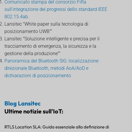
Comunicato stampa del consorzio FiRa
sull'integrazione dei progressi dello standard IEEE
802.15.4ab.
Lansitec "White paper sulla tecnologia di
posizionamento UWB"“
Lansitec "Soluzione intelligente e precisa per il
tracciamento di emergenza, la sicurezza e la
gestione della produzione"“
Panoramica del Bluetooth SIG: localizzazione
direzionale Bluetooth, metodi AoA/AoD e
dichiarazioni di posizionamento
Blog Lansitec
Ultime notizie sull'IoT:
RTLS Location SLA: Guida essenziale alla definizione di