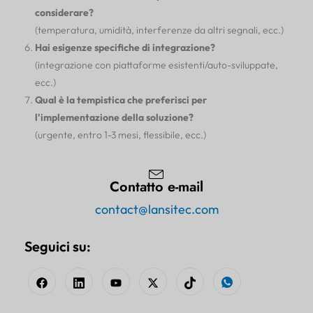
considerare?
(temperatura, umidità, interferenze da altri segnali, ecc.)
Hai esigenze specifiche di integrazione?
(integrazione con piattaforme esistenti/auto-sviluppate,
ecc.)
Qual è la tempistica che preferisci per
l'implementazione della soluzione?
(urgente, entro 1-3 mesi, flessibile, ecc.)
Contatto e-mail
contact@lansitec.com
Seguici su: