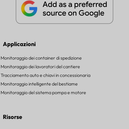
Applicazioni
Monitoraggio dei container di spedizione
Monitoraggio dei lavoratori del cantiere
Tracciamento auto e chiavi in concessionaria
Monitoraggio intelligente del bestiame
Monitoraggio del sistema pompa e motore
Risorse