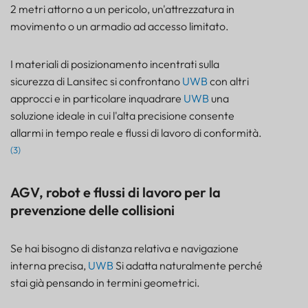
2 metri attorno a un pericolo, un'attrezzatura in
movimento o un armadio ad accesso limitato.
I materiali di posizionamento incentrati sulla
sicurezza di Lansitec si confrontano
UWB
con altri
approcci e in particolare inquadrare
UWB
una
soluzione ideale in cui l'alta precisione consente
allarmi in tempo reale e flussi di lavoro di conformità.
(3)
AGV, robot e flussi di lavoro per la
prevenzione delle collisioni
Se hai bisogno di distanza relativa e navigazione
interna precisa,
UWB
Si adatta naturalmente perché
stai già pensando in termini geometrici.