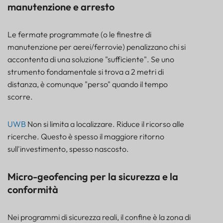
manutenzione e arresto
Le fermate programmate (o le finestre di
manutenzione per aerei/ferrovie) penalizzano chi si
accontenta di una soluzione "sufficiente". Se uno
strumento fondamentale si trova a 2 metri di
distanza, è comunque "perso" quando il tempo
scorre.
UWB
Non si limita a localizzare. Riduce il ricorso alle
ricerche. Questo è spesso il maggiore ritorno
sull'investimento, spesso nascosto.
Micro-geofencing per la sicurezza e la
conformità
Nei programmi di sicurezza reali, il confine è la zona di