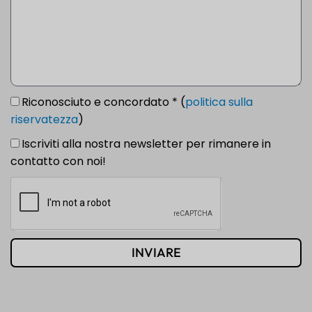
Riconosciuto e concordato * (
politica sulla
riservatezza
)
Iscriviti alla nostra newsletter per rimanere in
contatto con noi!
INVIARE