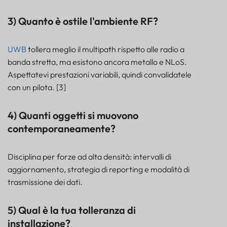
3) Quanto è ostile l'ambiente RF?
UWB
tollera meglio il multipath rispetto alle radio a
banda stretta, ma esistono ancora metallo e NLoS.
Aspettatevi prestazioni variabili, quindi convalidatele
con un pilota. [3]
4) Quanti oggetti si muovono
contemporaneamente?
Disciplina per forze ad alta densità: intervalli di
aggiornamento, strategia di reporting e modalità di
trasmissione dei dati.
5) Qual è la tua tolleranza di
installazione?