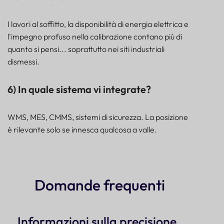
I lavori al soffitto, la disponibilità di energia elettrica e
l'impegno profuso nella calibrazione contano più di
quanto si pensi... soprattutto nei siti industriali
dismessi.
6) In quale sistema vi integrate?
WMS, MES, CMMS, sistemi di sicurezza. La posizione
è rilevante solo se innesca qualcosa a valle.
Domande frequenti
Informazioni sulla precisione