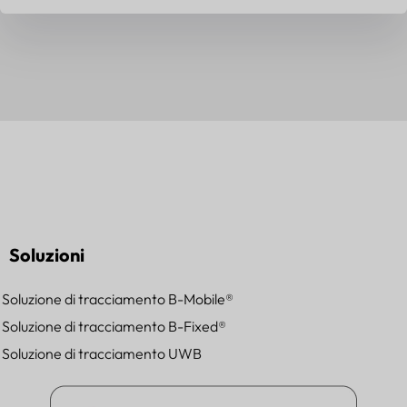
Soluzioni
Soluzione di tracciamento B-Mobile®
Soluzione di tracciamento B-Fixed®
Soluzione di tracciamento UWB