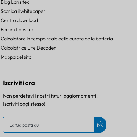
Blog Lansitec
Scarica il whitepaper
Centro download
Forum Lansitec
Calcolatore in tempo reale della durata della batteria
Calcolatrice Life Decoder
Mappa del sito
Iscriviti ora
Non perdetevi i nostri futuri aggiornamenti!
Iscriviti oggi stesso!