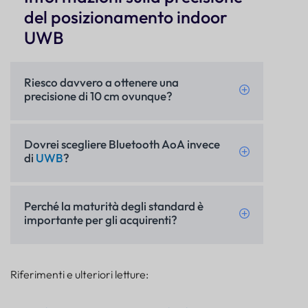
del posizionamento indoor
UWB
Riesco davvero a ottenere una
precisione di 10 cm ovunque?
Dovrei scegliere Bluetooth AoA invece
di
UWB
?
Perché la maturità degli standard è
importante per gli acquirenti?
Riferimenti e ulteriori letture: