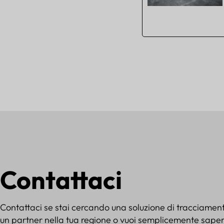
Contattaci
Contattaci se stai cercando una soluzione di tracciamen
un partner nella tua regione o vuoi semplicemente sapern