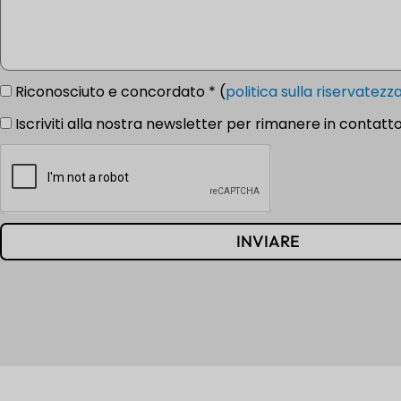
Riconosciuto e concordato * (
politica sulla riservatezz
Iscriviti alla nostra newsletter per rimanere in contatto
INVIARE