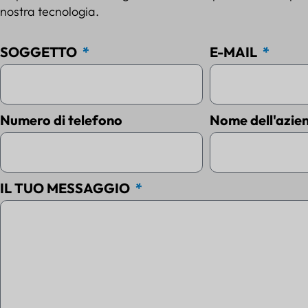
nostra tecnologia.
SOGGETTO
E-MAIL
Numero di telefono
Nome dell'azie
IL TUO MESSAGGIO