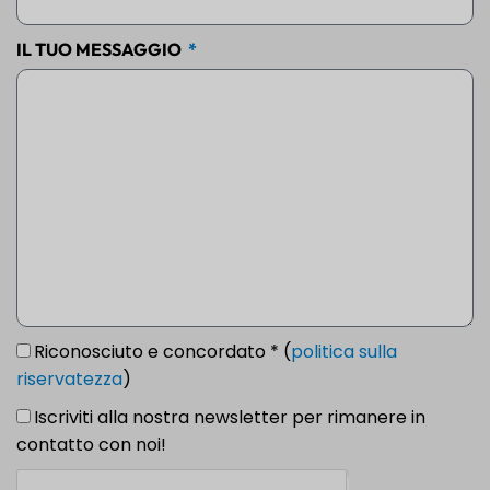
IL TUO MESSAGGIO
Riconosciuto e concordato * (
politica sulla
riservatezza
)
Iscriviti alla nostra newsletter per rimanere in
contatto con noi!