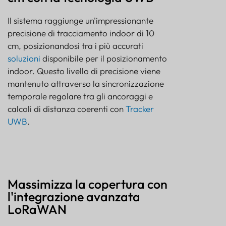
Il sistema raggiunge un'impressionante
precisione di tracciamento indoor di 10
cm, posizionandosi tra i più accurati
soluzioni
disponibile per il posizionamento
indoor. Questo livello di precisione viene
mantenuto attraverso la sincronizzazione
temporale regolare tra gli ancoraggi e
calcoli di distanza coerenti con
Tracker
UWB
.
Massimizza la copertura con
l'integrazione avanzata
LoRaWAN