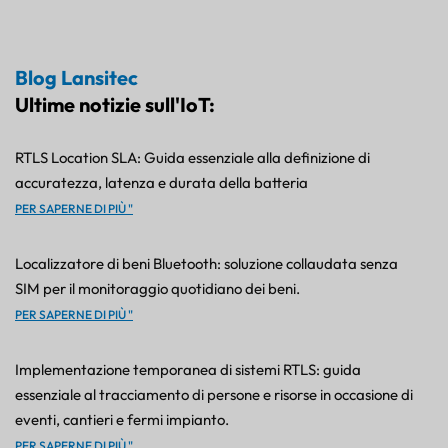
Blog Lansitec
Ultime notizie sull'IoT:
RTLS Location SLA: Guida essenziale alla definizione di
accuratezza, latenza e durata della batteria
PER SAPERNE DI PIÙ "
Localizzatore di beni Bluetooth: soluzione collaudata senza
SIM per il monitoraggio quotidiano dei beni.
PER SAPERNE DI PIÙ "
Implementazione temporanea di sistemi RTLS: guida
essenziale al tracciamento di persone e risorse in occasione di
eventi, cantieri e fermi impianto.
PER SAPERNE DI PIÙ "