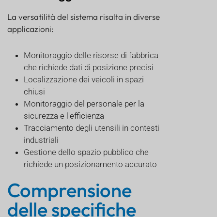
La versatilità del sistema risalta in diverse
applicazioni:
Monitoraggio delle risorse di fabbrica
che richiede dati di posizione precisi
Localizzazione dei veicoli in spazi
chiusi
Monitoraggio del personale per la
sicurezza e l'efficienza
Tracciamento degli utensili in contesti
industriali
Gestione dello spazio pubblico che
richiede un posizionamento accurato
Comprensione
delle specifiche