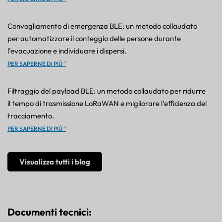
Convogliamento di emergenza BLE: un metodo collaudato
per automatizzare il conteggio delle persone durante
l'evacuazione e individuare i dispersi.
PER SAPERNE DI PIÙ "
Filtraggio del payload BLE: un metodo collaudato per ridurre
il tempo di trasmissione LoRaWAN e migliorare l'efficienza del
tracciamento.
PER SAPERNE DI PIÙ "
Visualizza tutti i blog
Documenti tecnici: