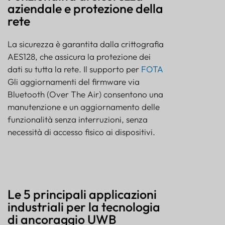
aziendale e protezione della
rete
La sicurezza è garantita dalla crittografia
AES128, che assicura la protezione dei
dati su tutta la rete. Il supporto per
FOTA
Gli aggiornamenti del firmware via
Bluetooth (Over The Air) consentono una
manutenzione e un aggiornamento delle
funzionalità senza interruzioni, senza
necessità di accesso fisico ai dispositivi.
Le 5 principali applicazioni
industriali per la tecnologia
di ancoraggio UWB