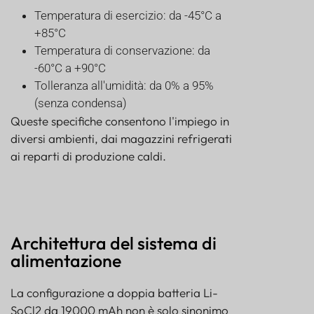
Temperatura di esercizio: da -45°C a
+85°C
Temperatura di conservazione: da
-60°C a +90°C
Tolleranza all'umidità: da 0% a 95%
(senza condensa)
Queste specifiche consentono l'impiego in
diversi ambienti, dai magazzini refrigerati
ai reparti di produzione caldi.
Architettura del sistema di
alimentazione
La configurazione a doppia batteria Li-
SoCl2 da 19000 mAh non è solo sinonimo