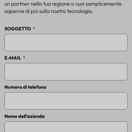
un partner nella tua regione o vuoi semplicemente
saperne di più sulla nostra tecnologia.
SOGGETTO
E-MAIL
Numero di telefono
Nome dell'azienda