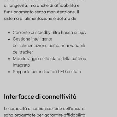
di longevità, ma anche di affidabilità e
funzionamento senza manutenzione. Il
sistema di alimentazione è dotato di:
Corrente di standby ultra bassa di 5μA
Gestione intelligente
dell'alimentazione per carichi variabili
del tracker
Monitoraggio dello stato della batteria
integrato
Supporto per indicatori LED di stato
Interfacce di connettività
Le capacità di comunicazione dell'ancora
sono progettate per garantire affidabilità