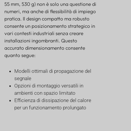
55 mm, 530 g) non è solo una questione di
numeri, ma anche di flessibilità di impiego
pratica. Il design compatto ma robusto
consente un posizionamento strategico in
vari contesti industriali senza creare
installazioni ingombranti. Questo
accurato dimensionamento consente
quanto segue:
Modelli ottimali di propagazione del
segnale
Opzioni di montaggio versatili in
ambienti con spazio limitato
Efficienza di dissipazione del calore
per un funzionamento prolungato