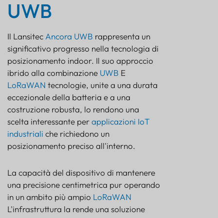
UWB
Il Lansitec
Ancora UWB
rappresenta un
significativo progresso nella tecnologia di
posizionamento indoor. Il suo approccio
ibrido alla combinazione
UWB
E
LoRaWAN
tecnologie, unite a una durata
eccezionale della batteria e a una
costruzione robusta, lo rendono una
scelta interessante per
applicazioni IoT
industriali
che richiedono un
posizionamento preciso all'interno.
La capacità del dispositivo di mantenere
una precisione centimetrica pur operando
in un ambito più ampio
LoRaWAN
L'infrastruttura la rende una soluzione