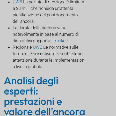
UWB
La portata di ricezione è limitata
a 23 m, il che richiede un'attenta
pianificazione del posizionamento
dell'ancora.
La durata della batteria varia
notevolmente in base al numero di
dispositivi supportati
tracker
Regionale
UWB
Le normative sulle
frequenze sono diverse e richiedono
attenzione durante le implementazioni
a livello globale.
Analisi degli
esperti:
prestazioni e
valore dell'ancora