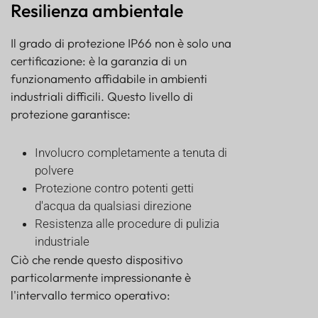
Resilienza ambientale
Il grado di protezione IP66 non è solo una
certificazione: è la garanzia di un
funzionamento affidabile in ambienti
industriali difficili. Questo livello di
protezione garantisce:
Involucro completamente a tenuta di
polvere
Protezione contro potenti getti
d'acqua da qualsiasi direzione
Resistenza alle procedure di pulizia
industriale
Ciò che rende questo dispositivo
particolarmente impressionante è
l'intervallo termico operativo: