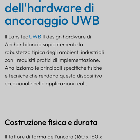
dell'hardware di
ancoraggio UWB
Il Lansitec
UWB
Il design hardware di
Anchor bilancia sapientemente la
robustezza tipica degli ambienti industriali
con i requisiti pratici di implementazione.
Analizziamo le principali specifiche fisiche
e tecniche che rendono questo dispositivo
eccezionale nelle applicazioni reali.
Costruzione fisica e durata
Il fattore di forma dell'ancora (160 x 160 x