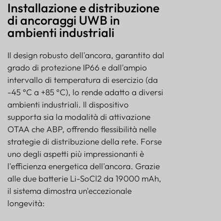
Installazione e distribuzione
di ancoraggi UWB in
ambienti industriali
Il design robusto dell'ancora, garantito dal
grado di protezione IP66 e dall'ampio
intervallo di temperatura di esercizio (da
-45 °C a +85 °C), lo rende adatto a diversi
ambienti industriali. Il dispositivo
supporta sia la modalità di attivazione
OTAA che ABP, offrendo flessibilità nelle
strategie di distribuzione della rete. Forse
uno degli aspetti più impressionanti è
l'efficienza energetica dell'ancora. Grazie
alle due batterie Li-SoCl2 da 19000 mAh,
il sistema dimostra un'eccezionale
longevità: