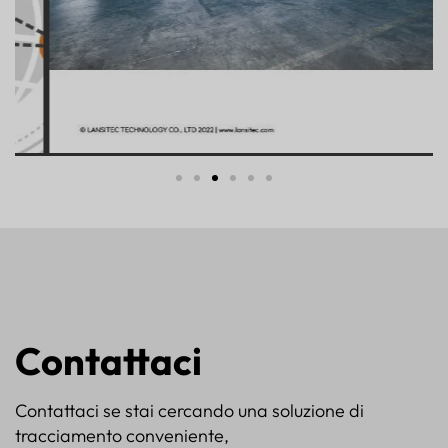
Contattaci
Contattaci se stai cercando una soluzione di
tracciamento conveniente,