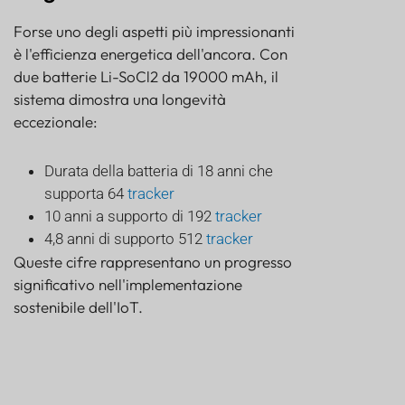
Forse uno degli aspetti più impressionanti
è l'efficienza energetica dell'ancora. Con
due batterie Li-SoCl2 da 19000 mAh, il
sistema dimostra una longevità
eccezionale:
Durata della batteria di 18 anni che
supporta 64
tracker
10 anni a supporto di 192
tracker
4,8 anni di supporto 512
tracker
Queste cifre rappresentano un progresso
significativo nell'implementazione
sostenibile dell'IoT.