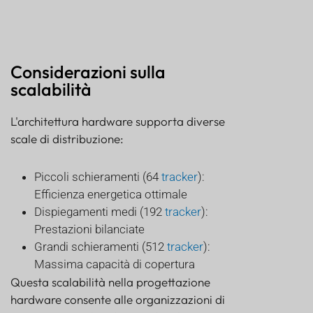
Considerazioni sulla
scalabilità
L'architettura hardware supporta diverse
scale di distribuzione:
Piccoli schieramenti (64
tracker
):
Efficienza energetica ottimale
Dispiegamenti medi (192
tracker
):
Prestazioni bilanciate
Grandi schieramenti (512
tracker
):
Massima capacità di copertura
Questa scalabilità nella progettazione
hardware consente alle organizzazioni di