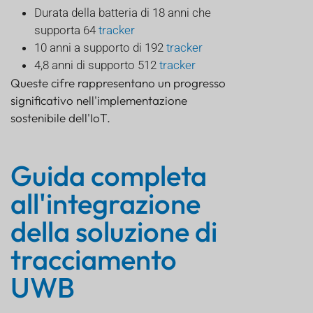
Durata della batteria di 18 anni che
supporta 64
tracker
10 anni a supporto di 192
tracker
4,8 anni di supporto 512
tracker
Queste cifre rappresentano un progresso
significativo nell'implementazione
sostenibile dell'IoT.
Guida completa
all'integrazione
della soluzione di
tracciamento
UWB