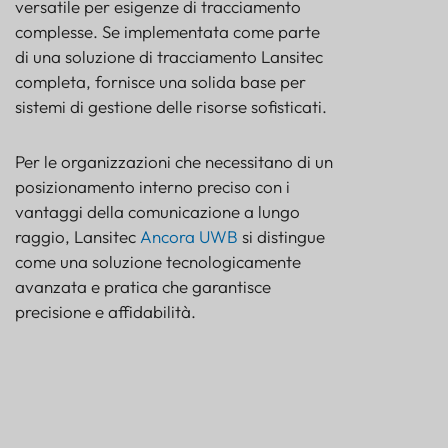
versatile per esigenze di tracciamento
complesse. Se implementata come parte
di una soluzione di tracciamento Lansitec
completa, fornisce una solida base per
sistemi di gestione delle risorse sofisticati.
Per le organizzazioni che necessitano di un
posizionamento interno preciso con i
vantaggi della comunicazione a lungo
raggio, Lansitec
Ancora UWB
si distingue
come una soluzione tecnologicamente
avanzata e pratica che garantisce
precisione e affidabilità.