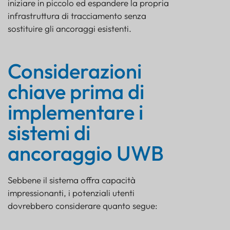
iniziare in piccolo ed espandere la propria
infrastruttura di tracciamento senza
sostituire gli ancoraggi esistenti.
Considerazioni
chiave prima di
implementare i
sistemi di
ancoraggio UWB
Sebbene il sistema offra capacità
impressionanti, i potenziali utenti
dovrebbero considerare quanto segue: