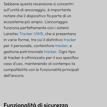
Sebbene questa recensione si concentri
sull'unità di ancoraggio, è importante
notare che il dispositivo fa parte di un
ecosistema più ampio. L'ancoraggio
funziona perfettamente con i sistemi
Lansitec
Tracker UWB
, che si presentano
in varie forme, tra cui il distintivo
tracker
per il personale, contenitore
tracker
, e
gestione patrimoniale
tracker
. Ogni tipo
di tracker è ottimizzato per il suo specifico
caso d'uso, mantenendo al contempo la
compatibilità con le funzionalità principali
dell'ancora.
Funzionalità di sicurezza