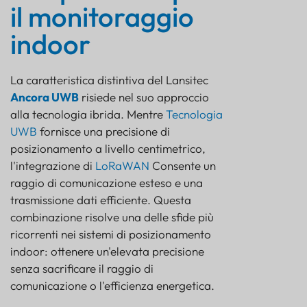
il monitoraggio
indoor
La caratteristica distintiva del Lansitec
Ancora UWB
risiede nel suo approccio
alla tecnologia ibrida. Mentre
Tecnologia
UWB
fornisce una precisione di
posizionamento a livello centimetrico,
l'integrazione di
LoRaWAN
Consente un
raggio di comunicazione esteso e una
trasmissione dati efficiente. Questa
combinazione risolve una delle sfide più
ricorrenti nei sistemi di posizionamento
indoor: ottenere un'elevata precisione
senza sacrificare il raggio di
comunicazione o l'efficienza energetica.