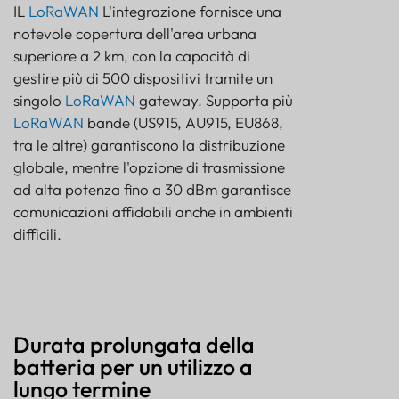
IL
LoRaWAN
L'integrazione fornisce una
notevole copertura dell'area urbana
superiore a 2 km, con la capacità di
gestire più di 500 dispositivi tramite un
singolo
LoRaWAN
gateway. Supporta più
LoRaWAN
bande (US915, AU915, EU868,
tra le altre) garantiscono la distribuzione
globale, mentre l'opzione di trasmissione
ad alta potenza fino a 30 dBm garantisce
comunicazioni affidabili anche in ambienti
difficili.
Durata prolungata della
batteria per un utilizzo a
lungo termine